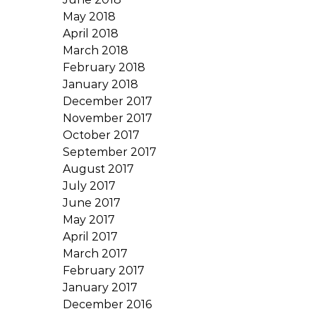
May 2018
April 2018
March 2018
February 2018
January 2018
December 2017
November 2017
October 2017
September 2017
August 2017
July 2017
June 2017
May 2017
April 2017
March 2017
February 2017
January 2017
December 2016