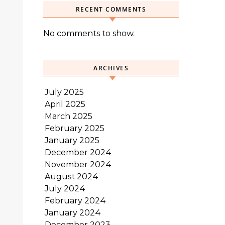
RECENT COMMENTS
No comments to show.
ARCHIVES
July 2025
April 2025
March 2025
February 2025
January 2025
December 2024
November 2024
August 2024
July 2024
February 2024
January 2024
December 2023