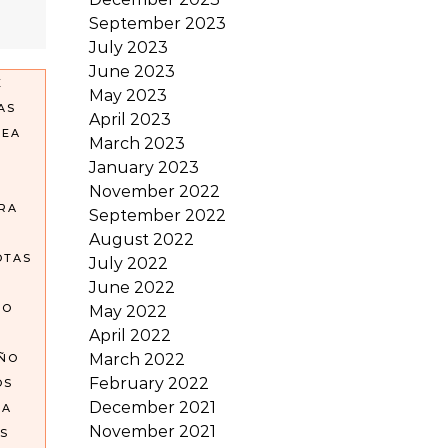
September 2023
July 2023
June 2023
E
May 2023
AS
April 2023
REA
March 2023
January 2023
November 2022
RA
September 2022
August 2022
OTAS
July 2022
June 2022
GO
May 2022
April 2022
March 2022
OÑO
February 2022
OS
December 2021
EA
November 2021
S