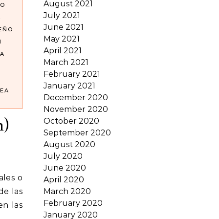
August 2021
NO
July 2021
L
June 2021
SEÑO
May 2021
N
April 2021
A
March 2021
February 2021
January 2021
EA
December 2020
November 2020
n)
October 2020
September 2020
August 2020
July 2020
June 2020
April 2020
de las
March 2020
February 2020
n las
January 2020