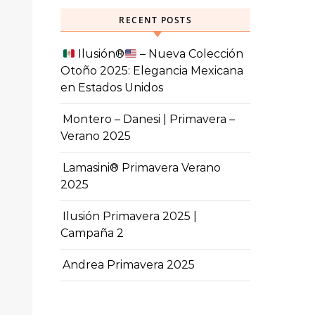
RECENT POSTS
Ilusión
®️
– Nueva Colección
Otoño 2025: Elegancia Mexicana
en Estados Unidos
Montero – Danesi | Primavera –
Verano 2025
Lamasini® Primavera Verano
2025
Ilusión Primavera 2025 |
Campaña 2
Andrea Primavera 2025