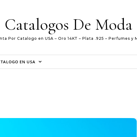
Catalogos De Moda
nta Por Catalogo en USA – Oro 14KT – Plata .925 – Perfumes y 
ATALOGO EN USA