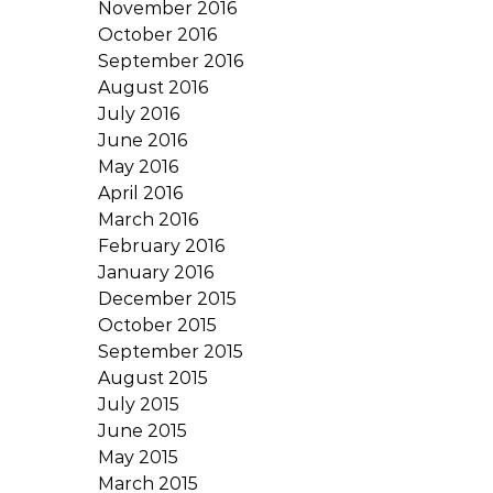
November 2016
October 2016
September 2016
August 2016
July 2016
June 2016
May 2016
April 2016
March 2016
February 2016
January 2016
December 2015
October 2015
September 2015
August 2015
July 2015
June 2015
May 2015
March 2015