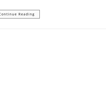
Continue Reading