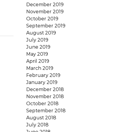
December 2019
November 2019
October 2019
September 2019
August 2019
July 2019
June 2019
May 2019
April 2019
March 2019
February 2019
January 2019
December 2018
November 2018
October 2018
September 2018
August 2018
July 2018
June 2018