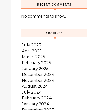
RECENT COMMENTS
No comments to show.
ARCHIVES
July 2025
April 2025
March 2025
February 2025
January 2025
December 2024
November 2024
August 2024
July 2024
February 2024
January 2024
December 2023