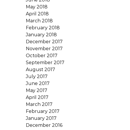
May 2018
April 2018
March 2018
February 2018
January 2018
December 2017
November 2017
October 2017
September 2017
August 2017
July 2017
June 2017
May 2017
April 2017
March 2017
February 2017
January 2017
December 2016