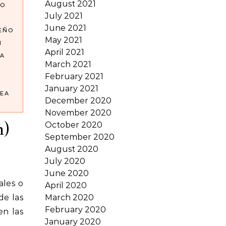
August 2021
NO
July 2021
L
June 2021
SEÑO
May 2021
N
April 2021
A
March 2021
February 2021
January 2021
EA
December 2020
November 2020
n)
October 2020
September 2020
August 2020
July 2020
June 2020
April 2020
de las
March 2020
February 2020
n las
January 2020