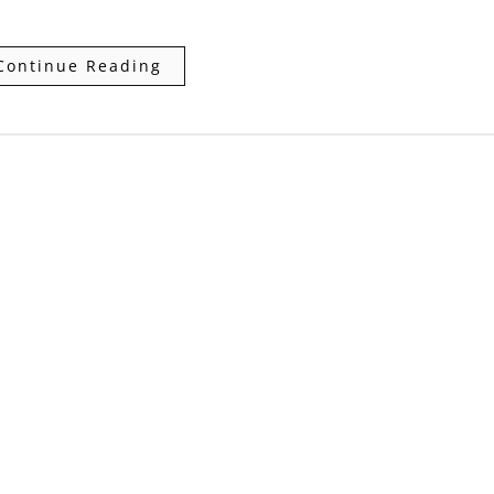
Continue Reading