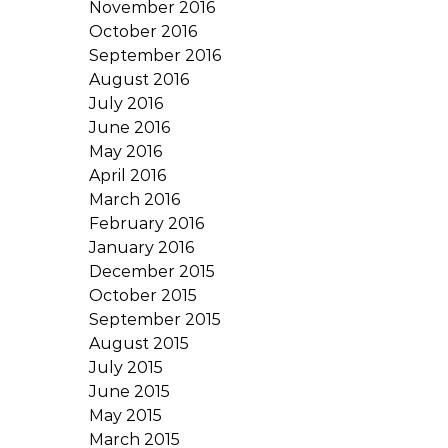
November 2016
October 2016
September 2016
August 2016
July 2016
June 2016
May 2016
April 2016
March 2016
February 2016
January 2016
December 2015
October 2015
September 2015
August 2015
July 2015
June 2015
May 2015
March 2015