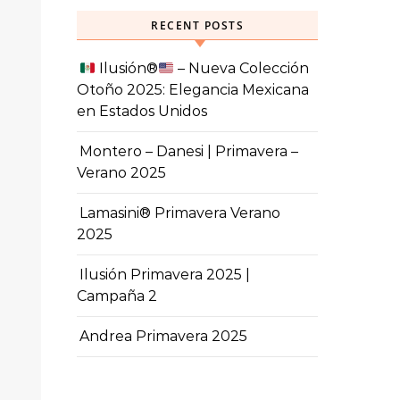
RECENT POSTS
Ilusión
®️
– Nueva Colección
Otoño 2025: Elegancia Mexicana
en Estados Unidos
Montero – Danesi | Primavera –
Verano 2025
Lamasini® Primavera Verano
2025
Ilusión Primavera 2025 |
Campaña 2
Andrea Primavera 2025