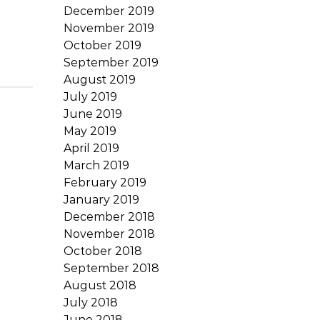
December 2019
November 2019
October 2019
September 2019
August 2019
July 2019
June 2019
May 2019
April 2019
March 2019
February 2019
January 2019
December 2018
November 2018
October 2018
September 2018
August 2018
July 2018
June 2018