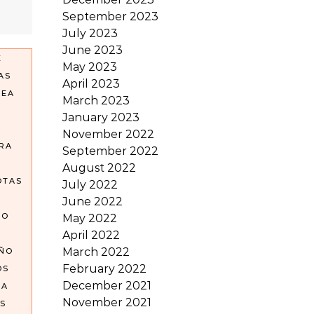
September 2023
July 2023
June 2023
E
May 2023
AS
April 2023
REA
March 2023
January 2023
November 2022
RA
September 2022
August 2022
OTAS
July 2022
June 2022
GO
May 2022
April 2022
March 2022
OÑO
February 2022
OS
December 2021
EA
November 2021
S