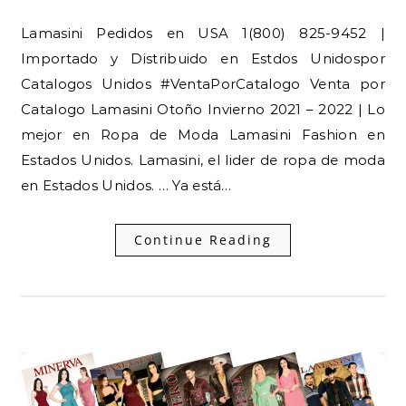
Lamasini Pedidos en USA 1(800) 825-9452 |
Importado y Distribuido en Estdos Unidospor
Catalogos Unidos #VentaPorCatalogo Venta por
Catalogo Lamasini Otoño Invierno 2021 – 2022 | Lo
mejor en Ropa de Moda Lamasini Fashion en
Estados Unidos. Lamasini, el lider de ropa de moda
en Estados Unidos. … Ya está…
Continue Reading