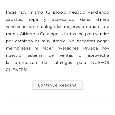
Inicia hoy mismo tu propio negocio vendiendo
zapatos, ropa y accesorios. Gana dinero
vendiendo por catalogo los mejores productos de
moda. Afiliarte a Catalogos Unidos Inc para vender
por catalogo es muy simple! No necesitas pagar
membresias ni hacer inversiones. Prueba hoy
nuestro sistema de ventas o aprovecha
la promoción de catalogos para NUEVOS
CLIENTES!…
Continue Reading