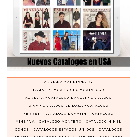
-
ADRIANA
ADRIANA BY
-
-
LAMASINI
CAPRICHO
CATALOGO
-
-
ADRIANA
CATALOGO DANESI
CATALOGO
-
-
DIVA
CATALOGO EL DASA
CATALOGO
-
-
FERRETI
CATALOGO LAMASINI
CATALOGO
-
-
MINERVA
CATALOGO MONTERO
CATALOGO NINEL
-
-
CONDE
CATALOGOS ESTADOS UNIDOS
CATALOGOS
-
-