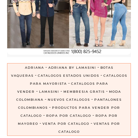
-
-
ADRIANA
ADRIANA BY LAMASINI
BOTAS
-
-
VAQUERAS
CATALOGOS ESTADOS UNIDOS
CATALOGOS
-
PARA MAYORISTA
CATALOGOS PARA
-
-
-
VENDER
LAMASINI
MEMBRESIA GRATIS
MODA
-
-
COLOMBIANA
NUEVOS CATALOGOS
PANTALONES
-
COLOMBIANOS
PRODUCTOS PARA VENDER POR
-
-
CATALOGO
ROPA POR CATALOGO
ROPA POR
-
-
MAYOREO
VENTA POR CATALOGO
VENTAS POR
CATALOGO