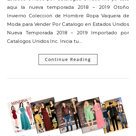
aqui la nueva temporada 2018 – 2019 Otoño
Invierno Coleccion de Hombre Ropa Vaquera de
Moda para Vender Por Catalogo en Estados Unidos
Nueva Temporada 2018 – 2019 Importado por
Catalogos Unidos Inc. Inicia tu…
Continue Reading