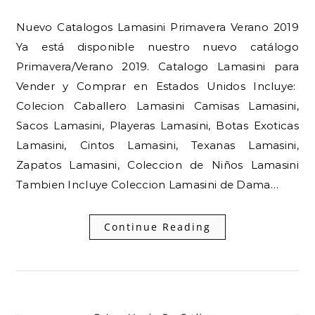
Nuevo Catalogos Lamasini Primavera Verano 2019
Ya está disponible nuestro nuevo catálogo
Primavera/Verano 2019. Catalogo Lamasini para
Vender y Comprar en Estados Unidos Incluye:
Colecion Caballero Lamasini Camisas Lamasini,
Sacos Lamasini, Playeras Lamasini, Botas Exoticas
Lamasini, Cintos Lamasini, Texanas Lamasini,
Zapatos Lamasini, Coleccion de Niños Lamasini
Tambien Incluye Coleccion Lamasini de Dama…
Continue Reading