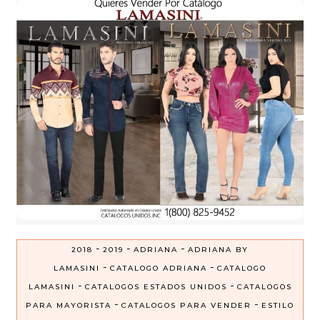
-
-
-
2018
2019
ADRIANA
ADRIANA BY
-
-
LAMASINI
CATALOGO ADRIANA
CATALOGO
-
-
LAMASINI
CATALOGOS ESTADOS UNIDOS
CATALOGOS
-
-
PARA MAYORISTA
CATALOGOS PARA VENDER
ESTILO