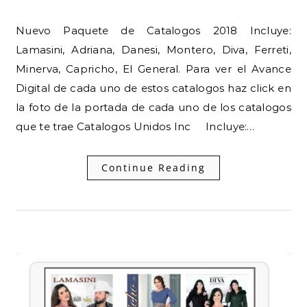
Nuevo Paquete de Catalogos 2018 Incluye:
Lamasini, Adriana, Danesi, Montero, Diva, Ferreti,
Minerva, Capricho, El General. Para ver el Avance
Digital de cada uno de estos catalogos haz click en
la foto de la portada de cada uno de los catalogos
que te trae Catalogos Unidos Inc Incluye:…
Continue Reading