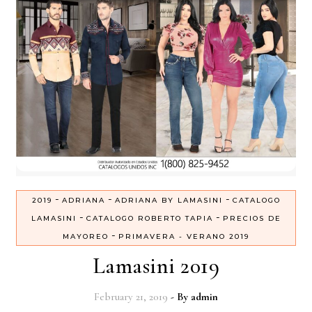
-
-
-
2019
ADRIANA
ADRIANA BY LAMASINI
CATALOGO
-
-
LAMASINI
CATALOGO ROBERTO TAPIA
PRECIOS DE
-
MAYOREO
PRIMAVERA - VERANO 2019
Lamasini 2019
February 21, 2019
- By
admin