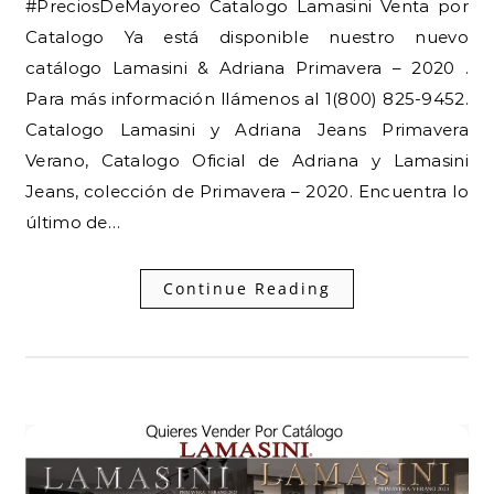
#PreciosDeMayoreo Catalogo Lamasini Venta por
Catalogo Ya está disponible nuestro nuevo
catálogo Lamasini & Adriana Primavera – 2020 .
Para más información llámenos al 1(800) 825-9452.
Catalogo Lamasini y Adriana Jeans Primavera
Verano, Catalogo Oficial de Adriana y Lamasini
Jeans, colección de Primavera – 2020. Encuentra lo
último de…
Continue Reading