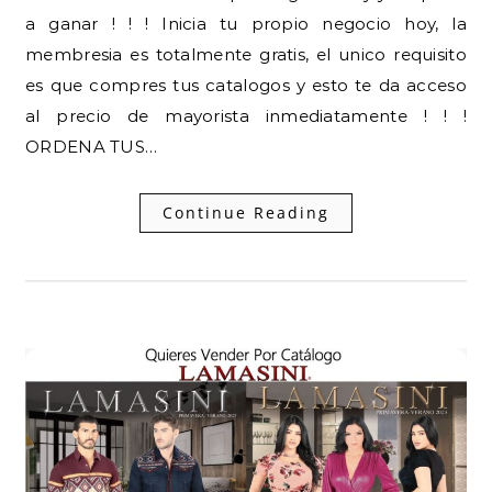
a ganar ! ! ! Inicia tu propio negocio hoy, la
membresia es totalmente gratis, el unico requisito
es que compres tus catalogos y esto te da acceso
al precio de mayorista inmediatamente ! ! !
ORDENA TUS…
Continue Reading