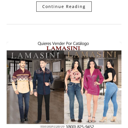
Continue Reading