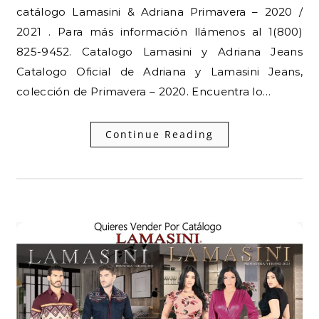
catálogo Lamasini & Adriana Primavera – 2020 /
2021 . Para más información llámenos al 1(800)
825-9452. Catalogo Lamasini y Adriana Jeans
Catalogo Oficial de Adriana y Lamasini Jeans,
colección de Primavera – 2020. Encuentra lo…
Continue Reading