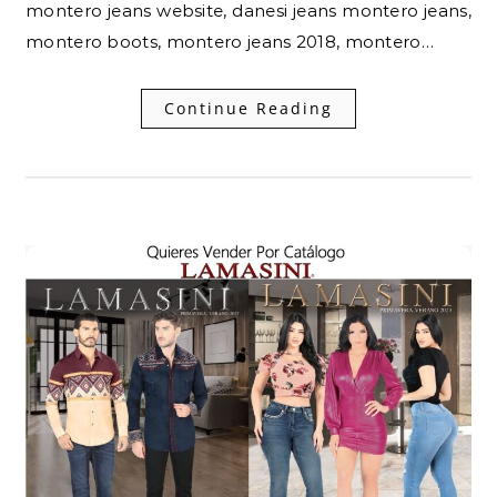
montero jeans website, danesi jeans montero jeans,
montero boots, montero jeans 2018, montero…
Continue Reading