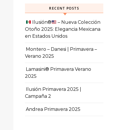
RECENT POSTS
Ilusión
®️
– Nueva Colección
Otoño 2025: Elegancia Mexicana
en Estados Unidos
Montero – Danesi | Primavera –
Verano 2025
Lamasini® Primavera Verano
2025
Ilusión Primavera 2025 |
Campaña 2
Andrea Primavera 2025