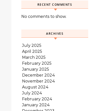
RECENT COMMENTS
No comments to show.
ARCHIVES
July 2025
April 2025
March 2025
February 2025
January 2025
December 2024
November 2024
August 2024
July 2024
February 2024
January 2024
December 2023