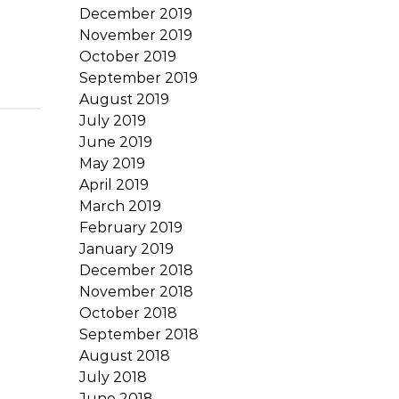
December 2019
November 2019
October 2019
September 2019
August 2019
July 2019
June 2019
May 2019
April 2019
March 2019
February 2019
January 2019
December 2018
November 2018
October 2018
September 2018
August 2018
July 2018
June 2018