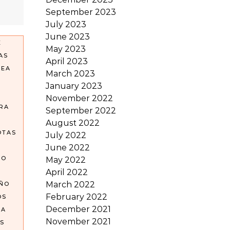
September 2023
July 2023
June 2023
E
May 2023
AS
April 2023
REA
March 2023
January 2023
November 2022
RA
September 2022
August 2022
OTAS
July 2022
June 2022
GO
May 2022
April 2022
March 2022
OÑO
February 2022
OS
December 2021
EA
November 2021
S