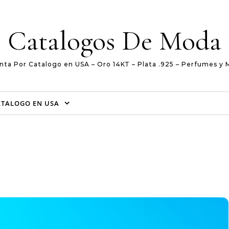
Catalogos De Moda
nta Por Catalogo en USA – Oro 14KT – Plata .925 – Perfumes y 
ATALOGO EN USA