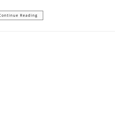
Continue Reading