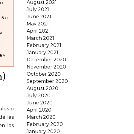
August 2021
NO
July 2021
L
June 2021
SEÑO
May 2021
N
April 2021
A
March 2021
February 2021
January 2021
EA
December 2020
November 2020
n)
October 2020
September 2020
August 2020
July 2020
June 2020
April 2020
de las
March 2020
February 2020
n las
January 2020