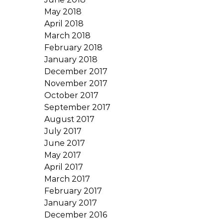
May 2018
April 2018
March 2018
February 2018
January 2018
December 2017
November 2017
October 2017
September 2017
August 2017
July 2017
June 2017
May 2017
April 2017
March 2017
February 2017
January 2017
December 2016