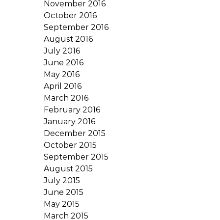
November 2016
October 2016
September 2016
August 2016
July 2016
June 2016
May 2016
April 2016
March 2016
February 2016
January 2016
December 2015
October 2015
September 2015
August 2015
July 2015
June 2015
May 2015
March 2015