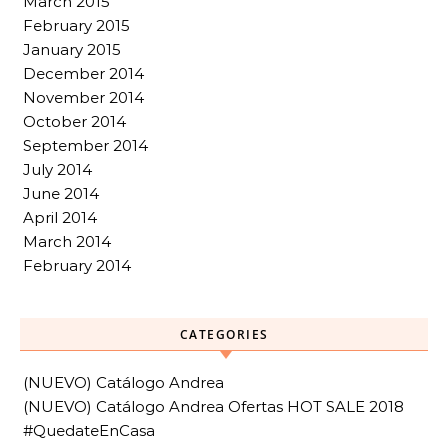
March 2015
February 2015
January 2015
December 2014
November 2014
October 2014
September 2014
July 2014
June 2014
April 2014
March 2014
February 2014
CATEGORIES
(NUEVO) Catálogo Andrea
(NUEVO) Catálogo Andrea Ofertas HOT SALE 2018
#QuedateEnCasa