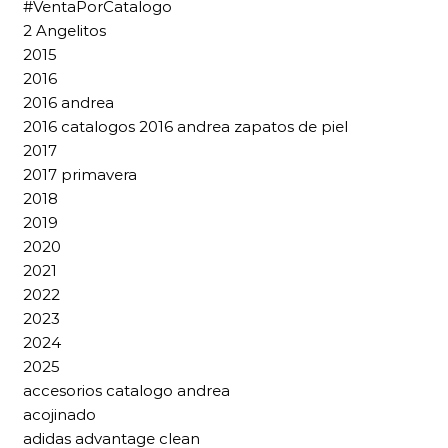
#VentaPorCatalogo
2 Angelitos
2015
2016
2016 andrea
2016 catalogos 2016 andrea zapatos de piel
2017
2017 primavera
2018
2019
2020
2021
2022
2023
2024
2025
accesorios catalogo andrea
acojinado
adidas advantage clean