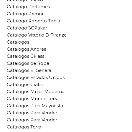
Catalogo Perfumes
Catalogo Primor
Catalogo Roberto Tapia
Catalogo SCPakar
Catalogo Vittorio D Firenze
Catalogos
Catalogos Andrea
Catalogos Cklass
Catalogos de Ropa
Catalogos El General
Catalogos Estados Unidos
Catalogos Gratis
Catalogos Mujer Moderna
Catalogos Mundo Terra
Catalogos Para Mayorista
Catalogos Para Vender
Catalogos Para Vender
Catalogos Terra