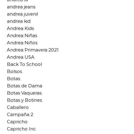
andrea jeans
andrea juvenil
andrea kid
Andrea Kids
Andrea Niñas
Andrea Niños
Andrea Primavera 2021
Andrea USA
Back To School
Bolsos
Botas
Botas de Dama
Botas Vaqueras
Botas y Botines
Caballero
Campaña 2
Capricho
Capricho Inc