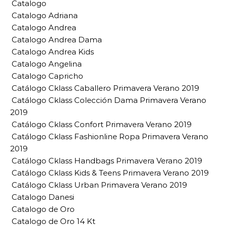
Catalogo
Catalogo Adriana
Catalogo Andrea
Catalogo Andrea Dama
Catalogo Andrea Kids
Catalogo Angelina
Catalogo Capricho
Catálogo Cklass Caballero Primavera Verano 2019
Catálogo Cklass Colección Dama Primavera Verano
2019
Catálogo Cklass Confort Primavera Verano 2019
Catálogo Cklass Fashionline Ropa Primavera Verano
2019
Catálogo Cklass Handbags Primavera Verano 2019
Catálogo Cklass Kids & Teens Primavera Verano 2019
Catálogo Cklass Urban Primavera Verano 2019
Catalogo Danesi
Catalogo de Oro
Catalogo de Oro 14 Kt