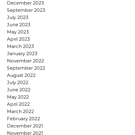
December 2023
September 2023
July 2023
June 2023
May 2023
April 2023
March 2023
January 2023
November 2022
September 2022
August 2022
July 2022
June 2022
May 2022
April 2022
March 2022
February 2022
December 2021
November 2021