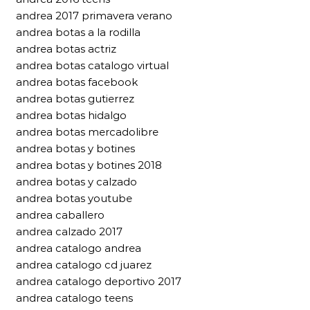
andrea 2017 primavera verano
andrea botas a la rodilla
andrea botas actriz
andrea botas catalogo virtual
andrea botas facebook
andrea botas gutierrez
andrea botas hidalgo
andrea botas mercadolibre
andrea botas y botines
andrea botas y botines 2018
andrea botas y calzado
andrea botas youtube
andrea caballero
andrea calzado 2017
andrea catalogo andrea
andrea catalogo cd juarez
andrea catalogo deportivo 2017
andrea catalogo teens