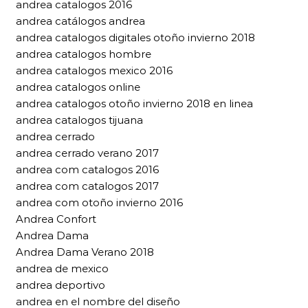
andrea catalogos 2016
andrea catálogos andrea
andrea catalogos digitales otoño invierno 2018
andrea catalogos hombre
andrea catalogos mexico 2016
andrea catalogos online
andrea catalogos otoño invierno 2018 en linea
andrea catalogos tijuana
andrea cerrado
andrea cerrado verano 2017
andrea com catalogos 2016
andrea com catalogos 2017
andrea com otoño invierno 2016
Andrea Confort
Andrea Dama
Andrea Dama Verano 2018
andrea de mexico
andrea deportivo
andrea en el nombre del diseño