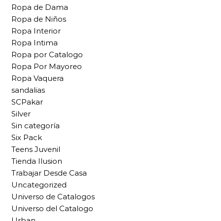
Ropa de Dama
Ropa de Niños
Ropa Interior
Ropa Intima
Ropa por Catalogo
Ropa Por Mayoreo
Ropa Vaquera
sandalias
SCPakar
Silver
Sin categoría
Six Pack
Teens Juvenil
Tienda Ilusion
Trabajar Desde Casa
Uncategorized
Universo de Catalogos
Universo del Catalogo
Urban