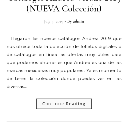
(NUEVA Colección)
July 3, 2019
- By
admin
Llegaron las nuevos catálogos Andrea 2019 que
nos ofrece toda la colección de folletos digitales o
de catálogos en línea las ofertas muy útiles para
que podemos ahorrar es que Andrea es una de las
marcas mexicanas muy populares . Ya es momento
de tener la colección donde puedes ver en las
diversas…
Continue Reading