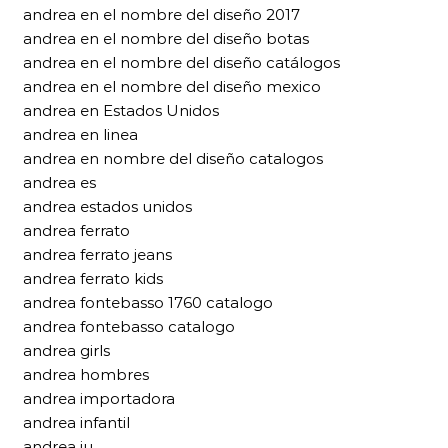
andrea en el nombre del diseño 2017
andrea en el nombre del diseño botas
andrea en el nombre del diseño catálogos
andrea en el nombre del diseño mexico
andrea en Estados Unidos
andrea en linea
andrea en nombre del diseño catalogos
andrea es
andrea estados unidos
andrea ferrato
andrea ferrato jeans
andrea ferrato kids
andrea fontebasso 1760 catalogo
andrea fontebasso catalogo
andrea girls
andrea hombres
andrea importadora
andrea infantil
andrea iu