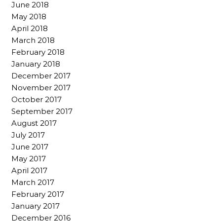
June 2018
May 2018
April 2018
March 2018
February 2018
January 2018
December 2017
November 2017
October 2017
September 2017
August 2017
July 2017
June 2017
May 2017
April 2017
March 2017
February 2017
January 2017
December 2016