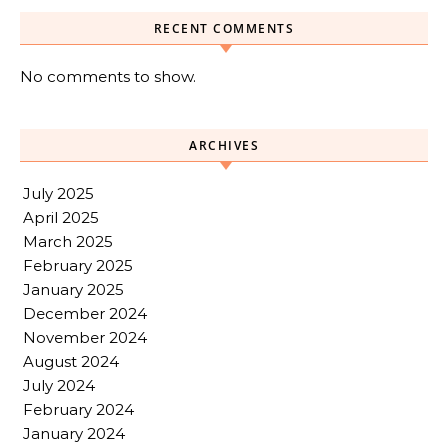
RECENT COMMENTS
No comments to show.
ARCHIVES
July 2025
April 2025
March 2025
February 2025
January 2025
December 2024
November 2024
August 2024
July 2024
February 2024
January 2024