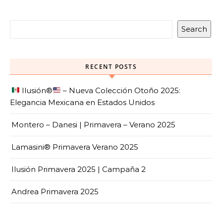
Search
RECENT POSTS
Ilusión
®️
– Nueva Colección Otoño 2025:
Elegancia Mexicana en Estados Unidos
Montero – Danesi | Primavera – Verano 2025
Lamasini® Primavera Verano 2025
Ilusión Primavera 2025 | Campaña 2
Andrea Primavera 2025