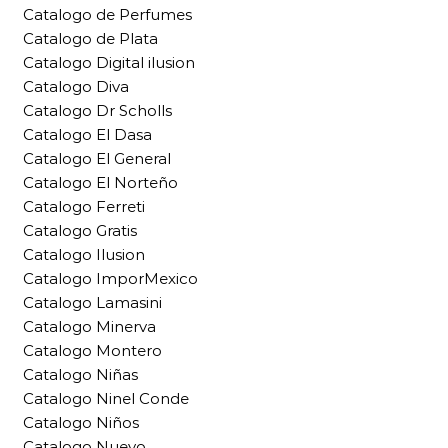
Catalogo de Perfumes
Catalogo de Plata
Catalogo Digital ilusion
Catalogo Diva
Catalogo Dr Scholls
Catalogo El Dasa
Catalogo El General
Catalogo El Norteño
Catalogo Ferreti
Catalogo Gratis
Catalogo Ilusion
Catalogo ImporMexico
Catalogo Lamasini
Catalogo Minerva
Catalogo Montero
Catalogo Niñas
Catalogo Ninel Conde
Catalogo Niños
Catalogo Nuevo