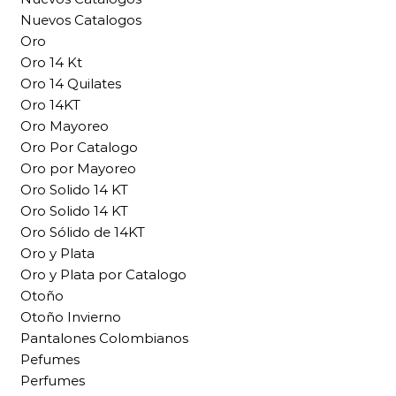
Nuevos Catalogos
Oro
Oro 14 Kt
Oro 14 Quilates
Oro 14KT
Oro Mayoreo
Oro Por Catalogo
Oro por Mayoreo
Oro Solido 14 KT
Oro Solido 14 KT
Oro Sólido de 14KT
Oro y Plata
Oro y Plata por Catalogo
Otoño
Otoño Invierno
Pantalones Colombianos
Pefumes
Perfumes