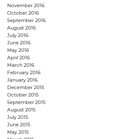
November 2016
October 2016
September 2016
August 2016
July 2016
June 2016
May 2016
April 2016
March 2016
February 2016
January 2016
December 2015
October 2015
September 2015
August 2015
July 2015
June 2015
May 2015