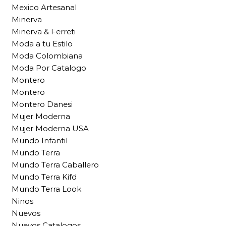
Mexico Artesanal
Minerva
Minerva & Ferreti
Moda a tu Estilo
Moda Colombiana
Moda Por Catalogo
Montero
Montero
Montero Danesi
Mujer Moderna
Mujer Moderna USA
Mundo Infantil
Mundo Terra
Mundo Terra Caballero
Mundo Terra Kifd
Mundo Terra Look
Ninos
Nuevos
Nuevos Catalogos