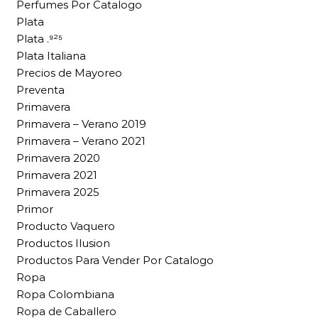
Perfumes Por Catalogo
Plata
Plata .⁹²⁵
Plata Italiana
Precios de Mayoreo
Preventa
Primavera
Primavera – Verano 2019
Primavera – Verano 2021
Primavera 2020
Primavera 2021
Primavera 2025
Primor
Producto Vaquero
Productos Ilusion
Productos Para Vender Por Catalogo
Ropa
Ropa Colombiana
Ropa de Caballero