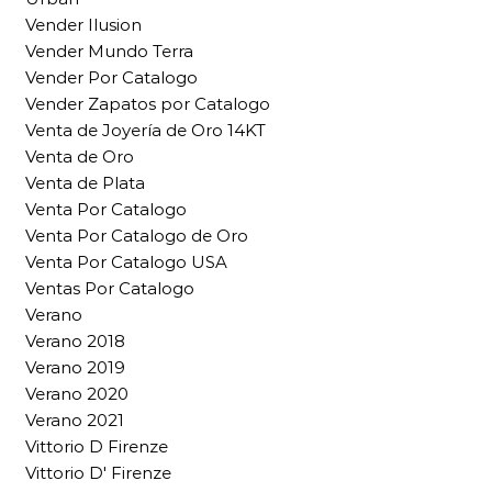
Vender Ilusion
Vender Mundo Terra
Vender Por Catalogo
Vender Zapatos por Catalogo
Venta de Joyería de Oro 14KT
Venta de Oro
Venta de Plata
Venta Por Catalogo
Venta Por Catalogo de Oro
Venta Por Catalogo USA
Ventas Por Catalogo
Verano
Verano 2018
Verano 2019
Verano 2020
Verano 2021
Vittorio D Firenze
Vittorio D' Firenze