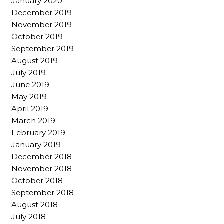
January 2020
December 2019
November 2019
October 2019
September 2019
August 2019
July 2019
June 2019
May 2019
April 2019
March 2019
February 2019
January 2019
December 2018
November 2018
October 2018
September 2018
August 2018
July 2018