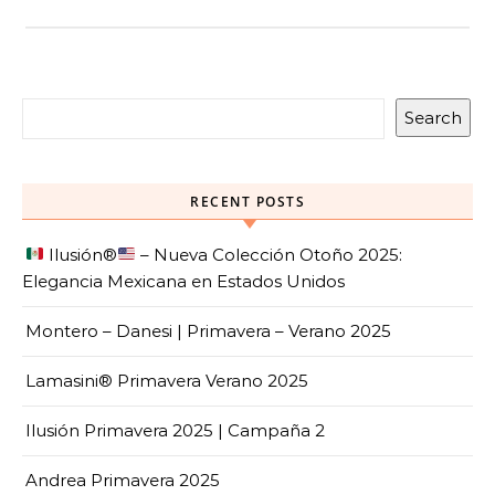
Search
RECENT POSTS
Ilusión
®️
– Nueva Colección Otoño 2025:
Elegancia Mexicana en Estados Unidos
Montero – Danesi | Primavera – Verano 2025
Lamasini® Primavera Verano 2025
Ilusión Primavera 2025 | Campaña 2
Andrea Primavera 2025