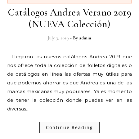
Catálogos Andrea Verano 2019
(NUEVA Colección)
July 3, 2019
- By
admin
Llegaron las nuevos catálogos Andrea 2019 que
nos ofrece toda la colección de folletos digitales o
de catálogos en línea las ofertas muy útiles para
que podemos ahorrar es que Andrea es una de las
marcas mexicanas muy populares . Ya es momento
de tener la colección donde puedes ver en las
diversas…
Continue Reading