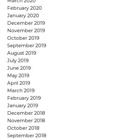
March 2020
February 2020
January 2020
December 2019
November 2019
October 2019
September 2019
August 2019
July 2019
June 2019
May 2019
April 2019
March 2019
February 2019
January 2019
December 2018
November 2018
October 2018
September 2018