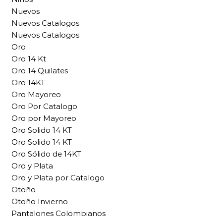
Nuevos
Nuevos Catalogos
Nuevos Catalogos
Oro
Oro 14 Kt
Oro 14 Quilates
Oro 14KT
Oro Mayoreo
Oro Por Catalogo
Oro por Mayoreo
Oro Solido 14 KT
Oro Solido 14 KT
Oro Sólido de 14KT
Oro y Plata
Oro y Plata por Catalogo
Otoño
Otoño Invierno
Pantalones Colombianos