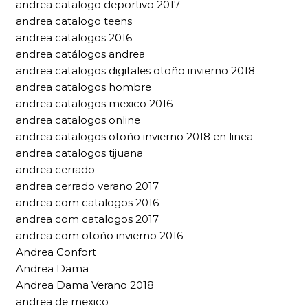
andrea catalogo deportivo 2017
andrea catalogo teens
andrea catalogos 2016
andrea catálogos andrea
andrea catalogos digitales otoño invierno 2018
andrea catalogos hombre
andrea catalogos mexico 2016
andrea catalogos online
andrea catalogos otoño invierno 2018 en linea
andrea catalogos tijuana
andrea cerrado
andrea cerrado verano 2017
andrea com catalogos 2016
andrea com catalogos 2017
andrea com otoño invierno 2016
Andrea Confort
Andrea Dama
Andrea Dama Verano 2018
andrea de mexico