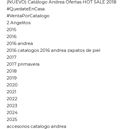
(NUEVO) Catálogo Andrea Ofertas HOT SALE 2018
#QuedateEnCasa
#VentaPorCatalogo
2 Angelitos
2015
2016
2016 andrea
2016 catalogos 2016 andrea zapatos de piel
2017
2017 primavera
2018
2019
2020
2021
2022
2023
2024
2025
accesorios catalogo andrea