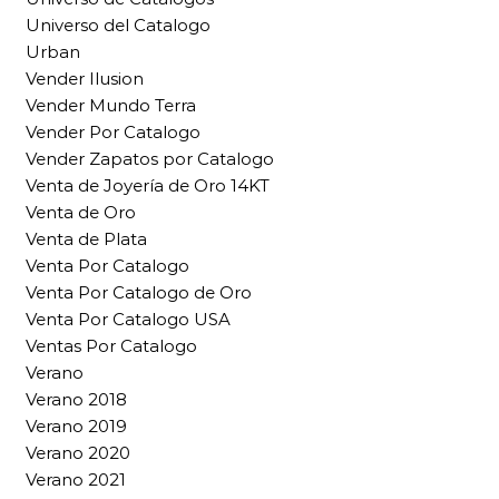
Universo del Catalogo
Urban
Vender Ilusion
Vender Mundo Terra
Vender Por Catalogo
Vender Zapatos por Catalogo
Venta de Joyería de Oro 14KT
Venta de Oro
Venta de Plata
Venta Por Catalogo
Venta Por Catalogo de Oro
Venta Por Catalogo USA
Ventas Por Catalogo
Verano
Verano 2018
Verano 2019
Verano 2020
Verano 2021