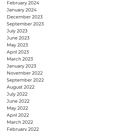
February 2024
January 2024
December 2023
September 2023
July 2023
June 2023
May 2023
April 2023
March 2023
January 2023
November 2022
September 2022
August 2022
July 2022
June 2022
May 2022
April 2022
March 2022
February 2022