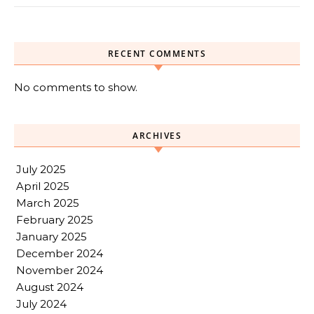
RECENT COMMENTS
No comments to show.
ARCHIVES
July 2025
April 2025
March 2025
February 2025
January 2025
December 2024
November 2024
August 2024
July 2024