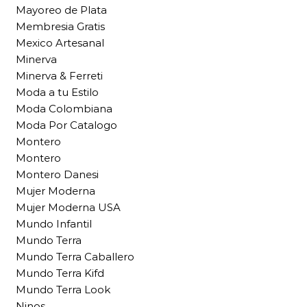
Mayoreo de Plata
Membresia Gratis
Mexico Artesanal
Minerva
Minerva & Ferreti
Moda a tu Estilo
Moda Colombiana
Moda Por Catalogo
Montero
Montero
Montero Danesi
Mujer Moderna
Mujer Moderna USA
Mundo Infantil
Mundo Terra
Mundo Terra Caballero
Mundo Terra Kifd
Mundo Terra Look
Ninos