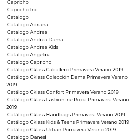
Capricho
Capricho Inc
Catalogo
Catalogo Adriana
Catalogo Andrea
Catalogo Andrea Dama
Catalogo Andrea Kids
Catalogo Angelina
Catalogo Capricho
Catálogo Cklass Caballero Primavera Verano 2019
Catálogo Cklass Colección Dama Primavera Verano
2019
Catálogo Cklass Confort Primavera Verano 2019
Catálogo Cklass Fashionline Ropa Primavera Verano
2019
Catálogo Cklass Handbags Primavera Verano 2019
Catálogo Cklass Kids & Teens Primavera Verano 2019
Catálogo Cklass Urban Primavera Verano 2019
Catalogo Danesi