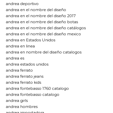
andrea deportivo
andrea en el nombre del diseño
andrea en el nombre del diseño 2017
andrea en el nombre del diseño botas
andrea en el nombre del diseño catálogos
andrea en el nombre del diseño mexico
andrea en Estados Unidos
andrea en linea
andrea en nombre del diseño catalogos
andrea es
andrea estados unidos
andrea ferrato
andrea ferrato jeans
andrea ferrato kids
andrea fontebasso 1760 catalogo
andrea fontebasso catalogo
andrea girls
andrea hombres
andrea importadora