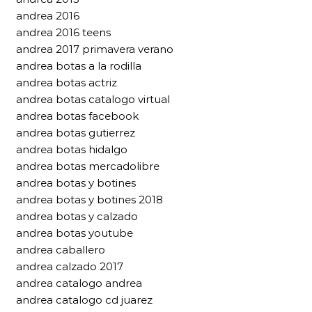
andrea 2016
andrea 2016 teens
andrea 2017 primavera verano
andrea botas a la rodilla
andrea botas actriz
andrea botas catalogo virtual
andrea botas facebook
andrea botas gutierrez
andrea botas hidalgo
andrea botas mercadolibre
andrea botas y botines
andrea botas y botines 2018
andrea botas y calzado
andrea botas youtube
andrea caballero
andrea calzado 2017
andrea catalogo andrea
andrea catalogo cd juarez