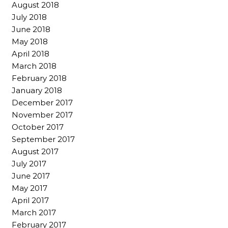
August 2018
July 2018
June 2018
May 2018
April 2018
March 2018
February 2018
January 2018
December 2017
November 2017
October 2017
September 2017
August 2017
July 2017
June 2017
May 2017
April 2017
March 2017
February 2017