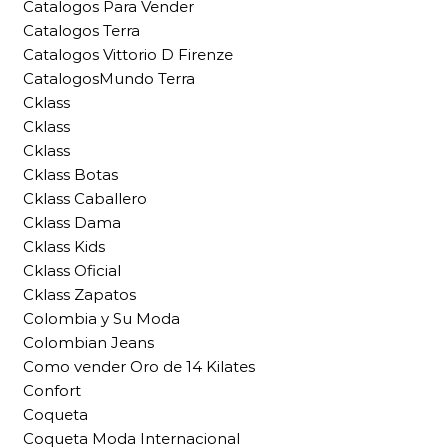
Catalogos Para Vender
Catalogos Terra
Catalogos Vittorio D Firenze
CatalogosMundo Terra
Cklass
Cklass
Cklass
Cklass Botas
Cklass Caballero
Cklass Dama
Cklass Kids
Cklass Oficial
Cklass Zapatos
Colombia y Su Moda
Colombian Jeans
Como vender Oro de 14 Kilates
Confort
Coqueta
Coqueta Moda Internacional