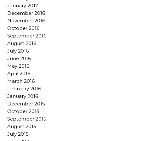
January 2017
December 2016
November 2016
October 2016
September 2016
August 2016
July 2016
June 2016
May 2016
April 2016
March 2016
February 2016
January 2016
December 2015
October 2015
September 2015
August 2015
July 2015