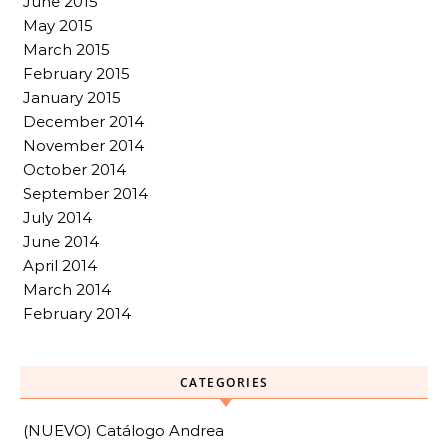
June 2015
May 2015
March 2015
February 2015
January 2015
December 2014
November 2014
October 2014
September 2014
July 2014
June 2014
April 2014
March 2014
February 2014
CATEGORIES
(NUEVO) Catálogo Andrea