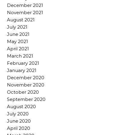
December 2021
November 2021
August 2021
July 2021
June 2021
May 2021
April 2021
March 2021
February 2021
January 2021
December 2020
November 2020
October 2020
September 2020
August 2020
July 2020
June 2020
April 2020