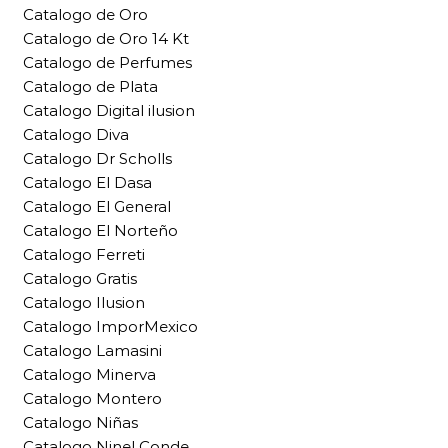
Catalogo de Oro
Catalogo de Oro 14 Kt
Catalogo de Perfumes
Catalogo de Plata
Catalogo Digital ilusion
Catalogo Diva
Catalogo Dr Scholls
Catalogo El Dasa
Catalogo El General
Catalogo El Norteño
Catalogo Ferreti
Catalogo Gratis
Catalogo Ilusion
Catalogo ImporMexico
Catalogo Lamasini
Catalogo Minerva
Catalogo Montero
Catalogo Niñas
Catalogo Ninel Conde