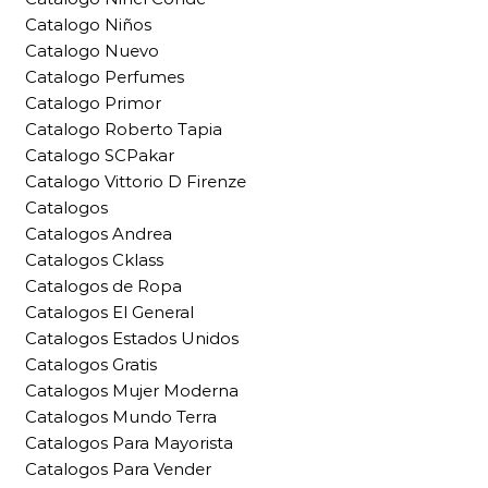
Catalogo Niños
Catalogo Nuevo
Catalogo Perfumes
Catalogo Primor
Catalogo Roberto Tapia
Catalogo SCPakar
Catalogo Vittorio D Firenze
Catalogos
Catalogos Andrea
Catalogos Cklass
Catalogos de Ropa
Catalogos El General
Catalogos Estados Unidos
Catalogos Gratis
Catalogos Mujer Moderna
Catalogos Mundo Terra
Catalogos Para Mayorista
Catalogos Para Vender