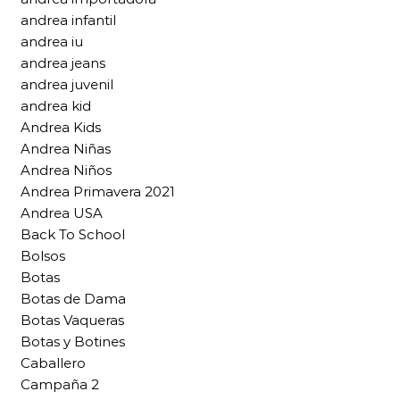
andrea infantil
andrea iu
andrea jeans
andrea juvenil
andrea kid
Andrea Kids
Andrea Niñas
Andrea Niños
Andrea Primavera 2021
Andrea USA
Back To School
Bolsos
Botas
Botas de Dama
Botas Vaqueras
Botas y Botines
Caballero
Campaña 2