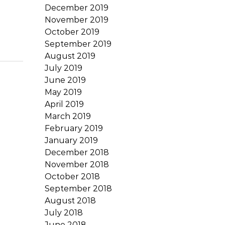
December 2019
November 2019
October 2019
September 2019
August 2019
July 2019
June 2019
May 2019
April 2019
March 2019
February 2019
January 2019
December 2018
November 2018
October 2018
September 2018
August 2018
July 2018
June 2018