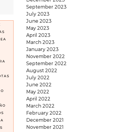
September 2023
July 2023
June 2023
E
May 2023
AS
April 2023
REA
March 2023
January 2023
November 2022
RA
September 2022
August 2022
OTAS
July 2022
June 2022
GO
May 2022
April 2022
March 2022
OÑO
February 2022
OS
December 2021
EA
November 2021
S