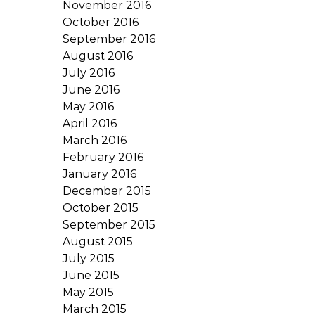
November 2016
October 2016
September 2016
August 2016
July 2016
June 2016
May 2016
April 2016
March 2016
February 2016
January 2016
December 2015
October 2015
September 2015
August 2015
July 2015
June 2015
May 2015
March 2015