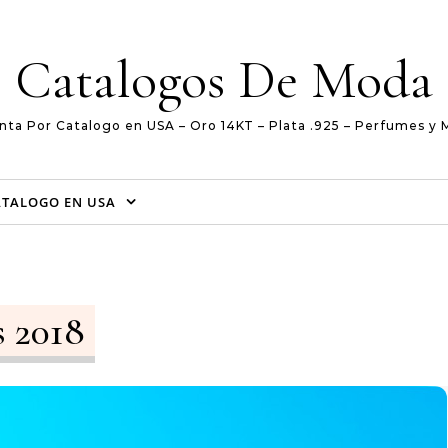
Catalogos De Moda
nta Por Catalogo en USA – Oro 14KT – Plata .925 – Perfumes y 
ATALOGO EN USA
s 2018