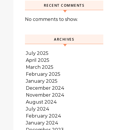
RECENT COMMENTS
No comments to show.
ARCHIVES
July 2025
April 2025
March 2025
February 2025
January 2025
December 2024
November 2024
August 2024
July 2024
February 2024
January 2024
December 2023