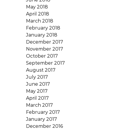
May 2018
April 2018
March 2018
February 2018
January 2018
December 2017
November 2017
October 2017
September 2017
August 2017
July 2017
June 2017
May 2017
April 2017
March 2017
February 2017
January 2017
December 2016