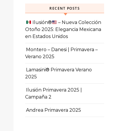
RECENT POSTS
Ilusión
®️
– Nueva Colección
Otoño 2025: Elegancia Mexicana
en Estados Unidos
Montero – Danesi | Primavera –
Verano 2025
Lamasini® Primavera Verano
2025
Ilusión Primavera 2025 |
Campaña 2
Andrea Primavera 2025