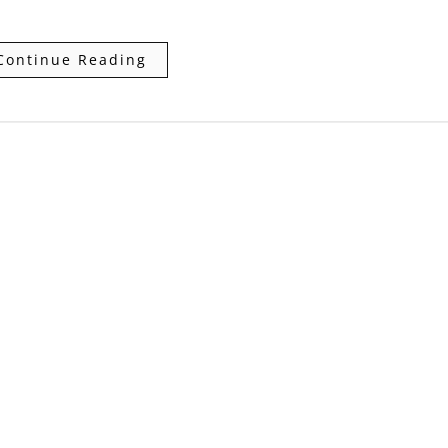
Continue Reading