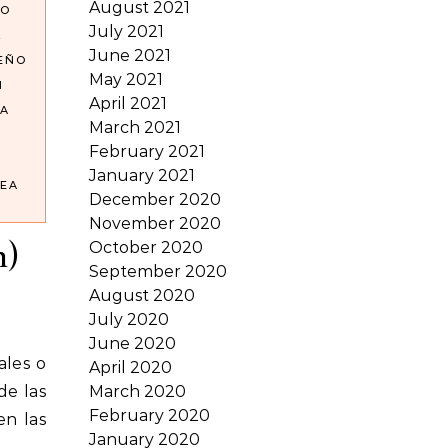
August 2021
NO
July 2021
L
June 2021
SEÑO
May 2021
N
April 2021
A
March 2021
February 2021
January 2021
EA
December 2020
November 2020
n)
October 2020
September 2020
August 2020
July 2020
June 2020
April 2020
de las
March 2020
February 2020
n las
January 2020