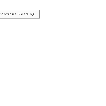
Continue Reading