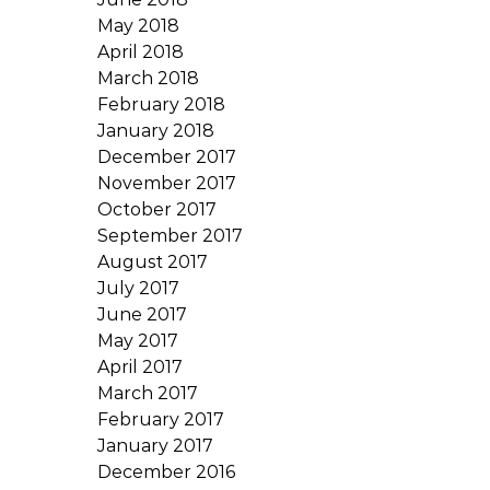
May 2018
April 2018
March 2018
February 2018
January 2018
December 2017
November 2017
October 2017
September 2017
August 2017
July 2017
June 2017
May 2017
April 2017
March 2017
February 2017
January 2017
December 2016