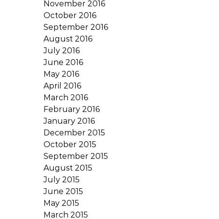
November 2016
October 2016
September 2016
August 2016
July 2016
June 2016
May 2016
April 2016
March 2016
February 2016
January 2016
December 2015
October 2015
September 2015
August 2015
July 2015
June 2015
May 2015
March 2015