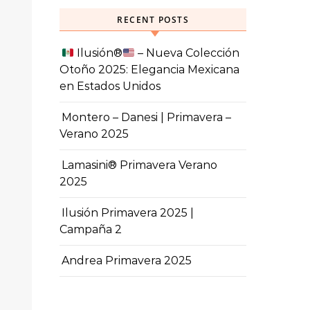
RECENT POSTS
Ilusión
®️
– Nueva Colección
Otoño 2025: Elegancia Mexicana
en Estados Unidos
Montero – Danesi | Primavera –
Verano 2025
Lamasini® Primavera Verano
2025
Ilusión Primavera 2025 |
Campaña 2
Andrea Primavera 2025