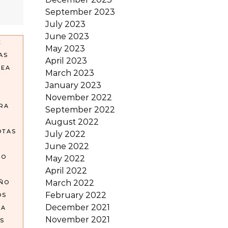
September 2023
July 2023
June 2023
E
May 2023
AS
April 2023
REA
March 2023
January 2023
November 2022
RA
September 2022
August 2022
OTAS
July 2022
June 2022
GO
May 2022
April 2022
March 2022
OÑO
February 2022
OS
December 2021
EA
November 2021
S