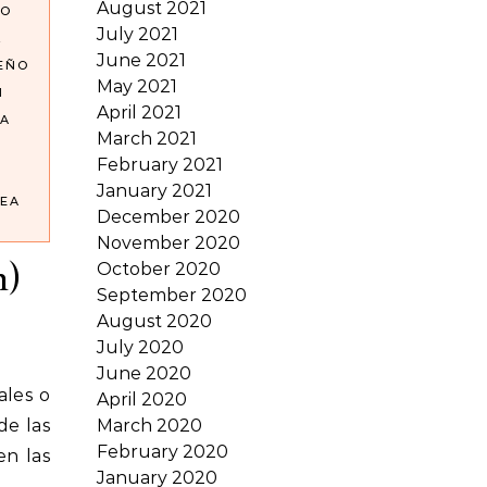
August 2021
NO
July 2021
L
June 2021
SEÑO
May 2021
N
April 2021
A
March 2021
February 2021
January 2021
EA
December 2020
November 2020
n)
October 2020
September 2020
August 2020
July 2020
June 2020
April 2020
de las
March 2020
February 2020
n las
January 2020