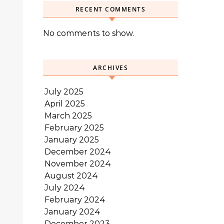
RECENT COMMENTS
No comments to show.
ARCHIVES
July 2025
April 2025
March 2025
February 2025
January 2025
December 2024
November 2024
August 2024
July 2024
February 2024
January 2024
December 2023