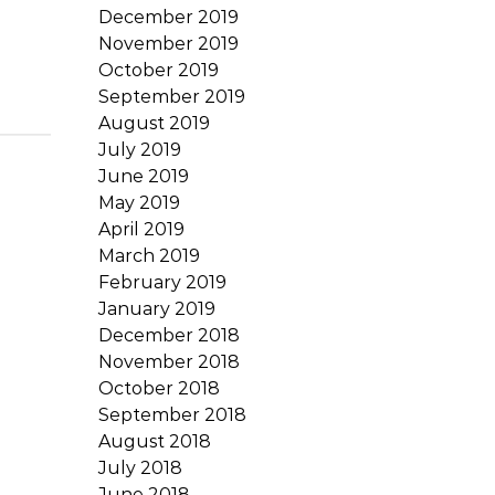
December 2019
November 2019
October 2019
September 2019
August 2019
July 2019
June 2019
May 2019
April 2019
March 2019
February 2019
January 2019
December 2018
November 2018
October 2018
September 2018
August 2018
July 2018
June 2018