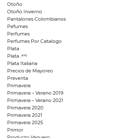
Otoño
Otoño Invierno
Pantalones Colombianos
Pefumes
Perfumes
Perfumes Por Catalogo
Plata
Plata .⁹²⁵
Plata Italiana
Precios de Mayoreo
Preventa
Primavera
Primavera – Verano 2019
Primavera – Verano 2021
Primavera 2020
Primavera 2021
Primavera 2025
Primor
Producto Vaquero