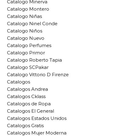
Catalogo Minerva
Catalogo Montero
Catalogo Niñas
Catalogo Ninel Conde
Catalogo Niños
Catalogo Nuevo
Catalogo Perfumes
Catalogo Primor
Catalogo Roberto Tapia
Catalogo SCPakar
Catalogo Vittorio D Firenze
Catalogos
Catalogos Andrea
Catalogos Cklass
Catalogos de Ropa
Catalogos El General
Catalogos Estados Unidos
Catalogos Gratis
Catalogos Mujer Moderna