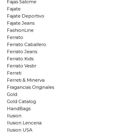
Fajas Salome
Fajate
Fajate Deportivo
Fajate Jeans
FashionLine
Ferrato
Ferrato Caballero
Ferrato Jeans
Ferrato Kids
Ferrato Vestir
Ferreti
Ferreti & Minerva
Fragancias Originales
Gold
Gold Catalog
HandBags
Ilusion
Ilusion Lenceria
Ilusion USA