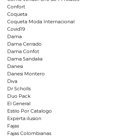
Confort
Coqueta
Coqueta Moda Internacional
Covid19
Dama
Dama Cerrado
Dama Confot
Dama Sandalia
Danesi
Danesi Montero
Diva
Dr Scholls
Duo Pack
El General
Estilo Por Catalogo
Experta ilusion
Fajas
Fajas Colombianas