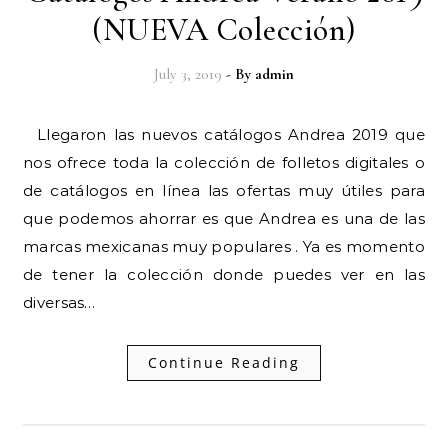
(NUEVA Colección)
July 3, 2019
- By
admin
Llegaron las nuevos catálogos Andrea 2019 que
nos ofrece toda la colección de folletos digitales o
de catálogos en línea las ofertas muy útiles para
que podemos ahorrar es que Andrea es una de las
marcas mexicanas muy populares . Ya es momento
de tener la colección donde puedes ver en las
diversas…
Continue Reading