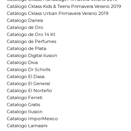
Catálogo Cklass Kids & Teens Primavera Verano 2019
Catálogo Cklass Urban Primavera Verano 2019
Catalogo Danesi
Catalogo de Oro
Catalogo de Oro 14 Kt
Catalogo de Perfumes
Catalogo de Plata
Catalogo Digital ilusion
Catalogo Diva
Catalogo Dr Scholls
Catalogo El Dasa
Catalogo El General
Catalogo El Norteño
Catalogo Ferreti
Catalogo Gratis
Catalogo Ilusion
Catalogo ImporMexico
Catalogo Lamasini