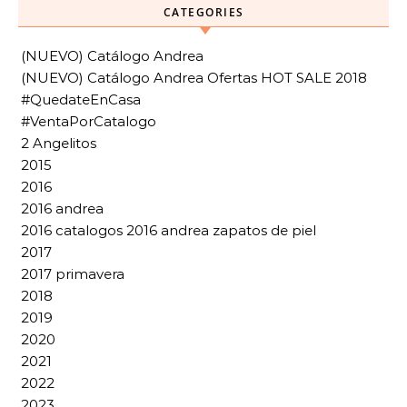
CATEGORIES
(NUEVO) Catálogo Andrea
(NUEVO) Catálogo Andrea Ofertas HOT SALE 2018
#QuedateEnCasa
#VentaPorCatalogo
2 Angelitos
2015
2016
2016 andrea
2016 catalogos 2016 andrea zapatos de piel
2017
2017 primavera
2018
2019
2020
2021
2022
2023