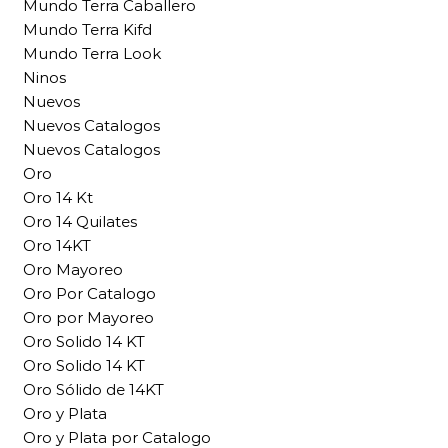
Mundo Terra Caballero
Mundo Terra Kifd
Mundo Terra Look
Ninos
Nuevos
Nuevos Catalogos
Nuevos Catalogos
Oro
Oro 14 Kt
Oro 14 Quilates
Oro 14KT
Oro Mayoreo
Oro Por Catalogo
Oro por Mayoreo
Oro Solido 14 KT
Oro Solido 14 KT
Oro Sólido de 14KT
Oro y Plata
Oro y Plata por Catalogo