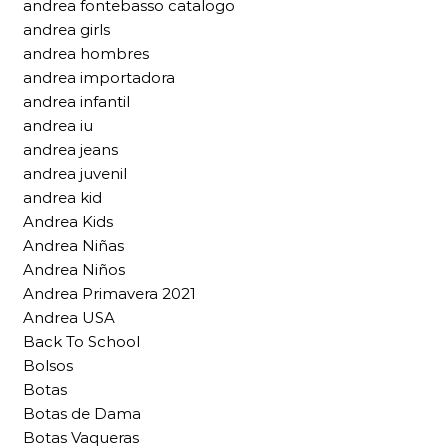
andrea fontebasso catalogo
andrea girls
andrea hombres
andrea importadora
andrea infantil
andrea iu
andrea jeans
andrea juvenil
andrea kid
Andrea Kids
Andrea Niñas
Andrea Niños
Andrea Primavera 2021
Andrea USA
Back To School
Bolsos
Botas
Botas de Dama
Botas Vaqueras