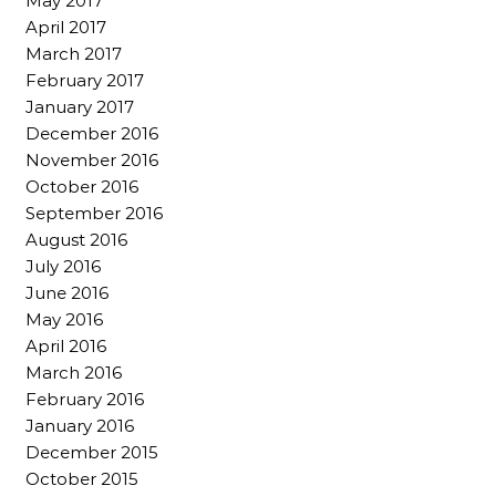
May 2017
April 2017
March 2017
February 2017
January 2017
December 2016
November 2016
October 2016
September 2016
August 2016
July 2016
June 2016
May 2016
April 2016
March 2016
February 2016
January 2016
December 2015
October 2015