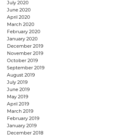
July 2020
June 2020
April 2020
March 2020
February 2020
January 2020
December 2019
November 2019
October 2019
September 2019
August 2019
July 2019
June 2019
May 2019
April 2019
March 2019
February 2019
January 2019
December 2018