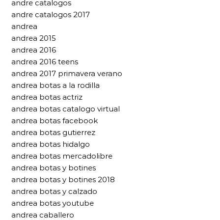
andre catalogos
andre catalogos 2017
andrea
andrea 2015
andrea 2016
andrea 2016 teens
andrea 2017 primavera verano
andrea botas a la rodilla
andrea botas actriz
andrea botas catalogo virtual
andrea botas facebook
andrea botas gutierrez
andrea botas hidalgo
andrea botas mercadolibre
andrea botas y botines
andrea botas y botines 2018
andrea botas y calzado
andrea botas youtube
andrea caballero