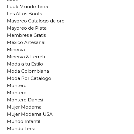
Look Mundo Terra
Los Altos Boots
Mayoreo Catalogo de oro
Mayoreo de Plata
Membresia Gratis
Mexico Artesanal
Minerva
Minerva & Ferreti
Moda a tu Estilo
Moda Colombiana
Moda Por Catalogo
Montero
Montero
Montero Danesi
Mujer Moderna
Mujer Moderna USA
Mundo Infantil
Mundo Terra