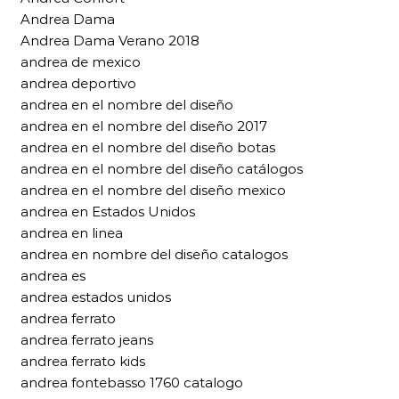
Andrea Dama
Andrea Dama Verano 2018
andrea de mexico
andrea deportivo
andrea en el nombre del diseño
andrea en el nombre del diseño 2017
andrea en el nombre del diseño botas
andrea en el nombre del diseño catálogos
andrea en el nombre del diseño mexico
andrea en Estados Unidos
andrea en linea
andrea en nombre del diseño catalogos
andrea es
andrea estados unidos
andrea ferrato
andrea ferrato jeans
andrea ferrato kids
andrea fontebasso 1760 catalogo