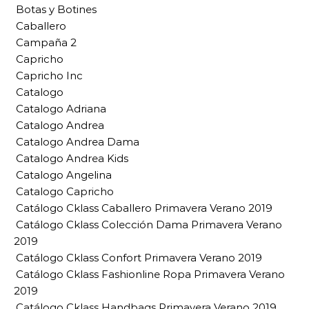
Botas y Botines
Caballero
Campaña 2
Capricho
Capricho Inc
Catalogo
Catalogo Adriana
Catalogo Andrea
Catalogo Andrea Dama
Catalogo Andrea Kids
Catalogo Angelina
Catalogo Capricho
Catálogo Cklass Caballero Primavera Verano 2019
Catálogo Cklass Colección Dama Primavera Verano
2019
Catálogo Cklass Confort Primavera Verano 2019
Catálogo Cklass Fashionline Ropa Primavera Verano
2019
Catálogo Cklass Handbags Primavera Verano 2019