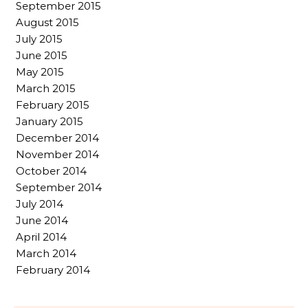
September 2015
August 2015
July 2015
June 2015
May 2015
March 2015
February 2015
January 2015
December 2014
November 2014
October 2014
September 2014
July 2014
June 2014
April 2014
March 2014
February 2014