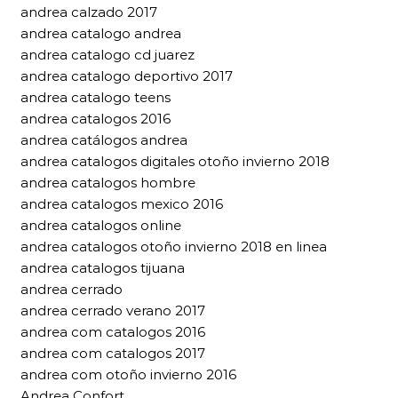
andrea calzado 2017
andrea catalogo andrea
andrea catalogo cd juarez
andrea catalogo deportivo 2017
andrea catalogo teens
andrea catalogos 2016
andrea catálogos andrea
andrea catalogos digitales otoño invierno 2018
andrea catalogos hombre
andrea catalogos mexico 2016
andrea catalogos online
andrea catalogos otoño invierno 2018 en linea
andrea catalogos tijuana
andrea cerrado
andrea cerrado verano 2017
andrea com catalogos 2016
andrea com catalogos 2017
andrea com otoño invierno 2016
Andrea Confort