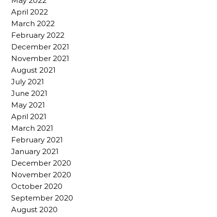
May 2022
April 2022
March 2022
February 2022
December 2021
November 2021
August 2021
July 2021
June 2021
May 2021
April 2021
March 2021
February 2021
January 2021
December 2020
November 2020
October 2020
September 2020
August 2020