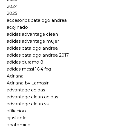
2024
2025
accesorios catalogo andrea
acojinado
adidas advantage clean
adidas advantage mujer
adidas catalogo andrea
adidas catalogo andrea 2017
adidas duramo 8
adidas messi 16.4 fxg
Adriana
Adriana by Lamasini
advantage adidas
advantage clean adidas
advantage clean vs
afiliacion
ajustable
anatomico