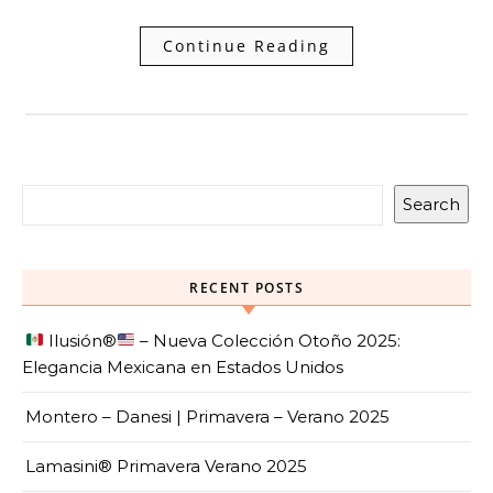
Continue Reading
Search
RECENT POSTS
Ilusión
®️
– Nueva Colección Otoño 2025:
Elegancia Mexicana en Estados Unidos
Montero – Danesi | Primavera – Verano 2025
Lamasini® Primavera Verano 2025