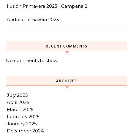
Ilusión Primavera 2025 | Campaña 2
Andrea Primavera 2025
RECENT COMMENTS
No comments to show.
ARCHIVES
July 2025
April 2025
March 2025
February 2025
January 2025
December 2024