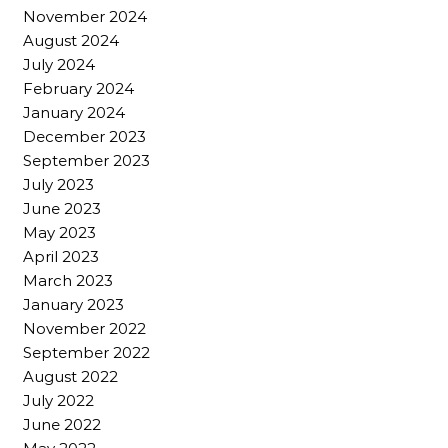
November 2024
August 2024
July 2024
February 2024
January 2024
December 2023
September 2023
July 2023
June 2023
May 2023
April 2023
March 2023
January 2023
November 2022
September 2022
August 2022
July 2022
June 2022