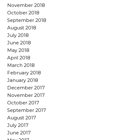
November 2018
October 2018
September 2018
August 2018
July 2018
June 2018
May 2018
April 2018
March 2018
February 2018
January 2018
December 2017
November 2017
October 2017
September 2017
August 2017
July 2017
June 2017