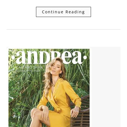
Continue Reading