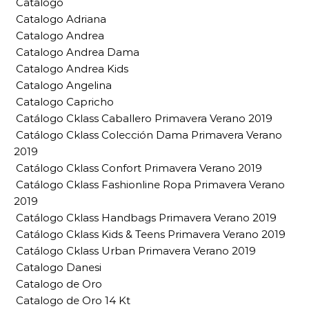
Catalogo
Catalogo Adriana
Catalogo Andrea
Catalogo Andrea Dama
Catalogo Andrea Kids
Catalogo Angelina
Catalogo Capricho
Catálogo Cklass Caballero Primavera Verano 2019
Catálogo Cklass Colección Dama Primavera Verano
2019
Catálogo Cklass Confort Primavera Verano 2019
Catálogo Cklass Fashionline Ropa Primavera Verano
2019
Catálogo Cklass Handbags Primavera Verano 2019
Catálogo Cklass Kids & Teens Primavera Verano 2019
Catálogo Cklass Urban Primavera Verano 2019
Catalogo Danesi
Catalogo de Oro
Catalogo de Oro 14 Kt