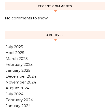
RECENT COMMENTS
No comments to show.
ARCHIVES
July 2025
April 2025
March 2025
February 2025
January 2025
December 2024
November 2024
August 2024
July 2024
February 2024
January 2024