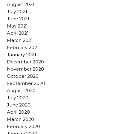
August 2021
July 2021
June 2021
May 2021
April 2021
March 2021
February 2021
January 2021
December 2020
November 2020
October 2020
September 2020
August 2020
July 2020
June 2020
April 2020
March 2020
February 2020
January 2020