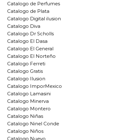
Catalogo de Perfumes
Catalogo de Plata
Catalogo Digital ilusion
Catalogo Diva
Catalogo Dr Scholls
Catalogo El Dasa
Catalogo El General
Catalogo El Norteño
Catalogo Ferreti
Catalogo Gratis
Catalogo Ilusion
Catalogo ImporMexico
Catalogo Lamasini
Catalogo Minerva
Catalogo Montero
Catalogo Niñas
Catalogo Ninel Conde
Catalogo Niños
Catalogo Nuevo