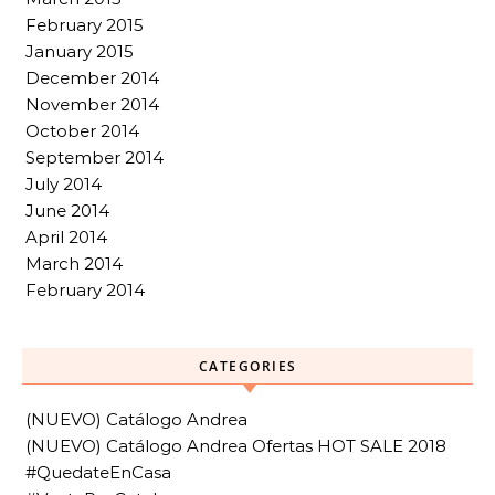
February 2015
January 2015
December 2014
November 2014
October 2014
September 2014
July 2014
June 2014
April 2014
March 2014
February 2014
CATEGORIES
(NUEVO) Catálogo Andrea
(NUEVO) Catálogo Andrea Ofertas HOT SALE 2018
#QuedateEnCasa