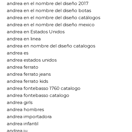
andrea en el nombre del diseño 2017
andrea en el nombre del diseño botas
andrea en el nombre del diseño catálogos
andrea en el nombre del diseño mexico
andrea en Estados Unidos
andrea en linea
andrea en nombre del diseño catalogos
andrea es
andrea estados unidos
andrea ferrato
andrea ferrato jeans
andrea ferrato kids
andrea fontebasso 1760 catalogo
andrea fontebasso catalogo
andrea girls
andrea hombres
andrea importadora
andrea infantil
andrea iu