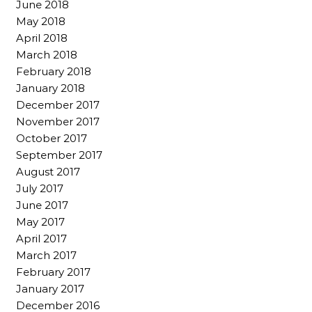
June 2018
May 2018
April 2018
March 2018
February 2018
January 2018
December 2017
November 2017
October 2017
September 2017
August 2017
July 2017
June 2017
May 2017
April 2017
March 2017
February 2017
January 2017
December 2016