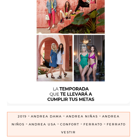
-
-
-
2019
ANDREA DAMA
ANDREA NIÑAS
ANDREA
-
-
-
-
NIÑOS
ANDREA USA
CONFORT
FERRATO
FERRATO
VESTIR