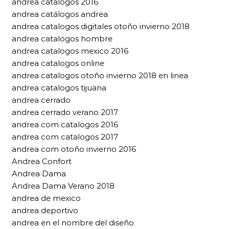
andrea catalogos 2016
andrea catálogos andrea
andrea catalogos digitales otoño invierno 2018
andrea catalogos hombre
andrea catalogos mexico 2016
andrea catalogos online
andrea catalogos otoño invierno 2018 en linea
andrea catalogos tijuana
andrea cerrado
andrea cerrado verano 2017
andrea com catalogos 2016
andrea com catalogos 2017
andrea com otoño invierno 2016
Andrea Confort
Andrea Dama
Andrea Dama Verano 2018
andrea de mexico
andrea deportivo
andrea en el nombre del diseño