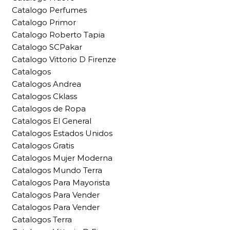
Catalogo Perfumes
Catalogo Primor
Catalogo Roberto Tapia
Catalogo SCPakar
Catalogo Vittorio D Firenze
Catalogos
Catalogos Andrea
Catalogos Cklass
Catalogos de Ropa
Catalogos El General
Catalogos Estados Unidos
Catalogos Gratis
Catalogos Mujer Moderna
Catalogos Mundo Terra
Catalogos Para Mayorista
Catalogos Para Vender
Catalogos Para Vender
Catalogos Terra