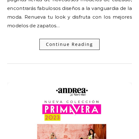
encontrarás fabulosos diseños a la vanguardia de la
moda. Renueva tu look y disfruta con los mejores
modelos de zapatos…
Continue Reading