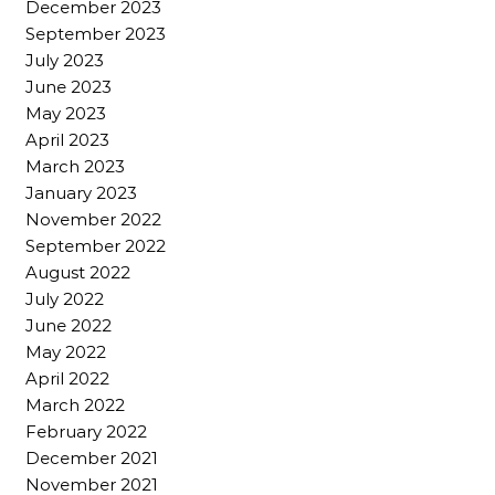
December 2023
September 2023
July 2023
June 2023
May 2023
April 2023
March 2023
January 2023
November 2022
September 2022
August 2022
July 2022
June 2022
May 2022
April 2022
March 2022
February 2022
December 2021
November 2021