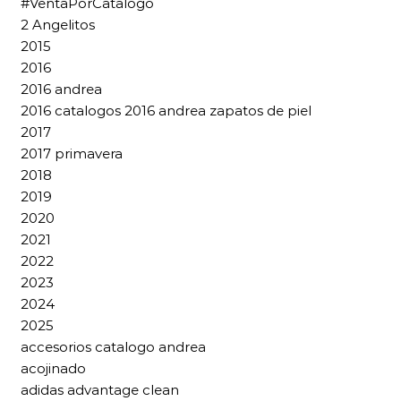
#VentaPorCatalogo
2 Angelitos
2015
2016
2016 andrea
2016 catalogos 2016 andrea zapatos de piel
2017
2017 primavera
2018
2019
2020
2021
2022
2023
2024
2025
accesorios catalogo andrea
acojinado
adidas advantage clean