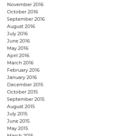
November 2016
October 2016
September 2016
August 2016
July 2016
June 2016
May 2016
April 2016
March 2016
February 2016
January 2016
December 2015
October 2015
September 2015
August 2015
July 2015
June 2015
May 2015
March 2015