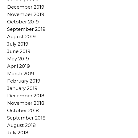
December 2019
November 2019
October 2019
September 2019
August 2019
July 2019
June 2019
May 2019
April 2019
March 2019
February 2019
January 2019
December 2018
November 2018
October 2018
September 2018
August 2018
July 2018