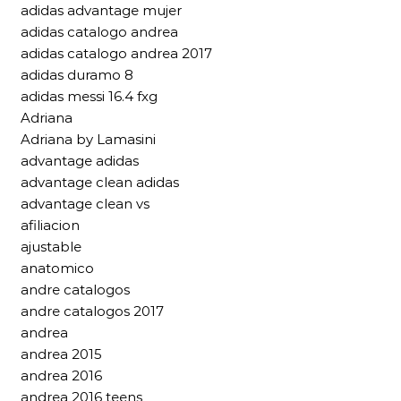
adidas advantage mujer
adidas catalogo andrea
adidas catalogo andrea 2017
adidas duramo 8
adidas messi 16.4 fxg
Adriana
Adriana by Lamasini
advantage adidas
advantage clean adidas
advantage clean vs
afiliacion
ajustable
anatomico
andre catalogos
andre catalogos 2017
andrea
andrea 2015
andrea 2016
andrea 2016 teens