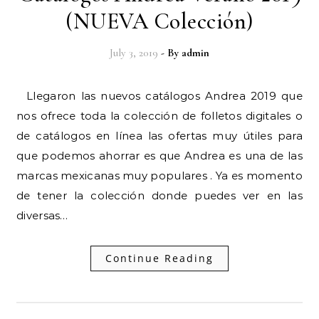
(NUEVA Colección)
July 3, 2019
- By
admin
Llegaron las nuevos catálogos Andrea 2019 que
nos ofrece toda la colección de folletos digitales o
de catálogos en línea las ofertas muy útiles para
que podemos ahorrar es que Andrea es una de las
marcas mexicanas muy populares . Ya es momento
de tener la colección donde puedes ver en las
diversas…
Continue Reading