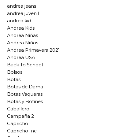
andrea jeans
andrea juvenil
andrea kid
Andrea Kids
Andrea Niñas
Andrea Niños
Andrea Primavera 2021
Andrea USA
Back To School
Bolsos
Botas
Botas de Dama
Botas Vaqueras
Botas y Botines
Caballero
Campaña 2
Capricho
Capricho Inc