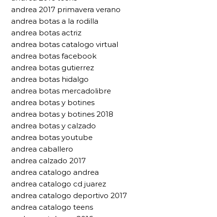
andrea 2017 primavera verano
andrea botas a la rodilla
andrea botas actriz
andrea botas catalogo virtual
andrea botas facebook
andrea botas gutierrez
andrea botas hidalgo
andrea botas mercadolibre
andrea botas y botines
andrea botas y botines 2018
andrea botas y calzado
andrea botas youtube
andrea caballero
andrea calzado 2017
andrea catalogo andrea
andrea catalogo cd juarez
andrea catalogo deportivo 2017
andrea catalogo teens