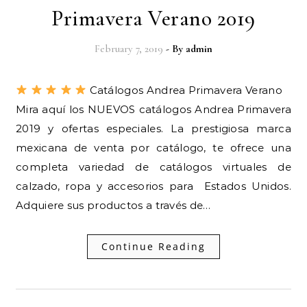
Primavera Verano 2019
February 7, 2019
- By
admin
Catálogos Andrea Primavera Verano
Mira aquí los NUEVOS catálogos Andrea Primavera
2019 y ofertas especiales. La prestigiosa marca
mexicana de venta por catálogo, te ofrece una
completa variedad de catálogos virtuales de
calzado, ropa y accesorios para Estados Unidos.
Adquiere sus productos a través de…
Continue Reading