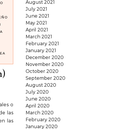
August 2021
NO
July 2021
L
June 2021
SEÑO
May 2021
N
April 2021
A
March 2021
February 2021
January 2021
EA
December 2020
November 2020
n)
October 2020
September 2020
August 2020
July 2020
June 2020
April 2020
de las
March 2020
February 2020
n las
January 2020