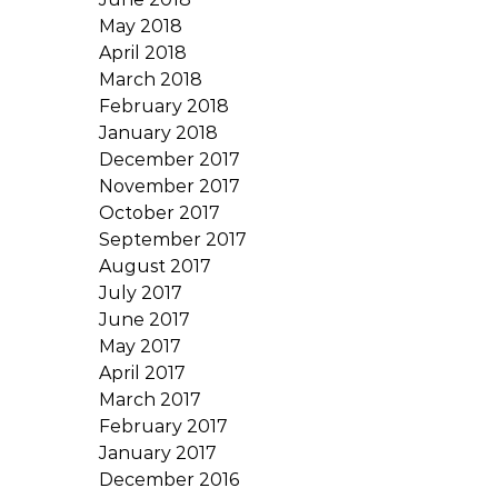
May 2018
April 2018
March 2018
February 2018
January 2018
December 2017
November 2017
October 2017
September 2017
August 2017
July 2017
June 2017
May 2017
April 2017
March 2017
February 2017
January 2017
December 2016