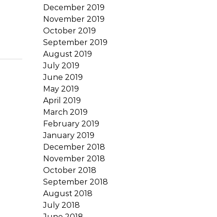
December 2019
November 2019
October 2019
September 2019
August 2019
July 2019
June 2019
May 2019
April 2019
March 2019
February 2019
January 2019
December 2018
November 2018
October 2018
September 2018
August 2018
July 2018
June 2018