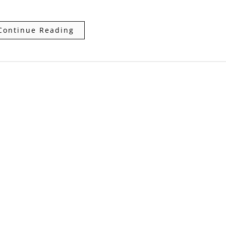
Continue Reading