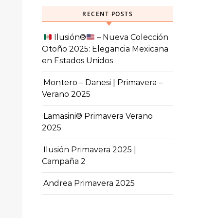
RECENT POSTS
Ilusión
®️
– Nueva Colección
Otoño 2025: Elegancia Mexicana
en Estados Unidos
Montero – Danesi | Primavera –
Verano 2025
Lamasini® Primavera Verano
2025
Ilusión Primavera 2025 |
Campaña 2
Andrea Primavera 2025