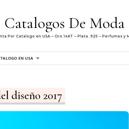
Catalogos De Moda
nta Por Catalogo en USA – Oro 14KT – Plata .925 – Perfumes y 
ATALOGO EN USA
el diseño 2017