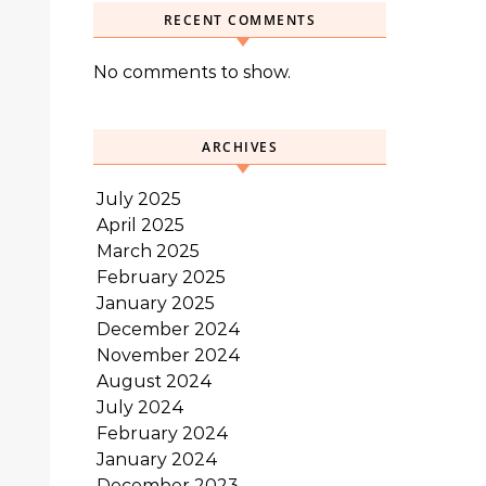
RECENT COMMENTS
No comments to show.
ARCHIVES
July 2025
April 2025
March 2025
February 2025
January 2025
December 2024
November 2024
August 2024
July 2024
February 2024
January 2024
December 2023