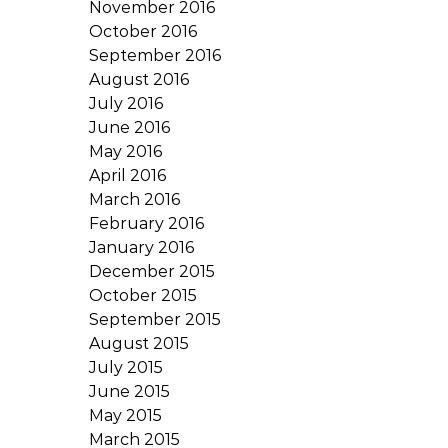
November 2016
October 2016
September 2016
August 2016
July 2016
June 2016
May 2016
April 2016
March 2016
February 2016
January 2016
December 2015
October 2015
September 2015
August 2015
July 2015
June 2015
May 2015
March 2015