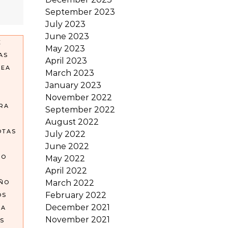
September 2023
July 2023
June 2023
E
May 2023
AS
April 2023
REA
March 2023
January 2023
November 2022
RA
September 2022
August 2022
OTAS
July 2022
June 2022
GO
May 2022
April 2022
March 2022
OÑO
February 2022
OS
December 2021
EA
November 2021
S