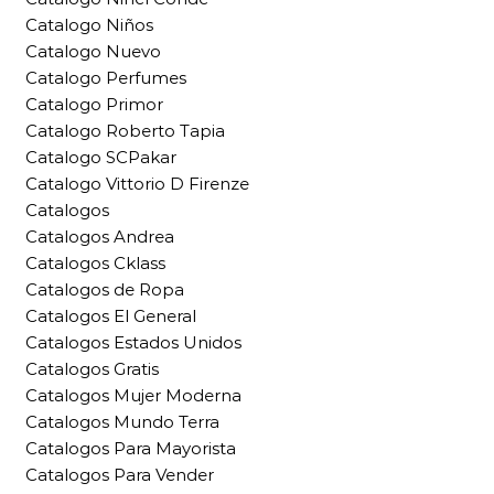
Catalogo Niños
Catalogo Nuevo
Catalogo Perfumes
Catalogo Primor
Catalogo Roberto Tapia
Catalogo SCPakar
Catalogo Vittorio D Firenze
Catalogos
Catalogos Andrea
Catalogos Cklass
Catalogos de Ropa
Catalogos El General
Catalogos Estados Unidos
Catalogos Gratis
Catalogos Mujer Moderna
Catalogos Mundo Terra
Catalogos Para Mayorista
Catalogos Para Vender