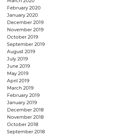
March 2020
February 2020
January 2020
December 2019
November 2019
October 2019
September 2019
August 2019
July 2019
June 2019
May 2019
April 2019
March 2019
February 2019
January 2019
December 2018
November 2018
October 2018
September 2018