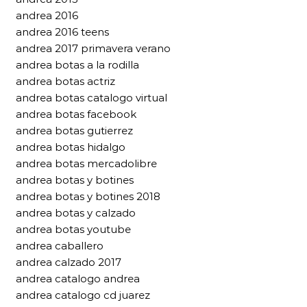
andrea 2016
andrea 2016 teens
andrea 2017 primavera verano
andrea botas a la rodilla
andrea botas actriz
andrea botas catalogo virtual
andrea botas facebook
andrea botas gutierrez
andrea botas hidalgo
andrea botas mercadolibre
andrea botas y botines
andrea botas y botines 2018
andrea botas y calzado
andrea botas youtube
andrea caballero
andrea calzado 2017
andrea catalogo andrea
andrea catalogo cd juarez