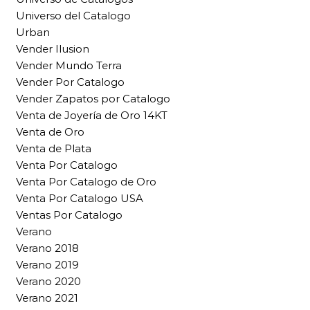
Universo del Catalogo
Urban
Vender Ilusion
Vender Mundo Terra
Vender Por Catalogo
Vender Zapatos por Catalogo
Venta de Joyería de Oro 14KT
Venta de Oro
Venta de Plata
Venta Por Catalogo
Venta Por Catalogo de Oro
Venta Por Catalogo USA
Ventas Por Catalogo
Verano
Verano 2018
Verano 2019
Verano 2020
Verano 2021