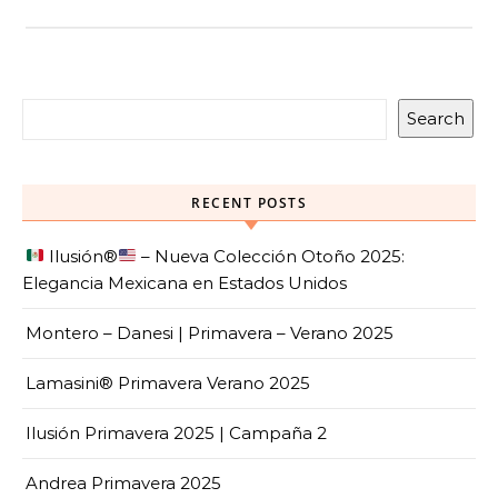
Search
RECENT POSTS
Ilusión
®️
– Nueva Colección Otoño 2025:
Elegancia Mexicana en Estados Unidos
Montero – Danesi | Primavera – Verano 2025
Lamasini® Primavera Verano 2025
Ilusión Primavera 2025 | Campaña 2
Andrea Primavera 2025