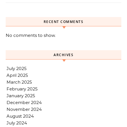
RECENT COMMENTS
No comments to show.
ARCHIVES
July 2025
April 2025
March 2025
February 2025
January 2025
December 2024
November 2024
August 2024
July 2024