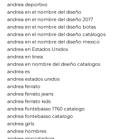
andrea deportivo
andrea en el nombre del diseño
andrea en el nombre del diseño 2017
andrea en el nombre del diseño botas
andrea en el nombre del diseño catálogos
andrea en el nombre del diseño mexico
andrea en Estados Unidos
andrea en linea
andrea en nombre del diseño catalogos
andrea es
andrea estados unidos
andrea ferrato
andrea ferrato jeans
andrea ferrato kids
andrea fontebasso 1760 catalogo
andrea fontebasso catalogo
andrea girls
andrea hombres
andrea importadora