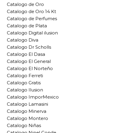
Catalogo de Oro
Catalogo de Oro 14 Kt
Catalogo de Perfumes
Catalogo de Plata
Catalogo Digital ilusion
Catalogo Diva
Catalogo Dr Scholls
Catalogo El Dasa
Catalogo El General
Catalogo El Norteño
Catalogo Ferreti
Catalogo Gratis
Catalogo Ilusion
Catalogo ImporMexico
Catalogo Lamasini
Catalogo Minerva
Catalogo Montero
Catalogo Niñas
Catalogo Ninel Conde