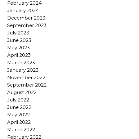
February 2024
January 2024
December 2023
September 2023
July 2023
June 2023
May 2023
April 2023
March 2023
January 2023
November 2022
September 2022
August 2022
July 2022
June 2022
May 2022
April 2022
March 2022
February 2022