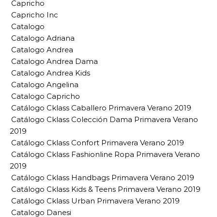
Capricho
Capricho Inc
Catalogo
Catalogo Adriana
Catalogo Andrea
Catalogo Andrea Dama
Catalogo Andrea Kids
Catalogo Angelina
Catalogo Capricho
Catálogo Cklass Caballero Primavera Verano 2019
Catálogo Cklass Colección Dama Primavera Verano
2019
Catálogo Cklass Confort Primavera Verano 2019
Catálogo Cklass Fashionline Ropa Primavera Verano
2019
Catálogo Cklass Handbags Primavera Verano 2019
Catálogo Cklass Kids & Teens Primavera Verano 2019
Catálogo Cklass Urban Primavera Verano 2019
Catalogo Danesi