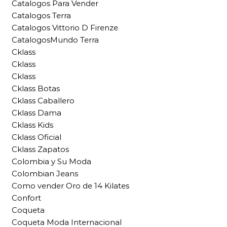
Catalogos Para Vender
Catalogos Terra
Catalogos Vittorio D Firenze
CatalogosMundo Terra
Cklass
Cklass
Cklass
Cklass Botas
Cklass Caballero
Cklass Dama
Cklass Kids
Cklass Oficial
Cklass Zapatos
Colombia y Su Moda
Colombian Jeans
Como vender Oro de 14 Kilates
Confort
Coqueta
Coqueta Moda Internacional