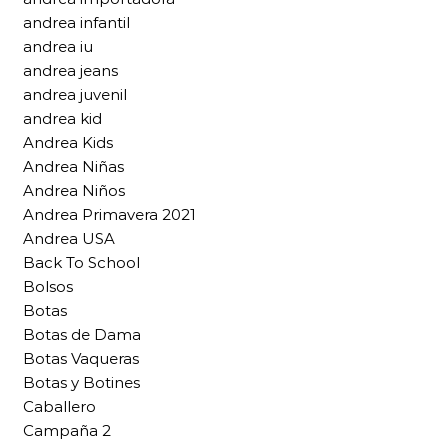
andrea infantil
andrea iu
andrea jeans
andrea juvenil
andrea kid
Andrea Kids
Andrea Niñas
Andrea Niños
Andrea Primavera 2021
Andrea USA
Back To School
Bolsos
Botas
Botas de Dama
Botas Vaqueras
Botas y Botines
Caballero
Campaña 2