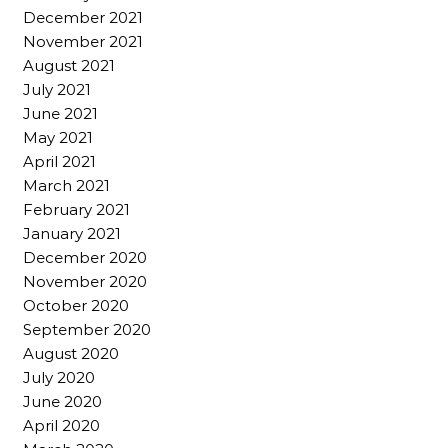
December 2021
November 2021
August 2021
July 2021
June 2021
May 2021
April 2021
March 2021
February 2021
January 2021
December 2020
November 2020
October 2020
September 2020
August 2020
July 2020
June 2020
April 2020