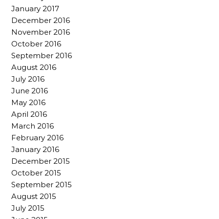
January 2017
December 2016
November 2016
October 2016
September 2016
August 2016
July 2016
June 2016
May 2016
April 2016
March 2016
February 2016
January 2016
December 2015
October 2015
September 2015
August 2015
July 2015