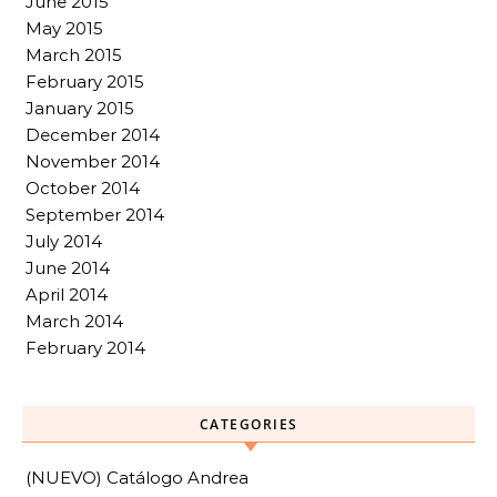
June 2015
May 2015
March 2015
February 2015
January 2015
December 2014
November 2014
October 2014
September 2014
July 2014
June 2014
April 2014
March 2014
February 2014
CATEGORIES
(NUEVO) Catálogo Andrea