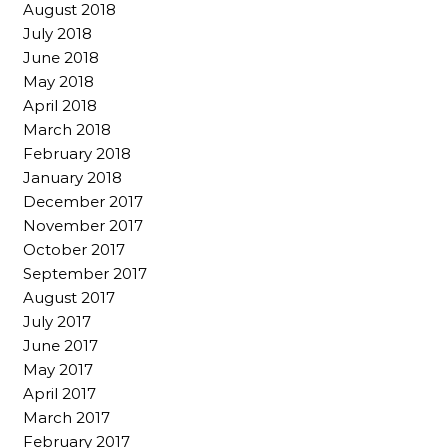
August 2018
July 2018
June 2018
May 2018
April 2018
March 2018
February 2018
January 2018
December 2017
November 2017
October 2017
September 2017
August 2017
July 2017
June 2017
May 2017
April 2017
March 2017
February 2017