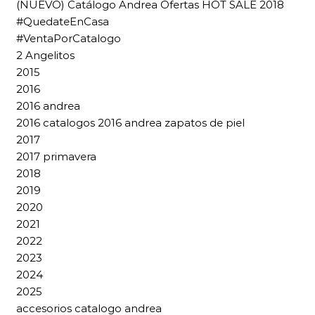
(NUEVO) Catálogo Andrea Ofertas HOT SALE 2018
#QuedateEnCasa
#VentaPorCatalogo
2 Angelitos
2015
2016
2016 andrea
2016 catalogos 2016 andrea zapatos de piel
2017
2017 primavera
2018
2019
2020
2021
2022
2023
2024
2025
accesorios catalogo andrea