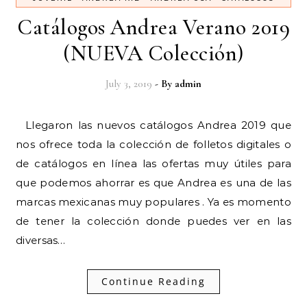
Catálogos Andrea Verano 2019
(NUEVA Colección)
July 3, 2019
- By
admin
Llegaron las nuevos catálogos Andrea 2019 que
nos ofrece toda la colección de folletos digitales o
de catálogos en línea las ofertas muy útiles para
que podemos ahorrar es que Andrea es una de las
marcas mexicanas muy populares . Ya es momento
de tener la colección donde puedes ver en las
diversas…
Continue Reading