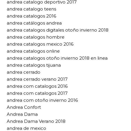
andrea catalogo deportivo 2017
andrea catalogo teens
andrea catalogos 2016
andrea catálogos andrea
andrea catalogos digitales otoño invierno 2018
andrea catalogos hombre
andrea catalogos mexico 2016
andrea catalogos online
andrea catalogos otoño invierno 2018 en linea
andrea catalogos tijuana
andrea cerrado
andrea cerrado verano 2017
andrea com catalogos 2016
andrea com catalogos 2017
andrea com otoño invierno 2016
Andrea Confort
Andrea Dama
Andrea Dama Verano 2018
andrea de mexico