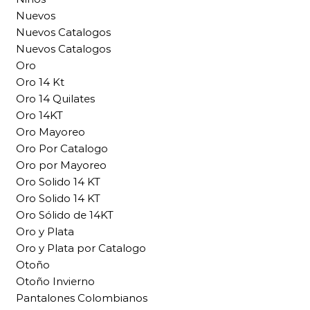
Nuevos
Nuevos Catalogos
Nuevos Catalogos
Oro
Oro 14 Kt
Oro 14 Quilates
Oro 14KT
Oro Mayoreo
Oro Por Catalogo
Oro por Mayoreo
Oro Solido 14 KT
Oro Solido 14 KT
Oro Sólido de 14KT
Oro y Plata
Oro y Plata por Catalogo
Otoño
Otoño Invierno
Pantalones Colombianos