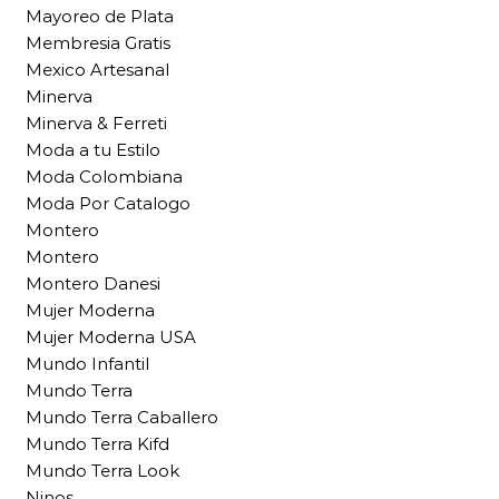
Mayoreo de Plata
Membresia Gratis
Mexico Artesanal
Minerva
Minerva & Ferreti
Moda a tu Estilo
Moda Colombiana
Moda Por Catalogo
Montero
Montero
Montero Danesi
Mujer Moderna
Mujer Moderna USA
Mundo Infantil
Mundo Terra
Mundo Terra Caballero
Mundo Terra Kifd
Mundo Terra Look
Ninos