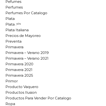
Pefumes
Perfumes
Perfumes Por Catalogo
Plata
Plata .⁹²⁵
Plata Italiana
Precios de Mayoreo
Preventa
Primavera
Primavera – Verano 2019
Primavera – Verano 2021
Primavera 2020
Primavera 2021
Primavera 2025
Primor
Producto Vaquero
Productos Ilusion
Productos Para Vender Por Catalogo
Ropa