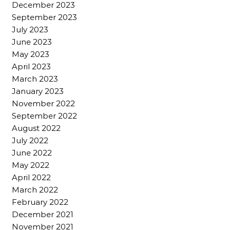
December 2023
September 2023
July 2023
June 2023
May 2023
April 2023
March 2023
January 2023
November 2022
September 2022
August 2022
July 2022
June 2022
May 2022
April 2022
March 2022
February 2022
December 2021
November 2021