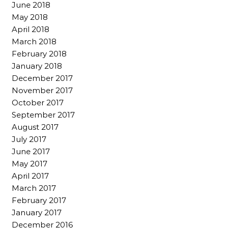
June 2018
May 2018
April 2018
March 2018
February 2018
January 2018
December 2017
November 2017
October 2017
September 2017
August 2017
July 2017
June 2017
May 2017
April 2017
March 2017
February 2017
January 2017
December 2016