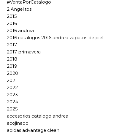
#VentaPorCatalogo
2 Angelitos
2015
2016
2016 andrea
2016 catalogos 2016 andrea zapatos de piel
2017
2017 primavera
2018
2019
2020
2021
2022
2023
2024
2025
accesorios catalogo andrea
acojinado
adidas advantage clean