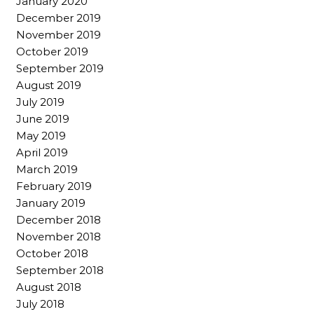
January 2020
December 2019
November 2019
October 2019
September 2019
August 2019
July 2019
June 2019
May 2019
April 2019
March 2019
February 2019
January 2019
December 2018
November 2018
October 2018
September 2018
August 2018
July 2018