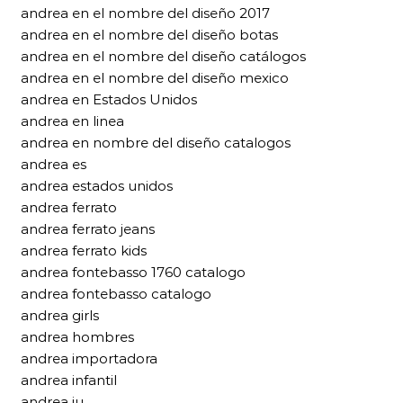
andrea en el nombre del diseño 2017
andrea en el nombre del diseño botas
andrea en el nombre del diseño catálogos
andrea en el nombre del diseño mexico
andrea en Estados Unidos
andrea en linea
andrea en nombre del diseño catalogos
andrea es
andrea estados unidos
andrea ferrato
andrea ferrato jeans
andrea ferrato kids
andrea fontebasso 1760 catalogo
andrea fontebasso catalogo
andrea girls
andrea hombres
andrea importadora
andrea infantil
andrea iu