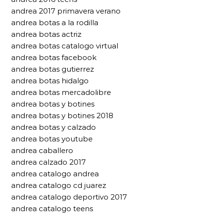
andrea 2017 primavera verano
andrea botas a la rodilla
andrea botas actriz
andrea botas catalogo virtual
andrea botas facebook
andrea botas gutierrez
andrea botas hidalgo
andrea botas mercadolibre
andrea botas y botines
andrea botas y botines 2018
andrea botas y calzado
andrea botas youtube
andrea caballero
andrea calzado 2017
andrea catalogo andrea
andrea catalogo cd juarez
andrea catalogo deportivo 2017
andrea catalogo teens