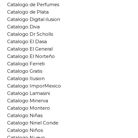
Catalogo de Perfumes
Catalogo de Plata
Catalogo Digital ilusion
Catalogo Diva
Catalogo Dr Scholls
Catalogo El Dasa
Catalogo El General
Catalogo El Norteño
Catalogo Ferreti
Catalogo Gratis
Catalogo Ilusion
Catalogo ImporMexico
Catalogo Lamasini
Catalogo Minerva
Catalogo Montero
Catalogo Niñas
Catalogo Ninel Conde
Catalogo Niños
Catalogo Nuevo