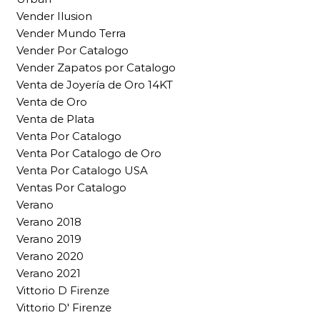
Vender Ilusion
Vender Mundo Terra
Vender Por Catalogo
Vender Zapatos por Catalogo
Venta de Joyería de Oro 14KT
Venta de Oro
Venta de Plata
Venta Por Catalogo
Venta Por Catalogo de Oro
Venta Por Catalogo USA
Ventas Por Catalogo
Verano
Verano 2018
Verano 2019
Verano 2020
Verano 2021
Vittorio D Firenze
Vittorio D' Firenze