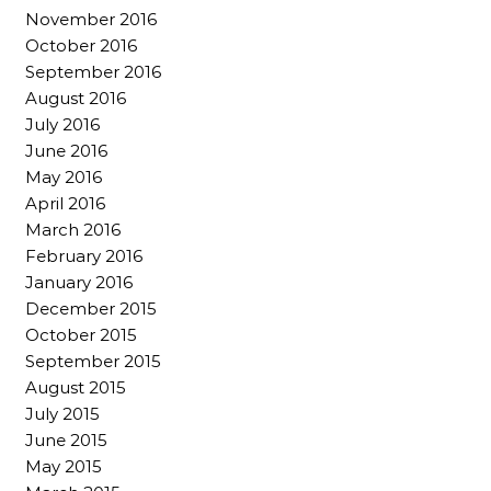
November 2016
October 2016
September 2016
August 2016
July 2016
June 2016
May 2016
April 2016
March 2016
February 2016
January 2016
December 2015
October 2015
September 2015
August 2015
July 2015
June 2015
May 2015