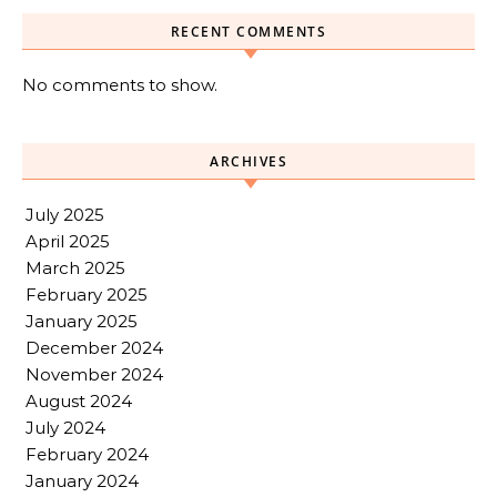
RECENT COMMENTS
No comments to show.
ARCHIVES
July 2025
April 2025
March 2025
February 2025
January 2025
December 2024
November 2024
August 2024
July 2024
February 2024
January 2024