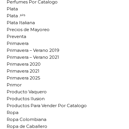
Perfumes Por Catalogo
Plata
Plata .⁹²⁵
Plata Italiana
Precios de Mayoreo
Preventa
Primavera
Primavera – Verano 2019
Primavera – Verano 2021
Primavera 2020
Primavera 2021
Primavera 2025
Primor
Producto Vaquero
Productos Ilusion
Productos Para Vender Por Catalogo
Ropa
Ropa Colombiana
Ropa de Caballero