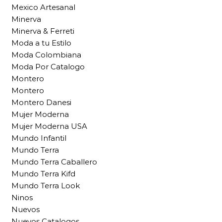
Mexico Artesanal
Minerva
Minerva & Ferreti
Moda a tu Estilo
Moda Colombiana
Moda Por Catalogo
Montero
Montero
Montero Danesi
Mujer Moderna
Mujer Moderna USA
Mundo Infantil
Mundo Terra
Mundo Terra Caballero
Mundo Terra Kifd
Mundo Terra Look
Ninos
Nuevos
Nuevos Catalogos