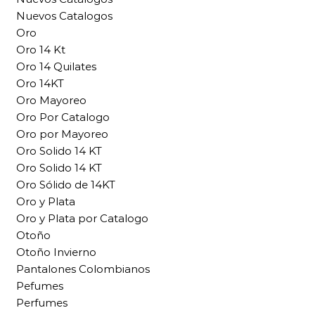
Nuevos Catalogos
Oro
Oro 14 Kt
Oro 14 Quilates
Oro 14KT
Oro Mayoreo
Oro Por Catalogo
Oro por Mayoreo
Oro Solido 14 KT
Oro Solido 14 KT
Oro Sólido de 14KT
Oro y Plata
Oro y Plata por Catalogo
Otoño
Otoño Invierno
Pantalones Colombianos
Pefumes
Perfumes