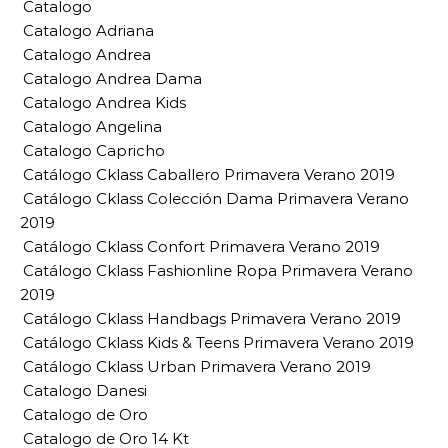
Catalogo
Catalogo Adriana
Catalogo Andrea
Catalogo Andrea Dama
Catalogo Andrea Kids
Catalogo Angelina
Catalogo Capricho
Catálogo Cklass Caballero Primavera Verano 2019
Catálogo Cklass Colección Dama Primavera Verano
2019
Catálogo Cklass Confort Primavera Verano 2019
Catálogo Cklass Fashionline Ropa Primavera Verano
2019
Catálogo Cklass Handbags Primavera Verano 2019
Catálogo Cklass Kids & Teens Primavera Verano 2019
Catálogo Cklass Urban Primavera Verano 2019
Catalogo Danesi
Catalogo de Oro
Catalogo de Oro 14 Kt