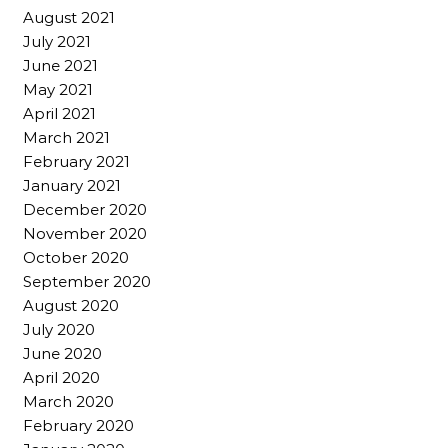
August 2021
July 2021
June 2021
May 2021
April 2021
March 2021
February 2021
January 2021
December 2020
November 2020
October 2020
September 2020
August 2020
July 2020
June 2020
April 2020
March 2020
February 2020