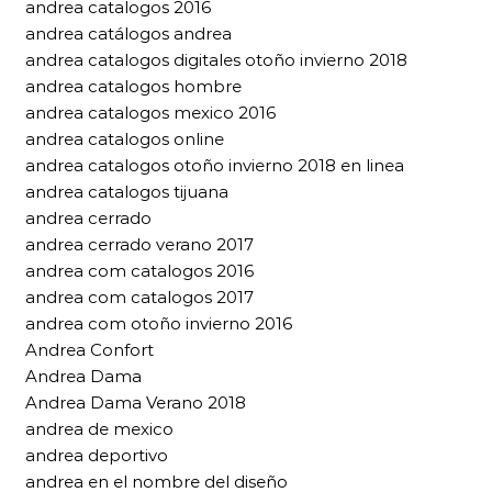
andrea catalogos 2016
andrea catálogos andrea
andrea catalogos digitales otoño invierno 2018
andrea catalogos hombre
andrea catalogos mexico 2016
andrea catalogos online
andrea catalogos otoño invierno 2018 en linea
andrea catalogos tijuana
andrea cerrado
andrea cerrado verano 2017
andrea com catalogos 2016
andrea com catalogos 2017
andrea com otoño invierno 2016
Andrea Confort
Andrea Dama
Andrea Dama Verano 2018
andrea de mexico
andrea deportivo
andrea en el nombre del diseño