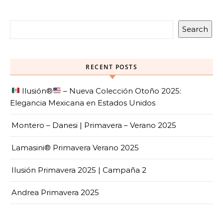
Search
RECENT POSTS
Ilusión
®️
– Nueva Colección Otoño 2025:
Elegancia Mexicana en Estados Unidos
Montero – Danesi | Primavera – Verano 2025
Lamasini® Primavera Verano 2025
Ilusión Primavera 2025 | Campaña 2
Andrea Primavera 2025