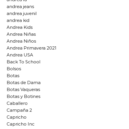
andrea jeans
andrea juvenil
andrea kid
Andrea Kids
Andrea Niñas
Andrea Niños
Andrea Primavera 2021
Andrea USA
Back To School
Bolsos
Botas
Botas de Dama
Botas Vaqueras
Botas y Botines
Caballero
Campaña 2
Capricho
Capricho Inc