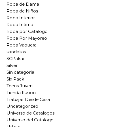
Ropa de Dama
Ropa de Niños
Ropa Interior
Ropa Intima
Ropa por Catalogo
Ropa Por Mayoreo
Ropa Vaquera
sandalias
SCPakar
Silver
Sin categoría
Six Pack
Teens Juvenil
Tienda Ilusion
Trabajar Desde Casa
Uncategorized
Universo de Catalogos
Universo del Catalogo
Urban