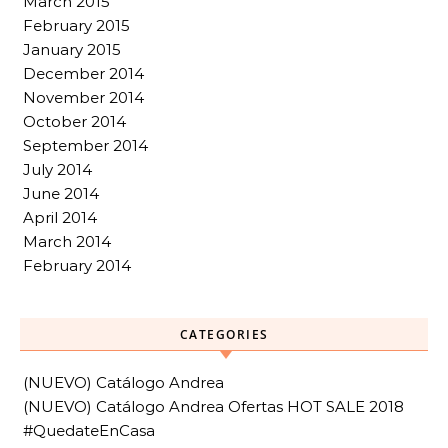
March 2015
February 2015
January 2015
December 2014
November 2014
October 2014
September 2014
July 2014
June 2014
April 2014
March 2014
February 2014
CATEGORIES
(NUEVO) Catálogo Andrea
(NUEVO) Catálogo Andrea Ofertas HOT SALE 2018
#QuedateEnCasa