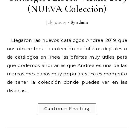
(NUEVA Colección)
July 3, 2019
- By
admin
Llegaron las nuevos catálogos Andrea 2019 que
nos ofrece toda la colección de folletos digitales o
de catálogos en línea las ofertas muy útiles para
que podemos ahorrar es que Andrea es una de las
marcas mexicanas muy populares . Ya es momento
de tener la colección donde puedes ver en las
diversas…
Continue Reading