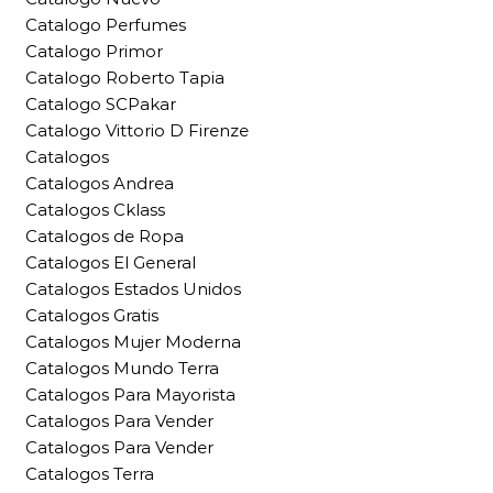
Catalogo Perfumes
Catalogo Primor
Catalogo Roberto Tapia
Catalogo SCPakar
Catalogo Vittorio D Firenze
Catalogos
Catalogos Andrea
Catalogos Cklass
Catalogos de Ropa
Catalogos El General
Catalogos Estados Unidos
Catalogos Gratis
Catalogos Mujer Moderna
Catalogos Mundo Terra
Catalogos Para Mayorista
Catalogos Para Vender
Catalogos Para Vender
Catalogos Terra