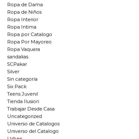
Ropa de Dama
Ropa de Niños
Ropa Interior
Ropa Intima
Ropa por Catalogo
Ropa Por Mayoreo
Ropa Vaquera
sandalias
SCPakar
Silver
Sin categoría
Six Pack
Teens Juvenil
Tienda Ilusion
Trabajar Desde Casa
Uncategorized
Universo de Catalogos
Universo del Catalogo
Urban