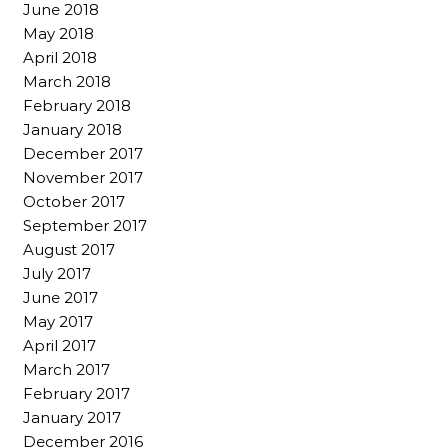
June 2018
May 2018
April 2018
March 2018
February 2018
January 2018
December 2017
November 2017
October 2017
September 2017
August 2017
July 2017
June 2017
May 2017
April 2017
March 2017
February 2017
January 2017
December 2016