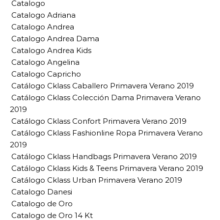
Catalogo
Catalogo Adriana
Catalogo Andrea
Catalogo Andrea Dama
Catalogo Andrea Kids
Catalogo Angelina
Catalogo Capricho
Catálogo Cklass Caballero Primavera Verano 2019
Catálogo Cklass Colección Dama Primavera Verano
2019
Catálogo Cklass Confort Primavera Verano 2019
Catálogo Cklass Fashionline Ropa Primavera Verano
2019
Catálogo Cklass Handbags Primavera Verano 2019
Catálogo Cklass Kids & Teens Primavera Verano 2019
Catálogo Cklass Urban Primavera Verano 2019
Catalogo Danesi
Catalogo de Oro
Catalogo de Oro 14 Kt