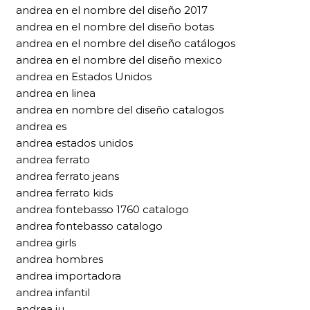
andrea en el nombre del diseño 2017
andrea en el nombre del diseño botas
andrea en el nombre del diseño catálogos
andrea en el nombre del diseño mexico
andrea en Estados Unidos
andrea en linea
andrea en nombre del diseño catalogos
andrea es
andrea estados unidos
andrea ferrato
andrea ferrato jeans
andrea ferrato kids
andrea fontebasso 1760 catalogo
andrea fontebasso catalogo
andrea girls
andrea hombres
andrea importadora
andrea infantil
andrea iu