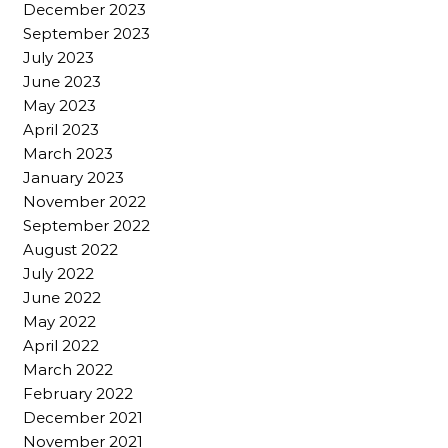
December 2023
September 2023
July 2023
June 2023
May 2023
April 2023
March 2023
January 2023
November 2022
September 2022
August 2022
July 2022
June 2022
May 2022
April 2022
March 2022
February 2022
December 2021
November 2021