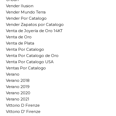
Vender Ilusion
Vender Mundo Terra
Vender Por Catalogo
Vender Zapatos por Catalogo
Venta de Joyería de Oro 14KT
Venta de Oro
Venta de Plata
Venta Por Catalogo
Venta Por Catalogo de Oro
Venta Por Catalogo USA
Ventas Por Catalogo
Verano
Verano 2018
Verano 2019
Verano 2020
Verano 2021
Vittorio D Firenze
Vittorio D' Firenze