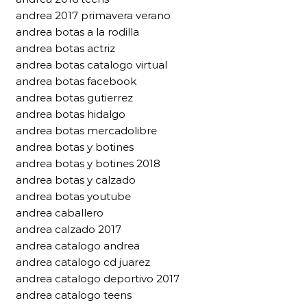
andrea 2017 primavera verano
andrea botas a la rodilla
andrea botas actriz
andrea botas catalogo virtual
andrea botas facebook
andrea botas gutierrez
andrea botas hidalgo
andrea botas mercadolibre
andrea botas y botines
andrea botas y botines 2018
andrea botas y calzado
andrea botas youtube
andrea caballero
andrea calzado 2017
andrea catalogo andrea
andrea catalogo cd juarez
andrea catalogo deportivo 2017
andrea catalogo teens