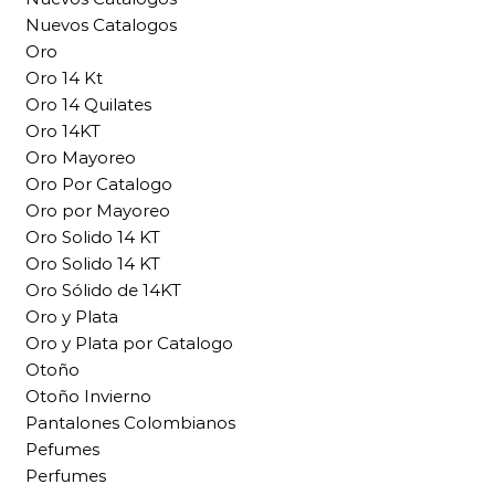
Nuevos Catalogos
Oro
Oro 14 Kt
Oro 14 Quilates
Oro 14KT
Oro Mayoreo
Oro Por Catalogo
Oro por Mayoreo
Oro Solido 14 KT
Oro Solido 14 KT
Oro Sólido de 14KT
Oro y Plata
Oro y Plata por Catalogo
Otoño
Otoño Invierno
Pantalones Colombianos
Pefumes
Perfumes