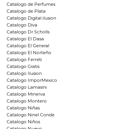
Catalogo de Perfumes
Catalogo de Plata
Catalogo Digital ilusion
Catalogo Diva
Catalogo Dr Scholls
Catalogo El Dasa
Catalogo El General
Catalogo El Norteño
Catalogo Ferreti
Catalogo Gratis
Catalogo Ilusion
Catalogo ImporMexico
Catalogo Lamasini
Catalogo Minerva
Catalogo Montero
Catalogo Niñas
Catalogo Ninel Conde
Catalogo Niños
Catalogo Nuevo