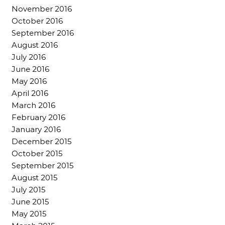
November 2016
October 2016
September 2016
August 2016
July 2016
June 2016
May 2016
April 2016
March 2016
February 2016
January 2016
December 2015
October 2015
September 2015
August 2015
July 2015
June 2015
May 2015