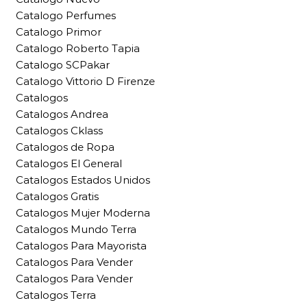
Catalogo Perfumes
Catalogo Primor
Catalogo Roberto Tapia
Catalogo SCPakar
Catalogo Vittorio D Firenze
Catalogos
Catalogos Andrea
Catalogos Cklass
Catalogos de Ropa
Catalogos El General
Catalogos Estados Unidos
Catalogos Gratis
Catalogos Mujer Moderna
Catalogos Mundo Terra
Catalogos Para Mayorista
Catalogos Para Vender
Catalogos Para Vender
Catalogos Terra