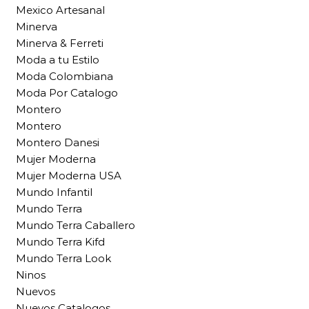
Mexico Artesanal
Minerva
Minerva & Ferreti
Moda a tu Estilo
Moda Colombiana
Moda Por Catalogo
Montero
Montero
Montero Danesi
Mujer Moderna
Mujer Moderna USA
Mundo Infantil
Mundo Terra
Mundo Terra Caballero
Mundo Terra Kifd
Mundo Terra Look
Ninos
Nuevos
Nuevos Catalogos