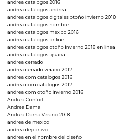
andrea catalogos 2016
andrea catálogos andrea
andrea catalogos digitales otoño invierno 2018
andrea catalogos hombre
andrea catalogos mexico 2016
andrea catalogos online
andrea catalogos otoño invierno 2018 en linea
andrea catalogos tijuana
andrea cerrado
andrea cerrado verano 2017
andrea com catalogos 2016
andrea com catalogos 2017
andrea com otoño invierno 2016
Andrea Confort
Andrea Dama
Andrea Dama Verano 2018
andrea de mexico
andrea deportivo
andrea en el nombre del diseño