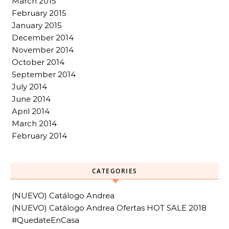
March 2015
February 2015
January 2015
December 2014
November 2014
October 2014
September 2014
July 2014
June 2014
April 2014
March 2014
February 2014
CATEGORIES
(NUEVO) Catálogo Andrea
(NUEVO) Catálogo Andrea Ofertas HOT SALE 2018
#QuedateEnCasa