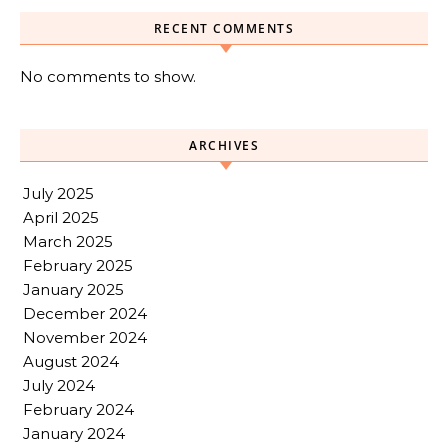
RECENT COMMENTS
No comments to show.
ARCHIVES
July 2025
April 2025
March 2025
February 2025
January 2025
December 2024
November 2024
August 2024
July 2024
February 2024
January 2024