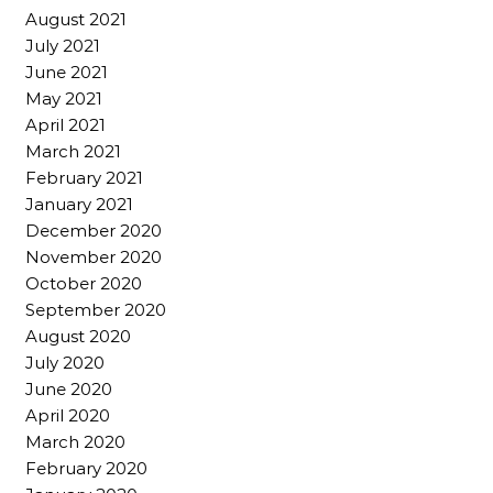
August 2021
July 2021
June 2021
May 2021
April 2021
March 2021
February 2021
January 2021
December 2020
November 2020
October 2020
September 2020
August 2020
July 2020
June 2020
April 2020
March 2020
February 2020