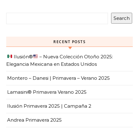
Search
RECENT POSTS
Ilusión
®️
– Nueva Colección Otoño 2025:
Elegancia Mexicana en Estados Unidos
Montero – Danesi | Primavera – Verano 2025
Lamasini® Primavera Verano 2025
Ilusión Primavera 2025 | Campaña 2
Andrea Primavera 2025