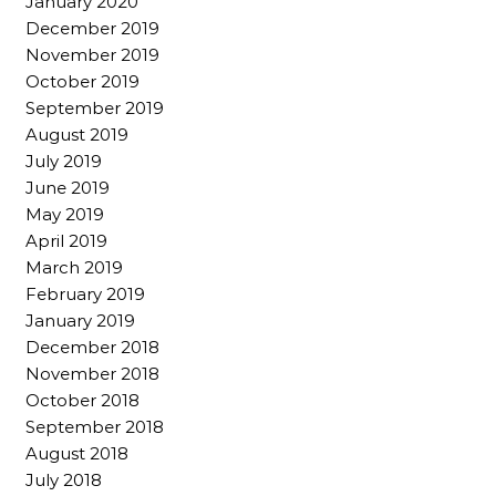
January 2020
December 2019
November 2019
October 2019
September 2019
August 2019
July 2019
June 2019
May 2019
April 2019
March 2019
February 2019
January 2019
December 2018
November 2018
October 2018
September 2018
August 2018
July 2018