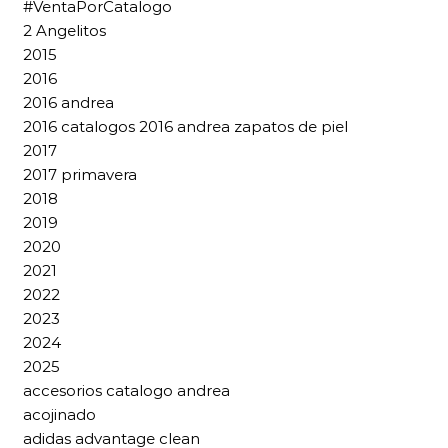
#VentaPorCatalogo
2 Angelitos
2015
2016
2016 andrea
2016 catalogos 2016 andrea zapatos de piel
2017
2017 primavera
2018
2019
2020
2021
2022
2023
2024
2025
accesorios catalogo andrea
acojinado
adidas advantage clean