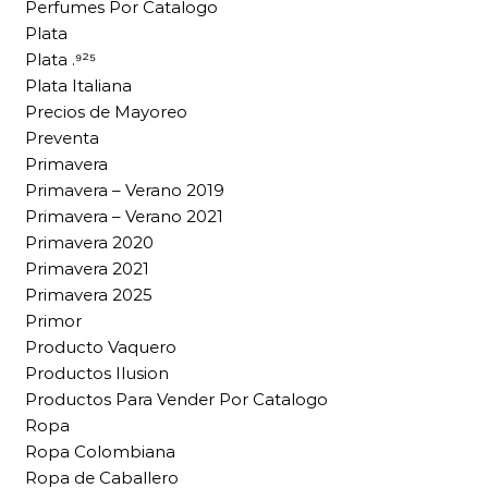
Perfumes Por Catalogo
Plata
Plata .⁹²⁵
Plata Italiana
Precios de Mayoreo
Preventa
Primavera
Primavera – Verano 2019
Primavera – Verano 2021
Primavera 2020
Primavera 2021
Primavera 2025
Primor
Producto Vaquero
Productos Ilusion
Productos Para Vender Por Catalogo
Ropa
Ropa Colombiana
Ropa de Caballero