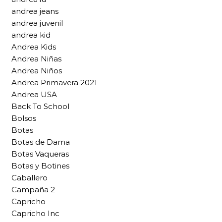
andrea jeans
andrea juvenil
andrea kid
Andrea Kids
Andrea Niñas
Andrea Niños
Andrea Primavera 2021
Andrea USA
Back To School
Bolsos
Botas
Botas de Dama
Botas Vaqueras
Botas y Botines
Caballero
Campaña 2
Capricho
Capricho Inc