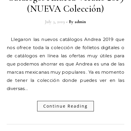
(NUEVA Colección)
July 3, 2019
- By
admin
Llegaron las nuevos catálogos Andrea 2019 que
nos ofrece toda la colección de folletos digitales o
de catálogos en línea las ofertas muy útiles para
que podemos ahorrar es que Andrea es una de las
marcas mexicanas muy populares . Ya es momento
de tener la colección donde puedes ver en las
diversas…
Continue Reading