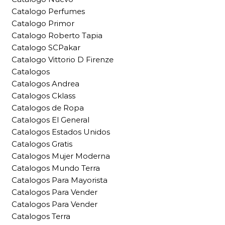
Catalogo Perfumes
Catalogo Primor
Catalogo Roberto Tapia
Catalogo SCPakar
Catalogo Vittorio D Firenze
Catalogos
Catalogos Andrea
Catalogos Cklass
Catalogos de Ropa
Catalogos El General
Catalogos Estados Unidos
Catalogos Gratis
Catalogos Mujer Moderna
Catalogos Mundo Terra
Catalogos Para Mayorista
Catalogos Para Vender
Catalogos Para Vender
Catalogos Terra