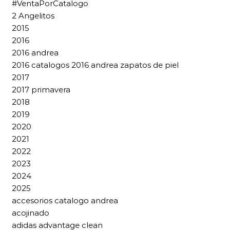
#VentaPorCatalogo
2 Angelitos
2015
2016
2016 andrea
2016 catalogos 2016 andrea zapatos de piel
2017
2017 primavera
2018
2019
2020
2021
2022
2023
2024
2025
accesorios catalogo andrea
acojinado
adidas advantage clean