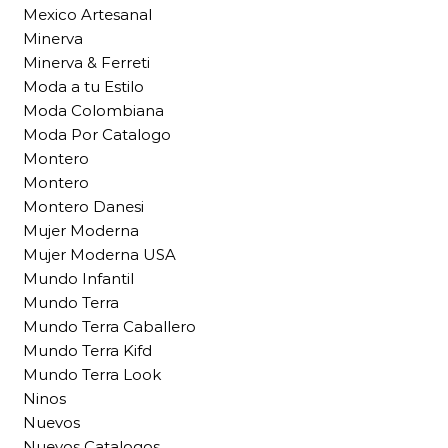
Mexico Artesanal
Minerva
Minerva & Ferreti
Moda a tu Estilo
Moda Colombiana
Moda Por Catalogo
Montero
Montero
Montero Danesi
Mujer Moderna
Mujer Moderna USA
Mundo Infantil
Mundo Terra
Mundo Terra Caballero
Mundo Terra Kifd
Mundo Terra Look
Ninos
Nuevos
Nuevos Catalogos