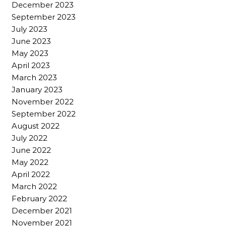
December 2023
September 2023
July 2023
June 2023
May 2023
April 2023
March 2023
January 2023
November 2022
September 2022
August 2022
July 2022
June 2022
May 2022
April 2022
March 2022
February 2022
December 2021
November 2021