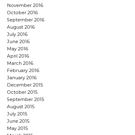
November 2016
October 2016
September 2016
August 2016
July 2016
June 2016
May 2016
April 2016
March 2016
February 2016
January 2016
December 2015
October 2015
September 2015
August 2015
July 2015
June 2015
May 2015