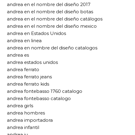
andrea en el nombre del diseño 2017
andrea en el nombre del diseño botas
andrea en el nombre del diseño catálogos
andrea en el nombre del diseño mexico
andrea en Estados Unidos
andrea en linea
andrea en nombre del diseño catalogos
andrea es
andrea estados unidos
andrea ferrato
andrea ferrato jeans
andrea ferrato kids
andrea fontebasso 1760 catalogo
andrea fontebasso catalogo
andrea girls
andrea hombres
andrea importadora
andrea infantil
andrea iu