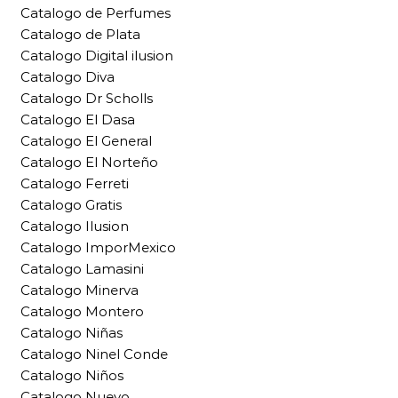
Catalogo de Perfumes
Catalogo de Plata
Catalogo Digital ilusion
Catalogo Diva
Catalogo Dr Scholls
Catalogo El Dasa
Catalogo El General
Catalogo El Norteño
Catalogo Ferreti
Catalogo Gratis
Catalogo Ilusion
Catalogo ImporMexico
Catalogo Lamasini
Catalogo Minerva
Catalogo Montero
Catalogo Niñas
Catalogo Ninel Conde
Catalogo Niños
Catalogo Nuevo