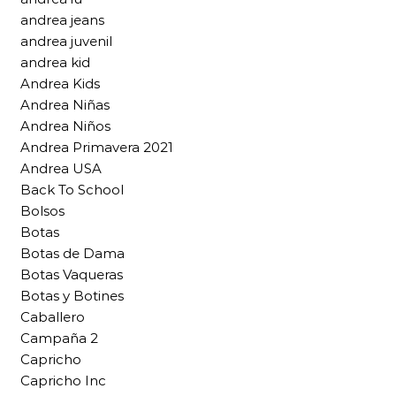
andrea jeans
andrea juvenil
andrea kid
Andrea Kids
Andrea Niñas
Andrea Niños
Andrea Primavera 2021
Andrea USA
Back To School
Bolsos
Botas
Botas de Dama
Botas Vaqueras
Botas y Botines
Caballero
Campaña 2
Capricho
Capricho Inc