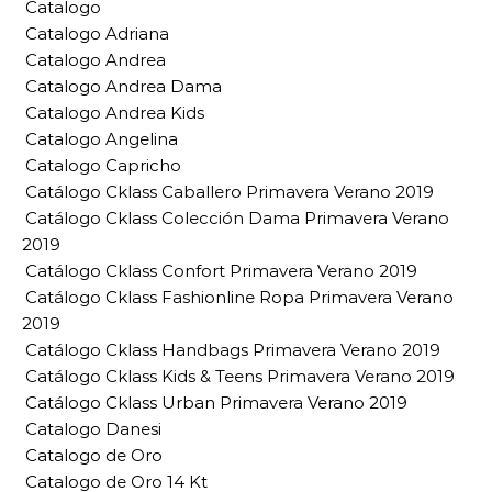
Catalogo
Catalogo Adriana
Catalogo Andrea
Catalogo Andrea Dama
Catalogo Andrea Kids
Catalogo Angelina
Catalogo Capricho
Catálogo Cklass Caballero Primavera Verano 2019
Catálogo Cklass Colección Dama Primavera Verano
2019
Catálogo Cklass Confort Primavera Verano 2019
Catálogo Cklass Fashionline Ropa Primavera Verano
2019
Catálogo Cklass Handbags Primavera Verano 2019
Catálogo Cklass Kids & Teens Primavera Verano 2019
Catálogo Cklass Urban Primavera Verano 2019
Catalogo Danesi
Catalogo de Oro
Catalogo de Oro 14 Kt