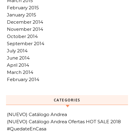
March 2015
February 2015
January 2015
December 2014
November 2014
October 2014
September 2014
July 2014
June 2014
April 2014
March 2014
February 2014
CATEGORIES
(NUEVO) Catálogo Andrea
(NUEVO) Catálogo Andrea Ofertas HOT SALE 2018
#QuedateEnCasa