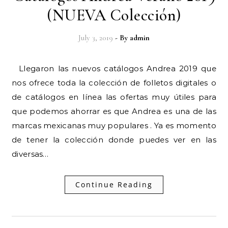
(NUEVA Colección)
July 3, 2019
- By
admin
Llegaron las nuevos catálogos Andrea 2019 que
nos ofrece toda la colección de folletos digitales o
de catálogos en línea las ofertas muy útiles para
que podemos ahorrar es que Andrea es una de las
marcas mexicanas muy populares . Ya es momento
de tener la colección donde puedes ver en las
diversas…
Continue Reading