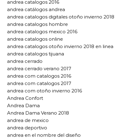
andrea catalogos 2016
andrea catálogos andrea
andrea catalogos digitales otoño invierno 2018
andrea catalogos hombre
andrea catalogos mexico 2016
andrea catalogos online
andrea catalogos otoño invierno 2018 en linea
andrea catalogos tijuana
andrea cerrado
andrea cerrado verano 2017
andrea com catalogos 2016
andrea com catalogos 2017
andrea com otoño invierno 2016
Andrea Confort
Andrea Dama
Andrea Dama Verano 2018
andrea de mexico
andrea deportivo
andrea en el nombre del diseño