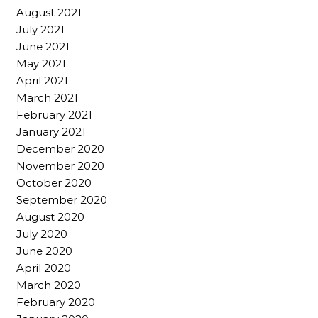
August 2021
July 2021
June 2021
May 2021
April 2021
March 2021
February 2021
January 2021
December 2020
November 2020
October 2020
September 2020
August 2020
July 2020
June 2020
April 2020
March 2020
February 2020