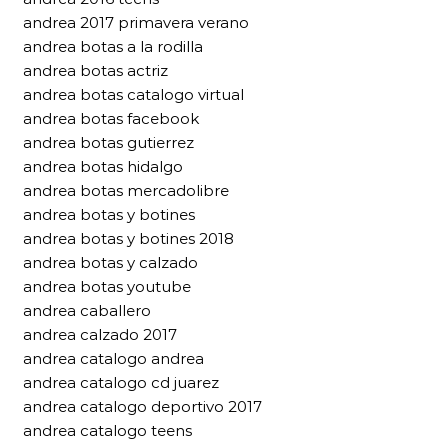
andrea 2017 primavera verano
andrea botas a la rodilla
andrea botas actriz
andrea botas catalogo virtual
andrea botas facebook
andrea botas gutierrez
andrea botas hidalgo
andrea botas mercadolibre
andrea botas y botines
andrea botas y botines 2018
andrea botas y calzado
andrea botas youtube
andrea caballero
andrea calzado 2017
andrea catalogo andrea
andrea catalogo cd juarez
andrea catalogo deportivo 2017
andrea catalogo teens