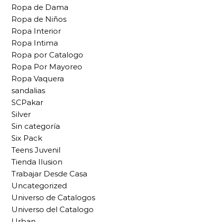
Ropa de Dama
Ropa de Niños
Ropa Interior
Ropa Intima
Ropa por Catalogo
Ropa Por Mayoreo
Ropa Vaquera
sandalias
SCPakar
Silver
Sin categoría
Six Pack
Teens Juvenil
Tienda Ilusion
Trabajar Desde Casa
Uncategorized
Universo de Catalogos
Universo del Catalogo
Urban