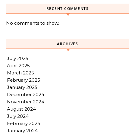
RECENT COMMENTS
No comments to show.
ARCHIVES
July 2025
April 2025
March 2025
February 2025
January 2025
December 2024
November 2024
August 2024
July 2024
February 2024
January 2024