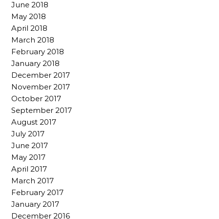
June 2018
May 2018
April 2018
March 2018
February 2018
January 2018
December 2017
November 2017
October 2017
September 2017
August 2017
July 2017
June 2017
May 2017
April 2017
March 2017
February 2017
January 2017
December 2016