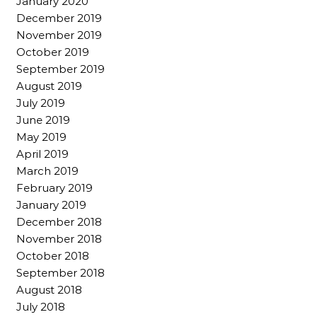
January 2020
December 2019
November 2019
October 2019
September 2019
August 2019
July 2019
June 2019
May 2019
April 2019
March 2019
February 2019
January 2019
December 2018
November 2018
October 2018
September 2018
August 2018
July 2018