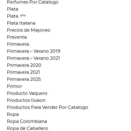
Perfumes Por Catalogo
Plata
Plata .⁹²⁵
Plata Italiana
Precios de Mayoreo
Preventa
Primavera
Primavera – Verano 2019
Primavera – Verano 2021
Primavera 2020
Primavera 2021
Primavera 2025
Primor
Producto Vaquero
Productos Ilusion
Productos Para Vender Por Catalogo
Ropa
Ropa Colombiana
Ropa de Caballero