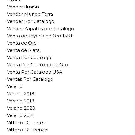
Vender Ilusion
Vender Mundo Terra
Vender Por Catalogo
Vender Zapatos por Catalogo
Venta de Joyería de Oro 14KT
Venta de Oro
Venta de Plata
Venta Por Catalogo
Venta Por Catalogo de Oro
Venta Por Catalogo USA
Ventas Por Catalogo
Verano
Verano 2018
Verano 2019
Verano 2020
Verano 2021
Vittorio D Firenze
Vittorio D' Firenze