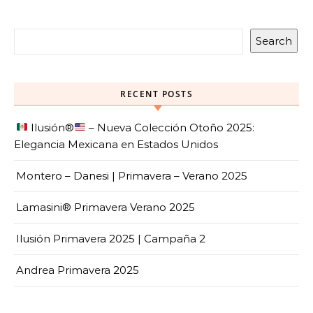
Search
RECENT POSTS
Ilusión
®️
– Nueva Colección Otoño 2025:
Elegancia Mexicana en Estados Unidos
Montero – Danesi | Primavera – Verano 2025
Lamasini® Primavera Verano 2025
Ilusión Primavera 2025 | Campaña 2
Andrea Primavera 2025