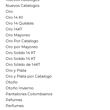
Nuevos Catalogos
Oro
Oro 14 Kt
Oro 14 Quilates
Oro 14KT
Oro Mayoreo
Oro Por Catalogo
Oro por Mayoreo
Oro Solido 14 KT
Oro Solido 14 KT
Oro Sólido de 14KT
Oro y Plata
Oro y Plata por Catalogo
Otoño
Otoño Invierno
Pantalones Colombianos
Pefumes
Perfumes