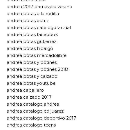
andrea 2017 primavera verano
andrea botas a la rodilla
andrea botas actriz
andrea botas catalogo virtual
andrea botas facebook
andrea botas gutierrez
andrea botas hidalgo
andrea botas mercadolibre
andrea botas y botines
andrea botas y botines 2018
andrea botas y calzado
andrea botas youtube
andrea caballero
andrea calzado 2017
andrea catalogo andrea
andrea catalogo cd juarez
andrea catalogo deportivo 2017
andrea catalogo teens