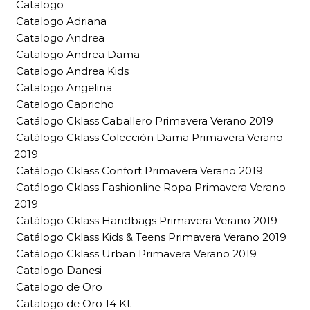
Catalogo
Catalogo Adriana
Catalogo Andrea
Catalogo Andrea Dama
Catalogo Andrea Kids
Catalogo Angelina
Catalogo Capricho
Catálogo Cklass Caballero Primavera Verano 2019
Catálogo Cklass Colección Dama Primavera Verano
2019
Catálogo Cklass Confort Primavera Verano 2019
Catálogo Cklass Fashionline Ropa Primavera Verano
2019
Catálogo Cklass Handbags Primavera Verano 2019
Catálogo Cklass Kids & Teens Primavera Verano 2019
Catálogo Cklass Urban Primavera Verano 2019
Catalogo Danesi
Catalogo de Oro
Catalogo de Oro 14 Kt