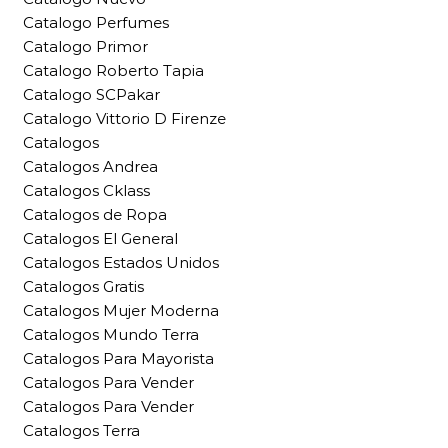
Catalogo Perfumes
Catalogo Primor
Catalogo Roberto Tapia
Catalogo SCPakar
Catalogo Vittorio D Firenze
Catalogos
Catalogos Andrea
Catalogos Cklass
Catalogos de Ropa
Catalogos El General
Catalogos Estados Unidos
Catalogos Gratis
Catalogos Mujer Moderna
Catalogos Mundo Terra
Catalogos Para Mayorista
Catalogos Para Vender
Catalogos Para Vender
Catalogos Terra