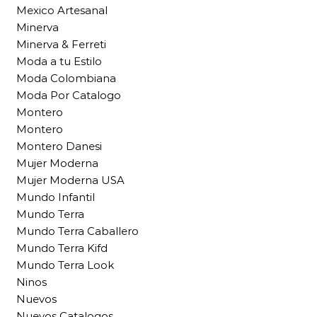
Mexico Artesanal
Minerva
Minerva & Ferreti
Moda a tu Estilo
Moda Colombiana
Moda Por Catalogo
Montero
Montero
Montero Danesi
Mujer Moderna
Mujer Moderna USA
Mundo Infantil
Mundo Terra
Mundo Terra Caballero
Mundo Terra Kifd
Mundo Terra Look
Ninos
Nuevos
Nuevos Catalogos