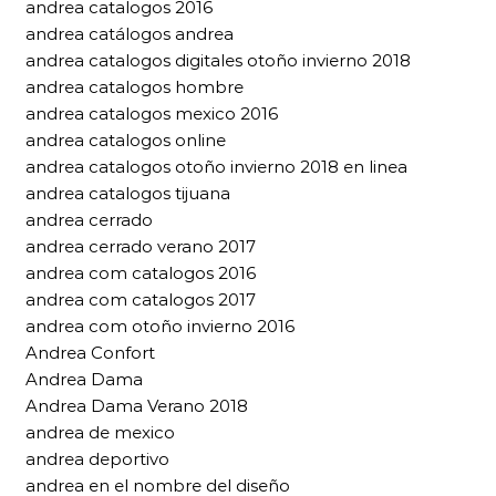
andrea catalogos 2016
andrea catálogos andrea
andrea catalogos digitales otoño invierno 2018
andrea catalogos hombre
andrea catalogos mexico 2016
andrea catalogos online
andrea catalogos otoño invierno 2018 en linea
andrea catalogos tijuana
andrea cerrado
andrea cerrado verano 2017
andrea com catalogos 2016
andrea com catalogos 2017
andrea com otoño invierno 2016
Andrea Confort
Andrea Dama
Andrea Dama Verano 2018
andrea de mexico
andrea deportivo
andrea en el nombre del diseño