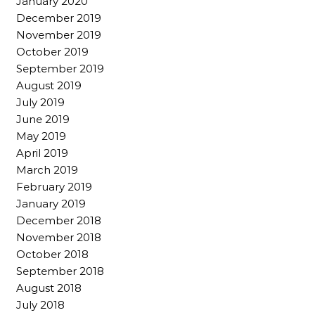
January 2020
December 2019
November 2019
October 2019
September 2019
August 2019
July 2019
June 2019
May 2019
April 2019
March 2019
February 2019
January 2019
December 2018
November 2018
October 2018
September 2018
August 2018
July 2018