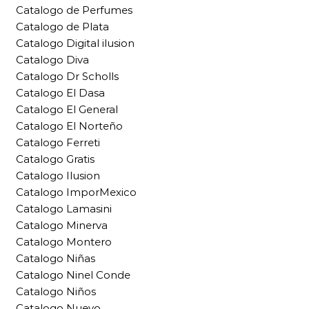
Catalogo de Perfumes
Catalogo de Plata
Catalogo Digital ilusion
Catalogo Diva
Catalogo Dr Scholls
Catalogo El Dasa
Catalogo El General
Catalogo El Norteño
Catalogo Ferreti
Catalogo Gratis
Catalogo Ilusion
Catalogo ImporMexico
Catalogo Lamasini
Catalogo Minerva
Catalogo Montero
Catalogo Niñas
Catalogo Ninel Conde
Catalogo Niños
Catalogo Nuevo