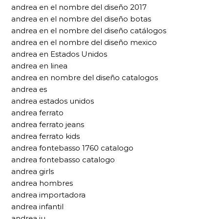
andrea en el nombre del diseño 2017
andrea en el nombre del diseño botas
andrea en el nombre del diseño catálogos
andrea en el nombre del diseño mexico
andrea en Estados Unidos
andrea en linea
andrea en nombre del diseño catalogos
andrea es
andrea estados unidos
andrea ferrato
andrea ferrato jeans
andrea ferrato kids
andrea fontebasso 1760 catalogo
andrea fontebasso catalogo
andrea girls
andrea hombres
andrea importadora
andrea infantil
andrea iu