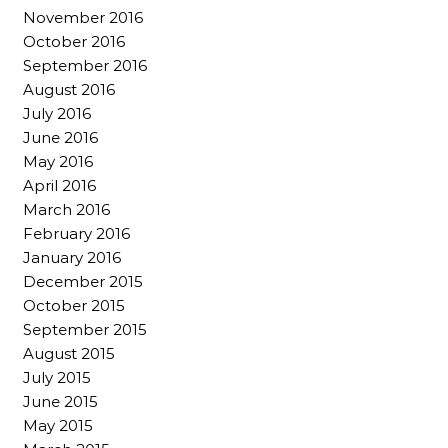
November 2016
October 2016
September 2016
August 2016
July 2016
June 2016
May 2016
April 2016
March 2016
February 2016
January 2016
December 2015
October 2015
September 2015
August 2015
July 2015
June 2015
May 2015