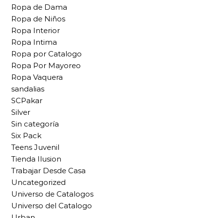
Ropa de Dama
Ropa de Niños
Ropa Interior
Ropa Intima
Ropa por Catalogo
Ropa Por Mayoreo
Ropa Vaquera
sandalias
SCPakar
Silver
Sin categoría
Six Pack
Teens Juvenil
Tienda Ilusion
Trabajar Desde Casa
Uncategorized
Universo de Catalogos
Universo del Catalogo
Urban