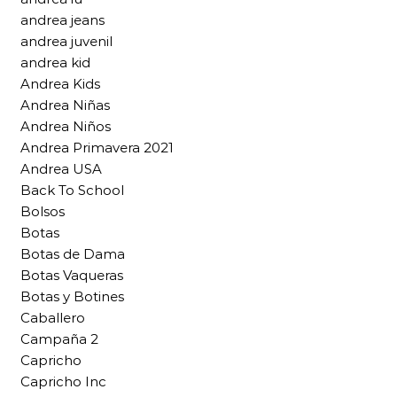
andrea jeans
andrea juvenil
andrea kid
Andrea Kids
Andrea Niñas
Andrea Niños
Andrea Primavera 2021
Andrea USA
Back To School
Bolsos
Botas
Botas de Dama
Botas Vaqueras
Botas y Botines
Caballero
Campaña 2
Capricho
Capricho Inc