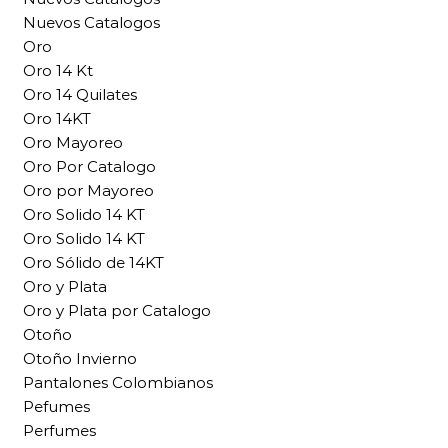
Nuevos Catalogos
Oro
Oro 14 Kt
Oro 14 Quilates
Oro 14KT
Oro Mayoreo
Oro Por Catalogo
Oro por Mayoreo
Oro Solido 14 KT
Oro Solido 14 KT
Oro Sólido de 14KT
Oro y Plata
Oro y Plata por Catalogo
Otoño
Otoño Invierno
Pantalones Colombianos
Pefumes
Perfumes