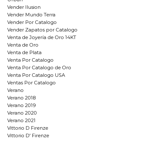
Vender Ilusion
Vender Mundo Terra
Vender Por Catalogo
Vender Zapatos por Catalogo
Venta de Joyería de Oro 14KT
Venta de Oro
Venta de Plata
Venta Por Catalogo
Venta Por Catalogo de Oro
Venta Por Catalogo USA
Ventas Por Catalogo
Verano
Verano 2018
Verano 2019
Verano 2020
Verano 2021
Vittorio D Firenze
Vittorio D' Firenze