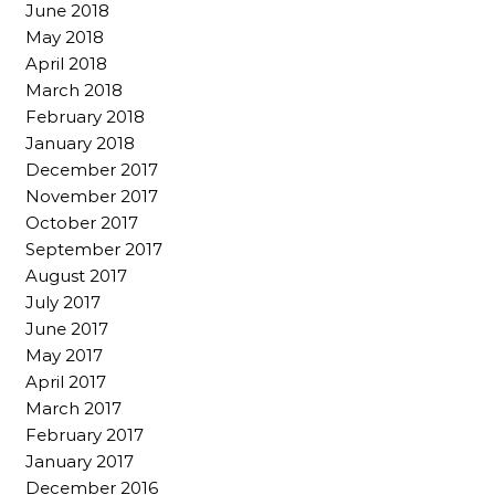
June 2018
May 2018
April 2018
March 2018
February 2018
January 2018
December 2017
November 2017
October 2017
September 2017
August 2017
July 2017
June 2017
May 2017
April 2017
March 2017
February 2017
January 2017
December 2016