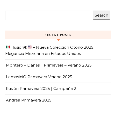
Search
RECENT POSTS
Ilusión
®️
– Nueva Colección Otoño 2025:
Elegancia Mexicana en Estados Unidos
Montero – Danesi | Primavera – Verano 2025
Lamasini® Primavera Verano 2025
Ilusión Primavera 2025 | Campaña 2
Andrea Primavera 2025