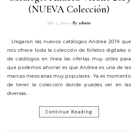
(NUEVA Colección)
July 3, 2019
- By
admin
Llegaron las nuevos catálogos Andrea 2019 que
nos ofrece toda la colección de folletos digitales o
de catálogos en línea las ofertas muy útiles para
que podemos ahorrar es que Andrea es una de las
marcas mexicanas muy populares . Ya es momento
de tener la colección donde puedes ver en las
diversas…
Continue Reading