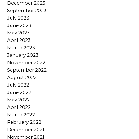
December 2023
September 2023
July 2023
June 2023
May 2023
April 2023
March 2023
January 2023
November 2022
September 2022
August 2022
July 2022
June 2022
May 2022
April 2022
March 2022
February 2022
December 2021
November 2021