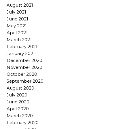
August 2021
July 2021
June 2021
May 2021
April 2021
March 2021
February 2021
January 2021
December 2020
November 2020
October 2020
September 2020
August 2020
July 2020
June 2020
April 2020
March 2020
February 2020