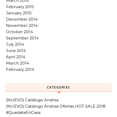
March 2015
February 2015
January 2015
December 2014
November 2014
October 2014
September 2014
July 2014
June 2014
April 2014
March 2014
February 2014
CATEGORIES
(NUEVO) Catálogo Andrea
(NUEVO) Catálogo Andrea Ofertas HOT SALE 2018
#QuedateEnCasa