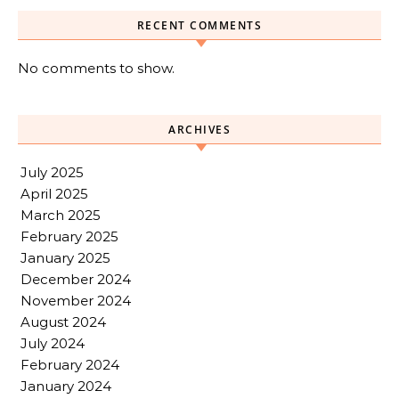
RECENT COMMENTS
No comments to show.
ARCHIVES
July 2025
April 2025
March 2025
February 2025
January 2025
December 2024
November 2024
August 2024
July 2024
February 2024
January 2024