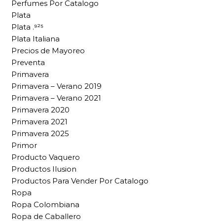
Perfumes Por Catalogo
Plata
Plata .⁹²⁵
Plata Italiana
Precios de Mayoreo
Preventa
Primavera
Primavera – Verano 2019
Primavera – Verano 2021
Primavera 2020
Primavera 2021
Primavera 2025
Primor
Producto Vaquero
Productos Ilusion
Productos Para Vender Por Catalogo
Ropa
Ropa Colombiana
Ropa de Caballero