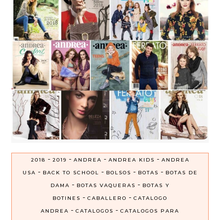
-
-
-
-
2018
2019
ANDREA
ANDREA KIDS
ANDREA
-
-
-
-
USA
BACK TO SCHOOL
BOLSOS
BOTAS
BOTAS DE
-
-
DAMA
BOTAS VAQUERAS
BOTAS Y
-
-
BOTINES
CABALLERO
CATALOGO
-
-
ANDREA
CATALOGOS
CATALOGOS PARA