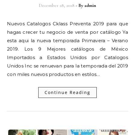
December 28, 2018
- By
admin
Nuevos Catalogos Cklass Preventa 2019 para que
hagas crecer tu negocio de venta por catálogo Ya
esta aqui la nueva temporada Primavera – Verano
2019. Los 9 Mejores catálogos de México
Importados a Estados Unidos por Catalogos
Unidos Inc se renuevan para la temporada del 2019
con miles nuevos productos en estilos…
Continue Reading