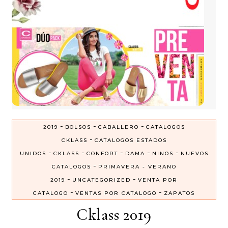
-
-
-
2019
BOLSOS
CABALLERO
CATALOGOS
-
CKLASS
CATALOGOS ESTADOS
-
-
-
-
-
UNIDOS
CKLASS
CONFORT
DAMA
NINOS
NUEVOS
-
CATALOGOS
PRIMAVERA - VERANO
-
-
2019
UNCATEGORIZED
VENTA POR
-
-
CATALOGO
VENTAS POR CATALOGO
ZAPATOS
Cklass 2019