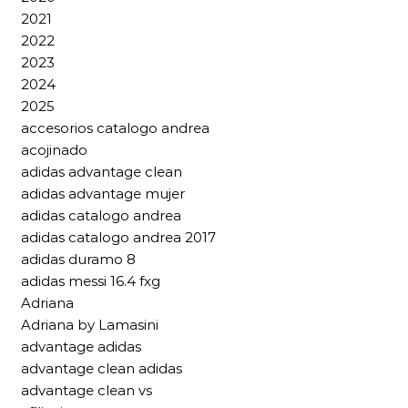
2021
2022
2023
2024
2025
accesorios catalogo andrea
acojinado
adidas advantage clean
adidas advantage mujer
adidas catalogo andrea
adidas catalogo andrea 2017
adidas duramo 8
adidas messi 16.4 fxg
Adriana
Adriana by Lamasini
advantage adidas
advantage clean adidas
advantage clean vs