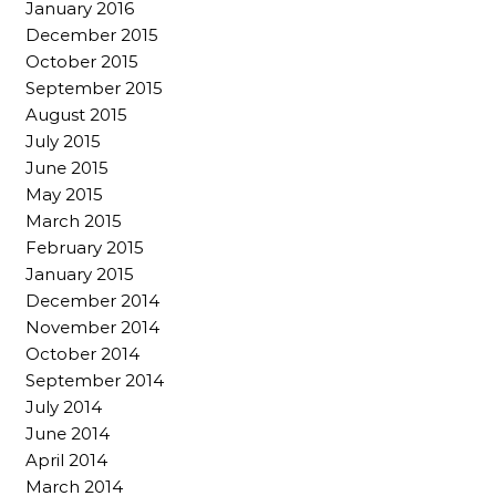
January 2016
December 2015
October 2015
September 2015
August 2015
July 2015
June 2015
May 2015
March 2015
February 2015
January 2015
December 2014
November 2014
October 2014
September 2014
July 2014
June 2014
April 2014
March 2014