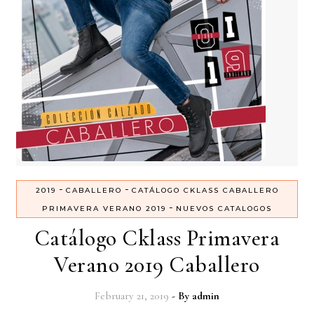
-
-
2019
CABALLERO
CATÁLOGO CKLASS CABALLERO
-
PRIMAVERA VERANO 2019
NUEVOS CATALOGOS
Catálogo Cklass Primavera
Verano 2019 Caballero
February 21, 2019
- By
admin