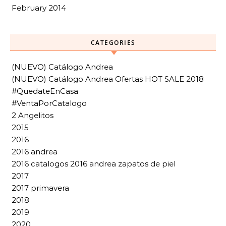
February 2014
CATEGORIES
(NUEVO) Catálogo Andrea
(NUEVO) Catálogo Andrea Ofertas HOT SALE 2018
#QuedateEnCasa
#VentaPorCatalogo
2 Angelitos
2015
2016
2016 andrea
2016 catalogos 2016 andrea zapatos de piel
2017
2017 primavera
2018
2019
2020