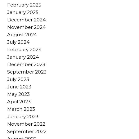
February 2025
January 2025
December 2024
November 2024
August 2024
July 2024
February 2024
January 2024
December 2023
September 2023
July 2023
June 2023
May 2023
April 2023
March 2023
January 2023
November 2022
September 2022
August 2022