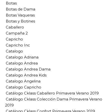
Botas
Botas de Dama
Botas Vaqueras
Botas y Botines
Caballero
Campaña 2
Capricho
Capricho Inc
Catalogo
Catalogo Adriana
Catalogo Andrea
Catalogo Andrea Dama
Catalogo Andrea Kids
Catalogo Angelina
Catalogo Capricho
Catálogo Cklass Caballero Primavera Verano 2019
Catálogo Cklass Colección Dama Primavera Verano
2019
Catálogo Cklass Confort Primavera Verano 2019