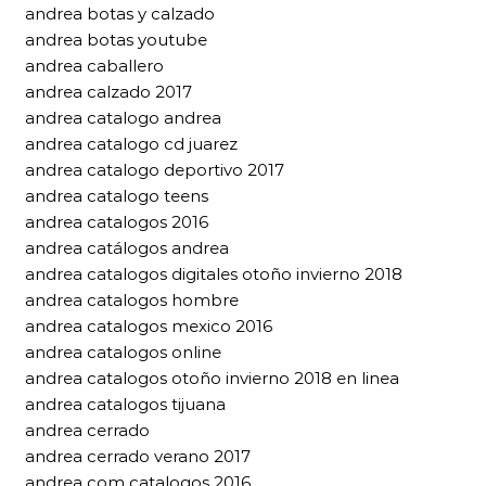
andrea botas y calzado
andrea botas youtube
andrea caballero
andrea calzado 2017
andrea catalogo andrea
andrea catalogo cd juarez
andrea catalogo deportivo 2017
andrea catalogo teens
andrea catalogos 2016
andrea catálogos andrea
andrea catalogos digitales otoño invierno 2018
andrea catalogos hombre
andrea catalogos mexico 2016
andrea catalogos online
andrea catalogos otoño invierno 2018 en linea
andrea catalogos tijuana
andrea cerrado
andrea cerrado verano 2017
andrea com catalogos 2016