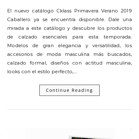
El nuevo catálogo Cklass Primavera Verano 2019
Caballero ya se encuentra disponible. Dale una
mirada a este catálogo y descubre los productos
de calzado esenciales para esta temporada.
Modelos de gran elegancia y versatilidad, los
accesorios de moda masculina más buscados,
calzado formal, diseños con actitud masculina,
looks con el estilo perfecto,…
Continue Reading