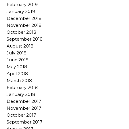
February 2019
January 2019
December 2018
November 2018
October 2018
September 2018
August 2018
July 2018
June 2018
May 2018
April 2018
March 2018
February 2018
January 2018
December 2017
November 2017
October 2017
September 2017
August 2017