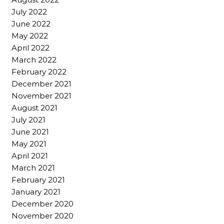
July 2022
June 2022
May 2022
April 2022
March 2022
February 2022
December 2021
November 2021
August 2021
July 2021
June 2021
May 2021
April 2021
March 2021
February 2021
January 2021
December 2020
November 2020