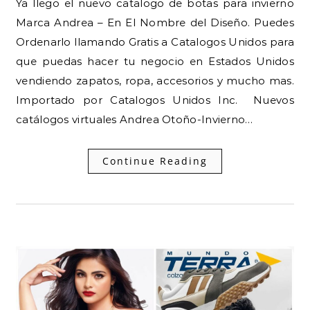
Ya llego el nuevo catalogo de botas para invierno
Marca Andrea – En El Nombre del Diseño. Puedes
Ordenarlo llamando Gratis a Catalogos Unidos para
que puedas hacer tu negocio en Estados Unidos
vendiendo zapatos, ropa, accesorios y mucho mas.
Importado por Catalogos Unidos Inc. Nuevos
catálogos virtuales Andrea Otoño-Invierno…
Continue Reading