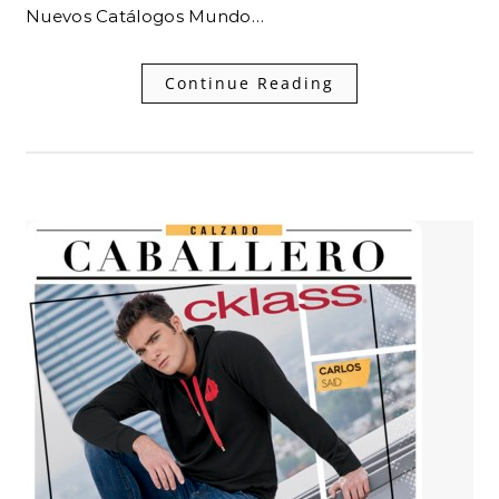
Nuevos Catálogos Mundo…
Continue Reading