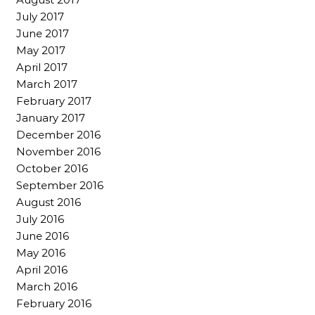
July 2017
June 2017
May 2017
April 2017
March 2017
February 2017
January 2017
December 2016
November 2016
October 2016
September 2016
August 2016
July 2016
June 2016
May 2016
April 2016
March 2016
February 2016