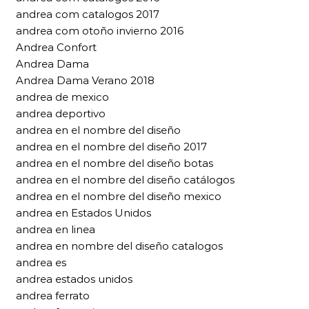
andrea com catalogos 2017
andrea com otoño invierno 2016
Andrea Confort
Andrea Dama
Andrea Dama Verano 2018
andrea de mexico
andrea deportivo
andrea en el nombre del diseño
andrea en el nombre del diseño 2017
andrea en el nombre del diseño botas
andrea en el nombre del diseño catálogos
andrea en el nombre del diseño mexico
andrea en Estados Unidos
andrea en linea
andrea en nombre del diseño catalogos
andrea es
andrea estados unidos
andrea ferrato