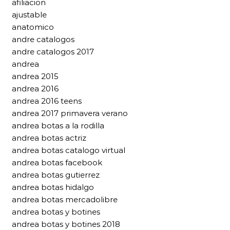
afiliacion
ajustable
anatomico
andre catalogos
andre catalogos 2017
andrea
andrea 2015
andrea 2016
andrea 2016 teens
andrea 2017 primavera verano
andrea botas a la rodilla
andrea botas actriz
andrea botas catalogo virtual
andrea botas facebook
andrea botas gutierrez
andrea botas hidalgo
andrea botas mercadolibre
andrea botas y botines
andrea botas y botines 2018