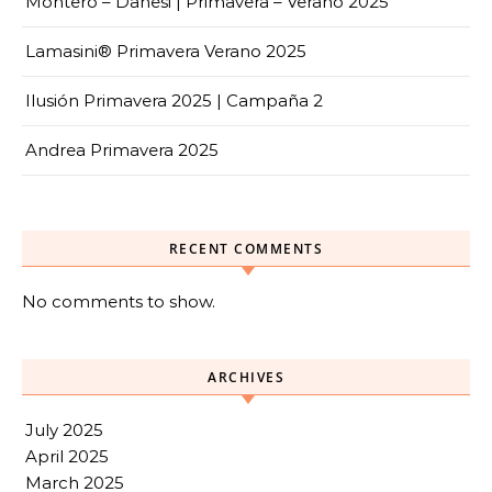
Montero – Danesi | Primavera – Verano 2025
Lamasini® Primavera Verano 2025
Ilusión Primavera 2025 | Campaña 2
Andrea Primavera 2025
RECENT COMMENTS
No comments to show.
ARCHIVES
July 2025
April 2025
March 2025