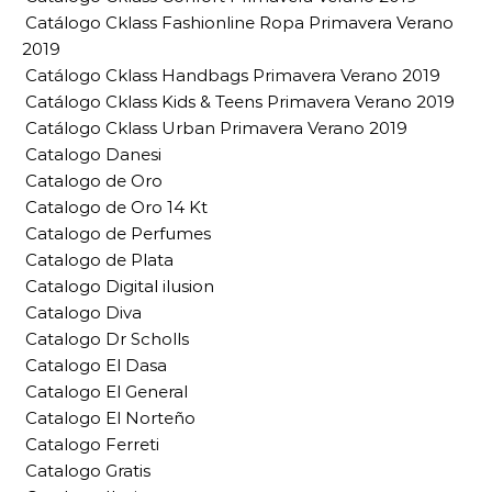
Catálogo Cklass Fashionline Ropa Primavera Verano
2019
Catálogo Cklass Handbags Primavera Verano 2019
Catálogo Cklass Kids & Teens Primavera Verano 2019
Catálogo Cklass Urban Primavera Verano 2019
Catalogo Danesi
Catalogo de Oro
Catalogo de Oro 14 Kt
Catalogo de Perfumes
Catalogo de Plata
Catalogo Digital ilusion
Catalogo Diva
Catalogo Dr Scholls
Catalogo El Dasa
Catalogo El General
Catalogo El Norteño
Catalogo Ferreti
Catalogo Gratis