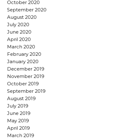
October 2020
September 2020
August 2020
July 2020
June 2020
April 2020
March 2020
February 2020
January 2020
December 2019
November 2019
October 2019
September 2019
August 2019
July 2019
June 2019
May 2019
April 2019
March 2019