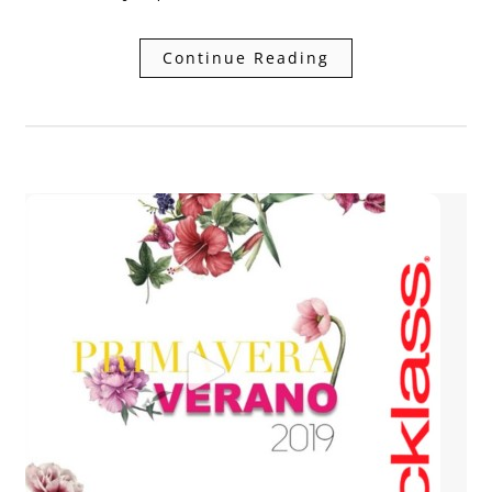
Continue Reading