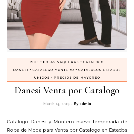
-
-
2019
BOTAS VAQUERAS
CATALOGO
-
-
DANESI
CATALOGO MONTERO
CATALOGOS ESTADOS
-
UNIDOS
PRECIOS DE MAYOREO
Danesi Venta por Catalogo
March 14, 2019
- By
admin
Catalogo Danesi y Montero nueva temporada de
Ropa de Moda para Venta por Catalogo en Estados