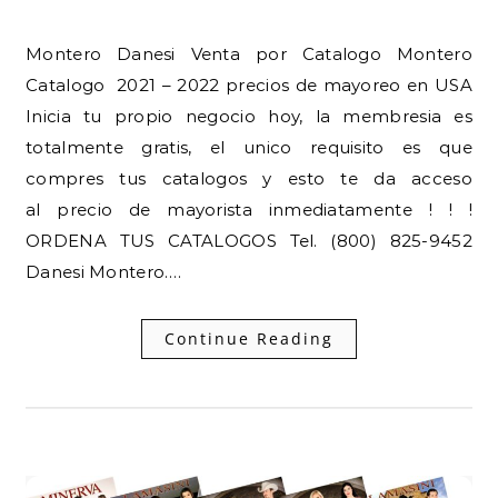
Montero Danesi Venta por Catalogo Montero
Catalogo 2021 – 2022 precios de mayoreo en USA
Inicia tu propio negocio hoy, la membresia es
totalmente gratis, el unico requisito es que
compres tus catalogos y esto te da acceso
al precio de mayorista inmediatamente ! ! !
ORDENA TUS CATALOGOS Tel. (800) 825-9452
Danesi Montero.…
Continue Reading