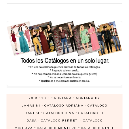
-
-
-
2018
2019
ADRIANA
ADRIANA BY
-
-
LAMASINI
CATALOGO ADRIANA
CATALOGO
-
-
DANESI
CATALOGO DIVA
CATALOGO EL
-
-
DASA
CATALOGO FERRETI
CATALOGO
-
-
MINERVA
CATALOGO MONTERO
CATALOGO NINEL