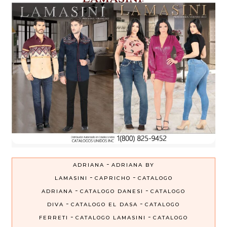
-
ADRIANA
ADRIANA BY
-
-
LAMASINI
CAPRICHO
CATALOGO
-
-
ADRIANA
CATALOGO DANESI
CATALOGO
-
-
DIVA
CATALOGO EL DASA
CATALOGO
-
-
FERRETI
CATALOGO LAMASINI
CATALOGO