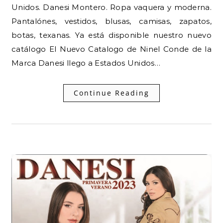
Unidos. Danesi Montero. Ropa vaquera y moderna.
Pantalónes, vestidos, blusas, camisas, zapatos,
botas, texanas. Ya está disponible nuestro nuevo
catálogo El Nuevo Catalogo de Ninel Conde de la
Marca Danesi llego a Estados Unidos…
Continue Reading