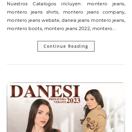
Nuestros Catalogos incluyen: montero jeans,
montero jeans shirts, montero jeans company,
montero jeans website, danesi jeans montero jeans,
montero boots, montero jeans 2022, montero…
Continue Reading