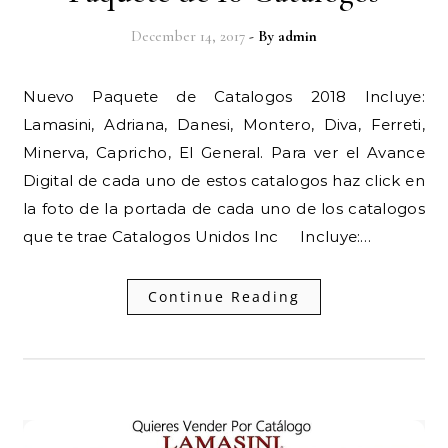
December 14, 2017
- By
admin
Nuevo Paquete de Catalogos 2018 Incluye:
Lamasini, Adriana, Danesi, Montero, Diva, Ferreti,
Minerva, Capricho, El General. Para ver el Avance
Digital de cada uno de estos catalogos haz click en
la foto de la portada de cada uno de los catalogos
que te trae Catalogos Unidos Inc Incluye:…
Continue Reading