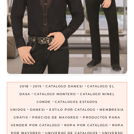
-
-
-
2018
2019
CATALOGO DANESI
CATALOGO EL
-
-
DASA
CATALOGO MONTERO
CATALOGO NINEL
-
CONDE
CATALOGOS ESTADOS
-
-
-
UNIDOS
DANESI
ESTILO POR CATALOGO
MEMBRESIA
-
-
GRATIS
PRECIOS DE MAYOREO
PRODUCTOS PARA
-
-
VENDER POR CATALOGO
ROPA POR CATALOGO
ROPA
-
-
POR MAYOREO
UNIVERSO DE CATALOGOS
UNIVERSO