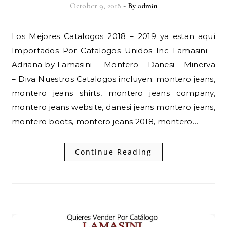
October 9, 2018
- By
admin
Los Mejores Catalogos 2018 – 2019 ya estan aquí
Importados Por Catalogos Unidos Inc Lamasini –
Adriana by Lamasini – Montero – Danesi – Minerva
– Diva Nuestros Catalogos incluyen: montero jeans,
montero jeans shirts, montero jeans company,
montero jeans website, danesi jeans montero jeans,
montero boots, montero jeans 2018, montero…
Continue Reading