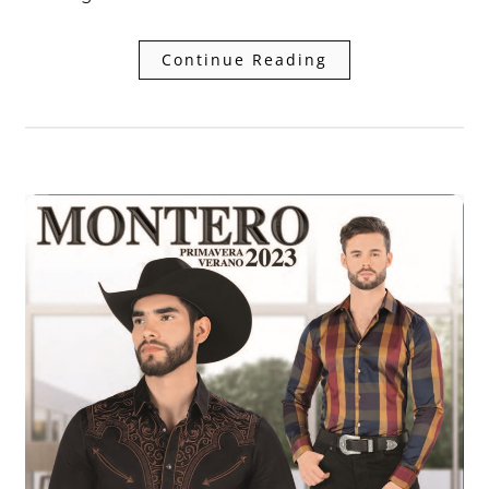
Continue Reading