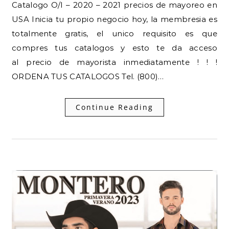
Catalogo O/I – 2020 – 2021 precios de mayoreo en
USA Inicia tu propio negocio hoy, la membresia es
totalmente gratis, el unico requisito es que
compres tus catalogos y esto te da acceso
al precio de mayorista inmediatamente ! ! !
ORDENA TUS CATALOGOS Tel. (800)…
Continue Reading