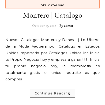
DEL CATALOGO
Montero | Catalogo
October 17, 2018
- By
admin
Nuevos Catalogos Montero y Danesi | Lo Ultimo
de la Moda Vaquera por Catalogo en Estados
Unidos importado por Catalogos Unidos Inc Inicia
tu Propio Negocio hoy y empieza a ganar ! ! ! Inicia
tu propio negocio hoy, la membresia es
totalmente gratis, el unico requisito es que
compres…
Continue Reading