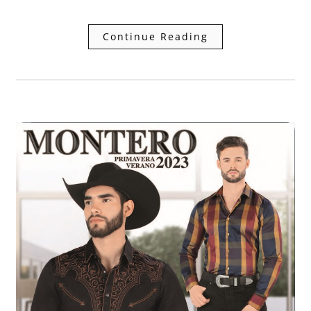
Continue Reading