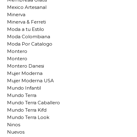
Mexico Artesanal
Minerva
Minerva & Ferreti
Moda a tu Estilo
Moda Colombiana
Moda Por Catalogo
Montero
Montero
Montero Danesi
Mujer Moderna
Mujer Moderna USA
Mundo Infantil
Mundo Terra
Mundo Terra Caballero
Mundo Terra Kifd
Mundo Terra Look
Ninos
Nuevos