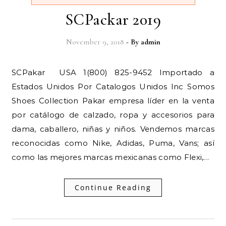
SCPackar 2019
November 9, 2018
- By
admin
SCPakar USA 1(800) 825-9452 Importado a
Estados Unidos Por Catalogos Unidos Inc Somos
Shoes Collection Pakar empresa líder en la venta
por catálogo de calzado, ropa y accesorios para
dama, caballero, niñas y niños. Vendemos marcas
reconocidas como Nike, Adidas, Puma, Vans; así
como las mejores marcas mexicanas como Flexi,…
Continue Reading