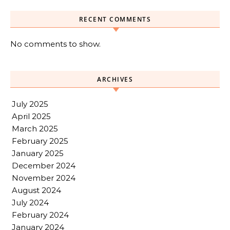
RECENT COMMENTS
No comments to show.
ARCHIVES
July 2025
April 2025
March 2025
February 2025
January 2025
December 2024
November 2024
August 2024
July 2024
February 2024
January 2024