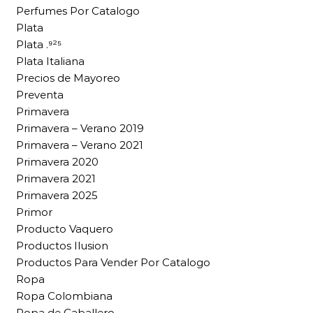
Perfumes Por Catalogo
Plata
Plata .⁹²⁵
Plata Italiana
Precios de Mayoreo
Preventa
Primavera
Primavera – Verano 2019
Primavera – Verano 2021
Primavera 2020
Primavera 2021
Primavera 2025
Primor
Producto Vaquero
Productos Ilusion
Productos Para Vender Por Catalogo
Ropa
Ropa Colombiana
Ropa de Caballero