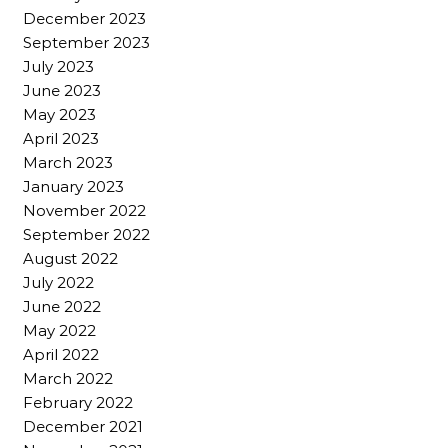
December 2023
September 2023
July 2023
June 2023
May 2023
April 2023
March 2023
January 2023
November 2022
September 2022
August 2022
July 2022
June 2022
May 2022
April 2022
March 2022
February 2022
December 2021