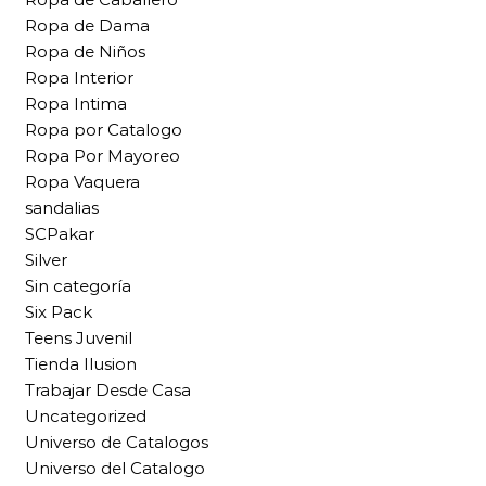
Ropa de Dama
Ropa de Niños
Ropa Interior
Ropa Intima
Ropa por Catalogo
Ropa Por Mayoreo
Ropa Vaquera
sandalias
SCPakar
Silver
Sin categoría
Six Pack
Teens Juvenil
Tienda Ilusion
Trabajar Desde Casa
Uncategorized
Universo de Catalogos
Universo del Catalogo