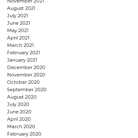
November 2021
August 2021
July 2021
June 2021
May 2021
April 2021
March 2021
February 2021
January 2021
December 2020
November 2020
October 2020
September 2020
August 2020
July 2020
June 2020
April 2020
March 2020
February 2020