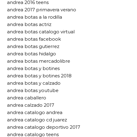
andrea 2016 teens
andrea 2017 primavera verano
andrea botas a la rodilla
andrea botas actriz
andrea botas catalogo virtual
andrea botas facebook
andrea botas gutierrez
andrea botas hidalgo
andrea botas mercadolibre
andrea botas y botines
andrea botas y botines 2018
andrea botas y calzado
andrea botas youtube
andrea caballero
andrea calzado 2017
andrea catalogo andrea
andrea catalogo cd juarez
andrea catalogo deportivo 2017
andrea catalogo teens