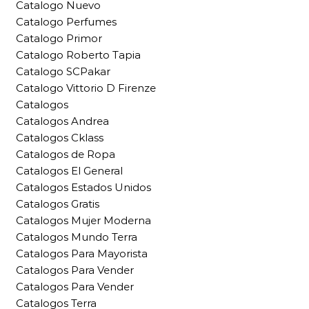
Catalogo Nuevo
Catalogo Perfumes
Catalogo Primor
Catalogo Roberto Tapia
Catalogo SCPakar
Catalogo Vittorio D Firenze
Catalogos
Catalogos Andrea
Catalogos Cklass
Catalogos de Ropa
Catalogos El General
Catalogos Estados Unidos
Catalogos Gratis
Catalogos Mujer Moderna
Catalogos Mundo Terra
Catalogos Para Mayorista
Catalogos Para Vender
Catalogos Para Vender
Catalogos Terra