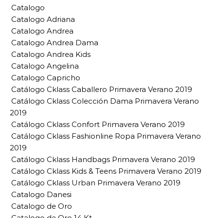
Catalogo
Catalogo Adriana
Catalogo Andrea
Catalogo Andrea Dama
Catalogo Andrea Kids
Catalogo Angelina
Catalogo Capricho
Catálogo Cklass Caballero Primavera Verano 2019
Catálogo Cklass Colección Dama Primavera Verano
2019
Catálogo Cklass Confort Primavera Verano 2019
Catálogo Cklass Fashionline Ropa Primavera Verano
2019
Catálogo Cklass Handbags Primavera Verano 2019
Catálogo Cklass Kids & Teens Primavera Verano 2019
Catálogo Cklass Urban Primavera Verano 2019
Catalogo Danesi
Catalogo de Oro
Catalogo de Oro 14 Kt