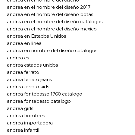
andrea en el nombre del diseño 2017
andrea en el nombre del diseño botas
andrea en el nombre del diseño catálogos
andrea en el nombre del diseño mexico
andrea en Estados Unidos
andrea en linea
andrea en nombre del diseño catalogos
andrea es
andrea estados unidos
andrea ferrato
andrea ferrato jeans
andrea ferrato kids
andrea fontebasso 1760 catalogo
andrea fontebasso catalogo
andrea girls
andrea hombres
andrea importadora
andrea infantil