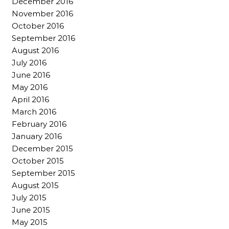
December 2016
November 2016
October 2016
September 2016
August 2016
July 2016
June 2016
May 2016
April 2016
March 2016
February 2016
January 2016
December 2015
October 2015
September 2015
August 2015
July 2015
June 2015
May 2015