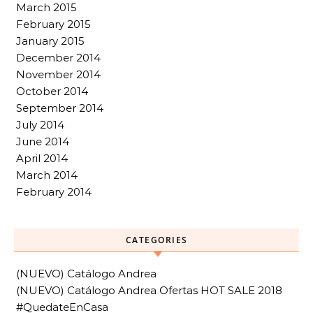
March 2015
February 2015
January 2015
December 2014
November 2014
October 2014
September 2014
July 2014
June 2014
April 2014
March 2014
February 2014
CATEGORIES
(NUEVO) Catálogo Andrea
(NUEVO) Catálogo Andrea Ofertas HOT SALE 2018
#QuedateEnCasa