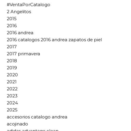
#VentaPorCatalogo
2 Angelitos
2015
2016
2016 andrea
2016 catalogos 2016 andrea zapatos de piel
2017
2017 primavera
2018
2019
2020
2021
2022
2023
2024
2025
accesorios catalogo andrea
acojinado
adidas advantage clean