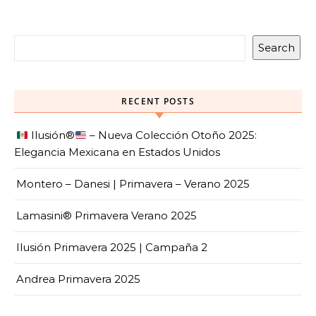
Search
RECENT POSTS
Ilusión
®️
– Nueva Colección Otoño 2025:
Elegancia Mexicana en Estados Unidos
Montero – Danesi | Primavera – Verano 2025
Lamasini® Primavera Verano 2025
Ilusión Primavera 2025 | Campaña 2
Andrea Primavera 2025