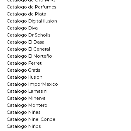
Catalogo de Perfumes
Catalogo de Plata
Catalogo Digital ilusion
Catalogo Diva
Catalogo Dr Scholls
Catalogo El Dasa
Catalogo El General
Catalogo El Norteño
Catalogo Ferreti
Catalogo Gratis
Catalogo Ilusion
Catalogo ImporMexico
Catalogo Lamasini
Catalogo Minerva
Catalogo Montero
Catalogo Niñas
Catalogo Ninel Conde
Catalogo Niños