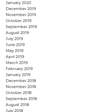
January 2020
December 2019
November 2019
October 2019
September 2019
August 2019
July 2019
June 2019
May 2019
April 2019
March 2019
February 2019
January 2019
December 2018
November 2018
October 2018
September 2018
August 2018
July 2018