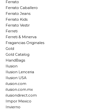
Ferrato
Ferrato Caballero
Ferrato Jeans
Ferrato Kids
Ferrato Vestir
Ferreti
Ferreti & Minerva
Fragancias Originales
Gold
Gold Catalog
HandBags
Ilusion
Ilusion Lenceria
Ilusion USA
ilusion.com
ilusion.com.mx
ilusiondirect.com
Impor Mexico
Invierno