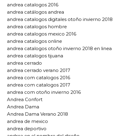
andrea catalogos 2016
andrea catálogos andrea
andrea catalogos digitales otoño invierno 2018
andrea catalogos hombre
andrea catalogos mexico 2016
andrea catalogos online
andrea catalogos otoño invierno 2018 en linea
andrea catalogos tijuana
andrea cerrado
andrea cerrado verano 2017
andrea com catalogos 2016
andrea com catalogos 2017
andrea com otoño invierno 2016
Andrea Confort
Andrea Dama
Andrea Dama Verano 2018
andrea de mexico
andrea deportivo
andrea en el nombre del diseño