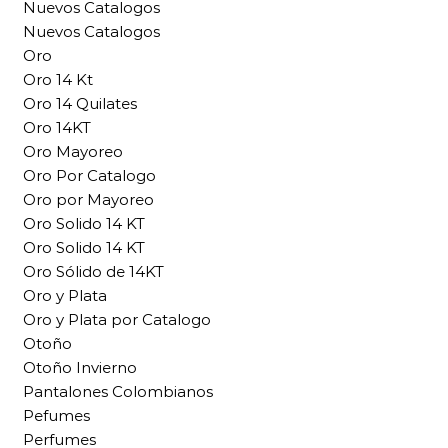
Nuevos Catalogos
Nuevos Catalogos
Oro
Oro 14 Kt
Oro 14 Quilates
Oro 14KT
Oro Mayoreo
Oro Por Catalogo
Oro por Mayoreo
Oro Solido 14 KT
Oro Solido 14 KT
Oro Sólido de 14KT
Oro y Plata
Oro y Plata por Catalogo
Otoño
Otoño Invierno
Pantalones Colombianos
Pefumes
Perfumes