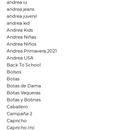
andrea iu
andrea jeans
andrea juvenil
andrea kid
Andrea Kids
Andrea Niñas
Andrea Niños
Andrea Primavera 2021
Andrea USA
Back To School
Bolsos
Botas
Botas de Dama
Botas Vaqueras
Botas y Botines
Caballero
Campaña 2
Capricho
Capricho Inc