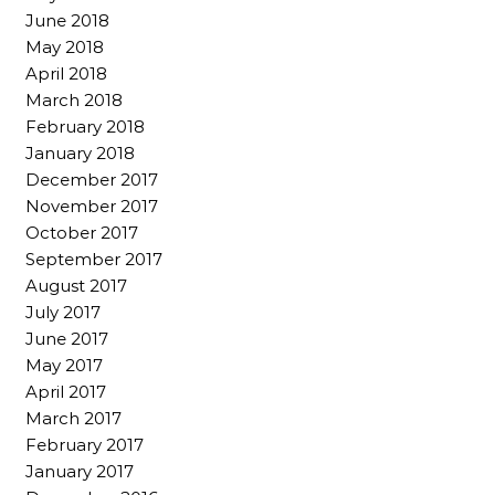
June 2018
May 2018
April 2018
March 2018
February 2018
January 2018
December 2017
November 2017
October 2017
September 2017
August 2017
July 2017
June 2017
May 2017
April 2017
March 2017
February 2017
January 2017