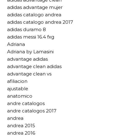
adidas advantage mujer
adidas catalogo andrea
adidas catalogo andrea 2017
adidas duramo 8
adidas messi 16.4 fxg
Adriana
Adriana by Lamasini
advantage adidas
advantage clean adidas
advantage clean vs
afiliacion
ajustable
anatomico
andre catalogos
andre catalogos 2017
andrea
andrea 2015
andrea 2016