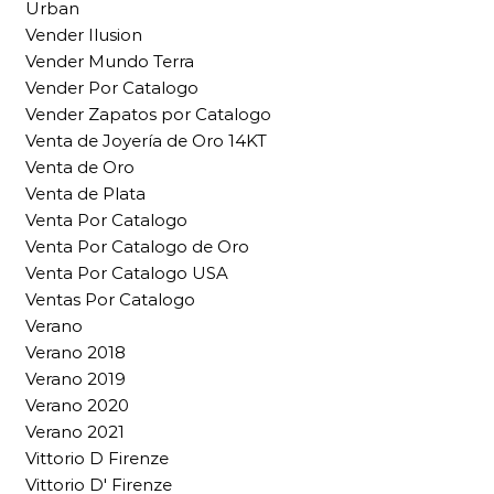
Urban
Vender Ilusion
Vender Mundo Terra
Vender Por Catalogo
Vender Zapatos por Catalogo
Venta de Joyería de Oro 14KT
Venta de Oro
Venta de Plata
Venta Por Catalogo
Venta Por Catalogo de Oro
Venta Por Catalogo USA
Ventas Por Catalogo
Verano
Verano 2018
Verano 2019
Verano 2020
Verano 2021
Vittorio D Firenze
Vittorio D' Firenze