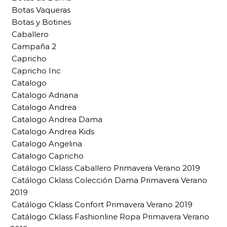
Botas Vaqueras
Botas y Botines
Caballero
Campaña 2
Capricho
Capricho Inc
Catalogo
Catalogo Adriana
Catalogo Andrea
Catalogo Andrea Dama
Catalogo Andrea Kids
Catalogo Angelina
Catalogo Capricho
Catálogo Cklass Caballero Primavera Verano 2019
Catálogo Cklass Colección Dama Primavera Verano
2019
Catálogo Cklass Confort Primavera Verano 2019
Catálogo Cklass Fashionline Ropa Primavera Verano