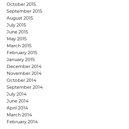
October 2015
September 2015
August 2015
July 2015
June 2015
May 2015
March 2015
February 2015
January 2015
December 2014
November 2014
October 2014
September 2014
July 2014
June 2014
April 2014
March 2014
February 2014