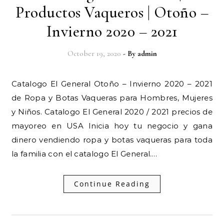
Productos Vaqueros | Otoño –
Invierno 2020 – 2021
October 19, 2020
- By
admin
Catalogo El General Otoño – Invierno 2020 – 2021
de Ropa y Botas Vaqueras para Hombres, Mujeres
y Niños. Catalogo El General 2020 / 2021 precios de
mayoreo en USA Inicia hoy tu negocio y gana
dinero vendiendo ropa y botas vaqueras para toda
la familia con el catalogo El General.…
Continue Reading