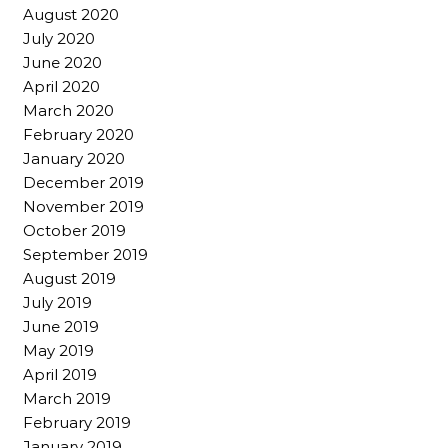
August 2020
July 2020
June 2020
April 2020
March 2020
February 2020
January 2020
December 2019
November 2019
October 2019
September 2019
August 2019
July 2019
June 2019
May 2019
April 2019
March 2019
February 2019
January 2019