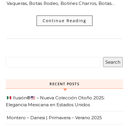
Vaqueras, Botas Rodeo, Botines Charros, Botas…
Continue Reading
Search
RECENT POSTS
Ilusión
®️
– Nueva Colección Otoño 2025:
Elegancia Mexicana en Estados Unidos
Montero – Danesi | Primavera – Verano 2025