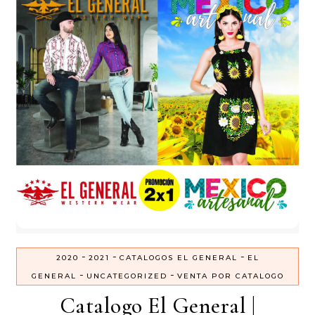
-
-
-
2020
2021
CATALOGOS EL GENERAL
EL
-
-
GENERAL
UNCATEGORIZED
VENTA POR CATALOGO
Catalogo El General |