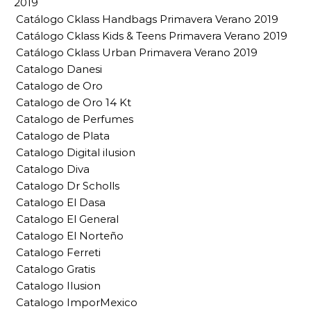
2019
Catálogo Cklass Handbags Primavera Verano 2019
Catálogo Cklass Kids & Teens Primavera Verano 2019
Catálogo Cklass Urban Primavera Verano 2019
Catalogo Danesi
Catalogo de Oro
Catalogo de Oro 14 Kt
Catalogo de Perfumes
Catalogo de Plata
Catalogo Digital ilusion
Catalogo Diva
Catalogo Dr Scholls
Catalogo El Dasa
Catalogo El General
Catalogo El Norteño
Catalogo Ferreti
Catalogo Gratis
Catalogo Ilusion
Catalogo ImporMexico