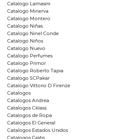
Catalogo Lamasini
Catalogo Minerva
Catalogo Montero
Catalogo Niñas
Catalogo Ninel Conde
Catalogo Niños
Catalogo Nuevo
Catalogo Perfumes
Catalogo Primor
Catalogo Roberto Tapia
Catalogo SCPakar
Catalogo Vittorio D Firenze
Catalogos
Catalogos Andrea
Catalogos Cklass
Catalogos de Ropa
Catalogos El General
Catalogos Estados Unidos
Catalogos Gratis