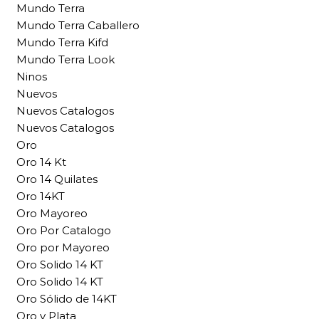
Mundo Terra
Mundo Terra Caballero
Mundo Terra Kifd
Mundo Terra Look
Ninos
Nuevos
Nuevos Catalogos
Nuevos Catalogos
Oro
Oro 14 Kt
Oro 14 Quilates
Oro 14KT
Oro Mayoreo
Oro Por Catalogo
Oro por Mayoreo
Oro Solido 14 KT
Oro Solido 14 KT
Oro Sólido de 14KT
Oro y Plata