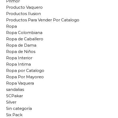
Primor
Producto Vaquero
Productos Ilusion
Productos Para Vender Por Catalogo
Ropa
Ropa Colombiana
Ropa de Caballero
Ropa de Dama
Ropa de Niños
Ropa Interior
Ropa Intima
Ropa por Catalogo
Ropa Por Mayoreo
Ropa Vaquera
sandalias
SCPakar
Silver
Sin categoría
Six Pack