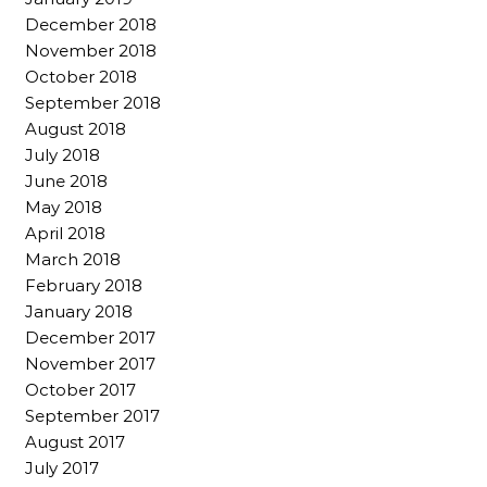
December 2018
November 2018
October 2018
September 2018
August 2018
July 2018
June 2018
May 2018
April 2018
March 2018
February 2018
January 2018
December 2017
November 2017
October 2017
September 2017
August 2017
July 2017