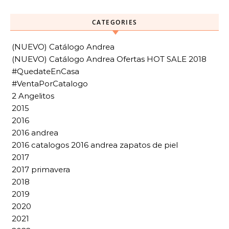
CATEGORIES
(NUEVO) Catálogo Andrea
(NUEVO) Catálogo Andrea Ofertas HOT SALE 2018
#QuedateEnCasa
#VentaPorCatalogo
2 Angelitos
2015
2016
2016 andrea
2016 catalogos 2016 andrea zapatos de piel
2017
2017 primavera
2018
2019
2020
2021