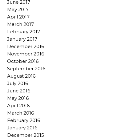
June 2017
May 2017
April 2017
March 2017
February 2017
January 2017
December 2016
November 2016
October 2016
September 2016
August 2016
July 2016
June 2016
May 2016
April 2016
March 2016
February 2016
January 2016
December 2015