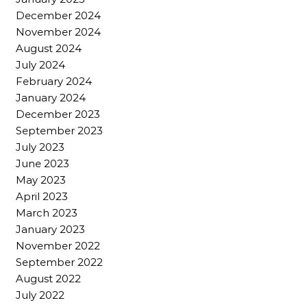
December 2024
November 2024
August 2024
July 2024
February 2024
January 2024
December 2023
September 2023
July 2023
June 2023
May 2023
April 2023
March 2023
January 2023
November 2022
September 2022
August 2022
July 2022