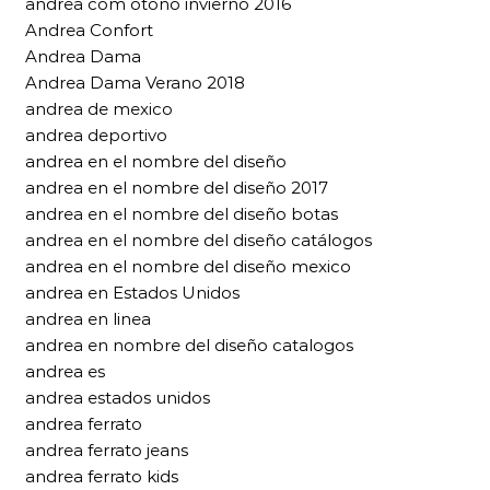
andrea com otoño invierno 2016
Andrea Confort
Andrea Dama
Andrea Dama Verano 2018
andrea de mexico
andrea deportivo
andrea en el nombre del diseño
andrea en el nombre del diseño 2017
andrea en el nombre del diseño botas
andrea en el nombre del diseño catálogos
andrea en el nombre del diseño mexico
andrea en Estados Unidos
andrea en linea
andrea en nombre del diseño catalogos
andrea es
andrea estados unidos
andrea ferrato
andrea ferrato jeans
andrea ferrato kids