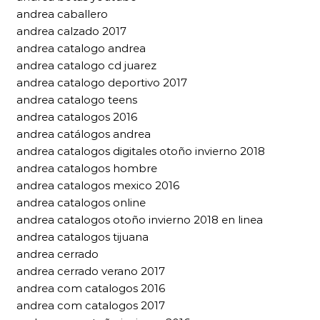
andrea caballero
andrea calzado 2017
andrea catalogo andrea
andrea catalogo cd juarez
andrea catalogo deportivo 2017
andrea catalogo teens
andrea catalogos 2016
andrea catálogos andrea
andrea catalogos digitales otoño invierno 2018
andrea catalogos hombre
andrea catalogos mexico 2016
andrea catalogos online
andrea catalogos otoño invierno 2018 en linea
andrea catalogos tijuana
andrea cerrado
andrea cerrado verano 2017
andrea com catalogos 2016
andrea com catalogos 2017