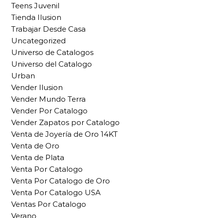
Teens Juvenil
Tienda Ilusion
Trabajar Desde Casa
Uncategorized
Universo de Catalogos
Universo del Catalogo
Urban
Vender Ilusion
Vender Mundo Terra
Vender Por Catalogo
Vender Zapatos por Catalogo
Venta de Joyería de Oro 14KT
Venta de Oro
Venta de Plata
Venta Por Catalogo
Venta Por Catalogo de Oro
Venta Por Catalogo USA
Ventas Por Catalogo
Verano