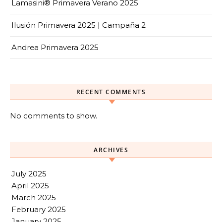
Lamasini® Primavera Verano 2025
Ilusión Primavera 2025 | Campaña 2
Andrea Primavera 2025
RECENT COMMENTS
No comments to show.
ARCHIVES
July 2025
April 2025
March 2025
February 2025
January 2025