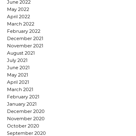
June 2022
May 2022
April 2022
March 2022
February 2022
December 2021
November 2021
August 2021
July 2021
June 2021
May 2021
April 2021
March 2021
February 2021
January 2021
December 2020
November 2020
October 2020
September 2020