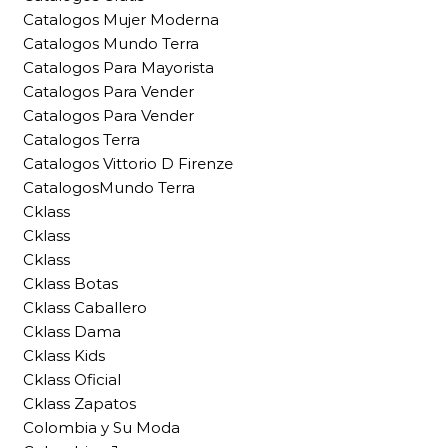
Catalogos Mujer Moderna
Catalogos Mundo Terra
Catalogos Para Mayorista
Catalogos Para Vender
Catalogos Para Vender
Catalogos Terra
Catalogos Vittorio D Firenze
CatalogosMundo Terra
Cklass
Cklass
Cklass
Cklass Botas
Cklass Caballero
Cklass Dama
Cklass Kids
Cklass Oficial
Cklass Zapatos
Colombia y Su Moda