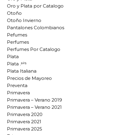
Oro y Plata por Catalogo
Otoño
Otoño Invierno
Pantalones Colombianos
Pefumes
Perfumes
Perfumes Por Catalogo
Plata
Plata .⁹²⁵
Plata Italiana
Precios de Mayoreo
Preventa
Primavera
Primavera – Verano 2019
Primavera – Verano 2021
Primavera 2020
Primavera 2021
Primavera 2025