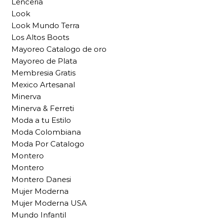
Lenceria
Look
Look Mundo Terra
Los Altos Boots
Mayoreo Catalogo de oro
Mayoreo de Plata
Membresia Gratis
Mexico Artesanal
Minerva
Minerva & Ferreti
Moda a tu Estilo
Moda Colombiana
Moda Por Catalogo
Montero
Montero
Montero Danesi
Mujer Moderna
Mujer Moderna USA
Mundo Infantil