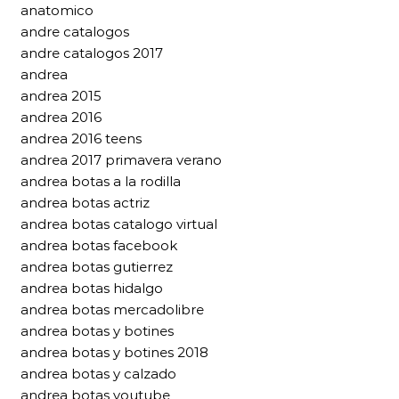
anatomico
andre catalogos
andre catalogos 2017
andrea
andrea 2015
andrea 2016
andrea 2016 teens
andrea 2017 primavera verano
andrea botas a la rodilla
andrea botas actriz
andrea botas catalogo virtual
andrea botas facebook
andrea botas gutierrez
andrea botas hidalgo
andrea botas mercadolibre
andrea botas y botines
andrea botas y botines 2018
andrea botas y calzado
andrea botas youtube