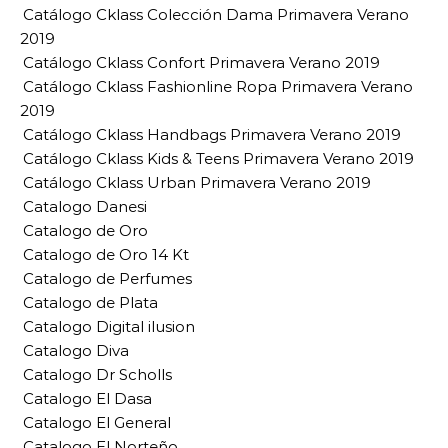
Catálogo Cklass Colección Dama Primavera Verano
2019
Catálogo Cklass Confort Primavera Verano 2019
Catálogo Cklass Fashionline Ropa Primavera Verano
2019
Catálogo Cklass Handbags Primavera Verano 2019
Catálogo Cklass Kids & Teens Primavera Verano 2019
Catálogo Cklass Urban Primavera Verano 2019
Catalogo Danesi
Catalogo de Oro
Catalogo de Oro 14 Kt
Catalogo de Perfumes
Catalogo de Plata
Catalogo Digital ilusion
Catalogo Diva
Catalogo Dr Scholls
Catalogo El Dasa
Catalogo El General
Catalogo El Norteño