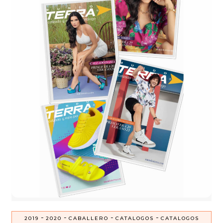
-
-
-
-
2019
2020
CABALLERO
CATALOGOS
CATALOGOS