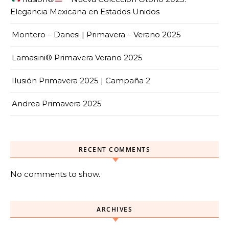
Elegancia Mexicana en Estados Unidos
Montero – Danesi | Primavera – Verano 2025
Lamasini® Primavera Verano 2025
Ilusión Primavera 2025 | Campaña 2
Andrea Primavera 2025
RECENT COMMENTS
No comments to show.
ARCHIVES