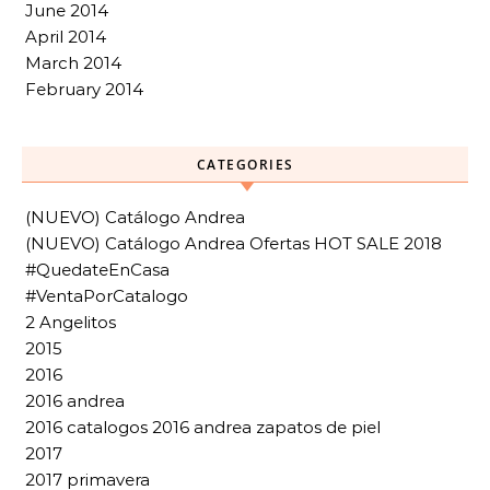
June 2014
April 2014
March 2014
February 2014
CATEGORIES
(NUEVO) Catálogo Andrea
(NUEVO) Catálogo Andrea Ofertas HOT SALE 2018
#QuedateEnCasa
#VentaPorCatalogo
2 Angelitos
2015
2016
2016 andrea
2016 catalogos 2016 andrea zapatos de piel
2017
2017 primavera