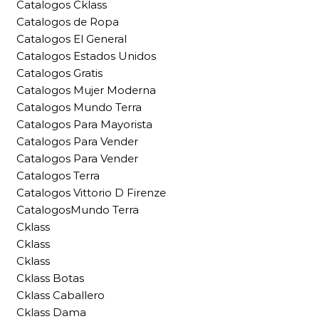
Catalogos Cklass
Catalogos de Ropa
Catalogos El General
Catalogos Estados Unidos
Catalogos Gratis
Catalogos Mujer Moderna
Catalogos Mundo Terra
Catalogos Para Mayorista
Catalogos Para Vender
Catalogos Para Vender
Catalogos Terra
Catalogos Vittorio D Firenze
CatalogosMundo Terra
Cklass
Cklass
Cklass
Cklass Botas
Cklass Caballero
Cklass Dama