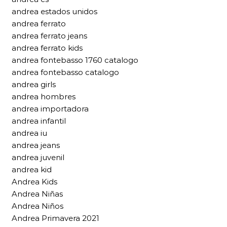
andrea estados unidos
andrea ferrato
andrea ferrato jeans
andrea ferrato kids
andrea fontebasso 1760 catalogo
andrea fontebasso catalogo
andrea girls
andrea hombres
andrea importadora
andrea infantil
andrea iu
andrea jeans
andrea juvenil
andrea kid
Andrea Kids
Andrea Niñas
Andrea Niños
Andrea Primavera 2021