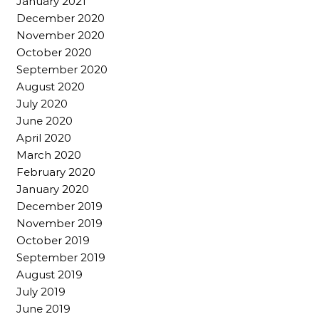
January 2021
December 2020
November 2020
October 2020
September 2020
August 2020
July 2020
June 2020
April 2020
March 2020
February 2020
January 2020
December 2019
November 2019
October 2019
September 2019
August 2019
July 2019
June 2019