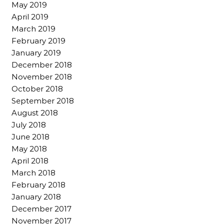
May 2019
April 2019
March 2019
February 2019
January 2019
December 2018
November 2018
October 2018
September 2018
August 2018
July 2018
June 2018
May 2018
April 2018
March 2018
February 2018
January 2018
December 2017
November 2017