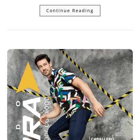
Continue Reading