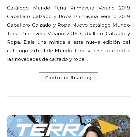
Catálogo Mundo Terra Primavera Verano 2019
Caballero Calzado y Ropa Primavera Verano 2019
Caballero Calzado y Ropa Nuevo catálogo Mundo
Terra Primavera Verano 2019 Caballero Calzado y
Ropa. Dale una mirada a esta nueva edición del
catálogo virtual de Mundo Terra y descubre todas
las novedades de calzado y ropa…
Continue Reading