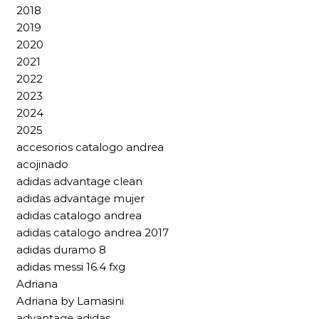
2018
2019
2020
2021
2022
2023
2024
2025
accesorios catalogo andrea
acojinado
adidas advantage clean
adidas advantage mujer
adidas catalogo andrea
adidas catalogo andrea 2017
adidas duramo 8
adidas messi 16.4 fxg
Adriana
Adriana by Lamasini
advantage adidas