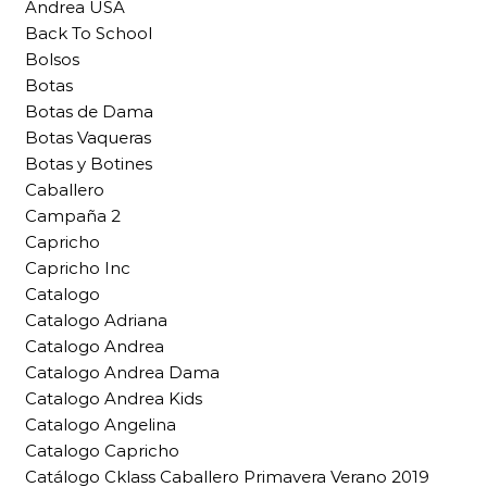
Andrea USA
Back To School
Bolsos
Botas
Botas de Dama
Botas Vaqueras
Botas y Botines
Caballero
Campaña 2
Capricho
Capricho Inc
Catalogo
Catalogo Adriana
Catalogo Andrea
Catalogo Andrea Dama
Catalogo Andrea Kids
Catalogo Angelina
Catalogo Capricho
Catálogo Cklass Caballero Primavera Verano 2019