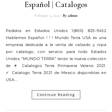
Español | Catalogos
February 5, 2021
- By
admin
Pedidos en Estados Unidos 1(800) 825-9452
Hablamos Español. ! ! ! Mundo Terra USA es una
empresa dedicada a la venta de calzado y ropa
por catalogo, con servicio para todo Estados
Unidos. “MUNDO TERRA” lanzo la nueva colección
de ☀ Catalogos Terra Primavera Verano 2021.
✓ Catalogo Terra 2021 de Mexico disponibles en
USA…
Continue Reading