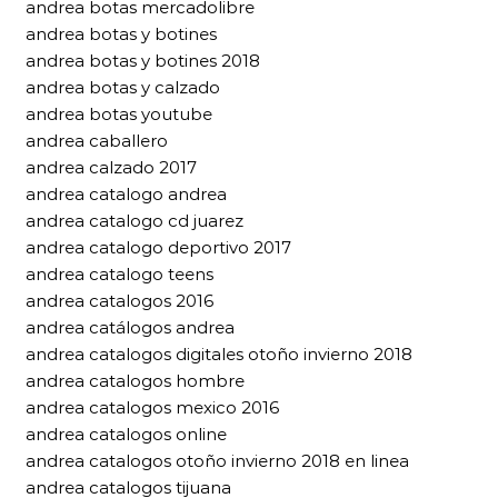
andrea botas mercadolibre
andrea botas y botines
andrea botas y botines 2018
andrea botas y calzado
andrea botas youtube
andrea caballero
andrea calzado 2017
andrea catalogo andrea
andrea catalogo cd juarez
andrea catalogo deportivo 2017
andrea catalogo teens
andrea catalogos 2016
andrea catálogos andrea
andrea catalogos digitales otoño invierno 2018
andrea catalogos hombre
andrea catalogos mexico 2016
andrea catalogos online
andrea catalogos otoño invierno 2018 en linea
andrea catalogos tijuana