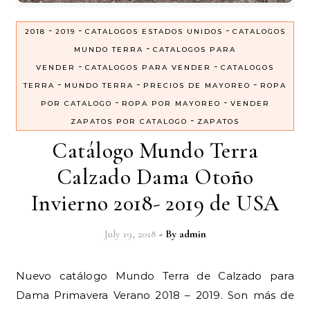
-
-
-
2018
2019
CATALOGOS ESTADOS UNIDOS
CATALOGOS
-
MUNDO TERRA
CATALOGOS PARA
-
-
VENDER
CATALOGOS PARA VENDER
CATALOGOS
-
-
-
TERRA
MUNDO TERRA
PRECIOS DE MAYOREO
ROPA
-
-
POR CATALOGO
ROPA POR MAYOREO
VENDER
-
ZAPATOS POR CATALOGO
ZAPATOS
Catálogo Mundo Terra
Calzado Dama Otoño
Invierno 2018- 2019 de USA
July 19, 2018
- By
admin
Nuevo catálogo Mundo Terra de Calzado para
Dama Primavera Verano 2018 – 2019. Son más de