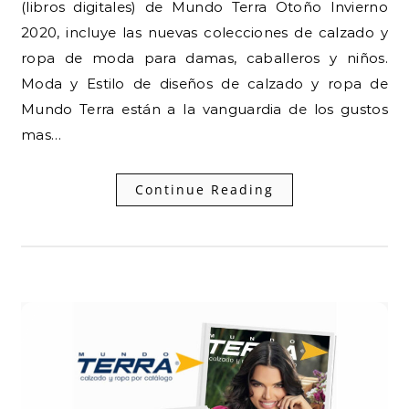
(libros digitales) de Mundo Terra Otoño Invierno
2020, incluye las nuevas colecciones de calzado y
ropa de moda para damas, caballeros y niños.
Moda y Estilo de diseños de calzado y ropa de
Mundo Terra están a la vanguardia de los gustos
mas…
Continue Reading