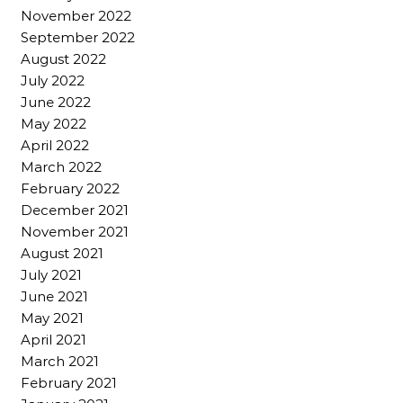
November 2022
September 2022
August 2022
July 2022
June 2022
May 2022
April 2022
March 2022
February 2022
December 2021
November 2021
August 2021
July 2021
June 2021
May 2021
April 2021
March 2021
February 2021