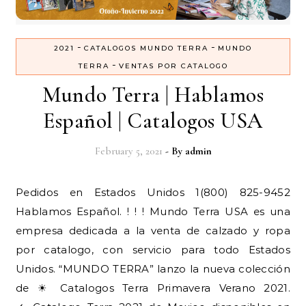
-
-
2021
CATALOGOS MUNDO TERRA
MUNDO
-
TERRA
VENTAS POR CATALOGO
Mundo Terra | Hablamos
Español | Catalogos USA
February 5, 2021
- By
admin
Pedidos en Estados Unidos 1(800) 825-9452
Hablamos Español. ! ! ! Mundo Terra USA es una
empresa dedicada a la venta de calzado y ropa
por catalogo, con servicio para todo Estados
Unidos. “MUNDO TERRA” lanzo la nueva colección
de ☀ Catalogos Terra Primavera Verano 2021.