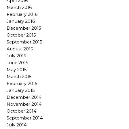
April 2016
March 2016
February 2016
January 2016
December 2015
October 2015
September 2015
August 2015
July 2015
June 2015
May 2015
March 2015
February 2015
January 2015
December 2014
November 2014
October 2014
September 2014
July 2014