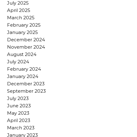
July 2025
April 2025
March 2025
February 2025
January 2025
December 2024
November 2024
August 2024
July 2024
February 2024
January 2024
December 2023
September 2023
July 2023
June 2023
May 2023
April 2023
March 2023
January 2023