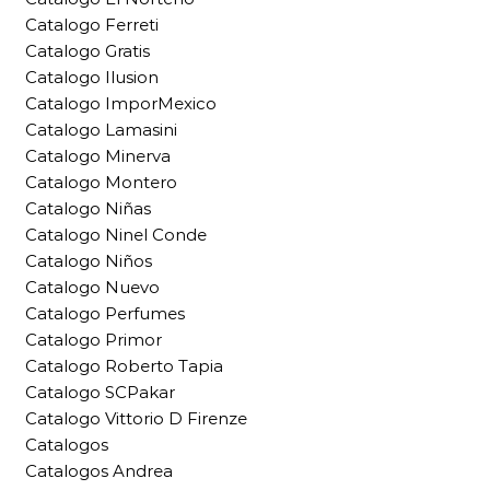
Catalogo Ferreti
Catalogo Gratis
Catalogo Ilusion
Catalogo ImporMexico
Catalogo Lamasini
Catalogo Minerva
Catalogo Montero
Catalogo Niñas
Catalogo Ninel Conde
Catalogo Niños
Catalogo Nuevo
Catalogo Perfumes
Catalogo Primor
Catalogo Roberto Tapia
Catalogo SCPakar
Catalogo Vittorio D Firenze
Catalogos
Catalogos Andrea