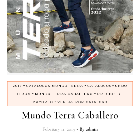
-
-
2019
CATALOGOS MUNDO TERRA
CATALOGOSMUNDO
-
-
TERRA
MUNDO TERRA CABALLERO
PRECIOS DE
-
MAYOREO
VENTAS POR CATALOGO
Mundo Terra Caballero
February 11, 2019
- By
admin