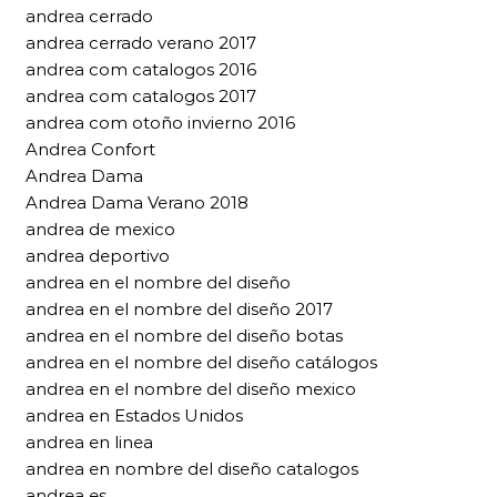
andrea cerrado
andrea cerrado verano 2017
andrea com catalogos 2016
andrea com catalogos 2017
andrea com otoño invierno 2016
Andrea Confort
Andrea Dama
Andrea Dama Verano 2018
andrea de mexico
andrea deportivo
andrea en el nombre del diseño
andrea en el nombre del diseño 2017
andrea en el nombre del diseño botas
andrea en el nombre del diseño catálogos
andrea en el nombre del diseño mexico
andrea en Estados Unidos
andrea en linea
andrea en nombre del diseño catalogos
andrea es