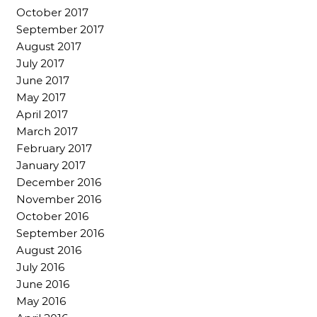
October 2017
September 2017
August 2017
July 2017
June 2017
May 2017
April 2017
March 2017
February 2017
January 2017
December 2016
November 2016
October 2016
September 2016
August 2016
July 2016
June 2016
May 2016