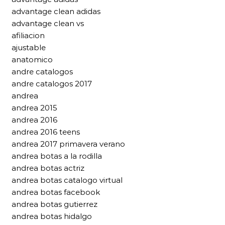
advantage clean adidas
advantage clean vs
afiliacion
ajustable
anatomico
andre catalogos
andre catalogos 2017
andrea
andrea 2015
andrea 2016
andrea 2016 teens
andrea 2017 primavera verano
andrea botas a la rodilla
andrea botas actriz
andrea botas catalogo virtual
andrea botas facebook
andrea botas gutierrez
andrea botas hidalgo