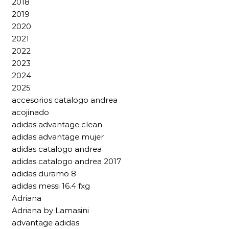
2018
2019
2020
2021
2022
2023
2024
2025
accesorios catalogo andrea
acojinado
adidas advantage clean
adidas advantage mujer
adidas catalogo andrea
adidas catalogo andrea 2017
adidas duramo 8
adidas messi 16.4 fxg
Adriana
Adriana by Lamasini
advantage adidas