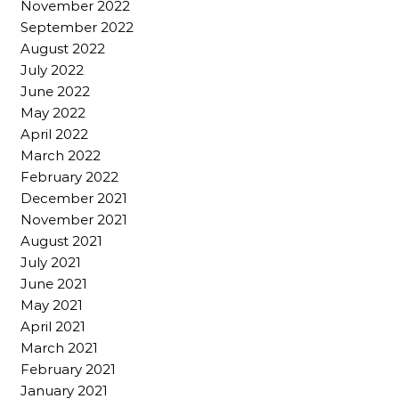
November 2022
September 2022
August 2022
July 2022
June 2022
May 2022
April 2022
March 2022
February 2022
December 2021
November 2021
August 2021
July 2021
June 2021
May 2021
April 2021
March 2021
February 2021
January 2021