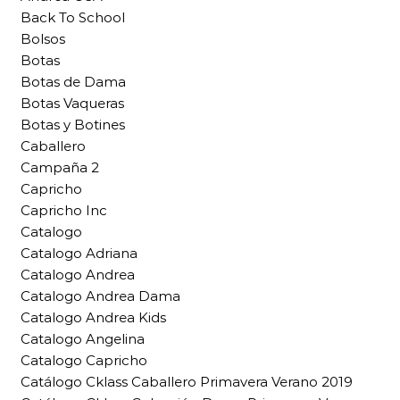
Back To School
Bolsos
Botas
Botas de Dama
Botas Vaqueras
Botas y Botines
Caballero
Campaña 2
Capricho
Capricho Inc
Catalogo
Catalogo Adriana
Catalogo Andrea
Catalogo Andrea Dama
Catalogo Andrea Kids
Catalogo Angelina
Catalogo Capricho
Catálogo Cklass Caballero Primavera Verano 2019