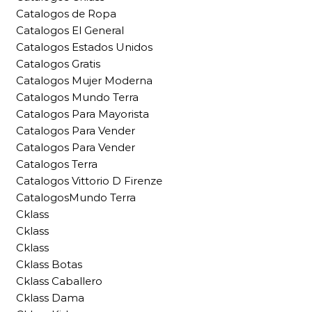
Catalogos de Ropa
Catalogos El General
Catalogos Estados Unidos
Catalogos Gratis
Catalogos Mujer Moderna
Catalogos Mundo Terra
Catalogos Para Mayorista
Catalogos Para Vender
Catalogos Para Vender
Catalogos Terra
Catalogos Vittorio D Firenze
CatalogosMundo Terra
Cklass
Cklass
Cklass
Cklass Botas
Cklass Caballero
Cklass Dama