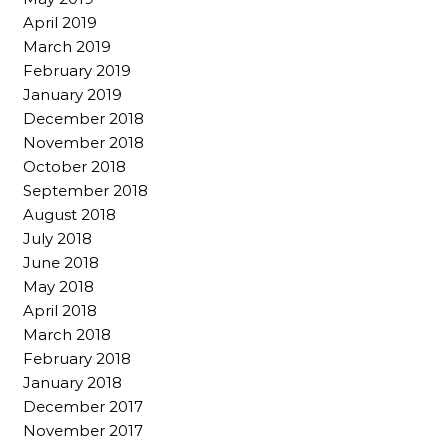
April 2019
March 2019
February 2019
January 2019
December 2018
November 2018
October 2018
September 2018
August 2018
July 2018
June 2018
May 2018
April 2018
March 2018
February 2018
January 2018
December 2017
November 2017