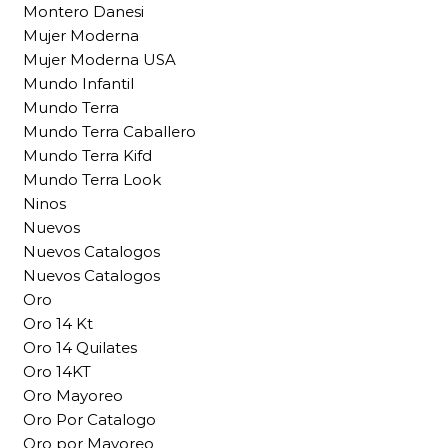
Montero Danesi
Mujer Moderna
Mujer Moderna USA
Mundo Infantil
Mundo Terra
Mundo Terra Caballero
Mundo Terra Kifd
Mundo Terra Look
Ninos
Nuevos
Nuevos Catalogos
Nuevos Catalogos
Oro
Oro 14 Kt
Oro 14 Quilates
Oro 14KT
Oro Mayoreo
Oro Por Catalogo
Oro por Mayoreo