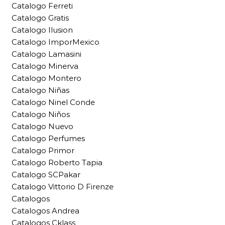
Catalogo Ferreti
Catalogo Gratis
Catalogo Ilusion
Catalogo ImporMexico
Catalogo Lamasini
Catalogo Minerva
Catalogo Montero
Catalogo Niñas
Catalogo Ninel Conde
Catalogo Niños
Catalogo Nuevo
Catalogo Perfumes
Catalogo Primor
Catalogo Roberto Tapia
Catalogo SCPakar
Catalogo Vittorio D Firenze
Catalogos
Catalogos Andrea
Catalogos Cklass