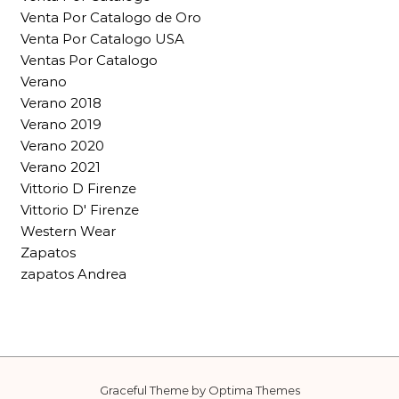
Venta Por Catalogo de Oro
Venta Por Catalogo USA
Ventas Por Catalogo
Verano
Verano 2018
Verano 2019
Verano 2020
Verano 2021
Vittorio D Firenze
Vittorio D' Firenze
Western Wear
Zapatos
zapatos Andrea
Graceful Theme by
Optima Themes