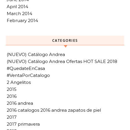
April 2014
March 2014
February 2014
CATEGORIES
(NUEVO) Catálogo Andrea
(NUEVO) Catálogo Andrea Ofertas HOT SALE 2018
#QuedateEnCasa
#VentaPorCatalogo
2 Angelitos
2015
2016
2016 andrea
2016 catalogos 2016 andrea zapatos de piel
2017
2017 primavera