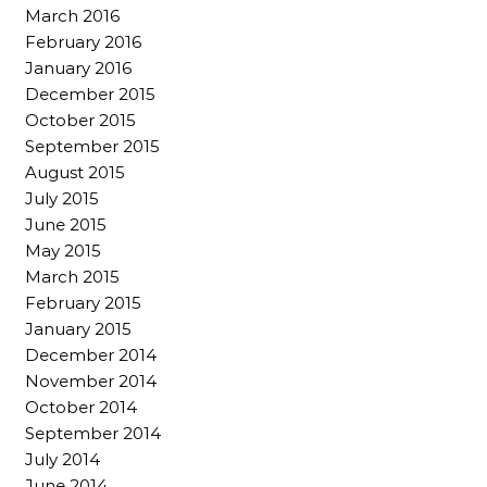
March 2016
February 2016
January 2016
December 2015
October 2015
September 2015
August 2015
July 2015
June 2015
May 2015
March 2015
February 2015
January 2015
December 2014
November 2014
October 2014
September 2014
July 2014
June 2014