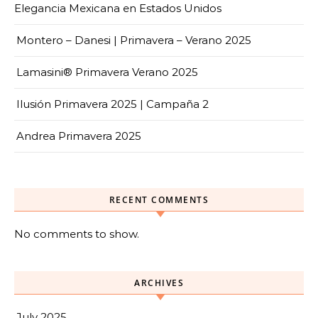
Elegancia Mexicana en Estados Unidos
Montero – Danesi | Primavera – Verano 2025
Lamasini® Primavera Verano 2025
Ilusión Primavera 2025 | Campaña 2
Andrea Primavera 2025
RECENT COMMENTS
No comments to show.
ARCHIVES
July 2025