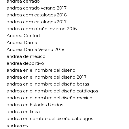
andrea cerrado
andrea cerrado verano 2017
andrea com catalogos 2016
andrea com catalogos 2017
andrea com otoño invierno 2016
Andrea Confort
Andrea Dama
Andrea Dama Verano 2018
andrea de mexico
andrea deportivo
andrea en el nombre del diseño
andrea en el nombre del diseño 2017
andrea en el nombre del diseño botas
andrea en el nombre del diseño catálogos
andrea en el nombre del diseño mexico
andrea en Estados Unidos
andrea en linea
andrea en nombre del diseño catalogos
andrea es