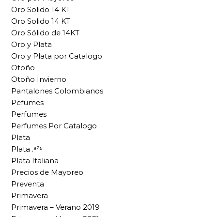
Oro Solido 14 KT
Oro Solido 14 KT
Oro Sólido de 14KT
Oro y Plata
Oro y Plata por Catalogo
Otoño
Otoño Invierno
Pantalones Colombianos
Pefumes
Perfumes
Perfumes Por Catalogo
Plata
Plata .⁹²⁵
Plata Italiana
Precios de Mayoreo
Preventa
Primavera
Primavera – Verano 2019