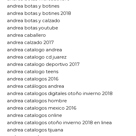
andrea botas y botines
andrea botas y botines 2018
andrea botas y calzado
andrea botas youtube
andrea caballero
andrea calzado 2017
andrea catalogo andrea
andrea catalogo cd juarez
andrea catalogo deportivo 2017
andrea catalogo teens
andrea catalogos 2016
andrea catálogos andrea
andrea catalogos digitales otoño invierno 2018
andrea catalogos hombre
andrea catalogos mexico 2016
andrea catalogos online
andrea catalogos otoño invierno 2018 en linea
andrea catalogos tijuana