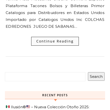
Plataforma Tacones Bolsos y Billeteras Primor
Catalogos para Distribuidores en Estados Unidos
Importado por Catalogos Unidos Inc COLCHAS
EDREDONES JUEGO DE SABANAS…
Continue Reading
Search
RECENT POSTS
Ilusión
®️
– Nueva Colección Otoño 2025: