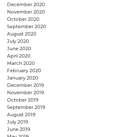
December 2020
November 2020
October 2020
September 2020
August 2020
July 2020
June 2020
April 2020
March 2020
February 2020
January 2020
December 2019
November 2019
October 2019
September 2019
August 2019
July 2019
June 2019
May 2019