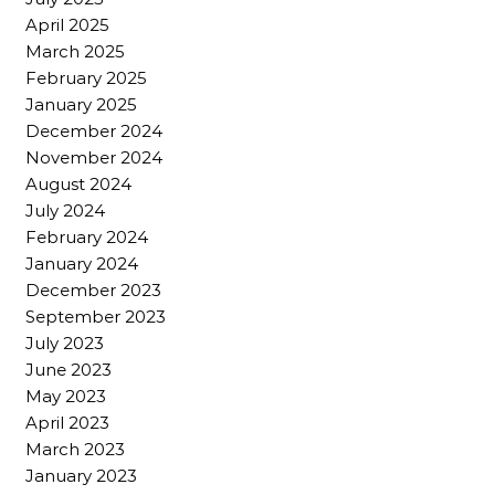
April 2025
March 2025
February 2025
January 2025
December 2024
November 2024
August 2024
July 2024
February 2024
January 2024
December 2023
September 2023
July 2023
June 2023
May 2023
April 2023
March 2023
January 2023