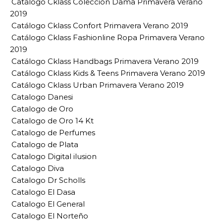
Catálogo Cklass Colección Dama Primavera Verano
2019
Catálogo Cklass Confort Primavera Verano 2019
Catálogo Cklass Fashionline Ropa Primavera Verano
2019
Catálogo Cklass Handbags Primavera Verano 2019
Catálogo Cklass Kids & Teens Primavera Verano 2019
Catálogo Cklass Urban Primavera Verano 2019
Catalogo Danesi
Catalogo de Oro
Catalogo de Oro 14 Kt
Catalogo de Perfumes
Catalogo de Plata
Catalogo Digital ilusion
Catalogo Diva
Catalogo Dr Scholls
Catalogo El Dasa
Catalogo El General
Catalogo El Norteño