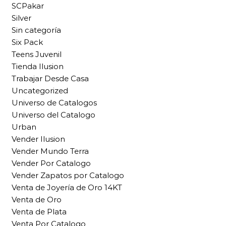
SCPakar
Silver
Sin categoría
Six Pack
Teens Juvenil
Tienda Ilusion
Trabajar Desde Casa
Uncategorized
Universo de Catalogos
Universo del Catalogo
Urban
Vender Ilusion
Vender Mundo Terra
Vender Por Catalogo
Vender Zapatos por Catalogo
Venta de Joyería de Oro 14KT
Venta de Oro
Venta de Plata
Venta Por Catalogo