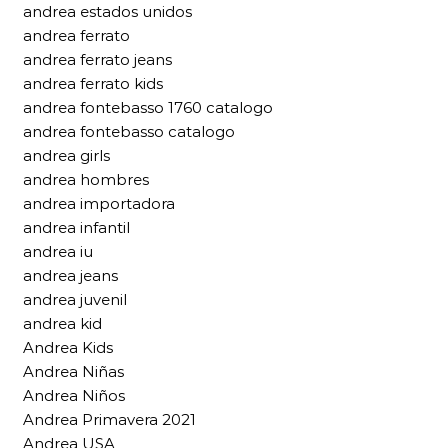
andrea estados unidos
andrea ferrato
andrea ferrato jeans
andrea ferrato kids
andrea fontebasso 1760 catalogo
andrea fontebasso catalogo
andrea girls
andrea hombres
andrea importadora
andrea infantil
andrea iu
andrea jeans
andrea juvenil
andrea kid
Andrea Kids
Andrea Niñas
Andrea Niños
Andrea Primavera 2021
Andrea USA