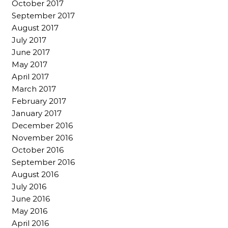
October 2017
September 2017
August 2017
July 2017
June 2017
May 2017
April 2017
March 2017
February 2017
January 2017
December 2016
November 2016
October 2016
September 2016
August 2016
July 2016
June 2016
May 2016
April 2016