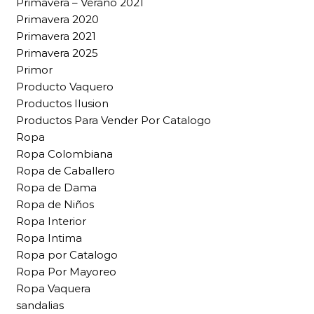
Primavera – Verano 2021
Primavera 2020
Primavera 2021
Primavera 2025
Primor
Producto Vaquero
Productos Ilusion
Productos Para Vender Por Catalogo
Ropa
Ropa Colombiana
Ropa de Caballero
Ropa de Dama
Ropa de Niños
Ropa Interior
Ropa Intima
Ropa por Catalogo
Ropa Por Mayoreo
Ropa Vaquera
sandalias