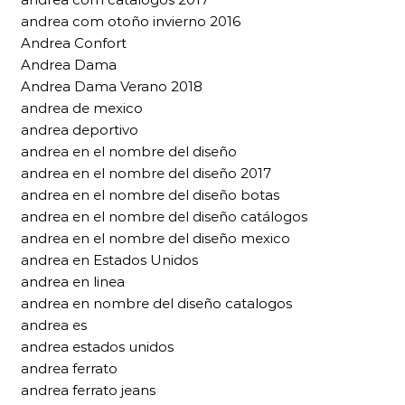
andrea com otoño invierno 2016
Andrea Confort
Andrea Dama
Andrea Dama Verano 2018
andrea de mexico
andrea deportivo
andrea en el nombre del diseño
andrea en el nombre del diseño 2017
andrea en el nombre del diseño botas
andrea en el nombre del diseño catálogos
andrea en el nombre del diseño mexico
andrea en Estados Unidos
andrea en linea
andrea en nombre del diseño catalogos
andrea es
andrea estados unidos
andrea ferrato
andrea ferrato jeans