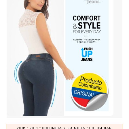
-
-
-
2018
2019
COLOMBIA Y SU MODA
COLOMBIAN