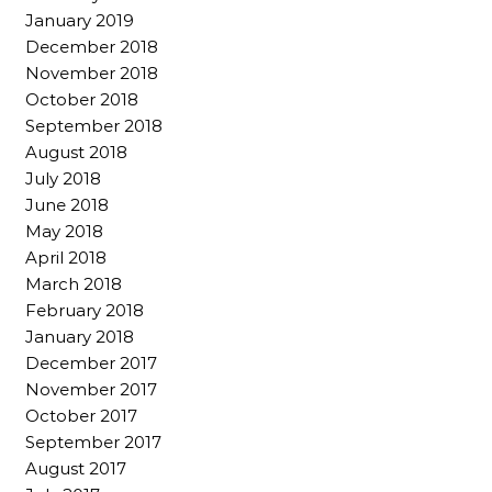
January 2019
December 2018
November 2018
October 2018
September 2018
August 2018
July 2018
June 2018
May 2018
April 2018
March 2018
February 2018
January 2018
December 2017
November 2017
October 2017
September 2017
August 2017