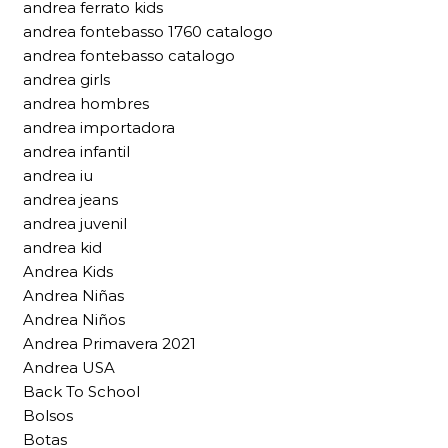
andrea ferrato kids
andrea fontebasso 1760 catalogo
andrea fontebasso catalogo
andrea girls
andrea hombres
andrea importadora
andrea infantil
andrea iu
andrea jeans
andrea juvenil
andrea kid
Andrea Kids
Andrea Niñas
Andrea Niños
Andrea Primavera 2021
Andrea USA
Back To School
Bolsos
Botas