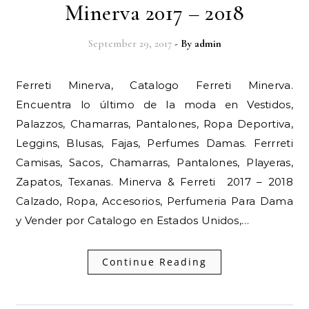
Minerva 2017 – 2018
September 29, 2017
- By
admin
Ferreti Minerva, Catalogo Ferreti Minerva.
Encuentra lo último de la moda en Vestidos,
Palazzos, Chamarras, Pantalones, Ropa Deportiva,
Leggins, Blusas, Fajas, Perfumes Damas. Ferrreti
Camisas, Sacos, Chamarras, Pantalones, Playeras,
Zapatos, Texanas. Minerva & Ferreti 2017 – 2018
Calzado, Ropa, Accesorios, Perfumeria Para Dama
y Vender por Catalogo en Estados Unidos,…
Continue Reading