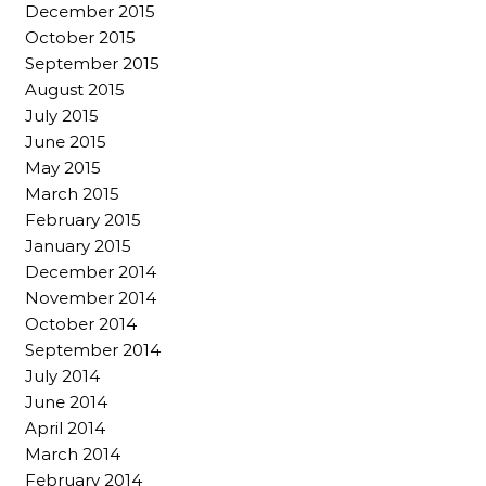
December 2015
October 2015
September 2015
August 2015
July 2015
June 2015
May 2015
March 2015
February 2015
January 2015
December 2014
November 2014
October 2014
September 2014
July 2014
June 2014
April 2014
March 2014
February 2014