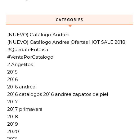
CATEGORIES
(NUEVO) Catálogo Andrea
(NUEVO) Catálogo Andrea Ofertas HOT SALE 2018
#QuedateEnCasa
#VentaPorCatalogo
2 Angelitos
2015
2016
2016 andrea
2016 catalogos 2016 andrea zapatos de piel
2017
2017 primavera
2018
2019
2020
2021