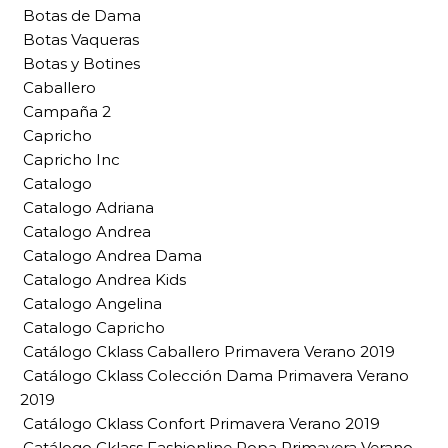
Botas de Dama
Botas Vaqueras
Botas y Botines
Caballero
Campaña 2
Capricho
Capricho Inc
Catalogo
Catalogo Adriana
Catalogo Andrea
Catalogo Andrea Dama
Catalogo Andrea Kids
Catalogo Angelina
Catalogo Capricho
Catálogo Cklass Caballero Primavera Verano 2019
Catálogo Cklass Colección Dama Primavera Verano
2019
Catálogo Cklass Confort Primavera Verano 2019
Catálogo Cklass Fashionline Ropa Primavera Verano