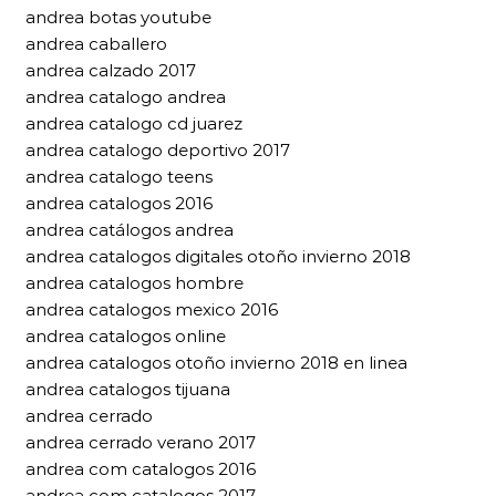
andrea botas youtube
andrea caballero
andrea calzado 2017
andrea catalogo andrea
andrea catalogo cd juarez
andrea catalogo deportivo 2017
andrea catalogo teens
andrea catalogos 2016
andrea catálogos andrea
andrea catalogos digitales otoño invierno 2018
andrea catalogos hombre
andrea catalogos mexico 2016
andrea catalogos online
andrea catalogos otoño invierno 2018 en linea
andrea catalogos tijuana
andrea cerrado
andrea cerrado verano 2017
andrea com catalogos 2016
andrea com catalogos 2017