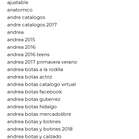
ajustable
anatomico
andre catalogos
andre catalogos 2017
andrea
andrea 2015
andrea 2016
andrea 2016 teens
andrea 2017 primavera verano
andrea botas a la rodilla
andrea botas actriz
andrea botas catalogo virtual
andrea botas facebook
andrea botas gutierrez
andrea botas hidalgo
andrea botas mercadolibre
andrea botas y botines
andrea botas y botines 2018
andrea botas y calzado