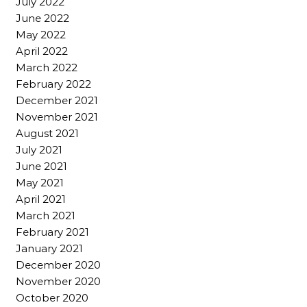
July 2022
June 2022
May 2022
April 2022
March 2022
February 2022
December 2021
November 2021
August 2021
July 2021
June 2021
May 2021
April 2021
March 2021
February 2021
January 2021
December 2020
November 2020
October 2020