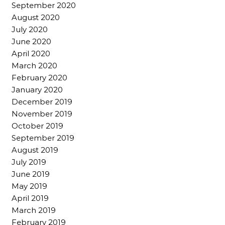
September 2020
August 2020
July 2020
June 2020
April 2020
March 2020
February 2020
January 2020
December 2019
November 2019
October 2019
September 2019
August 2019
July 2019
June 2019
May 2019
April 2019
March 2019
February 2019