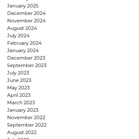
January 2025
December 2024
November 2024
August 2024
July 2024
February 2024
January 2024
December 2023
September 2023
July 2023
June 2023
May 2023
April 2023
March 2023
January 2023
November 2022
September 2022
August 2022