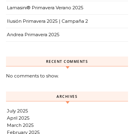
Lamasini® Primavera Verano 2025
Ilusión Primavera 2025 | Campaña 2
Andrea Primavera 2025
RECENT COMMENTS
No comments to show.
ARCHIVES
July 2025
April 2025
March 2025
February 2025