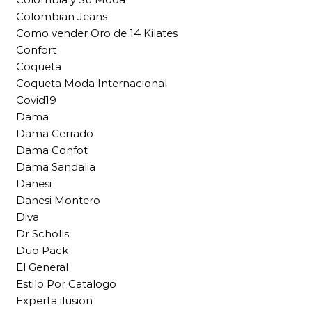
Colombian Jeans
Como vender Oro de 14 Kilates
Confort
Coqueta
Coqueta Moda Internacional
Covid19
Dama
Dama Cerrado
Dama Confot
Dama Sandalia
Danesi
Danesi Montero
Diva
Dr Scholls
Duo Pack
El General
Estilo Por Catalogo
Experta ilusion