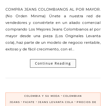
COMPRA JEANS COLOMBIANOS AL POR MAYOR.
(No Orden Minima) Únete a nuestra red de
vendedores y conviértete en un aliado comercial
comprando Los Mejores Jeans Colombianos al por
mayor desde una pieza (Los Originales Levanta
cola), haz parte de un modelo de negocio rentable,
exitoso y de fácil crecimiento, con el…
Continue Reading
-
COLOMBIA Y SU MODA
COLOMBIAN
-
-
-
JEANS
FAJATE
JEANS LEVANTA COLA
PRECIOS DE