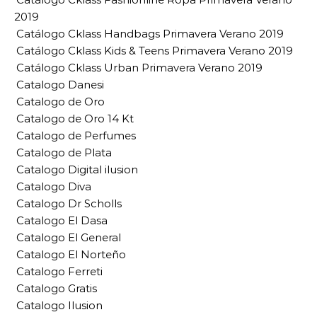
2019
Catálogo Cklass Handbags Primavera Verano 2019
Catálogo Cklass Kids & Teens Primavera Verano 2019
Catálogo Cklass Urban Primavera Verano 2019
Catalogo Danesi
Catalogo de Oro
Catalogo de Oro 14 Kt
Catalogo de Perfumes
Catalogo de Plata
Catalogo Digital ilusion
Catalogo Diva
Catalogo Dr Scholls
Catalogo El Dasa
Catalogo El General
Catalogo El Norteño
Catalogo Ferreti
Catalogo Gratis
Catalogo Ilusion