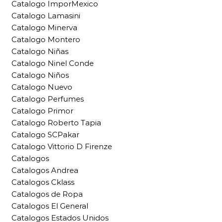
Catalogo ImporMexico
Catalogo Lamasini
Catalogo Minerva
Catalogo Montero
Catalogo Niñas
Catalogo Ninel Conde
Catalogo Niños
Catalogo Nuevo
Catalogo Perfumes
Catalogo Primor
Catalogo Roberto Tapia
Catalogo SCPakar
Catalogo Vittorio D Firenze
Catalogos
Catalogos Andrea
Catalogos Cklass
Catalogos de Ropa
Catalogos El General
Catalogos Estados Unidos