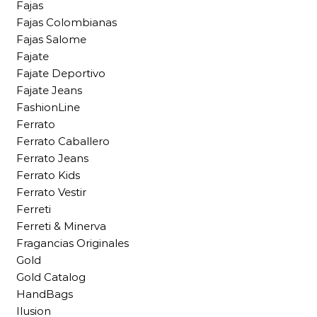
Fajas
Fajas Colombianas
Fajas Salome
Fajate
Fajate Deportivo
Fajate Jeans
FashionLine
Ferrato
Ferrato Caballero
Ferrato Jeans
Ferrato Kids
Ferrato Vestir
Ferreti
Ferreti & Minerva
Fragancias Originales
Gold
Gold Catalog
HandBags
Ilusion