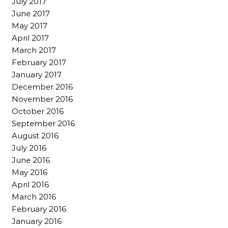
July 2017
June 2017
May 2017
April 2017
March 2017
February 2017
January 2017
December 2016
November 2016
October 2016
September 2016
August 2016
July 2016
June 2016
May 2016
April 2016
March 2016
February 2016
January 2016