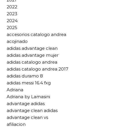
2022
2023
2024
2025
accesorios catalogo andrea
acojinado
adidas advantage clean
adidas advantage mujer
adidas catalogo andrea
adidas catalogo andrea 2017
adidas duramo 8
adidas messi 16.4 fxg
Adriana
Adriana by Lamasini
advantage adidas
advantage clean adidas
advantage clean vs
afiliacion