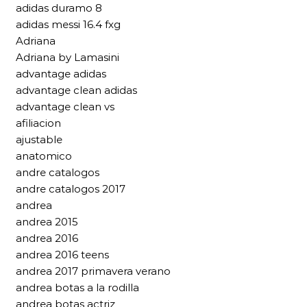
adidas duramo 8
adidas messi 16.4 fxg
Adriana
Adriana by Lamasini
advantage adidas
advantage clean adidas
advantage clean vs
afiliacion
ajustable
anatomico
andre catalogos
andre catalogos 2017
andrea
andrea 2015
andrea 2016
andrea 2016 teens
andrea 2017 primavera verano
andrea botas a la rodilla
andrea botas actriz