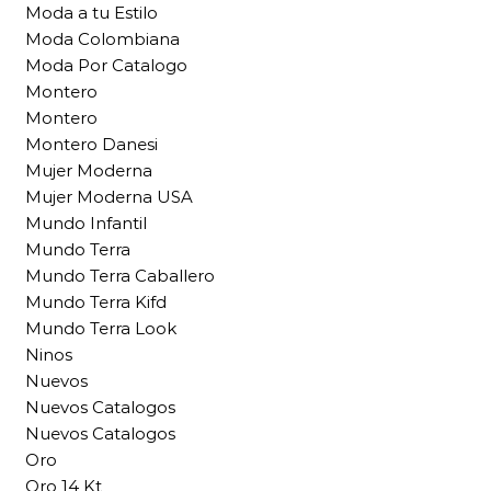
Moda a tu Estilo
Moda Colombiana
Moda Por Catalogo
Montero
Montero
Montero Danesi
Mujer Moderna
Mujer Moderna USA
Mundo Infantil
Mundo Terra
Mundo Terra Caballero
Mundo Terra Kifd
Mundo Terra Look
Ninos
Nuevos
Nuevos Catalogos
Nuevos Catalogos
Oro
Oro 14 Kt