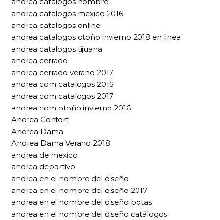
andrea catalogos hombre
andrea catalogos mexico 2016
andrea catalogos online
andrea catalogos otoño invierno 2018 en linea
andrea catalogos tijuana
andrea cerrado
andrea cerrado verano 2017
andrea com catalogos 2016
andrea com catalogos 2017
andrea com otoño invierno 2016
Andrea Confort
Andrea Dama
Andrea Dama Verano 2018
andrea de mexico
andrea deportivo
andrea en el nombre del diseño
andrea en el nombre del diseño 2017
andrea en el nombre del diseño botas
andrea en el nombre del diseño catálogos