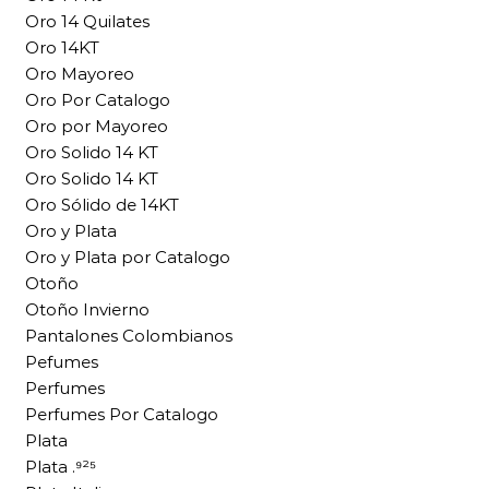
Oro 14 Quilates
Oro 14KT
Oro Mayoreo
Oro Por Catalogo
Oro por Mayoreo
Oro Solido 14 KT
Oro Solido 14 KT
Oro Sólido de 14KT
Oro y Plata
Oro y Plata por Catalogo
Otoño
Otoño Invierno
Pantalones Colombianos
Pefumes
Perfumes
Perfumes Por Catalogo
Plata
Plata .⁹²⁵