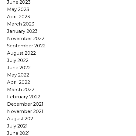
June 2023
May 2023
April 2023
March 2023
January 2023
November 2022
September 2022
August 2022
July 2022
June 2022
May 2022
April 2022
March 2022
February 2022
December 2021
November 2021
August 2021
July 2021
June 2021