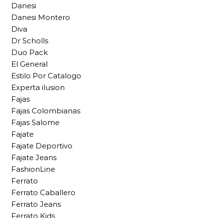
Danesi
Danesi Montero
Diva
Dr Scholls
Duo Pack
El General
Estilo Por Catalogo
Experta ilusion
Fajas
Fajas Colombianas
Fajas Salome
Fajate
Fajate Deportivo
Fajate Jeans
FashionLine
Ferrato
Ferrato Caballero
Ferrato Jeans
Ferrato Kids