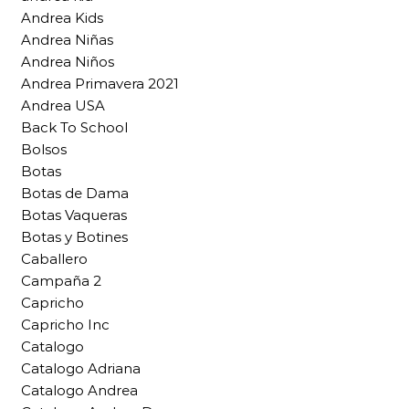
Andrea Kids
Andrea Niñas
Andrea Niños
Andrea Primavera 2021
Andrea USA
Back To School
Bolsos
Botas
Botas de Dama
Botas Vaqueras
Botas y Botines
Caballero
Campaña 2
Capricho
Capricho Inc
Catalogo
Catalogo Adriana
Catalogo Andrea