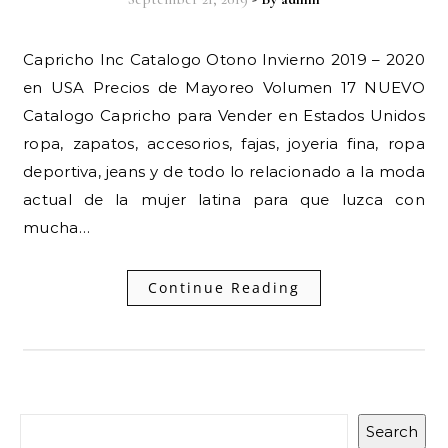
Capricho Inc Catalogo Otono Invierno 2019 – 2020
en USA Precios de Mayoreo Volumen 17 NUEVO
Catalogo Capricho para Vender en Estados Unidos
ropa, zapatos, accesorios, fajas, joyeria fina, ropa
deportiva, jeans y de todo lo relacionado a la moda
actual de la mujer latina para que luzca con
mucha…
Continue Reading
Search