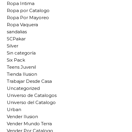
Ropa Intima
Ropa por Catalogo
Ropa Por Mayoreo
Ropa Vaquera
sandalias
SCPakar
Silver
Sin categoría
Six Pack
Teens Juvenil
Tienda Ilusion
Trabajar Desde Casa
Uncategorized
Universo de Catalogos
Universo del Catalogo
Urban
Vender Ilusion
Vender Mundo Terra
Vender Por Catalogo