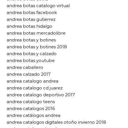
andrea botas catalogo virtual
andrea botas facebook
andrea botas gutierrez
andrea botas hidalgo
andrea botas mercadolibre
andrea botas y botines
andrea botas y botines 2018
andrea botas y calzado
andrea botas youtube
andrea caballero
andrea calzado 2017
andrea catalogo andrea
andrea catalogo cd juarez
andrea catalogo deportivo 2017
andrea catalogo teens
andrea catalogos 2016
andrea catálogos andrea
andrea catalogos digitales otoño invierno 2018