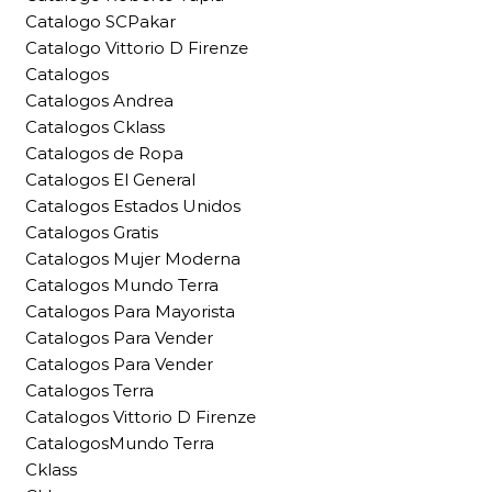
Catalogo SCPakar
Catalogo Vittorio D Firenze
Catalogos
Catalogos Andrea
Catalogos Cklass
Catalogos de Ropa
Catalogos El General
Catalogos Estados Unidos
Catalogos Gratis
Catalogos Mujer Moderna
Catalogos Mundo Terra
Catalogos Para Mayorista
Catalogos Para Vender
Catalogos Para Vender
Catalogos Terra
Catalogos Vittorio D Firenze
CatalogosMundo Terra
Cklass