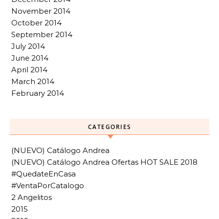
November 2014
October 2014
September 2014
July 2014
June 2014
April 2014
March 2014
February 2014
CATEGORIES
(NUEVO) Catálogo Andrea
(NUEVO) Catálogo Andrea Ofertas HOT SALE 2018
#QuedateEnCasa
#VentaPorCatalogo
2 Angelitos
2015