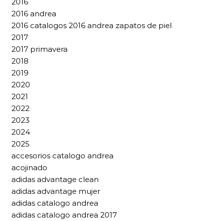
2016
2016 andrea
2016 catalogos 2016 andrea zapatos de piel
2017
2017 primavera
2018
2019
2020
2021
2022
2023
2024
2025
accesorios catalogo andrea
acojinado
adidas advantage clean
adidas advantage mujer
adidas catalogo andrea
adidas catalogo andrea 2017