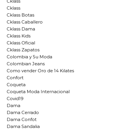
Cklass
Cklass
Cklass Botas
Cklass Caballero
Cklass Dama
Cklass Kids
Cklass Oficial
Cklass Zapatos
Colombia y Su Moda
Colombian Jeans
Como vender Oro de 14 Kilates
Confort
Coqueta
Coqueta Moda Internacional
Covid19
Dama
Dama Cerrado
Dama Confot
Dama Sandalia