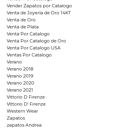
Vender Zapatos por Catalogo
Venta de Joyería de Oro 14KT
Venta de Oro
Venta de Plata
Venta Por Catalogo
Venta Por Catalogo de Oro
Venta Por Catalogo USA
Ventas Por Catalogo
Verano
Verano 2018
Verano 2019
Verano 2020
Verano 2021
Vittorio D Firenze
Vittorio D' Firenze
Western Wear
Zapatos
zapatos Andrea