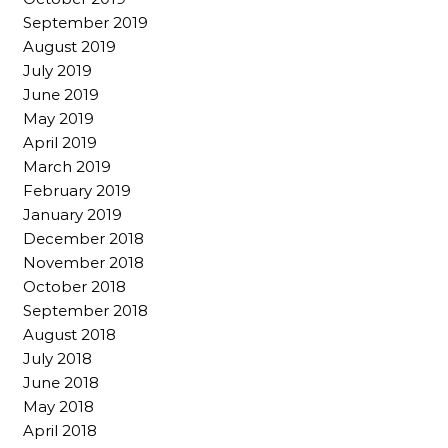
September 2019
August 2019
July 2019
June 2019
May 2019
April 2019
March 2019
February 2019
January 2019
December 2018
November 2018
October 2018
September 2018
August 2018
July 2018
June 2018
May 2018
April 2018