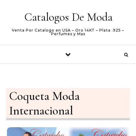
Skip to content
Catalogos De Moda
Venta Por Catalogo en USA – Oro 14KT – Plata .925 –
Perfumes y Mas
Coqueta Moda
Internacional