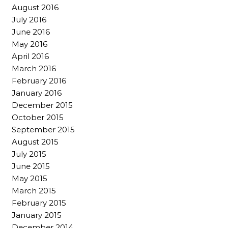
August 2016
July 2016
June 2016
May 2016
April 2016
March 2016
February 2016
January 2016
December 2015
October 2015
September 2015
August 2015
July 2015
June 2015
May 2015
March 2015
February 2015
January 2015
December 2014