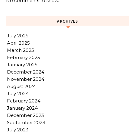
No comments to show.
ARCHIVES
July 2025
April 2025
March 2025
February 2025
January 2025
December 2024
November 2024
August 2024
July 2024
February 2024
January 2024
December 2023
September 2023
July 2023