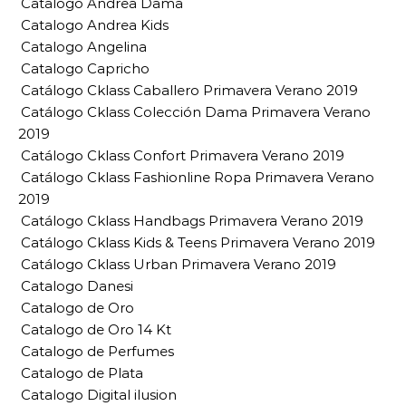
Catalogo Andrea Dama
Catalogo Andrea Kids
Catalogo Angelina
Catalogo Capricho
Catálogo Cklass Caballero Primavera Verano 2019
Catálogo Cklass Colección Dama Primavera Verano
2019
Catálogo Cklass Confort Primavera Verano 2019
Catálogo Cklass Fashionline Ropa Primavera Verano
2019
Catálogo Cklass Handbags Primavera Verano 2019
Catálogo Cklass Kids & Teens Primavera Verano 2019
Catálogo Cklass Urban Primavera Verano 2019
Catalogo Danesi
Catalogo de Oro
Catalogo de Oro 14 Kt
Catalogo de Perfumes
Catalogo de Plata
Catalogo Digital ilusion