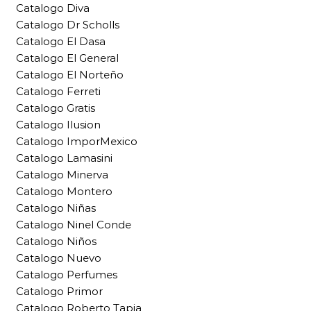
Catalogo Diva
Catalogo Dr Scholls
Catalogo El Dasa
Catalogo El General
Catalogo El Norteño
Catalogo Ferreti
Catalogo Gratis
Catalogo Ilusion
Catalogo ImporMexico
Catalogo Lamasini
Catalogo Minerva
Catalogo Montero
Catalogo Niñas
Catalogo Ninel Conde
Catalogo Niños
Catalogo Nuevo
Catalogo Perfumes
Catalogo Primor
Catalogo Roberto Tapia