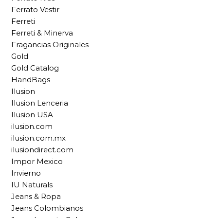
Ferrato Vestir
Ferreti
Ferreti & Minerva
Fragancias Originales
Gold
Gold Catalog
HandBags
Ilusion
Ilusion Lenceria
Ilusion USA
ilusion.com
ilusion.com.mx
ilusiondirect.com
Impor Mexico
Invierno
IU Naturals
Jeans & Ropa
Jeans Colombianos