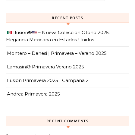
RECENT POSTS
Ilusión
®️
– Nueva Colección Otoño 2025:
Elegancia Mexicana en Estados Unidos
Montero – Danesi | Primavera – Verano 2025
Lamasini® Primavera Verano 2025
Ilusión Primavera 2025 | Campaña 2
Andrea Primavera 2025
RECENT COMMENTS