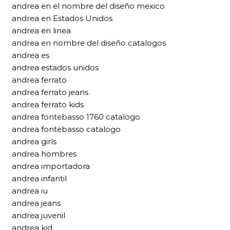
andrea en el nombre del diseño mexico
andrea en Estados Unidos
andrea en linea
andrea en nombre del diseño catalogos
andrea es
andrea estados unidos
andrea ferrato
andrea ferrato jeans
andrea ferrato kids
andrea fontebasso 1760 catalogo
andrea fontebasso catalogo
andrea girls
andrea hombres
andrea importadora
andrea infantil
andrea iu
andrea jeans
andrea juvenil
andrea kid