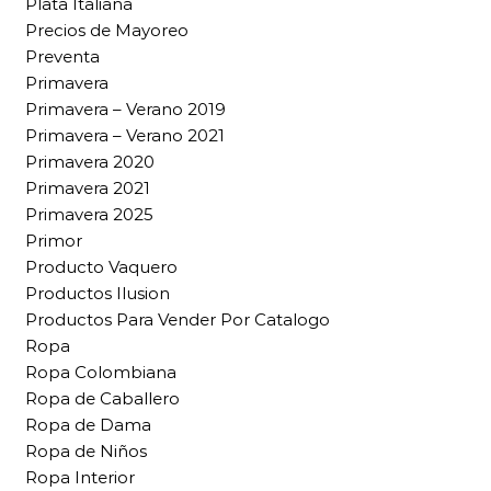
Plata Italiana
Precios de Mayoreo
Preventa
Primavera
Primavera – Verano 2019
Primavera – Verano 2021
Primavera 2020
Primavera 2021
Primavera 2025
Primor
Producto Vaquero
Productos Ilusion
Productos Para Vender Por Catalogo
Ropa
Ropa Colombiana
Ropa de Caballero
Ropa de Dama
Ropa de Niños
Ropa Interior