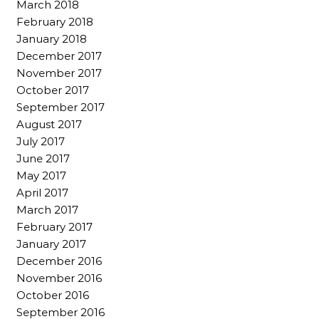
March 2018
February 2018
January 2018
December 2017
November 2017
October 2017
September 2017
August 2017
July 2017
June 2017
May 2017
April 2017
March 2017
February 2017
January 2017
December 2016
November 2016
October 2016
September 2016