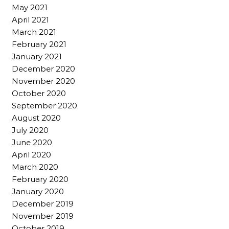
May 2021
April 2021
March 2021
February 2021
January 2021
December 2020
November 2020
October 2020
September 2020
August 2020
July 2020
June 2020
April 2020
March 2020
February 2020
January 2020
December 2019
November 2019
October 2019