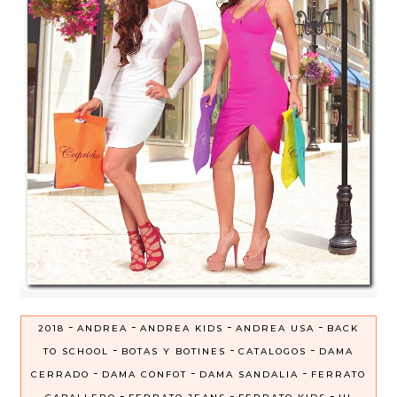
-
-
-
-
2018
ANDREA
ANDREA KIDS
ANDREA USA
BACK
-
-
-
TO SCHOOL
BOTAS Y BOTINES
CATALOGOS
DAMA
-
-
-
CERRADO
DAMA CONFOT
DAMA SANDALIA
FERRATO
-
-
-