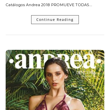
Catálogos Andrea 2018 PROMUEVE TODAS…
Continue Reading