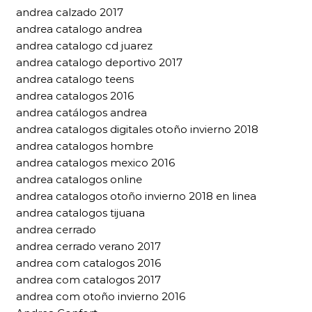
andrea calzado 2017
andrea catalogo andrea
andrea catalogo cd juarez
andrea catalogo deportivo 2017
andrea catalogo teens
andrea catalogos 2016
andrea catálogos andrea
andrea catalogos digitales otoño invierno 2018
andrea catalogos hombre
andrea catalogos mexico 2016
andrea catalogos online
andrea catalogos otoño invierno 2018 en linea
andrea catalogos tijuana
andrea cerrado
andrea cerrado verano 2017
andrea com catalogos 2016
andrea com catalogos 2017
andrea com otoño invierno 2016