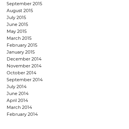
September 2015
August 2015
July 2015
June 2015
May 2015
March 2015
February 2015
January 2015
December 2014
November 2014
October 2014
September 2014
July 2014
June 2014
April 2014
March 2014
February 2014