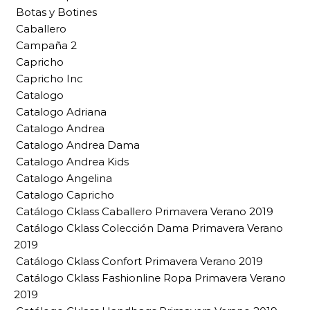
Botas y Botines
Caballero
Campaña 2
Capricho
Capricho Inc
Catalogo
Catalogo Adriana
Catalogo Andrea
Catalogo Andrea Dama
Catalogo Andrea Kids
Catalogo Angelina
Catalogo Capricho
Catálogo Cklass Caballero Primavera Verano 2019
Catálogo Cklass Colección Dama Primavera Verano
2019
Catálogo Cklass Confort Primavera Verano 2019
Catálogo Cklass Fashionline Ropa Primavera Verano
2019