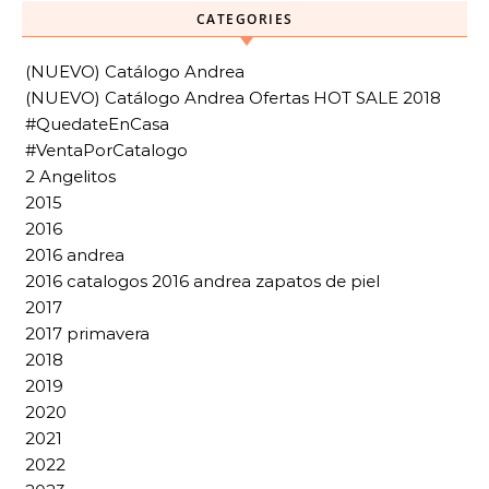
CATEGORIES
(NUEVO) Catálogo Andrea
(NUEVO) Catálogo Andrea Ofertas HOT SALE 2018
#QuedateEnCasa
#VentaPorCatalogo
2 Angelitos
2015
2016
2016 andrea
2016 catalogos 2016 andrea zapatos de piel
2017
2017 primavera
2018
2019
2020
2021
2022