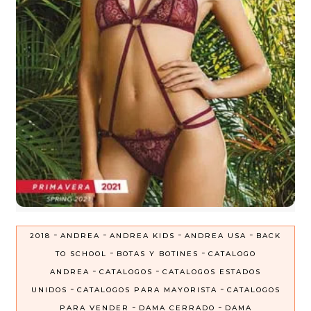
-
-
-
-
2018
ANDREA
ANDREA KIDS
ANDREA USA
BACK
-
-
TO SCHOOL
BOTAS Y BOTINES
CATALOGO
-
-
ANDREA
CATALOGOS
CATALOGOS ESTADOS
-
-
UNIDOS
CATALOGOS PARA MAYORISTA
CATALOGOS
-
-
PARA VENDER
DAMA CERRADO
DAMA