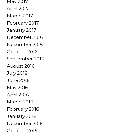
May 2017
April 2017
March 2017
February 2017
January 2017
December 2016
November 2016
October 2016
September 2016
August 2016
July 2016
June 2016
May 2016
April 2016
March 2016
February 2016
January 2016
December 2015
October 2015