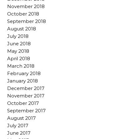
November 2018
October 2018
September 2018
August 2018
July 2018
June 2018
May 2018
April 2018
March 2018
February 2018
January 2018
December 2017
November 2017
October 2017
September 2017
August 2017
July 2017
June 2017