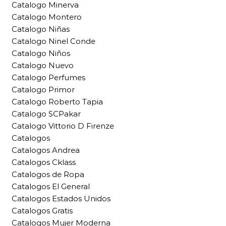
Catalogo Minerva
Catalogo Montero
Catalogo Niñas
Catalogo Ninel Conde
Catalogo Niños
Catalogo Nuevo
Catalogo Perfumes
Catalogo Primor
Catalogo Roberto Tapia
Catalogo SCPakar
Catalogo Vittorio D Firenze
Catalogos
Catalogos Andrea
Catalogos Cklass
Catalogos de Ropa
Catalogos El General
Catalogos Estados Unidos
Catalogos Gratis
Catalogos Mujer Moderna