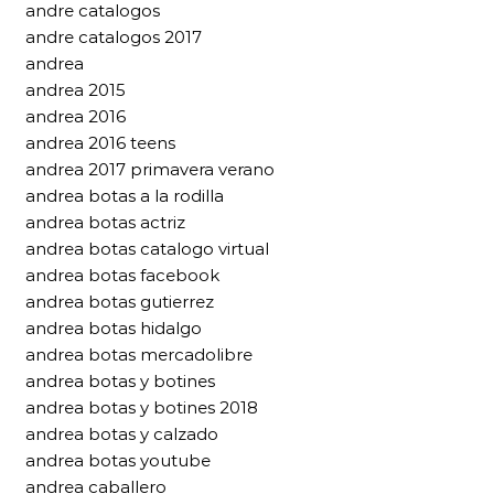
andre catalogos
andre catalogos 2017
andrea
andrea 2015
andrea 2016
andrea 2016 teens
andrea 2017 primavera verano
andrea botas a la rodilla
andrea botas actriz
andrea botas catalogo virtual
andrea botas facebook
andrea botas gutierrez
andrea botas hidalgo
andrea botas mercadolibre
andrea botas y botines
andrea botas y botines 2018
andrea botas y calzado
andrea botas youtube
andrea caballero