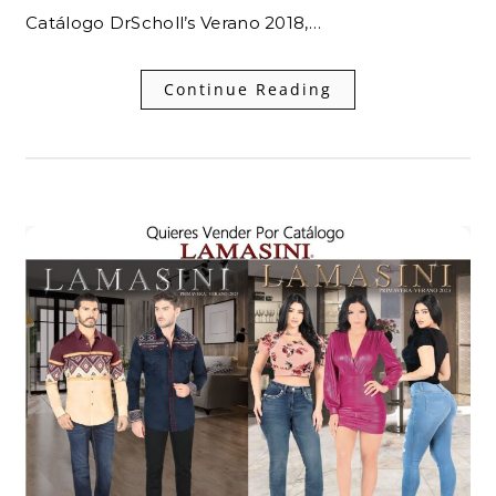
Catálogo DrScholl’s Verano 2018,…
Continue Reading