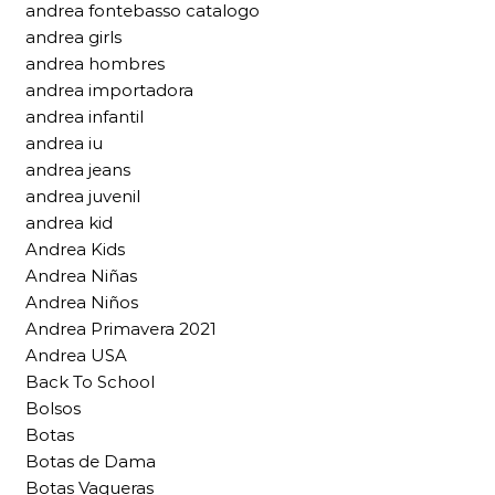
andrea fontebasso catalogo
andrea girls
andrea hombres
andrea importadora
andrea infantil
andrea iu
andrea jeans
andrea juvenil
andrea kid
Andrea Kids
Andrea Niñas
Andrea Niños
Andrea Primavera 2021
Andrea USA
Back To School
Bolsos
Botas
Botas de Dama
Botas Vaqueras