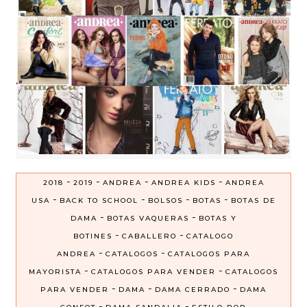
-
-
-
-
2018
2019
ANDREA
ANDREA KIDS
ANDREA
-
-
-
-
USA
BACK TO SCHOOL
BOLSOS
BOTAS
BOTAS DE
-
-
DAMA
BOTAS VAQUERAS
BOTAS Y
-
-
BOTINES
CABALLERO
CATALOGO
-
-
ANDREA
CATALOGOS
CATALOGOS PARA
-
-
MAYORISTA
CATALOGOS PARA VENDER
CATALOGOS
-
-
-
PARA VENDER
DAMA
DAMA CERRADO
DAMA
-
-