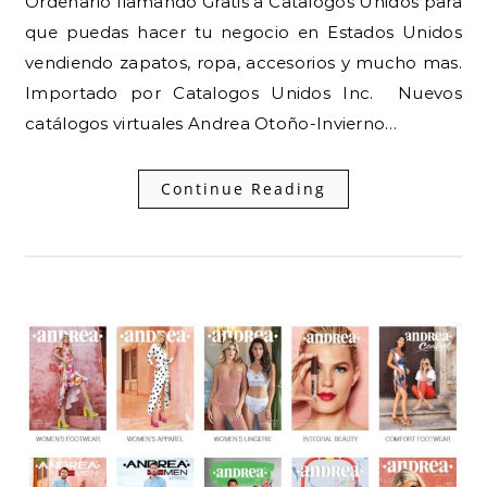
Ordenarlo llamando Gratis a Catalogos Unidos para
que puedas hacer tu negocio en Estados Unidos
vendiendo zapatos, ropa, accesorios y mucho mas.
Importado por Catalogos Unidos Inc. Nuevos
catálogos virtuales Andrea Otoño-Invierno…
Continue Reading