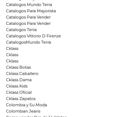
Catalogos Mundo Terra
Catalogos Para Mayorista
Catalogos Para Vender
Catalogos Para Vender
Catalogos Terra
Catalogos Vittorio D Firenze
CatalogosMundo Terra
Cklass
Cklass
Cklass
Cklass Botas
Cklass Caballero
Cklass Dama
Cklass Kids
Cklass Oficial
Cklass Zapatos
Colombia y Su Moda
Colombian Jeans