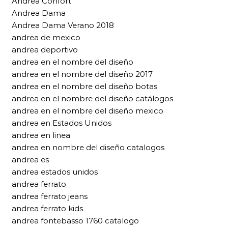
Andrea Confort
Andrea Dama
Andrea Dama Verano 2018
andrea de mexico
andrea deportivo
andrea en el nombre del diseño
andrea en el nombre del diseño 2017
andrea en el nombre del diseño botas
andrea en el nombre del diseño catálogos
andrea en el nombre del diseño mexico
andrea en Estados Unidos
andrea en linea
andrea en nombre del diseño catalogos
andrea es
andrea estados unidos
andrea ferrato
andrea ferrato jeans
andrea ferrato kids
andrea fontebasso 1760 catalogo