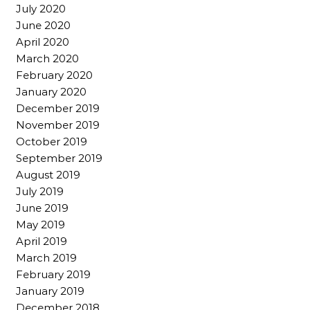
July 2020
June 2020
April 2020
March 2020
February 2020
January 2020
December 2019
November 2019
October 2019
September 2019
August 2019
July 2019
June 2019
May 2019
April 2019
March 2019
February 2019
January 2019
December 2018