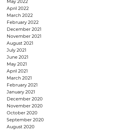
May 2022
April 2022
March 2022
February 2022
December 2021
November 2021
August 2021
July 2021
June 2021
May 2021
April 2021
March 2021
February 2021
January 2021
December 2020
November 2020
October 2020
September 2020
August 2020