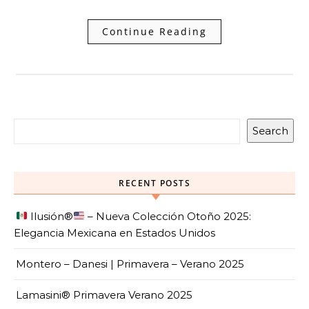
Continue Reading
Search
RECENT POSTS
Ilusión
®️
– Nueva Colección Otoño 2025:
Elegancia Mexicana en Estados Unidos
Montero – Danesi | Primavera – Verano 2025
Lamasini® Primavera Verano 2025