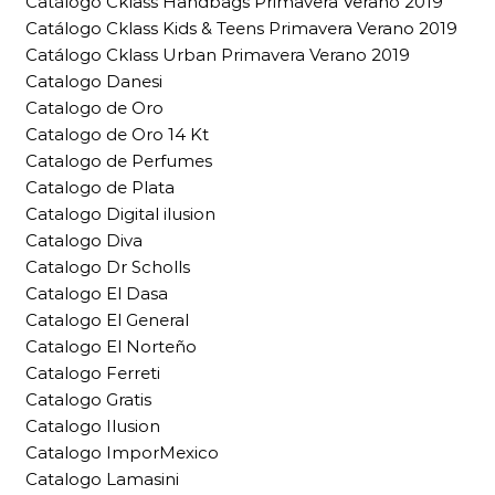
Catálogo Cklass Handbags Primavera Verano 2019
Catálogo Cklass Kids & Teens Primavera Verano 2019
Catálogo Cklass Urban Primavera Verano 2019
Catalogo Danesi
Catalogo de Oro
Catalogo de Oro 14 Kt
Catalogo de Perfumes
Catalogo de Plata
Catalogo Digital ilusion
Catalogo Diva
Catalogo Dr Scholls
Catalogo El Dasa
Catalogo El General
Catalogo El Norteño
Catalogo Ferreti
Catalogo Gratis
Catalogo Ilusion
Catalogo ImporMexico
Catalogo Lamasini