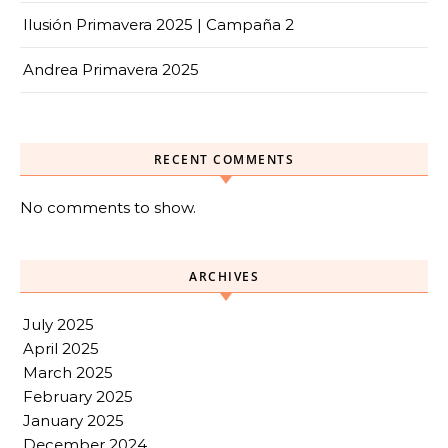
Ilusión Primavera 2025 | Campaña 2
Andrea Primavera 2025
RECENT COMMENTS
No comments to show.
ARCHIVES
July 2025
April 2025
March 2025
February 2025
January 2025
December 2024