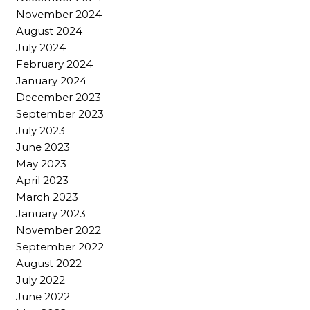
November 2024
August 2024
July 2024
February 2024
January 2024
December 2023
September 2023
July 2023
June 2023
May 2023
April 2023
March 2023
January 2023
November 2022
September 2022
August 2022
July 2022
June 2022