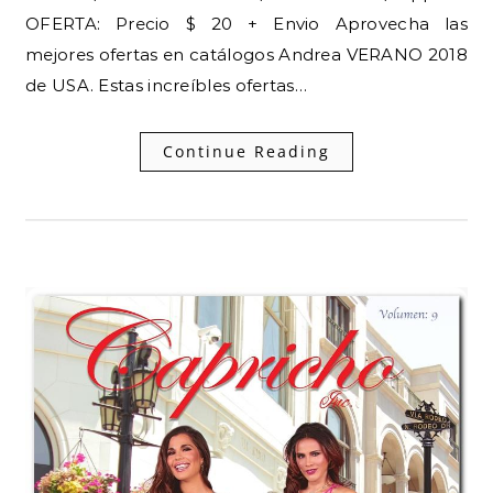
OFERTA: Precio $ 20 + Envio Aprovecha las
mejores ofertas en catálogos Andrea VERANO 2018
de USA. Estas increíbles ofertas…
Continue Reading