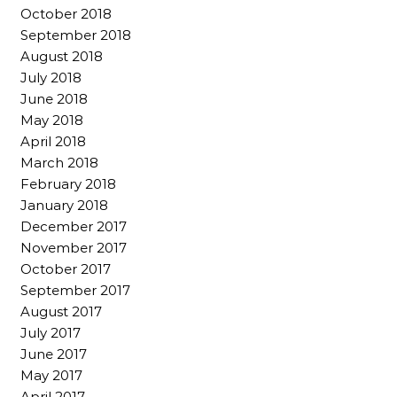
October 2018
September 2018
August 2018
July 2018
June 2018
May 2018
April 2018
March 2018
February 2018
January 2018
December 2017
November 2017
October 2017
September 2017
August 2017
July 2017
June 2017
May 2017
April 2017