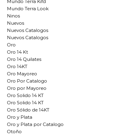
Mundo Terra Kifd
Mundo Terra Look
Ninos
Nuevos
Nuevos Catalogos
Nuevos Catalogos
Oro
Oro 14 Kt
Oro 14 Quilates
Oro 14KT
Oro Mayoreo
Oro Por Catalogo
Oro por Mayoreo
Oro Solido 14 KT
Oro Solido 14 KT
Oro Sólido de 14KT
Oro y Plata
Oro y Plata por Catalogo
Otoño