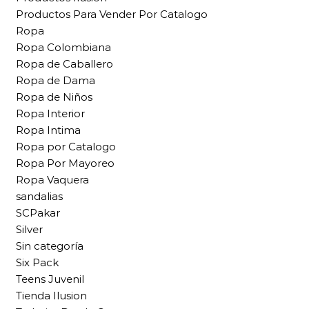
Productos Para Vender Por Catalogo
Ropa
Ropa Colombiana
Ropa de Caballero
Ropa de Dama
Ropa de Niños
Ropa Interior
Ropa Intima
Ropa por Catalogo
Ropa Por Mayoreo
Ropa Vaquera
sandalias
SCPakar
Silver
Sin categoría
Six Pack
Teens Juvenil
Tienda Ilusion