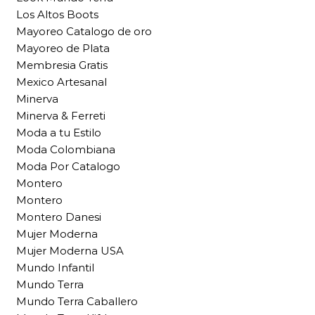
Los Altos Boots
Mayoreo Catalogo de oro
Mayoreo de Plata
Membresia Gratis
Mexico Artesanal
Minerva
Minerva & Ferreti
Moda a tu Estilo
Moda Colombiana
Moda Por Catalogo
Montero
Montero
Montero Danesi
Mujer Moderna
Mujer Moderna USA
Mundo Infantil
Mundo Terra
Mundo Terra Caballero