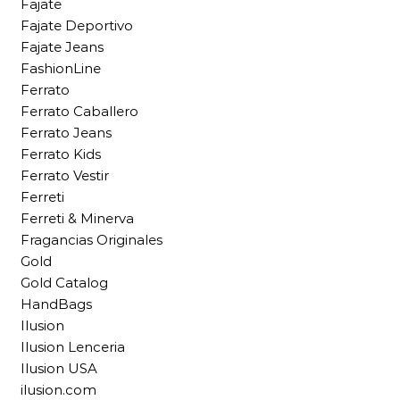
Fajate
Fajate Deportivo
Fajate Jeans
FashionLine
Ferrato
Ferrato Caballero
Ferrato Jeans
Ferrato Kids
Ferrato Vestir
Ferreti
Ferreti & Minerva
Fragancias Originales
Gold
Gold Catalog
HandBags
Ilusion
Ilusion Lenceria
Ilusion USA
ilusion.com