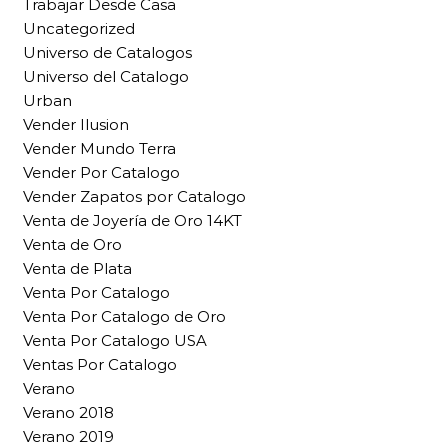
Trabajar Desde Casa
Uncategorized
Universo de Catalogos
Universo del Catalogo
Urban
Vender Ilusion
Vender Mundo Terra
Vender Por Catalogo
Vender Zapatos por Catalogo
Venta de Joyería de Oro 14KT
Venta de Oro
Venta de Plata
Venta Por Catalogo
Venta Por Catalogo de Oro
Venta Por Catalogo USA
Ventas Por Catalogo
Verano
Verano 2018
Verano 2019