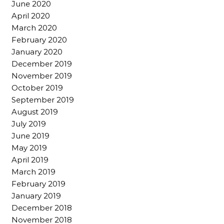
June 2020
April 2020
March 2020
February 2020
January 2020
December 2019
November 2019
October 2019
September 2019
August 2019
July 2019
June 2019
May 2019
April 2019
March 2019
February 2019
January 2019
December 2018
November 2018