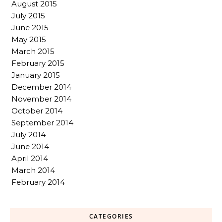
August 2015
July 2015
June 2015
May 2015
March 2015
February 2015
January 2015
December 2014
November 2014
October 2014
September 2014
July 2014
June 2014
April 2014
March 2014
February 2014
CATEGORIES