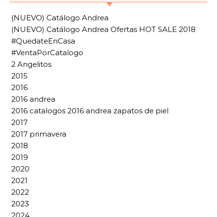
(NUEVO) Catálogo Andrea
(NUEVO) Catálogo Andrea Ofertas HOT SALE 2018
#QuedateEnCasa
#VentaPorCatalogo
2 Angelitos
2015
2016
2016 andrea
2016 catalogos 2016 andrea zapatos de piel
2017
2017 primavera
2018
2019
2020
2021
2022
2023
2024