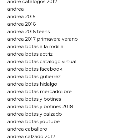
andre catalogos 2017
andrea
andrea 2015
andrea 2016
andrea 2016 teens
andrea 2017 primavera verano
andrea botas a la rodilla
andrea botas actriz
andrea botas catalogo virtual
andrea botas facebook
andrea botas gutierrez
andrea botas hidalgo
andrea botas mercadolibre
andrea botas y botines
andrea botas y botines 2018
andrea botas y calzado
andrea botas youtube
andrea caballero
andrea calzado 2017