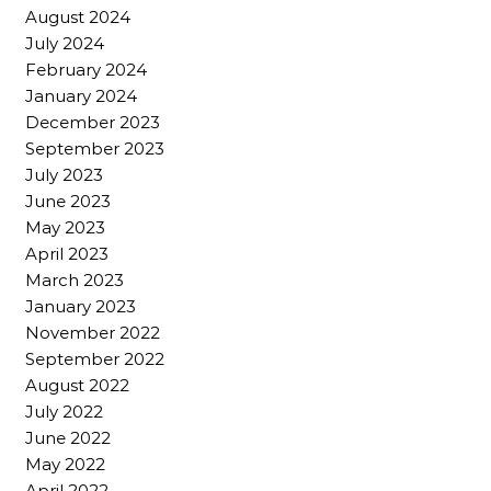
August 2024
July 2024
February 2024
January 2024
December 2023
September 2023
July 2023
June 2023
May 2023
April 2023
March 2023
January 2023
November 2022
September 2022
August 2022
July 2022
June 2022
May 2022
April 2022