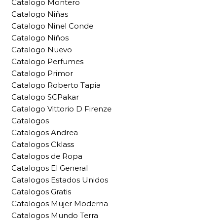
Catalogo Montero
Catalogo Niñas
Catalogo Ninel Conde
Catalogo Niños
Catalogo Nuevo
Catalogo Perfumes
Catalogo Primor
Catalogo Roberto Tapia
Catalogo SCPakar
Catalogo Vittorio D Firenze
Catalogos
Catalogos Andrea
Catalogos Cklass
Catalogos de Ropa
Catalogos El General
Catalogos Estados Unidos
Catalogos Gratis
Catalogos Mujer Moderna
Catalogos Mundo Terra