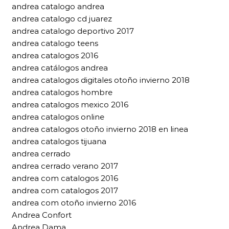
andrea catalogo andrea
andrea catalogo cd juarez
andrea catalogo deportivo 2017
andrea catalogo teens
andrea catalogos 2016
andrea catálogos andrea
andrea catalogos digitales otoño invierno 2018
andrea catalogos hombre
andrea catalogos mexico 2016
andrea catalogos online
andrea catalogos otoño invierno 2018 en linea
andrea catalogos tijuana
andrea cerrado
andrea cerrado verano 2017
andrea com catalogos 2016
andrea com catalogos 2017
andrea com otoño invierno 2016
Andrea Confort
Andrea Dama