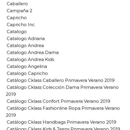
Caballero
Campaña 2
Capricho
Capricho Inc
Catalogo
Catalogo Adriana
Catalogo Andrea
Catalogo Andrea Dama
Catalogo Andrea Kids
Catalogo Angelina
Catalogo Capricho
Catálogo Cklass Caballero Primavera Verano 2019
Catálogo Cklass Colección Dama Primavera Verano
2019
Catálogo Cklass Confort Primavera Verano 2019
Catálogo Cklass Fashionline Ropa Primavera Verano
2019
Catálogo Cklass Handbags Primavera Verano 2019
Catálogo Cklass Kids & Teens Primavera Verano 2019