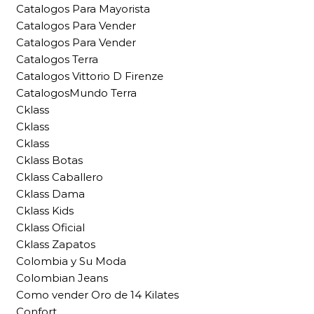
Catalogos Para Mayorista
Catalogos Para Vender
Catalogos Para Vender
Catalogos Terra
Catalogos Vittorio D Firenze
CatalogosMundo Terra
Cklass
Cklass
Cklass
Cklass Botas
Cklass Caballero
Cklass Dama
Cklass Kids
Cklass Oficial
Cklass Zapatos
Colombia y Su Moda
Colombian Jeans
Como vender Oro de 14 Kilates
Confort