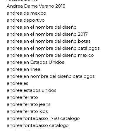
Andrea Dama Verano 2018
andrea de mexico
andrea deportivo
andrea en el nombre del diseño
andrea en el nombre del diseño 2017
andrea en el nombre del diseño botas
andrea en el nombre del diseño catálogos
andrea en el nombre del diseño mexico
andrea en Estados Unidos
andrea en linea
andrea en nombre del diseño catalogos
andrea es
andrea estados unidos
andrea ferrato
andrea ferrato jeans
andrea ferrato kids
andrea fontebasso 1760 catalogo
andrea fontebasso catalogo