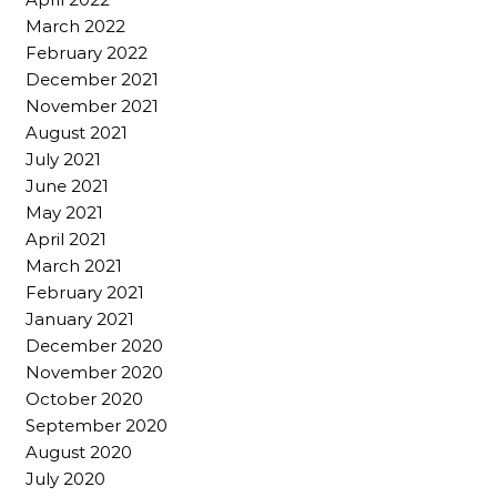
March 2022
February 2022
December 2021
November 2021
August 2021
July 2021
June 2021
May 2021
April 2021
March 2021
February 2021
January 2021
December 2020
November 2020
October 2020
September 2020
August 2020
July 2020