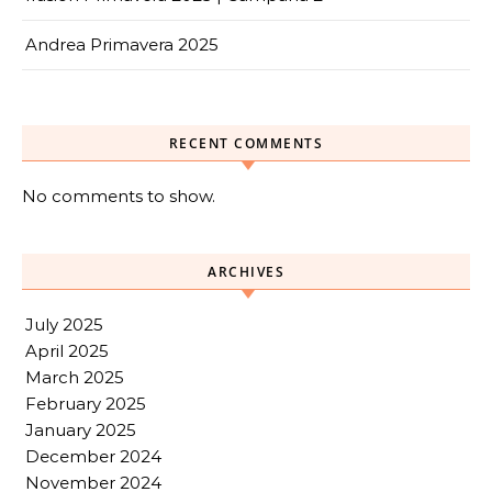
Andrea Primavera 2025
RECENT COMMENTS
No comments to show.
ARCHIVES
July 2025
April 2025
March 2025
February 2025
January 2025
December 2024
November 2024