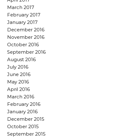
March 2017
February 2017
January 2017
December 2016
November 2016
October 2016
September 2016
August 2016
July 2016
June 2016
May 2016
April 2016
March 2016
February 2016
January 2016
December 2015
October 2015
September 2015