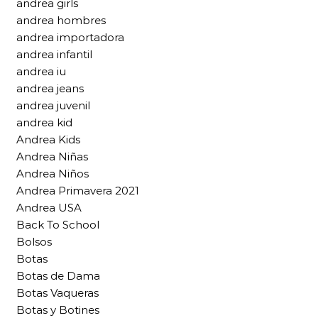
andrea girls
andrea hombres
andrea importadora
andrea infantil
andrea iu
andrea jeans
andrea juvenil
andrea kid
Andrea Kids
Andrea Niñas
Andrea Niños
Andrea Primavera 2021
Andrea USA
Back To School
Bolsos
Botas
Botas de Dama
Botas Vaqueras
Botas y Botines