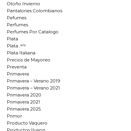
Otoño Invierno
Pantalones Colombianos
Pefumes
Perfumes
Perfumes Por Catalogo
Plata
Plata .⁹²⁵
Plata Italiana
Precios de Mayoreo
Preventa
Primavera
Primavera – Verano 2019
Primavera – Verano 2021
Primavera 2020
Primavera 2021
Primavera 2025
Primor
Producto Vaquero
Productos Ilusion