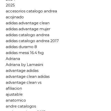
2025
accesorios catalogo andrea
acojinado
adidas advantage clean
adidas advantage mujer
adidas catalogo andrea
adidas catalogo andrea 2017
adidas duramo 8
adidas messi 16.4 fxg
Adriana
Adriana by Lamasini
advantage adidas
advantage clean adidas
advantage clean vs
afiliacion
ajustable
anatomico
andre catalogos