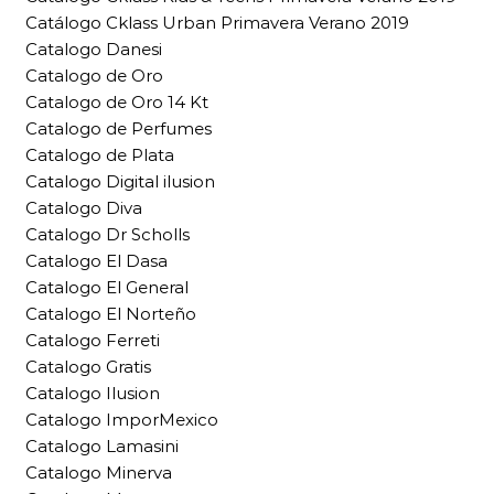
Catálogo Cklass Urban Primavera Verano 2019
Catalogo Danesi
Catalogo de Oro
Catalogo de Oro 14 Kt
Catalogo de Perfumes
Catalogo de Plata
Catalogo Digital ilusion
Catalogo Diva
Catalogo Dr Scholls
Catalogo El Dasa
Catalogo El General
Catalogo El Norteño
Catalogo Ferreti
Catalogo Gratis
Catalogo Ilusion
Catalogo ImporMexico
Catalogo Lamasini
Catalogo Minerva