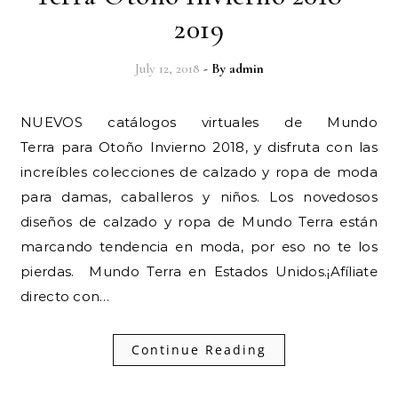
2019
July 12, 2018
- By
admin
NUEVOS catálogos virtuales de Mundo
Terra para Otoño Invierno 2018, y disfruta con las
increíbles colecciones de calzado y ropa de moda
para damas, caballeros y niños. Los novedosos
diseños de calzado y ropa de Mundo Terra están
marcando tendencia en moda, por eso no te los
pierdas. Mundo Terra en Estados Unidos.¡Afíliate
directo con…
Continue Reading