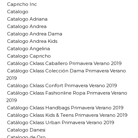
Capricho Inc
Catalogo
Catalogo Adriana
Catalogo Andrea
Catalogo Andrea Dama
Catalogo Andrea Kids
Catalogo Angelina
Catalogo Capricho
Catálogo Cklass Caballero Primavera Verano 2019
Catálogo Cklass Colección Dama Primavera Verano
2019
Catálogo Cklass Confort Primavera Verano 2019
Catálogo Cklass Fashionline Ropa Primavera Verano
2019
Catálogo Cklass Handbags Primavera Verano 2019
Catálogo Cklass Kids & Teens Primavera Verano 2019
Catálogo Cklass Urban Primavera Verano 2019
Catalogo Danesi
Catalogo de Oro