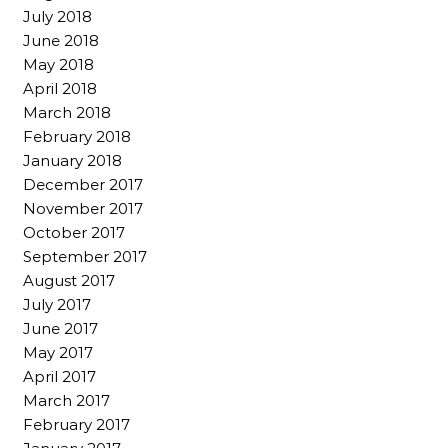
July 2018
June 2018
May 2018
April 2018
March 2018
February 2018
January 2018
December 2017
November 2017
October 2017
September 2017
August 2017
July 2017
June 2017
May 2017
April 2017
March 2017
February 2017