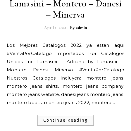
Lamasini – Montero – Danesi
– Minerva
April 1, 2021
- By
admin
Los Mejores Catalogos 2022 ya estan aquí
#VentaPorCatalogo Importados Por Catalogos
Unidos Inc Lamasini – Adriana by Lamasini –
Montero – Danesi – Minerva – #VentaPorCatalogo
Nuestros Catalogos incluyen: montero jeans,
montero jeans shirts, montero jeans company,
montero jeans website, danesi jeans montero jeans,
montero boots, montero jeans 2022, montero…
Continue Reading