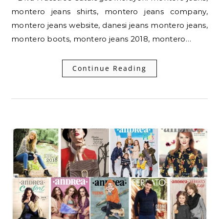
montero jeans shirts, montero jeans company,
montero jeans website, danesi jeans montero jeans,
montero boots, montero jeans 2018, montero…
Continue Reading