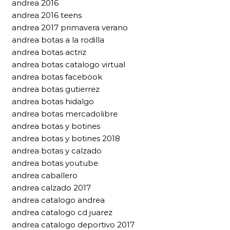
andrea 2016
andrea 2016 teens
andrea 2017 primavera verano
andrea botas a la rodilla
andrea botas actriz
andrea botas catalogo virtual
andrea botas facebook
andrea botas gutierrez
andrea botas hidalgo
andrea botas mercadolibre
andrea botas y botines
andrea botas y botines 2018
andrea botas y calzado
andrea botas youtube
andrea caballero
andrea calzado 2017
andrea catalogo andrea
andrea catalogo cd juarez
andrea catalogo deportivo 2017