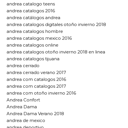
andrea catalogo teens
andrea catalogos 2016
andrea catálogos andrea
andrea catalogos digitales otoño invierno 2018
andrea catalogos hombre
andrea catalogos mexico 2016
andrea catalogos online
andrea catalogos otoño invierno 2018 en linea
andrea catalogos tijuana
andrea cerrado
andrea cerrado verano 2017
andrea com catalogos 2016
andrea com catalogos 2017
andrea com otoño invierno 2016
Andrea Confort
Andrea Dama
Andrea Dama Verano 2018
andrea de mexico
andrea deportivo