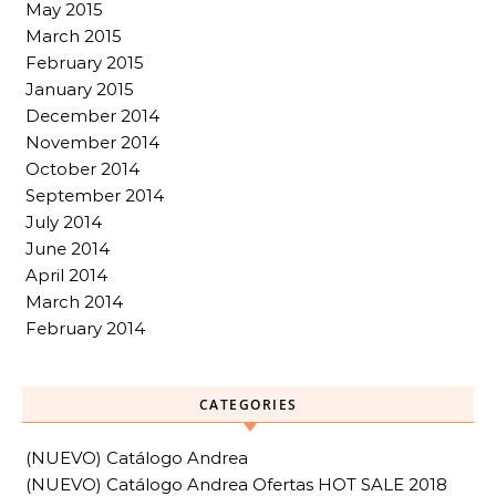
May 2015
March 2015
February 2015
January 2015
December 2014
November 2014
October 2014
September 2014
July 2014
June 2014
April 2014
March 2014
February 2014
CATEGORIES
(NUEVO) Catálogo Andrea
(NUEVO) Catálogo Andrea Ofertas HOT SALE 2018