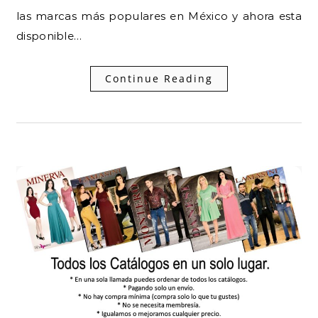
las marcas más populares en México y ahora esta
disponible…
Continue Reading