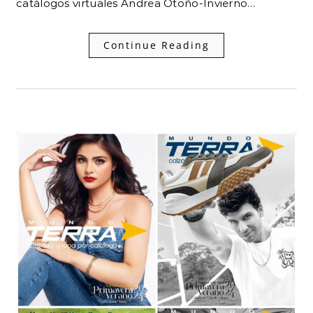
catálogos virtuales Andrea Otoño-Invierno…
Continue Reading