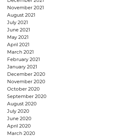
December 2021
November 2021
August 2021
July 2021
June 2021
May 2021
April 2021
March 2021
February 2021
January 2021
December 2020
November 2020
October 2020
September 2020
August 2020
July 2020
June 2020
April 2020
March 2020