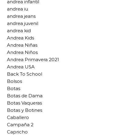
andrea infantil
andrea iu
andrea jeans
andrea juvenil
andrea kid
Andrea Kids
Andrea Niñas
Andrea Niños
Andrea Primavera 2021
Andrea USA
Back To School
Bolsos
Botas
Botas de Dama
Botas Vaqueras
Botas y Botines
Caballero
Campaña 2
Capricho