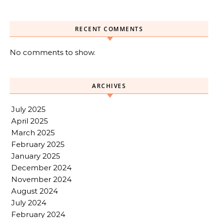
RECENT COMMENTS
No comments to show.
ARCHIVES
July 2025
April 2025
March 2025
February 2025
January 2025
December 2024
November 2024
August 2024
July 2024
February 2024