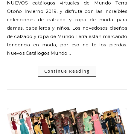
NUEVOS catálogos virtuales de Mundo Terra
Otoño Invierno 2019, y disfruta con las increíbles
colecciones de calzado y ropa de moda para
damas, caballeros y niños. Los novedosos diseños
de calzado y ropa de Mundo Terra están marcando
tendencia en moda, por eso no te los pierdas.
Nuevos Catálogos Mundo…
Continue Reading