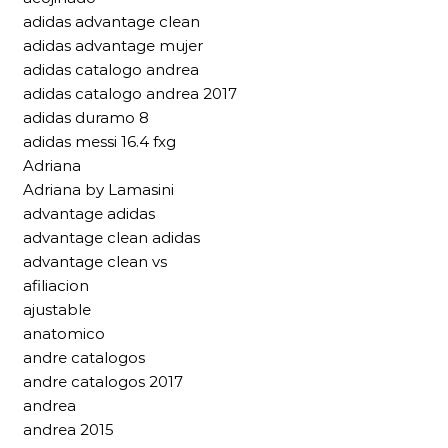
adidas advantage clean
adidas advantage mujer
adidas catalogo andrea
adidas catalogo andrea 2017
adidas duramo 8
adidas messi 16.4 fxg
Adriana
Adriana by Lamasini
advantage adidas
advantage clean adidas
advantage clean vs
afiliacion
ajustable
anatomico
andre catalogos
andre catalogos 2017
andrea
andrea 2015