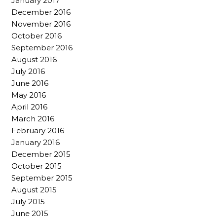
January 2017
December 2016
November 2016
October 2016
September 2016
August 2016
July 2016
June 2016
May 2016
April 2016
March 2016
February 2016
January 2016
December 2015
October 2015
September 2015
August 2015
July 2015
June 2015