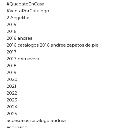
#QuedateEnCasa
#VentaPorCatalogo
2 Angelitos
2015
2016
2016 andrea
2016 catalogos 2016 andrea zapatos de piel
2017
2017 primavera
2018
2019
2020
2021
2022
2023
2024
2025
accesorios catalogo andrea
acojinado