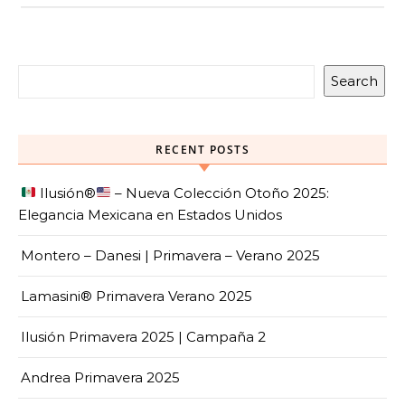
Search
RECENT POSTS
Ilusión
®️
– Nueva Colección Otoño 2025:
Elegancia Mexicana en Estados Unidos
Montero – Danesi | Primavera – Verano 2025
Lamasini® Primavera Verano 2025
Ilusión Primavera 2025 | Campaña 2
Andrea Primavera 2025