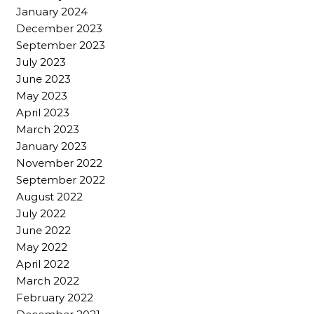
January 2024
December 2023
September 2023
July 2023
June 2023
May 2023
April 2023
March 2023
January 2023
November 2022
September 2022
August 2022
July 2022
June 2022
May 2022
April 2022
March 2022
February 2022