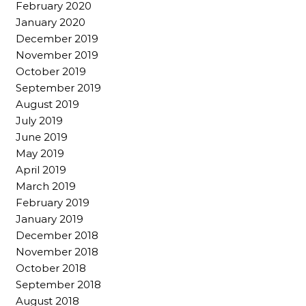
February 2020
January 2020
December 2019
November 2019
October 2019
September 2019
August 2019
July 2019
June 2019
May 2019
April 2019
March 2019
February 2019
January 2019
December 2018
November 2018
October 2018
September 2018
August 2018