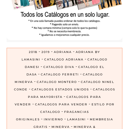
-
-
-
2018
2019
ADRIANA
ADRIANA BY
-
-
LAMASINI
CATALOGO ADRIANA
CATALOGO
-
-
DANESI
CATALOGO DIVA
CATALOGO EL
-
-
DASA
CATALOGO FERRETI
CATALOGO
-
-
MINERVA
CATALOGO MONTERO
CATALOGO NINEL
-
-
CONDE
CATALOGOS ESTADOS UNIDOS
CATALOGOS
-
PARA MAYORISTA
CATALOGOS PARA
-
-
VENDER
CATALOGOS PARA VENDER
ESTILO POR
-
CATALOGO
FRAGANCIAS
-
-
-
ORIGINALES
INVIERNO
LAMASINI
MEMBRESIA
-
-
GRATIS
MINERVA
MINERVA &