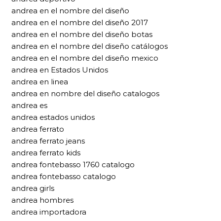
andrea en el nombre del diseño
andrea en el nombre del diseño 2017
andrea en el nombre del diseño botas
andrea en el nombre del diseño catálogos
andrea en el nombre del diseño mexico
andrea en Estados Unidos
andrea en linea
andrea en nombre del diseño catalogos
andrea es
andrea estados unidos
andrea ferrato
andrea ferrato jeans
andrea ferrato kids
andrea fontebasso 1760 catalogo
andrea fontebasso catalogo
andrea girls
andrea hombres
andrea importadora