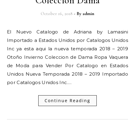
Coleccion Dama
October 16, 2018
- By
admin
El Nuevo Catalogo de Adriana by Lamasini
Importado a Estados Unidos por Catalogos Unidos
Inc ya esta aqui la nueva temporada 2018 – 2019
Otoño Invierno Coleccion de Dama Ropa Vaquera
de Moda para Vender Por Catalogo en Estados
Unidos Nueva Temporada 2018 – 2019 Importado
por Catalogos Unidos Inc.…
Continue Reading