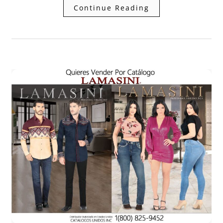
Continue Reading