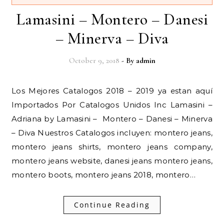
Lamasini – Montero – Danesi
– Minerva – Diva
October 9, 2018
- By
admin
Los Mejores Catalogos 2018 – 2019 ya estan aquí
Importados Por Catalogos Unidos Inc Lamasini –
Adriana by Lamasini – Montero – Danesi – Minerva
– Diva Nuestros Catalogos incluyen: montero jeans,
montero jeans shirts, montero jeans company,
montero jeans website, danesi jeans montero jeans,
montero boots, montero jeans 2018, montero…
Continue Reading