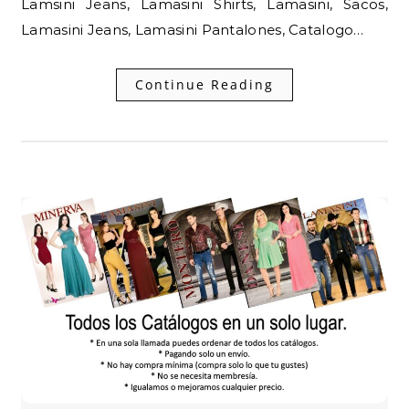
Lamsini Jeans, Lamasini Shirts, Lamasini, Sacos,
Lamasini Jeans, Lamasini Pantalones, Catalogo…
Continue Reading