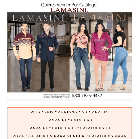
-
-
-
2018
2019
ADRIANA
ADRIANA BY
-
LAMASINI
CATALOGO
-
-
LAMASINI
CATALOGOS
CATALOGOS DE
-
-
ROPA
CATALOGOS PARA VENDER
CATALOGOS PARA