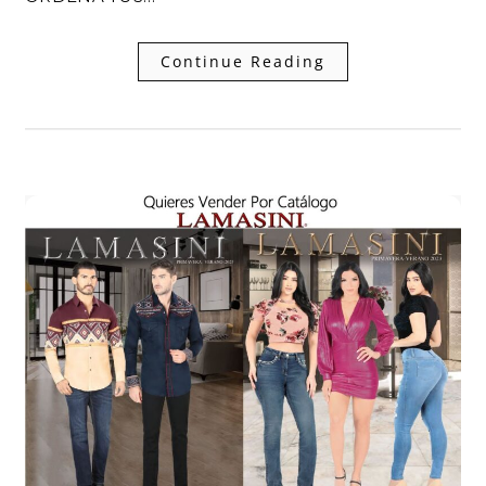
Continue Reading