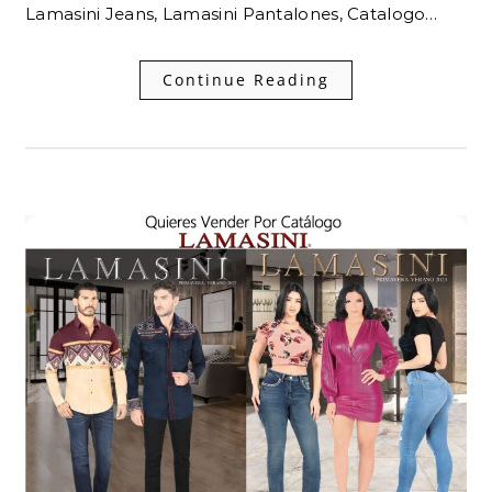
Lamasini Jeans, Lamasini Pantalones, Catalogo…
Continue Reading