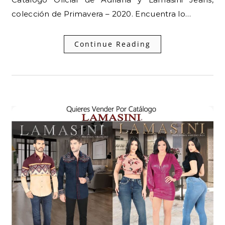
colección de Primavera – 2020. Encuentra lo…
Continue Reading