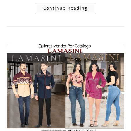
Continue Reading