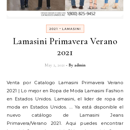
-
2021
LAMASINI
Lamasini Primavera Verano
2021
May 2, 2021
- By
admin
Venta por Catalogo Lamasini Primavera Verano
2021 | Lo mejor en Ropa de Moda Lamasini Fashion
en Estados Unidos. Lamasini, el lider de ropa de
moda en Estados Unidos. … Ya está disponible el
nuevo catálogo de Lamasini Jeans
Primavera/Verano 2021. Aqui puedes encontrar