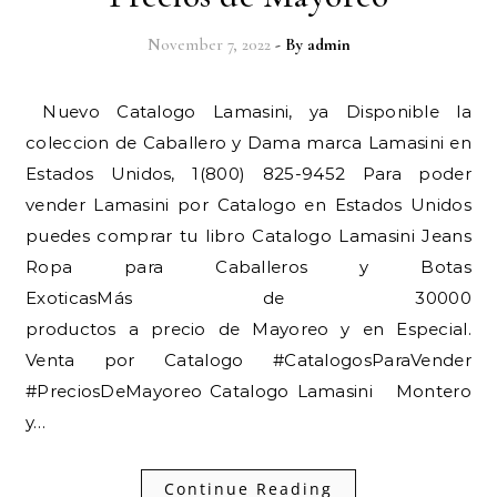
November 7, 2022
- By
admin
Nuevo Catalogo Lamasini, ya Disponible la
coleccion de Caballero y Dama marca Lamasini en
Estados Unidos, 1(800) 825-9452 Para poder
vender Lamasini por Catalogo en Estados Unidos
puedes comprar tu libro Catalogo Lamasini Jeans
Ropa para Caballeros y Botas
ExoticasMás de 30000
productos a precio de Mayoreo y en Especial.
Venta por Catalogo #CatalogosParaVender
#PreciosDeMayoreo Catalogo Lamasini Montero
y…
Continue Reading