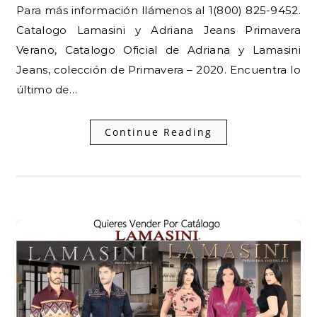
Para más información llámenos al 1(800) 825-9452.
Catalogo Lamasini y Adriana Jeans Primavera
Verano, Catalogo Oficial de Adriana y Lamasini
Jeans, colección de Primavera – 2020. Encuentra lo
último de…
Continue Reading