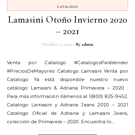
CATALOGO
Lamasini Otoño Invierno 2020
– 2021
October 7, 2020
- By
admin
Venta por Catalogo #CatalogosParaVender
#PreciosDeMayoreo Catalogo Lamasini Venta por
Catalogo Ya está disponible nuestro nuevo
catálogo Lamasini & Adriana Primavera – 2020 .
Para más información llámenos al 1(800) 825-9452.
Catalogo Lamasini y Adriana Jeans 2020 – 2021
Catalogo Oficial de Adriana y Lamasini Jeans,
colección de Primavera – 2020. Encuentra lo…