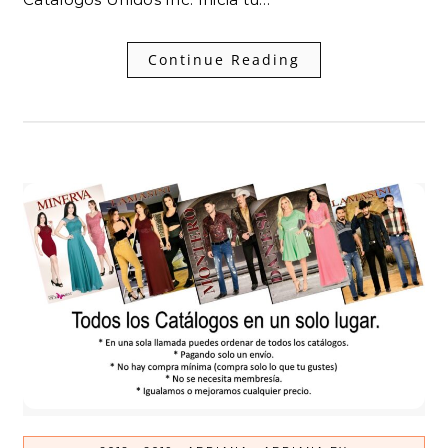
Continue Reading