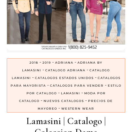
-
-
-
2018
2019
ADRIANA
ADRIANA BY
-
-
LAMASINI
CATALOGO ADRIANA
CATALOGO
-
-
LAMASINI
CATALOGOS ESTADOS UNIDOS
CATALOGOS
-
-
PARA MAYORISTA
CATALOGOS PARA VENDER
ESTILO
-
-
POR CATALOGO
LAMASINI
MODA POR
-
-
CATALOGO
NUEVOS CATALOGOS
PRECIOS DE
-
MAYOREO
WESTERN WEAR
Lamasini | Catalogo |