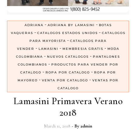
-
-
ADRIANA
ADRIANA BY LAMASINI
BOTAS
-
-
VAQUERAS
CATALOGOS ESTADOS UNIDOS
CATALOGOS
-
PARA MAYORISTA
CATALOGOS PARA
-
-
-
VENDER
LAMASINI
MEMBRESIA GRATIS
MODA
-
-
COLOMBIANA
NUEVOS CATALOGOS
PANTALONES
-
COLOMBIANOS
PRODUCTOS PARA VENDER POR
-
-
CATALOGO
ROPA POR CATALOGO
ROPA POR
-
-
MAYOREO
VENTA POR CATALOGO
VENTAS POR
CATALOGO
Lamasini Primavera Verano
2018
March 11, 2018
- By
admin