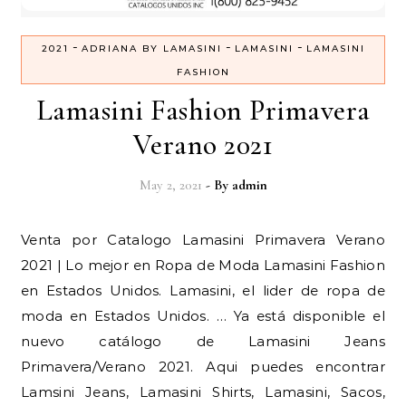
-
-
-
2021
ADRIANA BY LAMASINI
LAMASINI
LAMASINI
FASHION
Lamasini Fashion Primavera
Verano 2021
May 2, 2021
- By
admin
Venta por Catalogo Lamasini Primavera Verano
2021 | Lo mejor en Ropa de Moda Lamasini Fashion
en Estados Unidos. Lamasini, el lider de ropa de
moda en Estados Unidos. … Ya está disponible el
nuevo catálogo de Lamasini Jeans
Primavera/Verano 2021. Aqui puedes encontrar
Lamsini Jeans, Lamasini Shirts, Lamasini, Sacos,