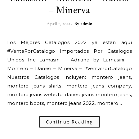
– Minerva
April 1, 2021
- By
admin
Los Mejores Catalogos 2022 ya estan aquí
#VentaPorCatalogo Importados Por Catalogos
Unidos Inc Lamasini – Adriana by Lamasini –
Montero – Danesi – Minerva – #VentaPorCatalogo
Nuestros Catalogos incluyen: montero jeans,
montero jeans shirts, montero jeans company,
montero jeans website, danesi jeans montero jeans,
montero boots, montero jeans 2022, montero…
Continue Reading