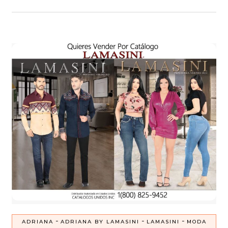
-
-
-
ADRIANA
ADRIANA BY LAMASINI
LAMASINI
MODA