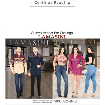
Continue Reading