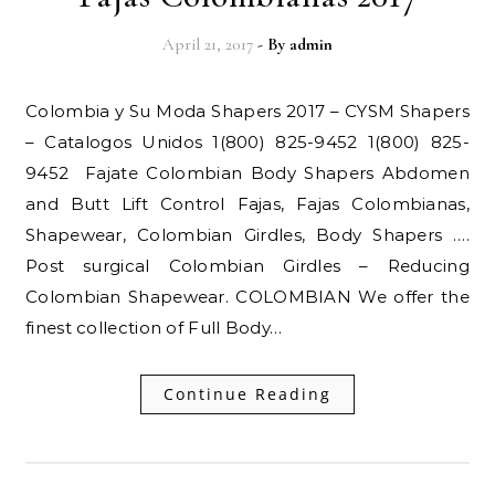
April 21, 2017
- By
admin
Colombia y Su Moda Shapers 2017 – CYSM Shapers
– Catalogos Unidos 1(800) 825-9452 1(800) 825-
9452 Fajate Colombian Body Shapers Abdomen
and Butt Lift Control Fajas, Fajas Colombianas,
Shapewear, Colombian Girdles, Body Shapers ….
Post surgical Colombian Girdles – Reducing
Colombian Shapewear. COLOMBIAN We offer the
finest collection of Full Body…
Continue Reading