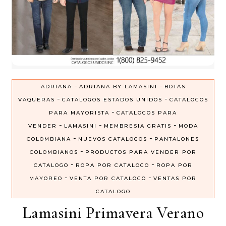
-
-
ADRIANA
ADRIANA BY LAMASINI
BOTAS
-
-
VAQUERAS
CATALOGOS ESTADOS UNIDOS
CATALOGOS
-
PARA MAYORISTA
CATALOGOS PARA
-
-
-
VENDER
LAMASINI
MEMBRESIA GRATIS
MODA
-
-
COLOMBIANA
NUEVOS CATALOGOS
PANTALONES
-
COLOMBIANOS
PRODUCTOS PARA VENDER POR
-
-
CATALOGO
ROPA POR CATALOGO
ROPA POR
-
-
MAYOREO
VENTA POR CATALOGO
VENTAS POR
CATALOGO
Lamasini Primavera Verano