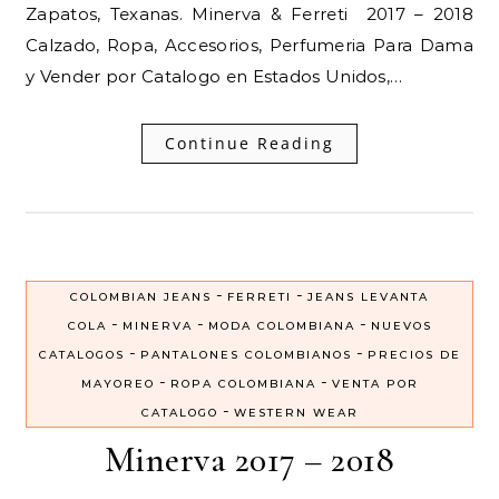
Zapatos, Texanas. Minerva & Ferreti 2017 – 2018
Calzado, Ropa, Accesorios, Perfumeria Para Dama
y Vender por Catalogo en Estados Unidos,…
Continue Reading
-
-
COLOMBIAN JEANS
FERRETI
JEANS LEVANTA
-
-
-
COLA
MINERVA
MODA COLOMBIANA
NUEVOS
-
-
CATALOGOS
PANTALONES COLOMBIANOS
PRECIOS DE
-
-
MAYOREO
ROPA COLOMBIANA
VENTA POR
-
CATALOGO
WESTERN WEAR
Minerva 2017 – 2018