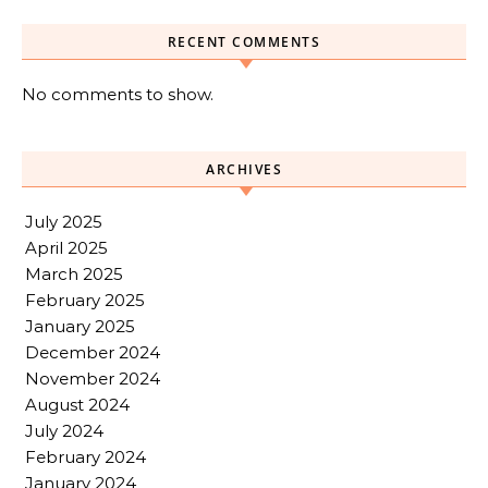
RECENT COMMENTS
No comments to show.
ARCHIVES
July 2025
April 2025
March 2025
February 2025
January 2025
December 2024
November 2024
August 2024
July 2024
February 2024
January 2024