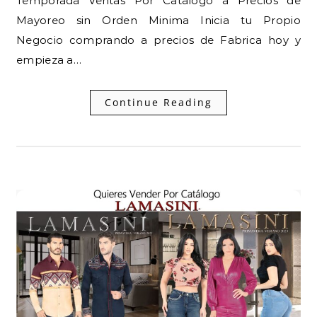
Temporada Ventas Por Catalogo a Precios de
Mayoreo sin Orden Minima Inicia tu Propio
Negocio comprando a precios de Fabrica hoy y
empieza a…
Continue Reading