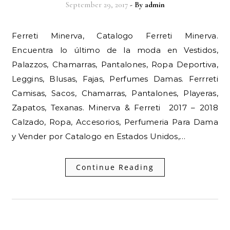
September 29, 2017
- By
admin
Ferreti Minerva, Catalogo Ferreti Minerva.
Encuentra lo último de la moda en Vestidos,
Palazzos, Chamarras, Pantalones, Ropa Deportiva,
Leggins, Blusas, Fajas, Perfumes Damas. Ferrreti
Camisas, Sacos, Chamarras, Pantalones, Playeras,
Zapatos, Texanas. Minerva & Ferreti 2017 – 2018
Calzado, Ropa, Accesorios, Perfumeria Para Dama
y Vender por Catalogo en Estados Unidos,…
Continue Reading