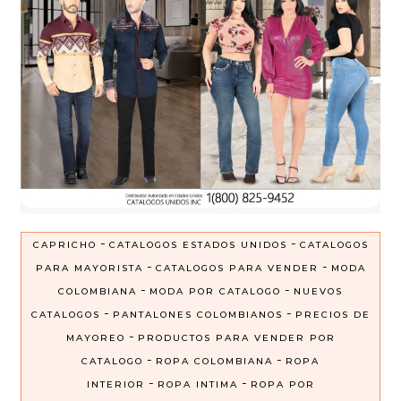
-
-
CAPRICHO
CATALOGOS ESTADOS UNIDOS
CATALOGOS
-
-
PARA MAYORISTA
CATALOGOS PARA VENDER
MODA
-
-
COLOMBIANA
MODA POR CATALOGO
NUEVOS
-
-
CATALOGOS
PANTALONES COLOMBIANOS
PRECIOS DE
-
MAYOREO
PRODUCTOS PARA VENDER POR
-
-
CATALOGO
ROPA COLOMBIANA
ROPA
-
-
INTERIOR
ROPA INTIMA
ROPA POR