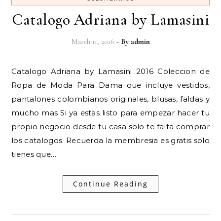
Catalogo Adriana by Lamasini
March 11, 2016
- By
admin
Catalogo Adriana by Lamasini 2016 Coleccion de
Ropa de Moda Para Dama que incluye vestidos,
pantalones colombianos originales, blusas, faldas y
mucho mas Si ya estas listo para empezar hacer tu
propio negocio desde tu casa solo te falta comprar
los catalogos. Recuerda la membresia es gratis solo
tienes que…
Continue Reading