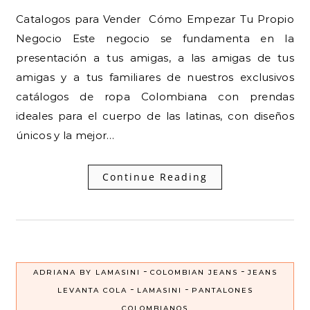
Catalogos para Vender Cómo Empezar Tu Propio
Negocio Este negocio se fundamenta en la
presentación a tus amigas, a las amigas de tus
amigas y a tus familiares de nuestros exclusivos
catálogos de ropa Colombiana con prendas
ideales para el cuerpo de las latinas, con diseños
únicos y la mejor…
Continue Reading
-
-
ADRIANA BY LAMASINI
COLOMBIAN JEANS
JEANS
-
-
LEVANTA COLA
LAMASINI
PANTALONES
COLOMBIANOS