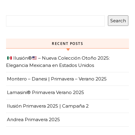
Search
RECENT POSTS
Ilusión
®️
– Nueva Colección Otoño 2025:
Elegancia Mexicana en Estados Unidos
Montero – Danesi | Primavera – Verano 2025
Lamasini® Primavera Verano 2025
Ilusión Primavera 2025 | Campaña 2
Andrea Primavera 2025