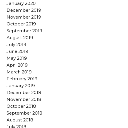
January 2020
December 2019
November 2019
October 2019
September 2019
August 2019
July 2019
June 2019
May 2019
April 2019
March 2019
February 2019
January 2019
December 2018
November 2018
October 2018
September 2018
August 2018
July 2018