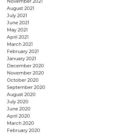
November 2021
August 2021
July 2021
June 2021
May 2021
April 2021
March 2021
February 2021
January 2021
December 2020
November 2020
October 2020
September 2020
August 2020
July 2020
June 2020
April 2020
March 2020
February 2020