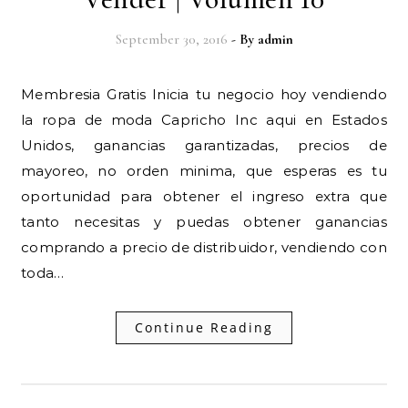
September 30, 2016
- By
admin
Membresia Gratis Inicia tu negocio hoy vendiendo
la ropa de moda Capricho Inc aqui en Estados
Unidos, ganancias garantizadas, precios de
mayoreo, no orden minima, que esperas es tu
oportunidad para obtener el ingreso extra que
tanto necesitas y puedas obtener ganancias
comprando a precio de distribuidor, vendiendo con
toda…
Continue Reading