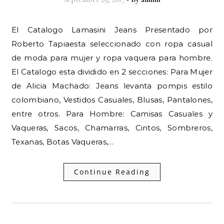
El Catalogo Lamasini Jeans Presentado por
Roberto Tapiaesta seleccionado con ropa casual
de moda para mujer y ropa vaquera para hombre.
El Catalogo esta dividido en 2 secciones: Para Mujer
de Alicia Machado: Jeans levanta pompis estilo
colombiano, Vestidos Casuales, Blusas, Pantalones,
entre otros. Para Hombre: Camisas Casuales y
Vaqueras, Sacos, Chamarras, Cintos, Sombreros,
Texanas, Botas Vaqueras,…
Continue Reading