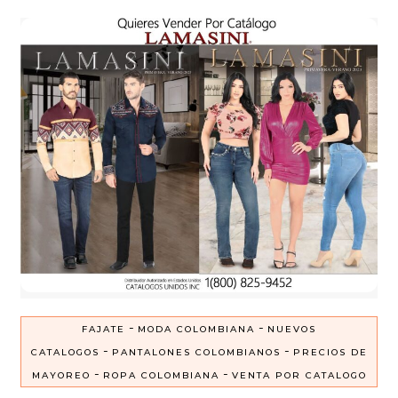
-
-
FAJATE
MODA COLOMBIANA
NUEVOS
-
-
CATALOGOS
PANTALONES COLOMBIANOS
PRECIOS DE
-
-
MAYOREO
ROPA COLOMBIANA
VENTA POR CATALOGO