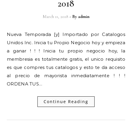
2018
March 11, 2018
- By
admin
Nueva Temporada [y] Importado por Catalogos
Unidos Inc. Inicia tu Propio Negocio hoy y empieza
a ganar ! ! ! Inicia tu propio negocio hoy, la
membresia es totalmente gratis, el unico requisito
es que compres tus catalogos y esto te da acceso
al precio de mayorista inmediatamente ! ! !
ORDENA TUS…
Continue Reading