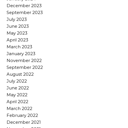
December 2023
September 2023
July 2023
June 2023
May 2023
April 2023
March 2023
January 2023
November 2022
September 2022
August 2022
July 2022
June 2022
May 2022
April 2022
March 2022
February 2022
December 2021