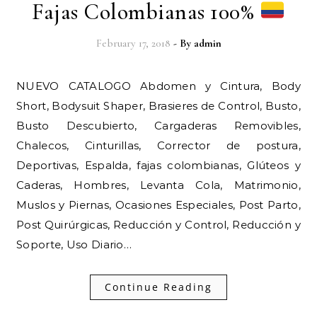
Fajas Colombianas 100%
February 17, 2018
- By
admin
NUEVO CATALOGO Abdomen y Cintura, Body
Short, Bodysuit Shaper, Brasieres de Control, Busto,
Busto Descubierto, Cargaderas Removibles,
Chalecos, Cinturillas, Corrector de postura,
Deportivas, Espalda, fajas colombianas, Glúteos y
Caderas, Hombres, Levanta Cola, Matrimonio,
Muslos y Piernas, Ocasiones Especiales, Post Parto,
Post Quirúrgicas, Reducción y Control, Reducción y
Soporte, Uso Diario…
Continue Reading