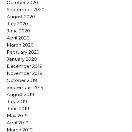
October 2020
September 2020
August 2020
July 2020
June 2020
April 2020
March 2020
February 2020
January 2020
December 2019
November 2019
October 2019
September 2019
August 2019
July 2019
June 2019
May 2019
April 2019
March 2019