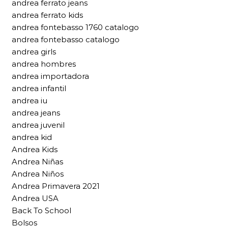
andrea ferrato jeans
andrea ferrato kids
andrea fontebasso 1760 catalogo
andrea fontebasso catalogo
andrea girls
andrea hombres
andrea importadora
andrea infantil
andrea iu
andrea jeans
andrea juvenil
andrea kid
Andrea Kids
Andrea Niñas
Andrea Niños
Andrea Primavera 2021
Andrea USA
Back To School
Bolsos