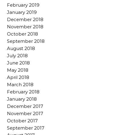
February 2019
January 2019
December 2018
November 2018
October 2018
September 2018
August 2018
July 2018
June 2018
May 2018
April 2018
March 2018
February 2018
January 2018
December 2017
November 2017
October 2017
September 2017