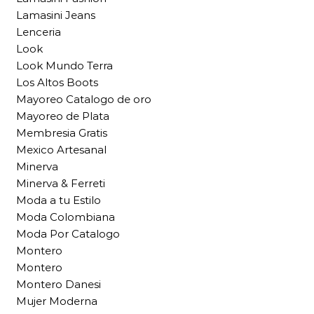
Lamasini Jeans
Lenceria
Look
Look Mundo Terra
Los Altos Boots
Mayoreo Catalogo de oro
Mayoreo de Plata
Membresia Gratis
Mexico Artesanal
Minerva
Minerva & Ferreti
Moda a tu Estilo
Moda Colombiana
Moda Por Catalogo
Montero
Montero
Montero Danesi
Mujer Moderna