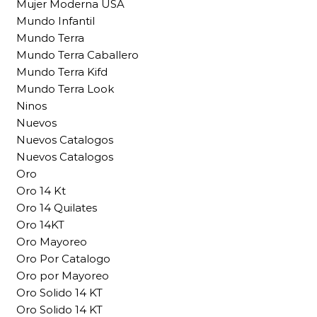
Mujer Moderna USA
Mundo Infantil
Mundo Terra
Mundo Terra Caballero
Mundo Terra Kifd
Mundo Terra Look
Ninos
Nuevos
Nuevos Catalogos
Nuevos Catalogos
Oro
Oro 14 Kt
Oro 14 Quilates
Oro 14KT
Oro Mayoreo
Oro Por Catalogo
Oro por Mayoreo
Oro Solido 14 KT
Oro Solido 14 KT