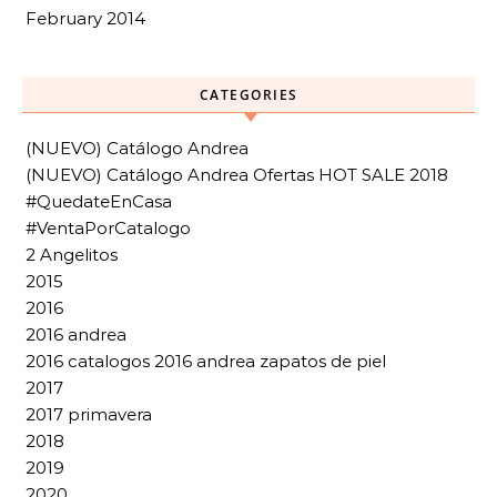
February 2014
CATEGORIES
(NUEVO) Catálogo Andrea
(NUEVO) Catálogo Andrea Ofertas HOT SALE 2018
#QuedateEnCasa
#VentaPorCatalogo
2 Angelitos
2015
2016
2016 andrea
2016 catalogos 2016 andrea zapatos de piel
2017
2017 primavera
2018
2019
2020