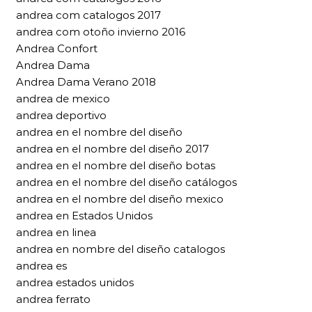
andrea com catalogos 2017
andrea com otoño invierno 2016
Andrea Confort
Andrea Dama
Andrea Dama Verano 2018
andrea de mexico
andrea deportivo
andrea en el nombre del diseño
andrea en el nombre del diseño 2017
andrea en el nombre del diseño botas
andrea en el nombre del diseño catálogos
andrea en el nombre del diseño mexico
andrea en Estados Unidos
andrea en linea
andrea en nombre del diseño catalogos
andrea es
andrea estados unidos
andrea ferrato