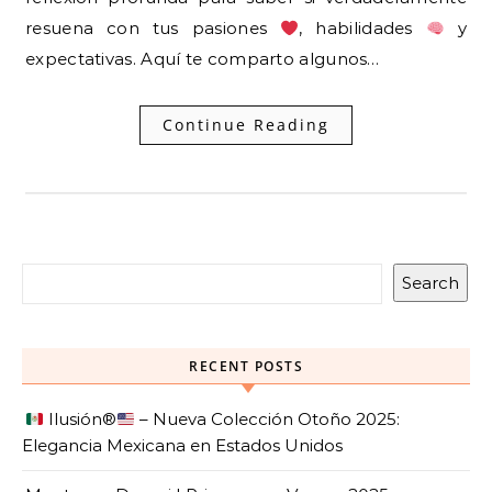
resuena con tus pasiones
, habilidades
y
expectativas. Aquí te comparto algunos…
Continue Reading
Search
RECENT POSTS
Ilusión
®️
– Nueva Colección Otoño 2025:
Elegancia Mexicana en Estados Unidos