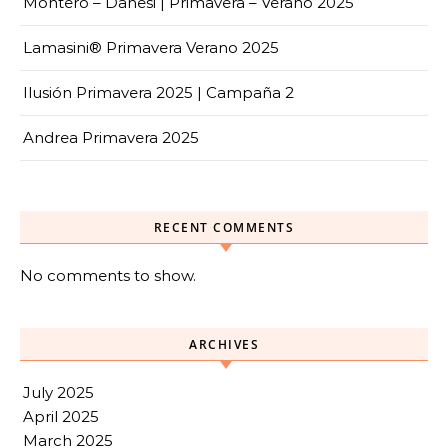
Montero – Danesi | Primavera – Verano 2025
Lamasini® Primavera Verano 2025
Ilusión Primavera 2025 | Campaña 2
Andrea Primavera 2025
RECENT COMMENTS
No comments to show.
ARCHIVES
July 2025
April 2025
March 2025