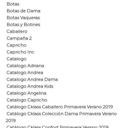
Botas
Botas de Dama
Botas Vaqueras
Botas y Botines
Caballero
Campaña 2
Capricho
Capricho Inc
Catalogo
Catalogo Adriana
Catalogo Andrea
Catalogo Andrea Dama
Catalogo Andrea Kids
Catalogo Angelina
Catalogo Capricho
Catálogo Cklass Caballero Primavera Verano 2019
Catálogo Cklass Colección Dama Primavera Verano
2019
Catálogo Cklass Confort Primavera Verano 2019