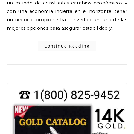
un mundo de constantes cambios económicos y
con una economía incierta en el horizonte, tener
un negocio propio se ha convertido en una de las
mejores opciones para asegurar estabilidad y…
Continue Reading