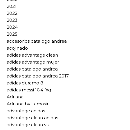
2021
2022
2023
2024
2025
accesorios catalogo andrea
acojinado
adidas advantage clean
adidas advantage mujer
adidas catalogo andrea
adidas catalogo andrea 2017
adidas duramo 8
adidas messi 16.4 fxg
Adriana
Adriana by Lamasini
advantage adidas
advantage clean adidas
advantage clean vs