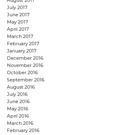
August 2017
July 2017
June 2017
May 2017
April 2017
March 2017
February 2017
January 2017
December 2016
November 2016
October 2016
September 2016
August 2016
July 2016
June 2016
May 2016
April 2016
March 2016
February 2016