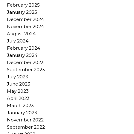
February 2025
January 2025
December 2024
November 2024
August 2024
July 2024
February 2024
January 2024
December 2023
September 2023
July 2023
June 2023
May 2023
April 2023
March 2023
January 2023
November 2022
September 2022