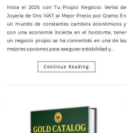
Inicia el 2025 con Tu Propio Negocio: Venta de
Joyería de Oro 14KT al Mejor Precio por Gramo En
un mundo de constantes cambios económicos y
con una economía incierta en el horizonte, tener
un negocio propio se ha convertido en una de las
mejores opciones para asegurar estabilidad y…
Continue Reading