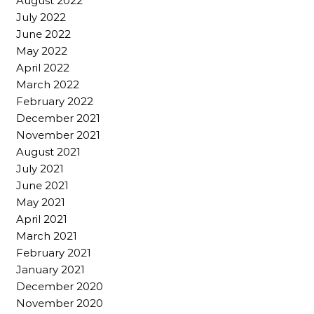
August 2022
July 2022
June 2022
May 2022
April 2022
March 2022
February 2022
December 2021
November 2021
August 2021
July 2021
June 2021
May 2021
April 2021
March 2021
February 2021
January 2021
December 2020
November 2020