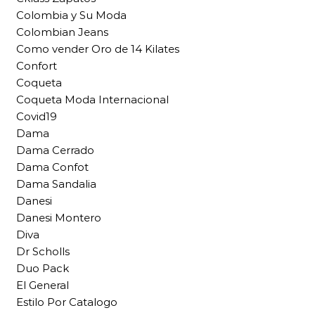
Colombia y Su Moda
Colombian Jeans
Como vender Oro de 14 Kilates
Confort
Coqueta
Coqueta Moda Internacional
Covid19
Dama
Dama Cerrado
Dama Confot
Dama Sandalia
Danesi
Danesi Montero
Diva
Dr Scholls
Duo Pack
El General
Estilo Por Catalogo