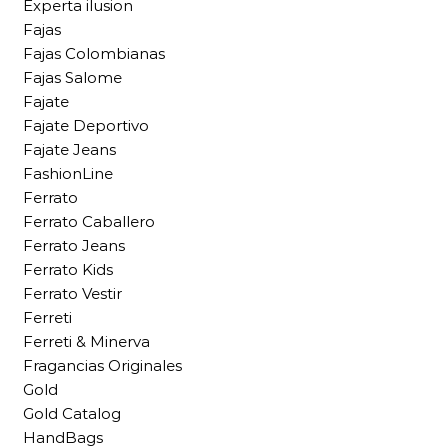
Experta ilusion
Fajas
Fajas Colombianas
Fajas Salome
Fajate
Fajate Deportivo
Fajate Jeans
FashionLine
Ferrato
Ferrato Caballero
Ferrato Jeans
Ferrato Kids
Ferrato Vestir
Ferreti
Ferreti & Minerva
Fragancias Originales
Gold
Gold Catalog
HandBags