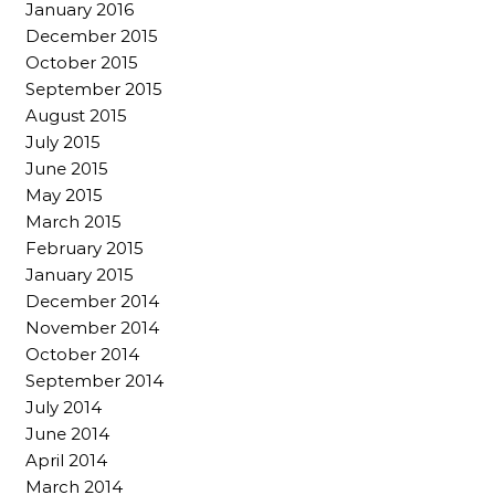
January 2016
December 2015
October 2015
September 2015
August 2015
July 2015
June 2015
May 2015
March 2015
February 2015
January 2015
December 2014
November 2014
October 2014
September 2014
July 2014
June 2014
April 2014
March 2014