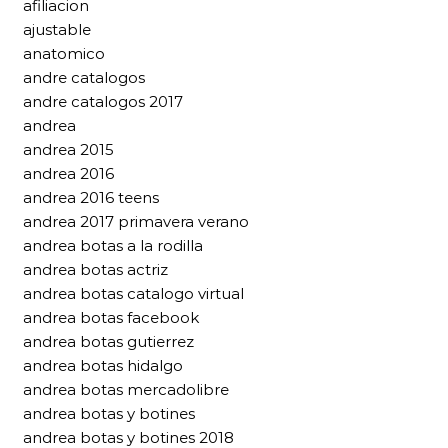
afiliacion
ajustable
anatomico
andre catalogos
andre catalogos 2017
andrea
andrea 2015
andrea 2016
andrea 2016 teens
andrea 2017 primavera verano
andrea botas a la rodilla
andrea botas actriz
andrea botas catalogo virtual
andrea botas facebook
andrea botas gutierrez
andrea botas hidalgo
andrea botas mercadolibre
andrea botas y botines
andrea botas y botines 2018