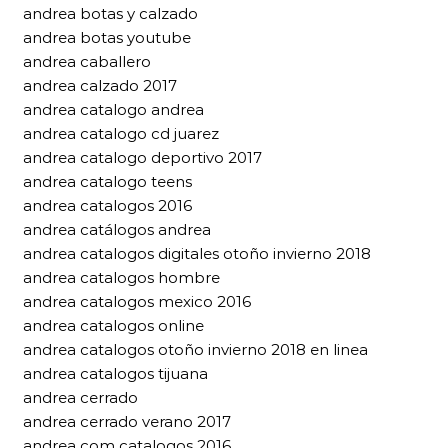
andrea botas y calzado
andrea botas youtube
andrea caballero
andrea calzado 2017
andrea catalogo andrea
andrea catalogo cd juarez
andrea catalogo deportivo 2017
andrea catalogo teens
andrea catalogos 2016
andrea catálogos andrea
andrea catalogos digitales otoño invierno 2018
andrea catalogos hombre
andrea catalogos mexico 2016
andrea catalogos online
andrea catalogos otoño invierno 2018 en linea
andrea catalogos tijuana
andrea cerrado
andrea cerrado verano 2017
andrea com catalogos 2016