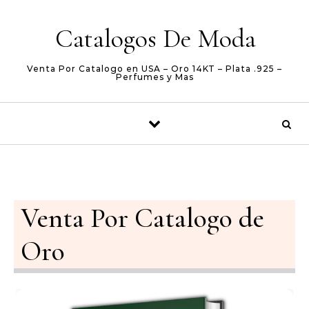
Skip to content
Catalogos De Moda
Venta Por Catalogo en USA – Oro 14KT – Plata .925 –
Perfumes y Mas
Venta Por Catalogo de
Oro