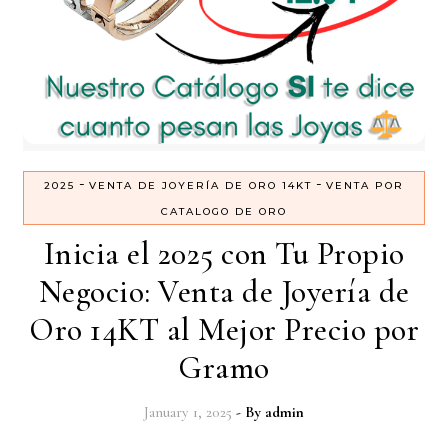
-
-
2025
VENTA DE JOYERÍA DE ORO 14KT
VENTA POR
CATALOGO DE ORO
Inicia el 2025 con Tu Propio
Negocio: Venta de Joyería de
Oro 14KT al Mejor Precio por
Gramo
January 1, 2025
- By
admin