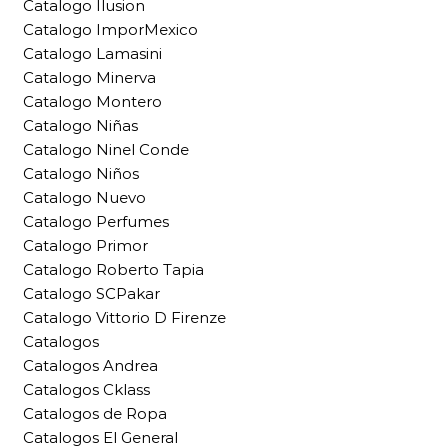
Catalogo Ilusion
Catalogo ImporMexico
Catalogo Lamasini
Catalogo Minerva
Catalogo Montero
Catalogo Niñas
Catalogo Ninel Conde
Catalogo Niños
Catalogo Nuevo
Catalogo Perfumes
Catalogo Primor
Catalogo Roberto Tapia
Catalogo SCPakar
Catalogo Vittorio D Firenze
Catalogos
Catalogos Andrea
Catalogos Cklass
Catalogos de Ropa
Catalogos El General