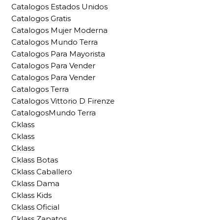
Catalogos Estados Unidos
Catalogos Gratis
Catalogos Mujer Moderna
Catalogos Mundo Terra
Catalogos Para Mayorista
Catalogos Para Vender
Catalogos Para Vender
Catalogos Terra
Catalogos Vittorio D Firenze
CatalogosMundo Terra
Cklass
Cklass
Cklass
Cklass Botas
Cklass Caballero
Cklass Dama
Cklass Kids
Cklass Oficial
Cklass Zapatos