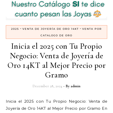
-
-
2025
VENTA DE JOYERÍA DE ORO 14KT
VENTA POR
CATALOGO DE ORO
Inicia el 2025 con Tu Propio
Negocio: Venta de Joyería de
Oro 14KT al Mejor Precio por
Gramo
December 28, 2024
- By
admin
Inicia el 2025 con Tu Propio Negocio: Venta de
Joyería de Oro 14KT al Mejor Precio por Gramo En