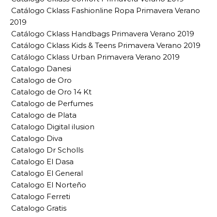
Catálogo Cklass Fashionline Ropa Primavera Verano
2019
Catálogo Cklass Handbags Primavera Verano 2019
Catálogo Cklass Kids & Teens Primavera Verano 2019
Catálogo Cklass Urban Primavera Verano 2019
Catalogo Danesi
Catalogo de Oro
Catalogo de Oro 14 Kt
Catalogo de Perfumes
Catalogo de Plata
Catalogo Digital ilusion
Catalogo Diva
Catalogo Dr Scholls
Catalogo El Dasa
Catalogo El General
Catalogo El Norteño
Catalogo Ferreti
Catalogo Gratis