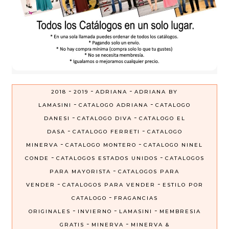
-
-
-
2018
2019
ADRIANA
ADRIANA BY
-
-
LAMASINI
CATALOGO ADRIANA
CATALOGO
-
-
DANESI
CATALOGO DIVA
CATALOGO EL
-
-
DASA
CATALOGO FERRETI
CATALOGO
-
-
MINERVA
CATALOGO MONTERO
CATALOGO NINEL
-
-
CONDE
CATALOGOS ESTADOS UNIDOS
CATALOGOS
-
PARA MAYORISTA
CATALOGOS PARA
-
-
VENDER
CATALOGOS PARA VENDER
ESTILO POR
-
CATALOGO
FRAGANCIAS
-
-
-
ORIGINALES
INVIERNO
LAMASINI
MEMBRESIA
-
-
GRATIS
MINERVA
MINERVA &