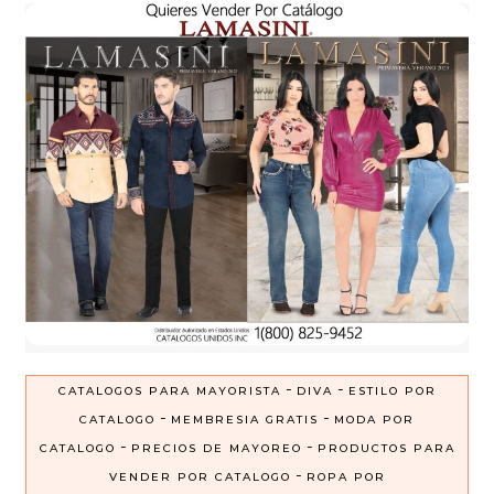
-
-
CATALOGOS PARA MAYORISTA
DIVA
ESTILO POR
-
-
CATALOGO
MEMBRESIA GRATIS
MODA POR
-
-
CATALOGO
PRECIOS DE MAYOREO
PRODUCTOS PARA
-
VENDER POR CATALOGO
ROPA POR