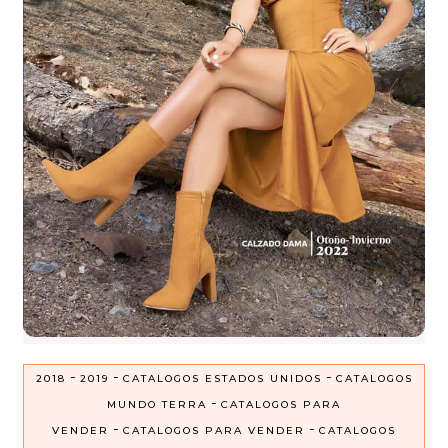
-
-
-
2018
2019
CATALOGOS ESTADOS UNIDOS
CATALOGOS
-
MUNDO TERRA
CATALOGOS PARA
-
-
VENDER
CATALOGOS PARA VENDER
CATALOGOS