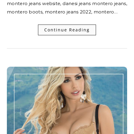
montero jeans website, danesi jeans montero jeans,
montero boots, montero jeans 2022, montero…
Continue Reading