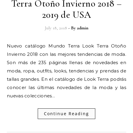
Terra Otoño Invierno 2018 –
2019 de USA
July 18, 2018
- By
admin
Nuevo catálogo Mundo Terra Look Terra Otoño
Invierno 2018 con las mejores tendencias de moda.
Son más de 235 páginas llenas de novedades en
moda, ropa, outfits, looks, tendencias y prendas de
tallas grandes. En el catálogo de Look Terra podrás
conocer las últimas novedades de la moda y las
nuevas colecciones…
Continue Reading