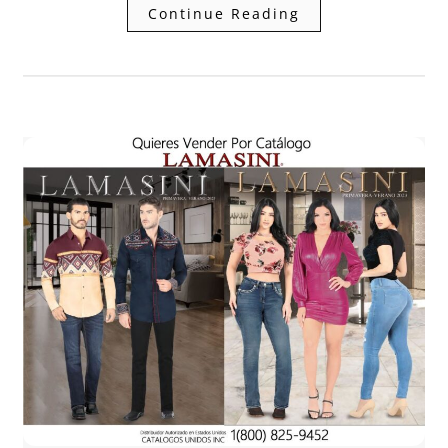
Continue Reading