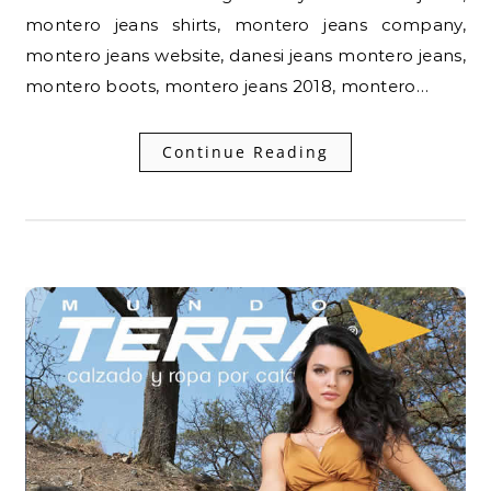
montero jeans shirts, montero jeans company,
montero jeans website, danesi jeans montero jeans,
montero boots, montero jeans 2018, montero…
Continue Reading