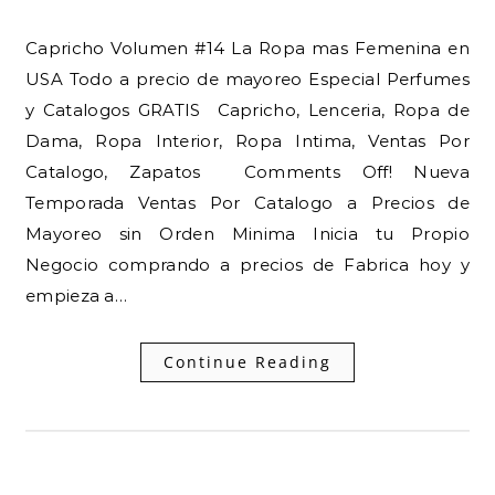
Capricho Volumen #14 La Ropa mas Femenina en
USA Todo a precio de mayoreo Especial Perfumes
y Catalogos GRATIS Capricho, Lenceria, Ropa de
Dama, Ropa Interior, Ropa Intima, Ventas Por
Catalogo, Zapatos Comments Off! Nueva
Temporada Ventas Por Catalogo a Precios de
Mayoreo sin Orden Minima Inicia tu Propio
Negocio comprando a precios de Fabrica hoy y
empieza a…
Continue Reading