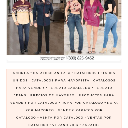
-
-
ANDREA
CATALOGO ANDREA
CATALOGOS ESTADOS
-
-
UNIDOS
CATALOGOS PARA MAYORISTA
CATALOGOS
-
-
PARA VENDER
FERRATO CABALLERO
FERRATO
-
-
JEANS
PRECIOS DE MAYOREO
PRODUCTOS PARA
-
-
VENDER POR CATALOGO
ROPA POR CATALOGO
ROPA
-
POR MAYOREO
VENDER ZAPATOS POR
-
-
CATALOGO
VENTA POR CATALOGO
VENTAS POR
-
-
CATALOGO
VERANO 2018
ZAPATOS