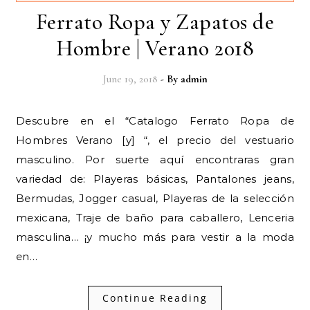
Ferrato Ropa y Zapatos de
Hombre | Verano 2018
June 19, 2018
- By
admin
Descubre en el “Catalogo Ferrato Ropa de
Hombres Verano [y] “, el precio del vestuario
masculino. Por suerte aquí encontraras gran
variedad de: Playeras básicas, Pantalones jeans,
Bermudas, Jogger casual, Playeras de la selección
mexicana, Traje de baño para caballero, Lenceria
masculina… ¡y mucho más para vestir a la moda
en…
Continue Reading