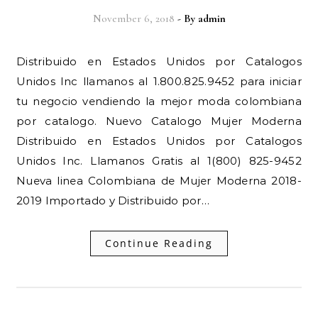
November 6, 2018
- By
admin
Distribuido en Estados Unidos por Catalogos
Unidos Inc llamanos al 1.800.825.9452 para iniciar
tu negocio vendiendo la mejor moda colombiana
por catalogo. Nuevo Catalogo Mujer Moderna
Distribuido en Estados Unidos por Catalogos
Unidos Inc. Llamanos Gratis al 1(800) 825-9452
Nueva linea Colombiana de Mujer Moderna 2018-
2019 Importado y Distribuido por…
Continue Reading