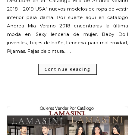
Descubre en el “Catálogo Mia de Andrea Verano
2018 – 2019 USA” nuevos modelos de ropa de vestir
interior para dama. Por suerte aquí en catálogo
Andrea Mia Verano 2018 encontraras la última
moda en: Sexy lenceria de mujer, Baby Doll
juveniles, Trajes de baño, Lenceria para maternidad,
Pijamas, Fajas de cintura……
Continue Reading