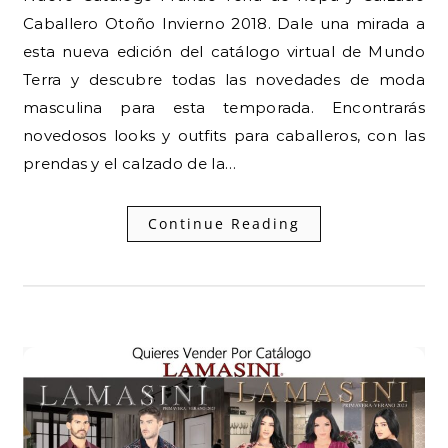
Caballero Otoño Invierno 2018. Dale una mirada a
esta nueva edición del catálogo virtual de Mundo
Terra y descubre todas las novedades de moda
masculina para esta temporada. Encontrarás
novedosos looks y outfits para caballeros, con las
prendas y el calzado de la…
Continue Reading