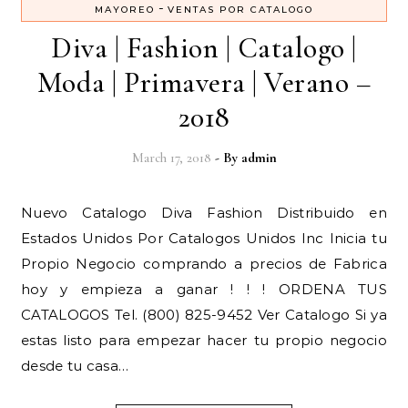
-
MAYOREO
VENTAS POR CATALOGO
Diva | Fashion | Catalogo |
Moda | Primavera | Verano –
2018
March 17, 2018
- By
admin
Nuevo Catalogo Diva Fashion Distribuido en
Estados Unidos Por Catalogos Unidos Inc Inicia tu
Propio Negocio comprando a precios de Fabrica
hoy y empieza a ganar ! ! ! ORDENA TUS
CATALOGOS Tel. (800) 825-9452 Ver Catalogo Si ya
estas listo para empezar hacer tu propio negocio
desde tu casa…