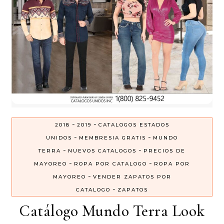
-
-
2018
2019
CATALOGOS ESTADOS
-
-
UNIDOS
MEMBRESIA GRATIS
MUNDO
-
-
TERRA
NUEVOS CATALOGOS
PRECIOS DE
-
-
MAYOREO
ROPA POR CATALOGO
ROPA POR
-
MAYOREO
VENDER ZAPATOS POR
-
CATALOGO
ZAPATOS
Catálogo Mundo Terra Look