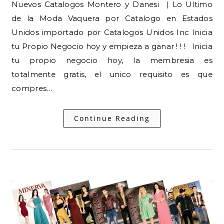
Nuevos Catalogos Montero y Danesi | Lo Ultimo
de la Moda Vaquera por Catalogo en Estados
Unidos importado por Catalogos Unidos Inc Inicia
tu Propio Negocio hoy y empieza a ganar ! ! ! Inicia
tu propio negocio hoy, la membresia es
totalmente gratis, el unico requisito es que
compres…
Continue Reading