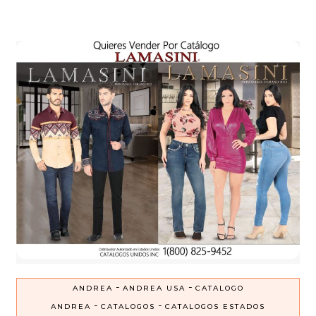
-
-
ANDREA
ANDREA USA
CATALOGO
-
-
ANDREA
CATALOGOS
CATALOGOS ESTADOS