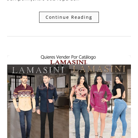
Continue Reading