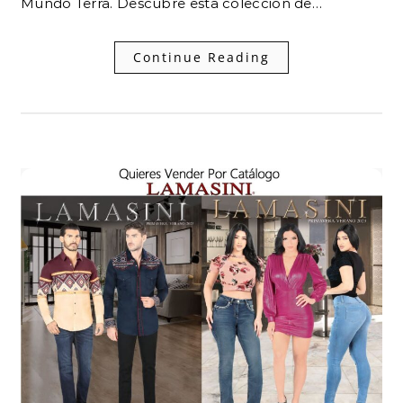
Mundo Terra. Descubre esta colección de…
Continue Reading