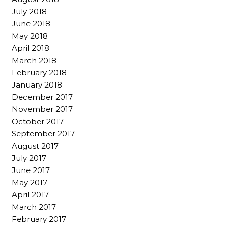
July 2018
June 2018
May 2018
April 2018
March 2018
February 2018
January 2018
December 2017
November 2017
October 2017
September 2017
August 2017
July 2017
June 2017
May 2017
April 2017
March 2017
February 2017