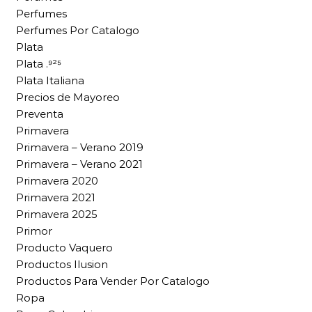
Perfumes
Perfumes Por Catalogo
Plata
Plata .⁹²⁵
Plata Italiana
Precios de Mayoreo
Preventa
Primavera
Primavera – Verano 2019
Primavera – Verano 2021
Primavera 2020
Primavera 2021
Primavera 2025
Primor
Producto Vaquero
Productos Ilusion
Productos Para Vender Por Catalogo
Ropa