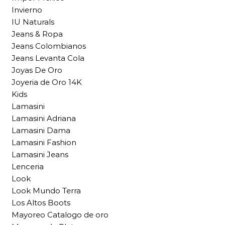
Invierno
IU Naturals
Jeans & Ropa
Jeans Colombianos
Jeans Levanta Cola
Joyas De Oro
Joyeria de Oro 14K
Kids
Lamasini
Lamasini Adriana
Lamasini Dama
Lamasini Fashion
Lamasini Jeans
Lenceria
Look
Look Mundo Terra
Los Altos Boots
Mayoreo Catalogo de oro