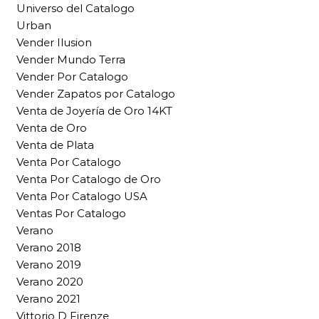
Universo del Catalogo
Urban
Vender Ilusion
Vender Mundo Terra
Vender Por Catalogo
Vender Zapatos por Catalogo
Venta de Joyería de Oro 14KT
Venta de Oro
Venta de Plata
Venta Por Catalogo
Venta Por Catalogo de Oro
Venta Por Catalogo USA
Ventas Por Catalogo
Verano
Verano 2018
Verano 2019
Verano 2020
Verano 2021
Vittorio D Firenze