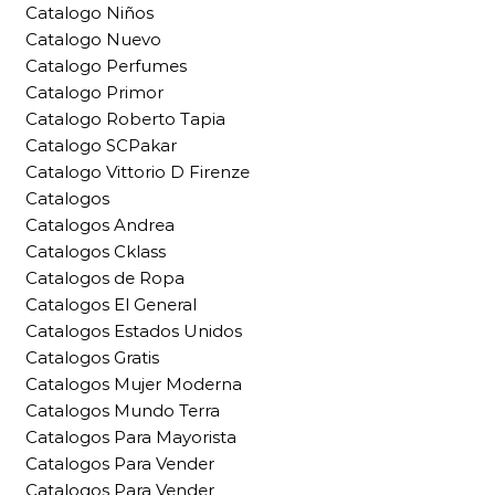
Catalogo Niños
Catalogo Nuevo
Catalogo Perfumes
Catalogo Primor
Catalogo Roberto Tapia
Catalogo SCPakar
Catalogo Vittorio D Firenze
Catalogos
Catalogos Andrea
Catalogos Cklass
Catalogos de Ropa
Catalogos El General
Catalogos Estados Unidos
Catalogos Gratis
Catalogos Mujer Moderna
Catalogos Mundo Terra
Catalogos Para Mayorista
Catalogos Para Vender
Catalogos Para Vender