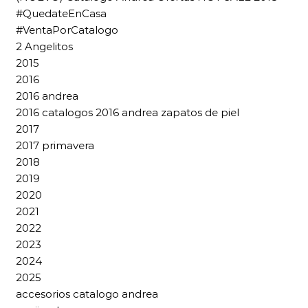
#QuedateEnCasa
#VentaPorCatalogo
2 Angelitos
2015
2016
2016 andrea
2016 catalogos 2016 andrea zapatos de piel
2017
2017 primavera
2018
2019
2020
2021
2022
2023
2024
2025
accesorios catalogo andrea