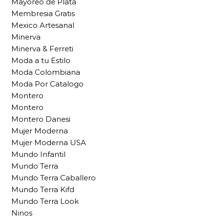
Mayoreo de Plata
Membresia Gratis
Mexico Artesanal
Minerva
Minerva & Ferreti
Moda a tu Estilo
Moda Colombiana
Moda Por Catalogo
Montero
Montero
Montero Danesi
Mujer Moderna
Mujer Moderna USA
Mundo Infantil
Mundo Terra
Mundo Terra Caballero
Mundo Terra Kifd
Mundo Terra Look
Ninos