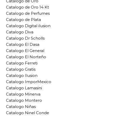
Catalogo de Oro
Catalogo de Oro 14 Kt
Catalogo de Perfumes
Catalogo de Plata
Catalogo Digital ilusion
Catalogo Diva
Catalogo Dr Scholls
Catalogo El Dasa
Catalogo El General
Catalogo El Norteño
Catalogo Ferreti
Catalogo Gratis
Catalogo Ilusion
Catalogo ImporMexico
Catalogo Lamasini
Catalogo Minerva
Catalogo Montero
Catalogo Niñas
Catalogo Ninel Conde