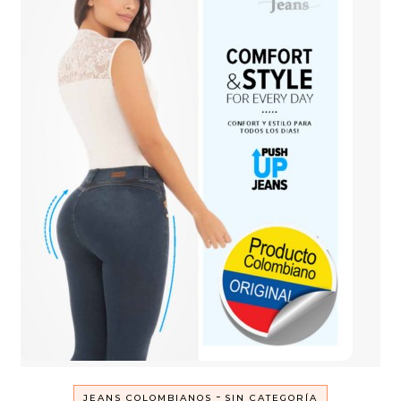
-
JEANS COLOMBIANOS
SIN CATEGORÍA