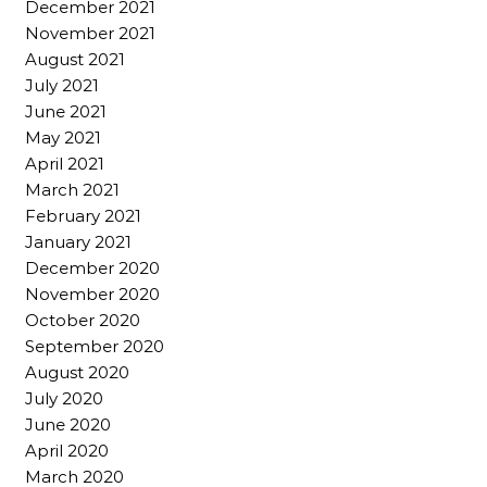
December 2021
November 2021
August 2021
July 2021
June 2021
May 2021
April 2021
March 2021
February 2021
January 2021
December 2020
November 2020
October 2020
September 2020
August 2020
July 2020
June 2020
April 2020
March 2020