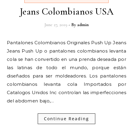
Jeans Colombianos USA
June 27, 2019
- By
admin
Pantalones Colombianos Originales Push Up Jeans
Jeans Push Up o pantalones colombianos levanta
cola se han convertido en una prenda deseada por
las latinas de todo el mundo, porque están
diseñados para ser moldeadores. Los pantalones
colombianos levanta cola Importados por
Catalogos Unidos Inc controlan las imperfecciones
del abdomen bajo,…
Continue Reading