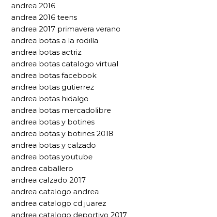
andrea 2016
andrea 2016 teens
andrea 2017 primavera verano
andrea botas a la rodilla
andrea botas actriz
andrea botas catalogo virtual
andrea botas facebook
andrea botas gutierrez
andrea botas hidalgo
andrea botas mercadolibre
andrea botas y botines
andrea botas y botines 2018
andrea botas y calzado
andrea botas youtube
andrea caballero
andrea calzado 2017
andrea catalogo andrea
andrea catalogo cd juarez
andrea catalogo deportivo 2017