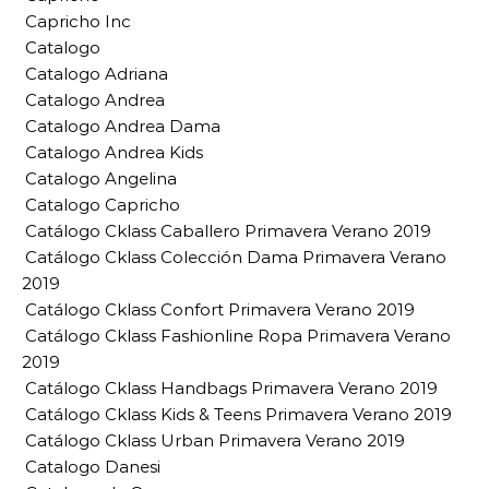
Capricho Inc
Catalogo
Catalogo Adriana
Catalogo Andrea
Catalogo Andrea Dama
Catalogo Andrea Kids
Catalogo Angelina
Catalogo Capricho
Catálogo Cklass Caballero Primavera Verano 2019
Catálogo Cklass Colección Dama Primavera Verano
2019
Catálogo Cklass Confort Primavera Verano 2019
Catálogo Cklass Fashionline Ropa Primavera Verano
2019
Catálogo Cklass Handbags Primavera Verano 2019
Catálogo Cklass Kids & Teens Primavera Verano 2019
Catálogo Cklass Urban Primavera Verano 2019
Catalogo Danesi