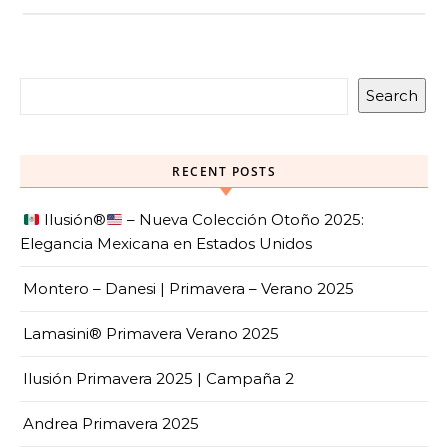
Search
RECENT POSTS
Ilusión
®️
– Nueva Colección Otoño 2025:
Elegancia Mexicana en Estados Unidos
Montero – Danesi | Primavera – Verano 2025
Lamasini® Primavera Verano 2025
Ilusión Primavera 2025 | Campaña 2
Andrea Primavera 2025