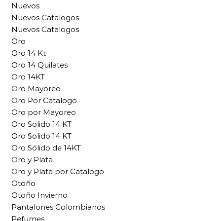
Nuevos
Nuevos Catalogos
Nuevos Catalogos
Oro
Oro 14 Kt
Oro 14 Quilates
Oro 14KT
Oro Mayoreo
Oro Por Catalogo
Oro por Mayoreo
Oro Solido 14 KT
Oro Solido 14 KT
Oro Sólido de 14KT
Oro y Plata
Oro y Plata por Catalogo
Otoño
Otoño Invierno
Pantalones Colombianos
Pefumes