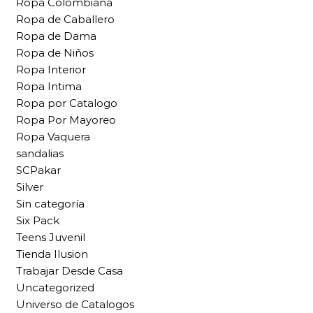
Ropa Colombiana
Ropa de Caballero
Ropa de Dama
Ropa de Niños
Ropa Interior
Ropa Intima
Ropa por Catalogo
Ropa Por Mayoreo
Ropa Vaquera
sandalias
SCPakar
Silver
Sin categoría
Six Pack
Teens Juvenil
Tienda Ilusion
Trabajar Desde Casa
Uncategorized
Universo de Catalogos