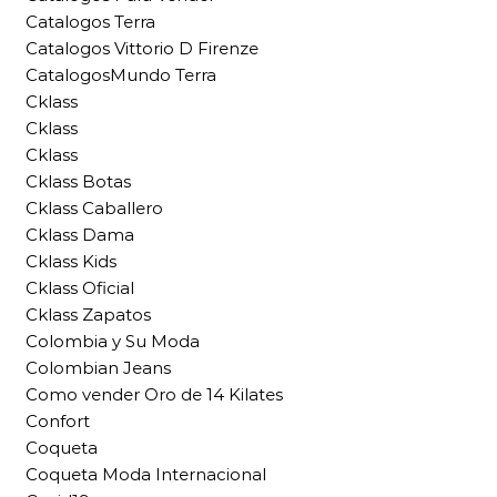
Catalogos Terra
Catalogos Vittorio D Firenze
CatalogosMundo Terra
Cklass
Cklass
Cklass
Cklass Botas
Cklass Caballero
Cklass Dama
Cklass Kids
Cklass Oficial
Cklass Zapatos
Colombia y Su Moda
Colombian Jeans
Como vender Oro de 14 Kilates
Confort
Coqueta
Coqueta Moda Internacional