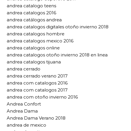
andrea catalogo teens
andrea catalogos 2016
andrea catálogos andrea
andrea catalogos digitales otoño invierno 2018
andrea catalogos hombre
andrea catalogos mexico 2016
andrea catalogos online
andrea catalogos otoño invierno 2018 en linea
andrea catalogos tijuana
andrea cerrado
andrea cerrado verano 2017
andrea com catalogos 2016
andrea com catalogos 2017
andrea com otoño invierno 2016
Andrea Confort
Andrea Dama
Andrea Dama Verano 2018
andrea de mexico