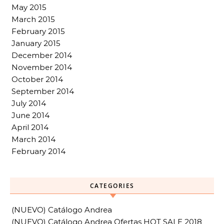
May 2015
March 2015
February 2015
January 2015
December 2014
November 2014
October 2014
September 2014
July 2014
June 2014
April 2014
March 2014
February 2014
CATEGORIES
(NUEVO) Catálogo Andrea
(NUEVO) Catálogo Andrea Ofertas HOT SALE 2018