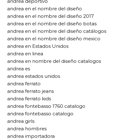
andrea deportivo
andrea en el nombre del diseño
andrea en el nombre del diseño 2017
andrea en el nombre del diseño botas
andrea en el nombre del diseño catálogos
andrea en el nombre del diseño mexico
andrea en Estados Unidos
andrea en linea
andrea en nombre del diseño catalogos
andrea es
andrea estados unidos
andrea ferrato
andrea ferrato jeans
andrea ferrato kids
andrea fontebasso 1760 catalogo
andrea fontebasso catalogo
andrea girls
andrea hombres
andrea importadora