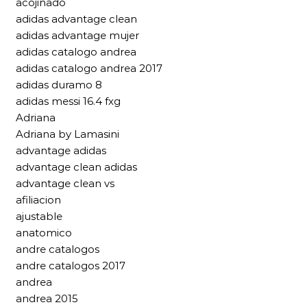
acojinado
adidas advantage clean
adidas advantage mujer
adidas catalogo andrea
adidas catalogo andrea 2017
adidas duramo 8
adidas messi 16.4 fxg
Adriana
Adriana by Lamasini
advantage adidas
advantage clean adidas
advantage clean vs
afiliacion
ajustable
anatomico
andre catalogos
andre catalogos 2017
andrea
andrea 2015