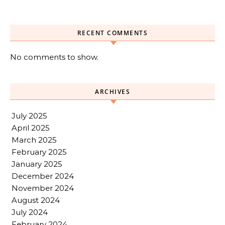
RECENT COMMENTS
No comments to show.
ARCHIVES
July 2025
April 2025
March 2025
February 2025
January 2025
December 2024
November 2024
August 2024
July 2024
February 2024