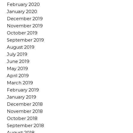
February 2020
January 2020
December 2019
November 2019
October 2019
September 2019
August 2019
July 2019
June 2019
May 2019
April 2019
March 2019
February 2019
January 2019
December 2018
November 2018
October 2018
September 2018
August 2018