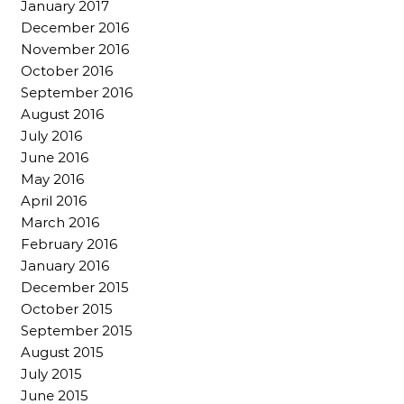
January 2017
December 2016
November 2016
October 2016
September 2016
August 2016
July 2016
June 2016
May 2016
April 2016
March 2016
February 2016
January 2016
December 2015
October 2015
September 2015
August 2015
July 2015
June 2015