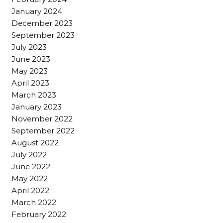
January 2024
December 2023
September 2023
July 2023
June 2023
May 2023
April 2023
March 2023
January 2023
November 2022
September 2022
August 2022
July 2022
June 2022
May 2022
April 2022
March 2022
February 2022