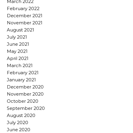
March 2022
February 2022
December 2021
November 2021
August 2021
July 2021
June 2021
May 2021
April 2021
March 2021
February 2021
January 2021
December 2020
November 2020
October 2020
September 2020
August 2020
July 2020
June 2020