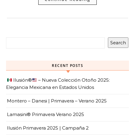
Search
RECENT POSTS
Ilusión
®️
– Nueva Colección Otoño 2025:
Elegancia Mexicana en Estados Unidos
Montero – Danesi | Primavera – Verano 2025
Lamasini® Primavera Verano 2025
Ilusión Primavera 2025 | Campaña 2