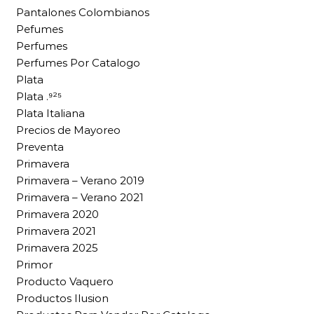
Pantalones Colombianos
Pefumes
Perfumes
Perfumes Por Catalogo
Plata
Plata .⁹²⁵
Plata Italiana
Precios de Mayoreo
Preventa
Primavera
Primavera – Verano 2019
Primavera – Verano 2021
Primavera 2020
Primavera 2021
Primavera 2025
Primor
Producto Vaquero
Productos Ilusion