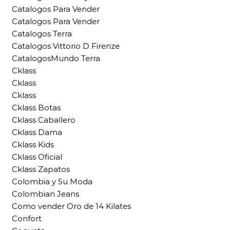
Catalogos Para Vender
Catalogos Para Vender
Catalogos Terra
Catalogos Vittorio D Firenze
CatalogosMundo Terra
Cklass
Cklass
Cklass
Cklass Botas
Cklass Caballero
Cklass Dama
Cklass Kids
Cklass Oficial
Cklass Zapatos
Colombia y Su Moda
Colombian Jeans
Como vender Oro de 14 Kilates
Confort