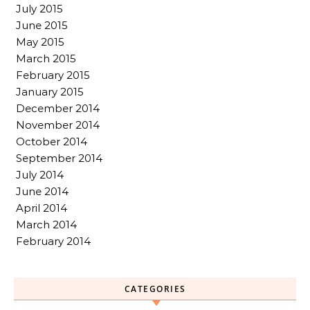
July 2015
June 2015
May 2015
March 2015
February 2015
January 2015
December 2014
November 2014
October 2014
September 2014
July 2014
June 2014
April 2014
March 2014
February 2014
CATEGORIES