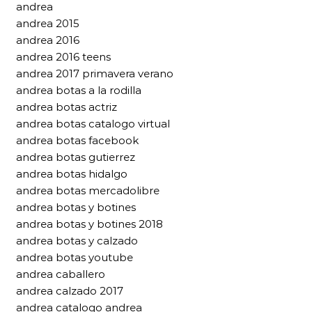
andrea
andrea 2015
andrea 2016
andrea 2016 teens
andrea 2017 primavera verano
andrea botas a la rodilla
andrea botas actriz
andrea botas catalogo virtual
andrea botas facebook
andrea botas gutierrez
andrea botas hidalgo
andrea botas mercadolibre
andrea botas y botines
andrea botas y botines 2018
andrea botas y calzado
andrea botas youtube
andrea caballero
andrea calzado 2017
andrea catalogo andrea