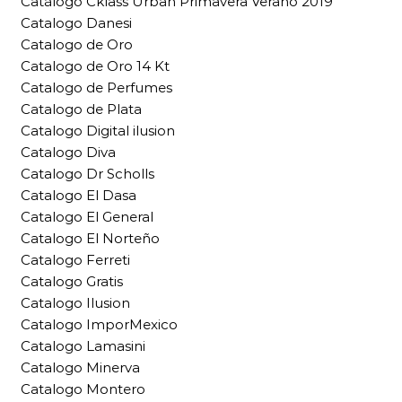
Catálogo Cklass Urban Primavera Verano 2019
Catalogo Danesi
Catalogo de Oro
Catalogo de Oro 14 Kt
Catalogo de Perfumes
Catalogo de Plata
Catalogo Digital ilusion
Catalogo Diva
Catalogo Dr Scholls
Catalogo El Dasa
Catalogo El General
Catalogo El Norteño
Catalogo Ferreti
Catalogo Gratis
Catalogo Ilusion
Catalogo ImporMexico
Catalogo Lamasini
Catalogo Minerva
Catalogo Montero