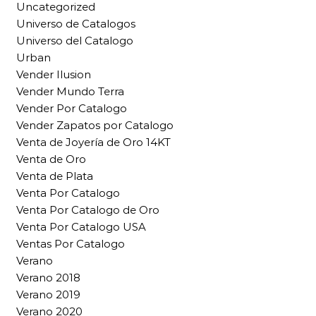
Uncategorized
Universo de Catalogos
Universo del Catalogo
Urban
Vender Ilusion
Vender Mundo Terra
Vender Por Catalogo
Vender Zapatos por Catalogo
Venta de Joyería de Oro 14KT
Venta de Oro
Venta de Plata
Venta Por Catalogo
Venta Por Catalogo de Oro
Venta Por Catalogo USA
Ventas Por Catalogo
Verano
Verano 2018
Verano 2019
Verano 2020