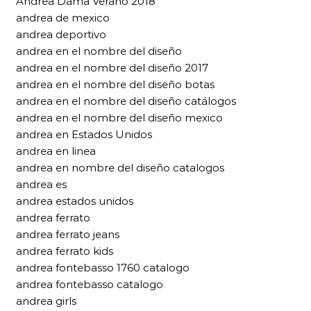
Andrea Dama Verano 2018
andrea de mexico
andrea deportivo
andrea en el nombre del diseño
andrea en el nombre del diseño 2017
andrea en el nombre del diseño botas
andrea en el nombre del diseño catálogos
andrea en el nombre del diseño mexico
andrea en Estados Unidos
andrea en linea
andrea en nombre del diseño catalogos
andrea es
andrea estados unidos
andrea ferrato
andrea ferrato jeans
andrea ferrato kids
andrea fontebasso 1760 catalogo
andrea fontebasso catalogo
andrea girls