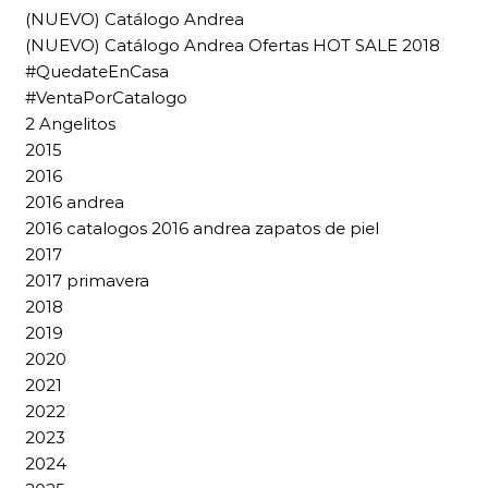
(NUEVO) Catálogo Andrea
(NUEVO) Catálogo Andrea Ofertas HOT SALE 2018
#QuedateEnCasa
#VentaPorCatalogo
2 Angelitos
2015
2016
2016 andrea
2016 catalogos 2016 andrea zapatos de piel
2017
2017 primavera
2018
2019
2020
2021
2022
2023
2024