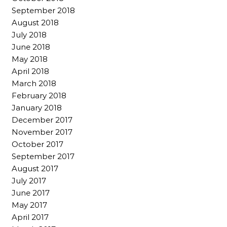
September 2018
August 2018
July 2018
June 2018
May 2018
April 2018
March 2018
February 2018
January 2018
December 2017
November 2017
October 2017
September 2017
August 2017
July 2017
June 2017
May 2017
April 2017