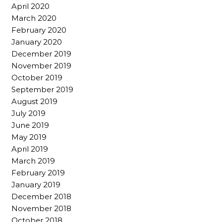
April 2020
March 2020
February 2020
January 2020
December 2019
November 2019
October 2019
September 2019
August 2019
July 2019
June 2019
May 2019
April 2019
March 2019
February 2019
January 2019
December 2018
November 2018
October 2018