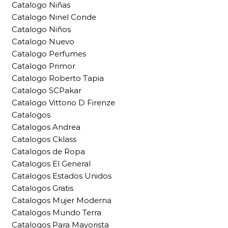
Catalogo Niñas
Catalogo Ninel Conde
Catalogo Niños
Catalogo Nuevo
Catalogo Perfumes
Catalogo Primor
Catalogo Roberto Tapia
Catalogo SCPakar
Catalogo Vittorio D Firenze
Catalogos
Catalogos Andrea
Catalogos Cklass
Catalogos de Ropa
Catalogos El General
Catalogos Estados Unidos
Catalogos Gratis
Catalogos Mujer Moderna
Catalogos Mundo Terra
Catalogos Para Mayorista