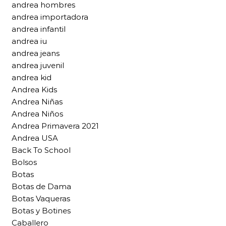
andrea hombres
andrea importadora
andrea infantil
andrea iu
andrea jeans
andrea juvenil
andrea kid
Andrea Kids
Andrea Niñas
Andrea Niños
Andrea Primavera 2021
Andrea USA
Back To School
Bolsos
Botas
Botas de Dama
Botas Vaqueras
Botas y Botines
Caballero