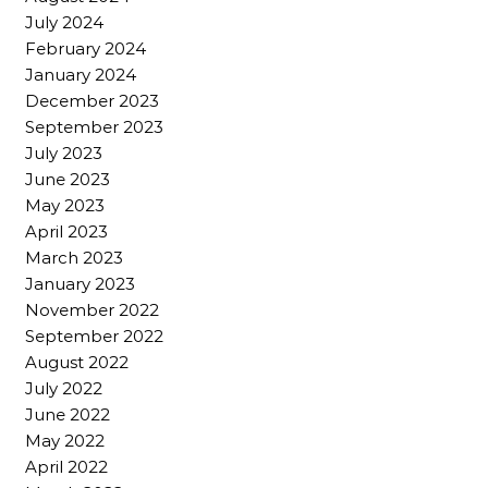
July 2024
February 2024
January 2024
December 2023
September 2023
July 2023
June 2023
May 2023
April 2023
March 2023
January 2023
November 2022
September 2022
August 2022
July 2022
June 2022
May 2022
April 2022