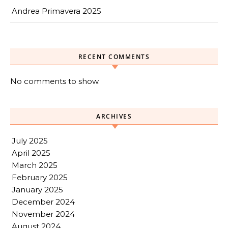
Andrea Primavera 2025
RECENT COMMENTS
No comments to show.
ARCHIVES
July 2025
April 2025
March 2025
February 2025
January 2025
December 2024
November 2024
August 2024