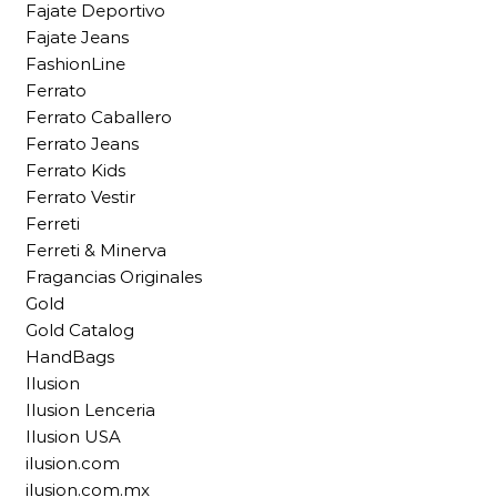
Fajate Deportivo
Fajate Jeans
FashionLine
Ferrato
Ferrato Caballero
Ferrato Jeans
Ferrato Kids
Ferrato Vestir
Ferreti
Ferreti & Minerva
Fragancias Originales
Gold
Gold Catalog
HandBags
Ilusion
Ilusion Lenceria
Ilusion USA
ilusion.com
ilusion.com.mx