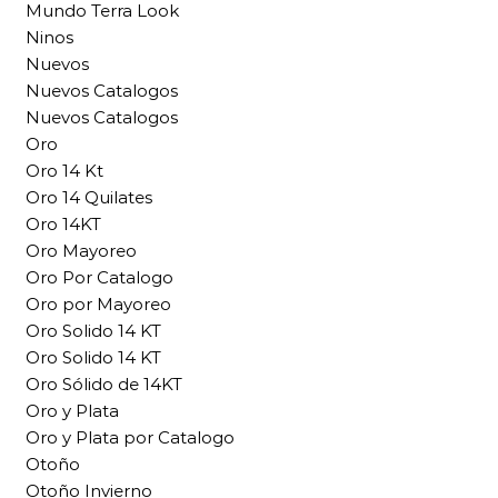
Mundo Terra Look
Ninos
Nuevos
Nuevos Catalogos
Nuevos Catalogos
Oro
Oro 14 Kt
Oro 14 Quilates
Oro 14KT
Oro Mayoreo
Oro Por Catalogo
Oro por Mayoreo
Oro Solido 14 KT
Oro Solido 14 KT
Oro Sólido de 14KT
Oro y Plata
Oro y Plata por Catalogo
Otoño
Otoño Invierno