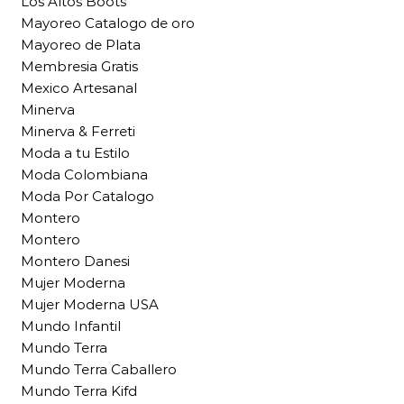
Los Altos Boots
Mayoreo Catalogo de oro
Mayoreo de Plata
Membresia Gratis
Mexico Artesanal
Minerva
Minerva & Ferreti
Moda a tu Estilo
Moda Colombiana
Moda Por Catalogo
Montero
Montero
Montero Danesi
Mujer Moderna
Mujer Moderna USA
Mundo Infantil
Mundo Terra
Mundo Terra Caballero
Mundo Terra Kifd