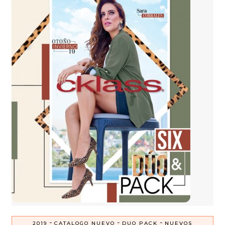
-
-
-
2019
CATALOGO NUEVO
DUO PACK
NUEVOS