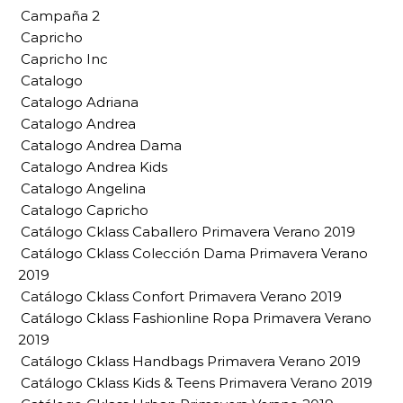
Campaña 2
Capricho
Capricho Inc
Catalogo
Catalogo Adriana
Catalogo Andrea
Catalogo Andrea Dama
Catalogo Andrea Kids
Catalogo Angelina
Catalogo Capricho
Catálogo Cklass Caballero Primavera Verano 2019
Catálogo Cklass Colección Dama Primavera Verano
2019
Catálogo Cklass Confort Primavera Verano 2019
Catálogo Cklass Fashionline Ropa Primavera Verano
2019
Catálogo Cklass Handbags Primavera Verano 2019
Catálogo Cklass Kids & Teens Primavera Verano 2019