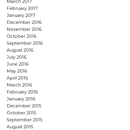
March 2017
February 2017
January 2017
December 2016
November 2016
October 2016
September 2016
August 2016
July 2016
June 2016
May 2016
April 2016
March 2016
February 2016
January 2016
December 2015
October 2015
September 2015
August 2015