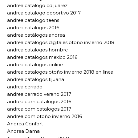
andrea catalogo cd juarez
andrea catalogo deportivo 2017
andrea catalogo teens
andrea catalogos 2016
andrea catálogos andrea
andrea catalogos digitales otoño invierno 2018
andrea catalogos hombre
andrea catalogos mexico 2016
andrea catalogos online
andrea catalogos otoño invierno 2018 en linea
andrea catalogos tijuana
andrea cerrado
andrea cerrado verano 2017
andrea com catalogos 2016
andrea com catalogos 2017
andrea com otoño invierno 2016
Andrea Confort
Andrea Dama