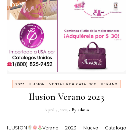
-
-
-
2023
ILUSION
VENTAS POR CATALOGO
VERANO
Ilusion Verano 2023
April 4, 2023
- By
admin
ILUSION
Verano 2023 Nuevo Catalogo