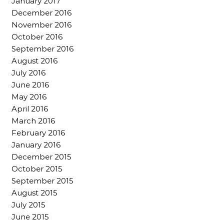
January 2017
December 2016
November 2016
October 2016
September 2016
August 2016
July 2016
June 2016
May 2016
April 2016
March 2016
February 2016
January 2016
December 2015
October 2015
September 2015
August 2015
July 2015
June 2015