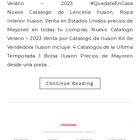
Verano – 2023 #QuedateEnCasa
Nuevo Catalogo de Lenceria Ilusion, Ropa
Interior Ilusion, Venta en Estados Unidos precios de
Mayoreo en todas tu compras. Nuevo Catalogo
Verano – 2023 Venta por Catalogo de Ilusion Kit de
Vendedora Ilusion Incluye: 4 Catalogos de la Ultima
Temporada 1 Bolsa Ilusion Precios de Mayoreo
desde una pieza…
Continue Reading