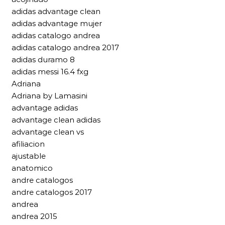
adidas advantage clean
adidas advantage mujer
adidas catalogo andrea
adidas catalogo andrea 2017
adidas duramo 8
adidas messi 16.4 fxg
Adriana
Adriana by Lamasini
advantage adidas
advantage clean adidas
advantage clean vs
afiliacion
ajustable
anatomico
andre catalogos
andre catalogos 2017
andrea
andrea 2015