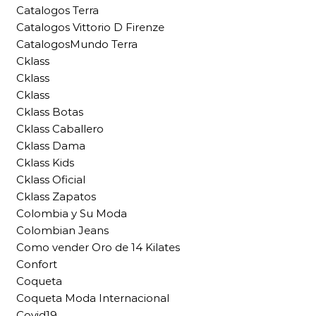
Catalogos Terra
Catalogos Vittorio D Firenze
CatalogosMundo Terra
Cklass
Cklass
Cklass
Cklass Botas
Cklass Caballero
Cklass Dama
Cklass Kids
Cklass Oficial
Cklass Zapatos
Colombia y Su Moda
Colombian Jeans
Como vender Oro de 14 Kilates
Confort
Coqueta
Coqueta Moda Internacional
Covid19