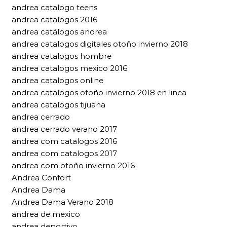
andrea catalogo teens
andrea catalogos 2016
andrea catálogos andrea
andrea catalogos digitales otoño invierno 2018
andrea catalogos hombre
andrea catalogos mexico 2016
andrea catalogos online
andrea catalogos otoño invierno 2018 en linea
andrea catalogos tijuana
andrea cerrado
andrea cerrado verano 2017
andrea com catalogos 2016
andrea com catalogos 2017
andrea com otoño invierno 2016
Andrea Confort
Andrea Dama
Andrea Dama Verano 2018
andrea de mexico
andrea deportivo