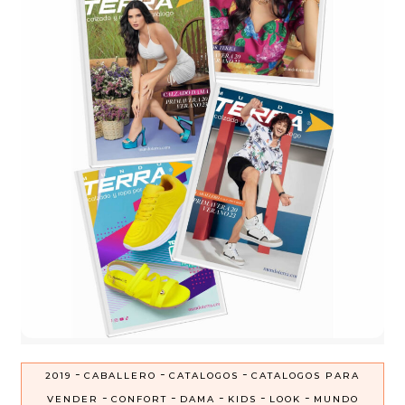
-
-
-
2019
CABALLERO
CATALOGOS
CATALOGOS PARA
-
-
-
-
-
VENDER
CONFORT
DAMA
KIDS
LOOK
MUNDO