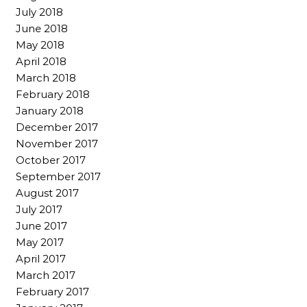
July 2018
June 2018
May 2018
April 2018
March 2018
February 2018
January 2018
December 2017
November 2017
October 2017
September 2017
August 2017
July 2017
June 2017
May 2017
April 2017
March 2017
February 2017