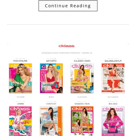
Continue Reading