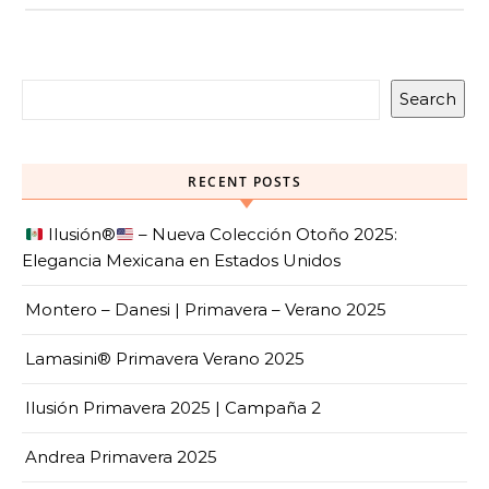
Search
RECENT POSTS
Ilusión
®️
– Nueva Colección Otoño 2025:
Elegancia Mexicana en Estados Unidos
Montero – Danesi | Primavera – Verano 2025
Lamasini® Primavera Verano 2025
Ilusión Primavera 2025 | Campaña 2
Andrea Primavera 2025