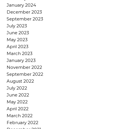
January 2024
December 2023
September 2023
July 2023
June 2023
May 2023
April 2023
March 2023
January 2023
November 2022
September 2022
August 2022
July 2022
June 2022
May 2022
April 2022
March 2022
February 2022