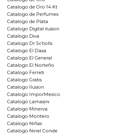
Catalogo de Oro 14 Kt
Catalogo de Perfumes
Catalogo de Plata
Catalogo Digital ilusion
Catalogo Diva
Catalogo Dr Scholls
Catalogo El Dasa
Catalogo El General
Catalogo El Norteño
Catalogo Ferreti
Catalogo Gratis
Catalogo Ilusion
Catalogo ImporMexico
Catalogo Lamasini
Catalogo Minerva
Catalogo Montero
Catalogo Niñas
Catalogo Ninel Conde