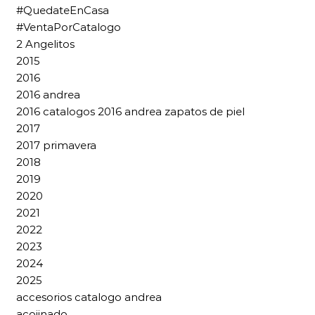
#QuedateEnCasa
#VentaPorCatalogo
2 Angelitos
2015
2016
2016 andrea
2016 catalogos 2016 andrea zapatos de piel
2017
2017 primavera
2018
2019
2020
2021
2022
2023
2024
2025
accesorios catalogo andrea
acojinado