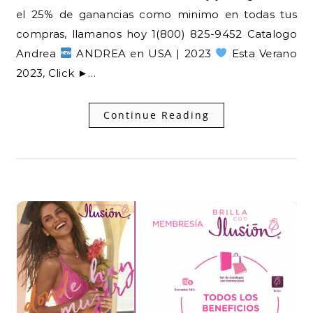
el 25% de ganancias como minimo en todas tus
compras, llamanos hoy 1(800) 825-9452 Catalogo
Andrea
ANDREA en USA | 2023
Esta Verano
2023, Click ►…
Continue Reading