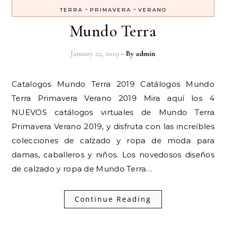
-
-
TERRA
PRIMAVERA
VERANO
Mundo Terra
January 22, 2019
- By
admin
Catalogos Mundo Terra 2019 Catálogos Mundo
Terra Primavera Verano 2019 Mira aquí los 4
NUEVOS catálogos virtuales de Mundo Terra
Primavera Verano 2019, y disfruta con las increíbles
colecciones de calzado y ropa de moda para
damas, caballeros y niños. Los novedosos diseños
de calzado y ropa de Mundo Terra…
Continue Reading