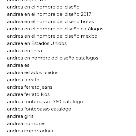
andrea en el nombre del diseño
andrea en el nombre del diseño 2017
andrea en el nombre del diseño botas
andrea en el nombre del diseño catálogos
andrea en el nombre del diseño mexico
andrea en Estados Unidos
andrea en linea
andrea en nombre del diseño catalogos
andrea es
andrea estados unidos
andrea ferrato
andrea ferrato jeans
andrea ferrato kids
andrea fontebasso 1760 catalogo
andrea fontebasso catalogo
andrea girls
andrea hombres
andrea importadora