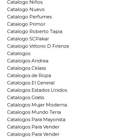
Catalogo Niños
Catalogo Nuevo
Catalogo Perfumes
Catalogo Primor
Catalogo Roberto Tapia
Catalogo SCPakar
Catalogo Vittorio D Firenze
Catalogos
Catalogos Andrea
Catalogos Cklass
Catalogos de Ropa
Catalogos El General
Catalogos Estados Unidos
Catalogos Gratis
Catalogos Mujer Moderna
Catalogos Mundo Terra
Catalogos Para Mayorista
Catalogos Para Vender
Catalogos Para Vender