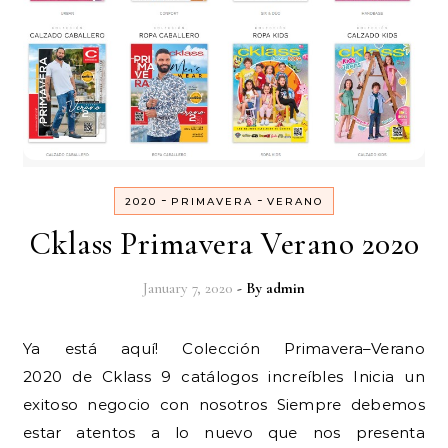
-
-
2020
PRIMAVERA
VERANO
Cklass Primavera Verano 2020
January 7, 2020
- By
admin
Ya está aquí! Colección Primavera–Verano
2020 de Cklass 9 catálogos increíbles Inicia un
exitoso negocio con nosotros Siempre debemos
estar atentos a lo nuevo que nos presenta