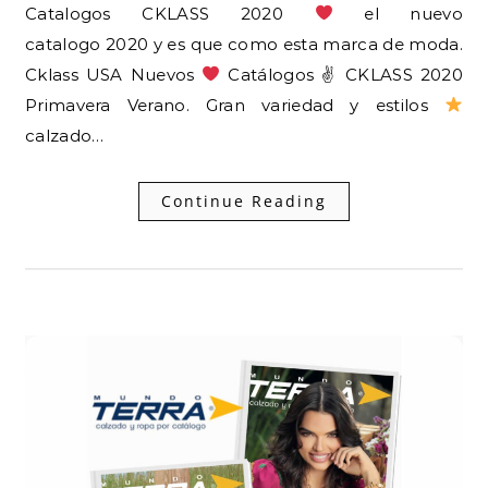
Catalogos CKLASS 2020
el nuevo
catalogo 2020 y es que como esta marca de moda.
Cklass USA Nuevos
Catálogos ✌ CKLASS 2020
Primavera Verano. Gran variedad y estilos
calzado…
Continue Reading