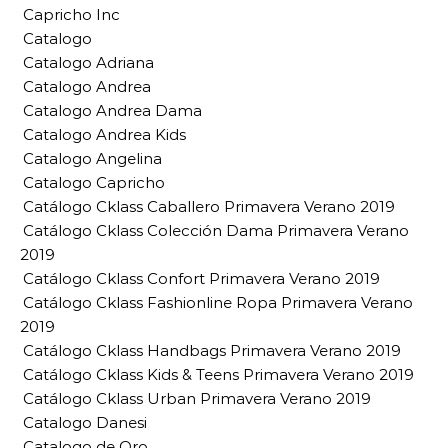
Capricho Inc
Catalogo
Catalogo Adriana
Catalogo Andrea
Catalogo Andrea Dama
Catalogo Andrea Kids
Catalogo Angelina
Catalogo Capricho
Catálogo Cklass Caballero Primavera Verano 2019
Catálogo Cklass Colección Dama Primavera Verano
2019
Catálogo Cklass Confort Primavera Verano 2019
Catálogo Cklass Fashionline Ropa Primavera Verano
2019
Catálogo Cklass Handbags Primavera Verano 2019
Catálogo Cklass Kids & Teens Primavera Verano 2019
Catálogo Cklass Urban Primavera Verano 2019
Catalogo Danesi
Catalogo de Oro