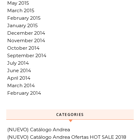
May 2015
March 2015
February 2015
January 2015
December 2014
November 2014
October 2014
September 2014
July 2014
June 2014
April 2014
March 2014
February 2014
CATEGORIES
(NUEVO) Catálogo Andrea
(NUEVO) Catálogo Andrea Ofertas HOT SALE 2018