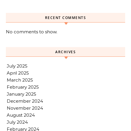
RECENT COMMENTS
No comments to show.
ARCHIVES
July 2025
April 2025
March 2025
February 2025
January 2025
December 2024
November 2024
August 2024
July 2024
February 2024