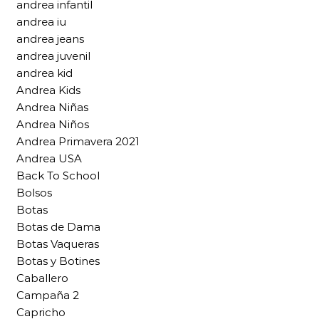
andrea infantil
andrea iu
andrea jeans
andrea juvenil
andrea kid
Andrea Kids
Andrea Niñas
Andrea Niños
Andrea Primavera 2021
Andrea USA
Back To School
Bolsos
Botas
Botas de Dama
Botas Vaqueras
Botas y Botines
Caballero
Campaña 2
Capricho