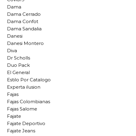
Dama
Dama Cerrado
Dama Confot
Dama Sandalia
Danesi
Danesi Montero
Diva
Dr Scholls
Duo Pack
El General
Estilo Por Catalogo
Experta ilusion
Fajas
Fajas Colombianas
Fajas Salome
Fajate
Fajate Deportivo
Fajate Jeans