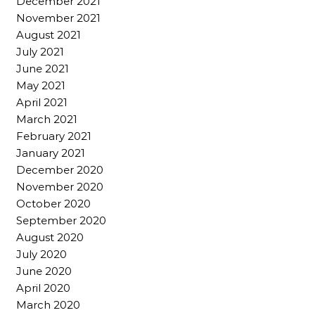
December 2021
November 2021
August 2021
July 2021
June 2021
May 2021
April 2021
March 2021
February 2021
January 2021
December 2020
November 2020
October 2020
September 2020
August 2020
July 2020
June 2020
April 2020
March 2020