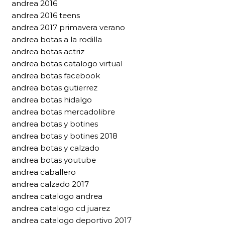
andrea 2016
andrea 2016 teens
andrea 2017 primavera verano
andrea botas a la rodilla
andrea botas actriz
andrea botas catalogo virtual
andrea botas facebook
andrea botas gutierrez
andrea botas hidalgo
andrea botas mercadolibre
andrea botas y botines
andrea botas y botines 2018
andrea botas y calzado
andrea botas youtube
andrea caballero
andrea calzado 2017
andrea catalogo andrea
andrea catalogo cd juarez
andrea catalogo deportivo 2017