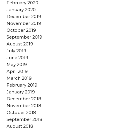
February 2020
January 2020
December 2019
November 2019
October 2019
September 2019
August 2019
July 2019
June 2019
May 2019
April 2019
March 2019
February 2019
January 2019
December 2018
November 2018
October 2018
September 2018
August 2018