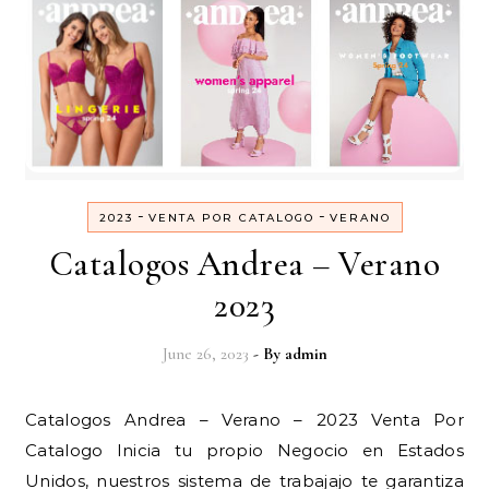
-
-
2023
VENTA POR CATALOGO
VERANO
Catalogos Andrea – Verano
2023
June 26, 2023
- By
admin
Catalogos Andrea – Verano – 2023 Venta Por
Catalogo Inicia tu propio Negocio en Estados
Unidos, nuestros sistema de trabajajo te garantiza