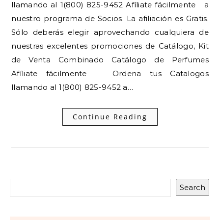
llamando al 1(800) 825-9452 Afíliate fácilmente a
nuestro programa de Socios. La afiliación es Gratis.
Sólo deberás elegir aprovechando cualquiera de
nuestras excelentes promociones de Catálogo, Kit
de Venta Combinado Catálogo de Perfumes
Afíliate fácilmente Ordena tus Catalogos
llamando al 1(800) 825-9452 a…
Continue Reading
Search