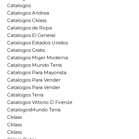
Catalogos
Catalogos Andrea
Catalogos Cklass
Catalogos de Ropa
Catalogos El General
Catalogos Estados Unidos
Catalogos Gratis
Catalogos Mujer Moderna
Catalogos Mundo Terra
Catalogos Para Mayorista
Catalogos Para Vender
Catalogos Para Vender
Catalogos Terra
Catalogos Vittorio D Firenze
CatalogosMundo Terra
Cklass
Cklass
Cklass