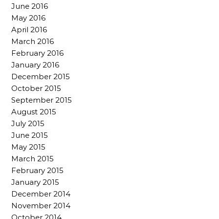
June 2016
May 2016
April 2016
March 2016
February 2016
January 2016
December 2015
October 2015
September 2015
August 2015
July 2015
June 2015
May 2015
March 2015
February 2015
January 2015
December 2014
November 2014
October 2014