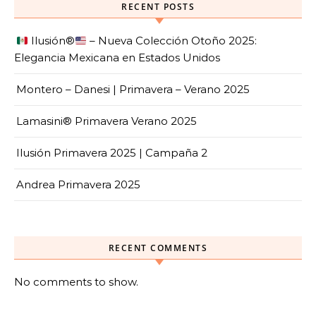
RECENT POSTS
Ilusión
®️
– Nueva Colección Otoño 2025:
Elegancia Mexicana en Estados Unidos
Montero – Danesi | Primavera – Verano 2025
Lamasini® Primavera Verano 2025
Ilusión Primavera 2025 | Campaña 2
Andrea Primavera 2025
RECENT COMMENTS
No comments to show.