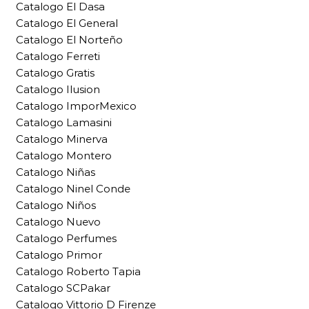
Catalogo El Dasa
Catalogo El General
Catalogo El Norteño
Catalogo Ferreti
Catalogo Gratis
Catalogo Ilusion
Catalogo ImporMexico
Catalogo Lamasini
Catalogo Minerva
Catalogo Montero
Catalogo Niñas
Catalogo Ninel Conde
Catalogo Niños
Catalogo Nuevo
Catalogo Perfumes
Catalogo Primor
Catalogo Roberto Tapia
Catalogo SCPakar
Catalogo Vittorio D Firenze