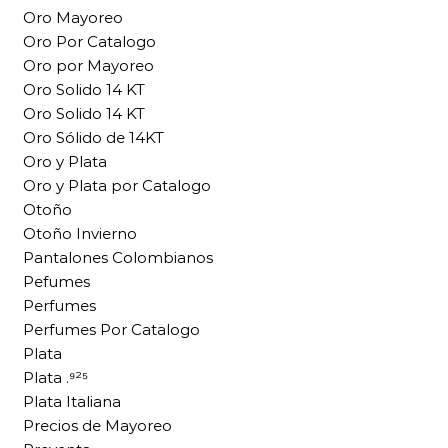
Oro Mayoreo
Oro Por Catalogo
Oro por Mayoreo
Oro Solido 14 KT
Oro Solido 14 KT
Oro Sólido de 14KT
Oro y Plata
Oro y Plata por Catalogo
Otoño
Otoño Invierno
Pantalones Colombianos
Pefumes
Perfumes
Perfumes Por Catalogo
Plata
Plata .⁹²⁵
Plata Italiana
Precios de Mayoreo