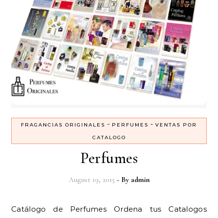
-
-
FRAGANCIAS ORIGINALES
PERFUMES
VENTAS POR
CATALOGO
Perfumes
August 19, 2015
- By
admin
Catálogo de Perfumes Ordena tus Catalogos