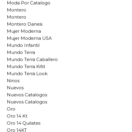
Moda Por Catalogo
Montero
Montero
Montero Danesi
Mujer Moderna
Mujer Moderna USA
Mundo Infantil
Mundo Terra
Mundo Terra Caballero
Mundo Terra Kifd
Mundo Terra Look
Ninos
Nuevos
Nuevos Catalogos
Nuevos Catalogos
Oro
Oro 14 Kt
Oro 14 Quilates
Oro 14KT