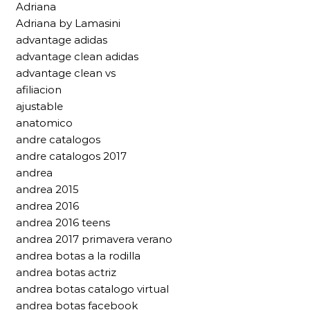
Adriana
Adriana by Lamasini
advantage adidas
advantage clean adidas
advantage clean vs
afiliacion
ajustable
anatomico
andre catalogos
andre catalogos 2017
andrea
andrea 2015
andrea 2016
andrea 2016 teens
andrea 2017 primavera verano
andrea botas a la rodilla
andrea botas actriz
andrea botas catalogo virtual
andrea botas facebook