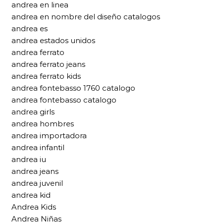
andrea en linea
andrea en nombre del diseño catalogos
andrea es
andrea estados unidos
andrea ferrato
andrea ferrato jeans
andrea ferrato kids
andrea fontebasso 1760 catalogo
andrea fontebasso catalogo
andrea girls
andrea hombres
andrea importadora
andrea infantil
andrea iu
andrea jeans
andrea juvenil
andrea kid
Andrea Kids
Andrea Niñas