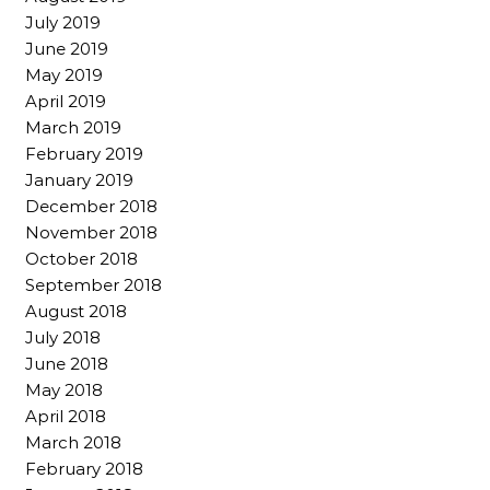
July 2019
June 2019
May 2019
April 2019
March 2019
February 2019
January 2019
December 2018
November 2018
October 2018
September 2018
August 2018
July 2018
June 2018
May 2018
April 2018
March 2018
February 2018