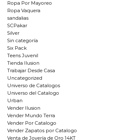
Ropa Por Mayoreo
Ropa Vaquera
sandalias
SCPakar
Silver
Sin categoría
Six Pack
Teens Juvenil
Tienda Ilusion
Trabajar Desde Casa
Uncategorized
Universo de Catalogos
Universo del Catalogo
Urban
Vender Ilusion
Vender Mundo Terra
Vender Por Catalogo
Vender Zapatos por Catalogo
Venta de Joyería de Oro 14KT