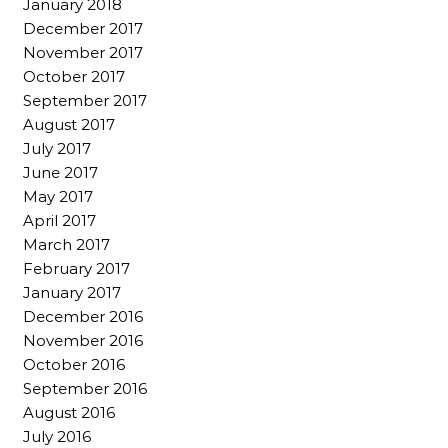
January 2018
December 2017
November 2017
October 2017
September 2017
August 2017
July 2017
June 2017
May 2017
April 2017
March 2017
February 2017
January 2017
December 2016
November 2016
October 2016
September 2016
August 2016
July 2016