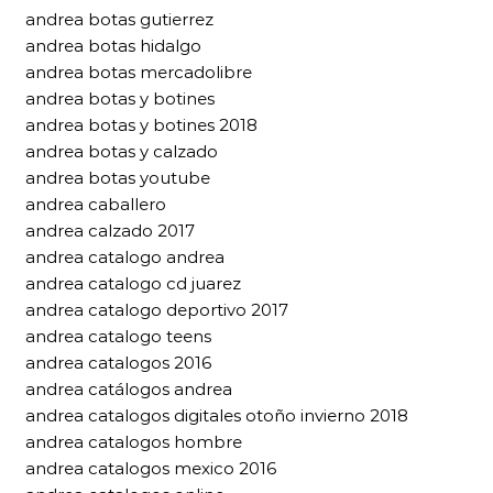
andrea botas gutierrez
andrea botas hidalgo
andrea botas mercadolibre
andrea botas y botines
andrea botas y botines 2018
andrea botas y calzado
andrea botas youtube
andrea caballero
andrea calzado 2017
andrea catalogo andrea
andrea catalogo cd juarez
andrea catalogo deportivo 2017
andrea catalogo teens
andrea catalogos 2016
andrea catálogos andrea
andrea catalogos digitales otoño invierno 2018
andrea catalogos hombre
andrea catalogos mexico 2016