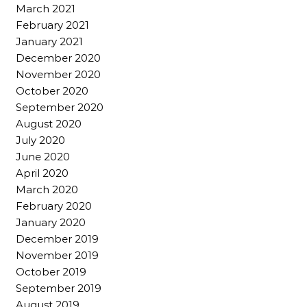
March 2021
February 2021
January 2021
December 2020
November 2020
October 2020
September 2020
August 2020
July 2020
June 2020
April 2020
March 2020
February 2020
January 2020
December 2019
November 2019
October 2019
September 2019
August 2019