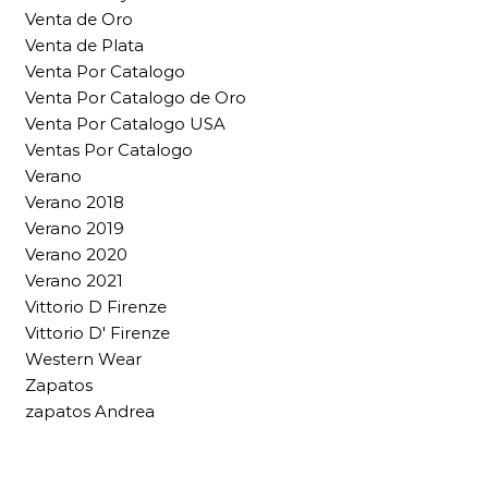
Venta de Oro
Venta de Plata
Venta Por Catalogo
Venta Por Catalogo de Oro
Venta Por Catalogo USA
Ventas Por Catalogo
Verano
Verano 2018
Verano 2019
Verano 2020
Verano 2021
Vittorio D Firenze
Vittorio D' Firenze
Western Wear
Zapatos
zapatos Andrea