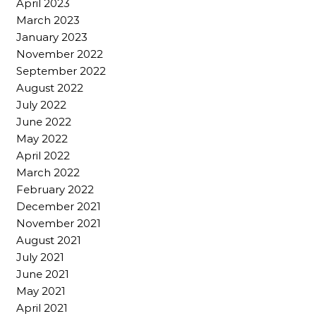
April 2023
March 2023
January 2023
November 2022
September 2022
August 2022
July 2022
June 2022
May 2022
April 2022
March 2022
February 2022
December 2021
November 2021
August 2021
July 2021
June 2021
May 2021
April 2021