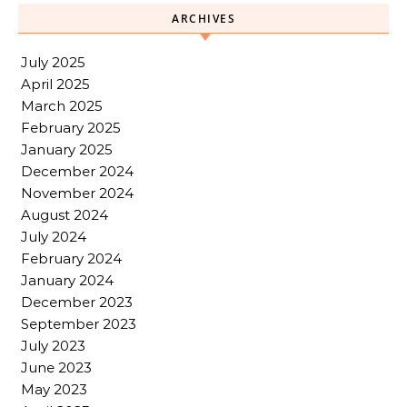
ARCHIVES
July 2025
April 2025
March 2025
February 2025
January 2025
December 2024
November 2024
August 2024
July 2024
February 2024
January 2024
December 2023
September 2023
July 2023
June 2023
May 2023