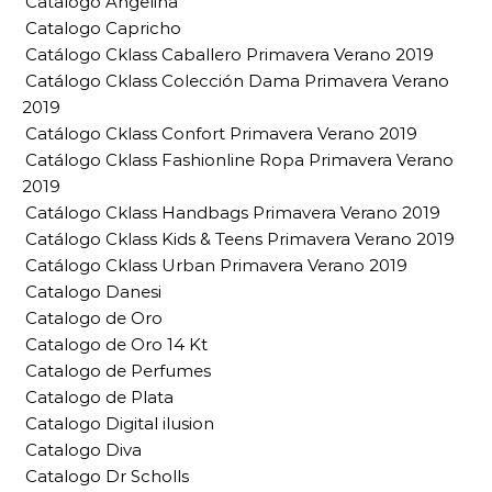
Catalogo Angelina
Catalogo Capricho
Catálogo Cklass Caballero Primavera Verano 2019
Catálogo Cklass Colección Dama Primavera Verano
2019
Catálogo Cklass Confort Primavera Verano 2019
Catálogo Cklass Fashionline Ropa Primavera Verano
2019
Catálogo Cklass Handbags Primavera Verano 2019
Catálogo Cklass Kids & Teens Primavera Verano 2019
Catálogo Cklass Urban Primavera Verano 2019
Catalogo Danesi
Catalogo de Oro
Catalogo de Oro 14 Kt
Catalogo de Perfumes
Catalogo de Plata
Catalogo Digital ilusion
Catalogo Diva
Catalogo Dr Scholls