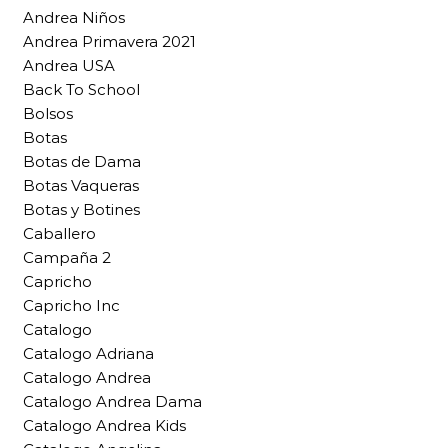
Andrea Niños
Andrea Primavera 2021
Andrea USA
Back To School
Bolsos
Botas
Botas de Dama
Botas Vaqueras
Botas y Botines
Caballero
Campaña 2
Capricho
Capricho Inc
Catalogo
Catalogo Adriana
Catalogo Andrea
Catalogo Andrea Dama
Catalogo Andrea Kids