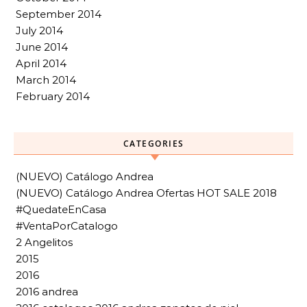
September 2014
July 2014
June 2014
April 2014
March 2014
February 2014
CATEGORIES
(NUEVO) Catálogo Andrea
(NUEVO) Catálogo Andrea Ofertas HOT SALE 2018
#QuedateEnCasa
#VentaPorCatalogo
2 Angelitos
2015
2016
2016 andrea