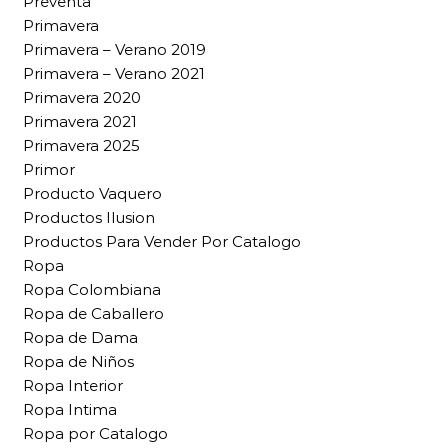
Preventa
Primavera
Primavera – Verano 2019
Primavera – Verano 2021
Primavera 2020
Primavera 2021
Primavera 2025
Primor
Producto Vaquero
Productos Ilusion
Productos Para Vender Por Catalogo
Ropa
Ropa Colombiana
Ropa de Caballero
Ropa de Dama
Ropa de Niños
Ropa Interior
Ropa Intima
Ropa por Catalogo