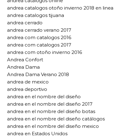
andrea catalogos online
andrea catalogos otoño invierno 2018 en linea
andrea catalogos tijuana
andrea cerrado
andrea cerrado verano 2017
andrea com catalogos 2016
andrea com catalogos 2017
andrea com otoño invierno 2016
Andrea Confort
Andrea Dama
Andrea Dama Verano 2018
andrea de mexico
andrea deportivo
andrea en el nombre del diseño
andrea en el nombre del diseño 2017
andrea en el nombre del diseño botas
andrea en el nombre del diseño catálogos
andrea en el nombre del diseño mexico
andrea en Estados Unidos