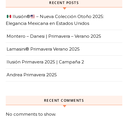
RECENT POSTS
Ilusión
®️
– Nueva Colección Otoño 2025:
Elegancia Mexicana en Estados Unidos
Montero – Danesi | Primavera – Verano 2025
Lamasini® Primavera Verano 2025
Ilusión Primavera 2025 | Campaña 2
Andrea Primavera 2025
RECENT COMMENTS
No comments to show.