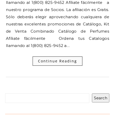
llamando al 1(800) 825-9452 Afíliate fácilmente a
nuestro programa de Socios. La afiliación es Gratis.
Sólo deberás elegir aprovechando cualquiera de
nuestras excelentes promociones de Catálogo, Kit
de Venta Combinado Catálogo de Perfumes
Afíliate fácilmente Ordena tus Catalogos
llamando al 1(800) 825-9452 a…
Continue Reading
Search