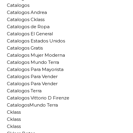
Catalogos
Catalogos Andrea
Catalogos Cklass
Catalogos de Ropa
Catalogos El General
Catalogos Estados Unidos
Catalogos Gratis
Catalogos Mujer Moderna
Catalogos Mundo Terra
Catalogos Para Mayorista
Catalogos Para Vender
Catalogos Para Vender
Catalogos Terra
Catalogos Vittorio D Firenze
CatalogosMundo Terra
Cklass
Cklass
Cklass