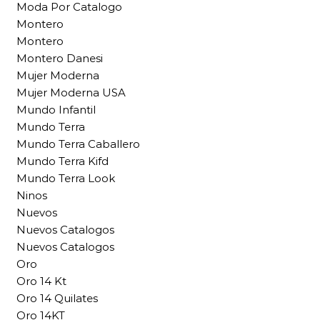
Moda Por Catalogo
Montero
Montero
Montero Danesi
Mujer Moderna
Mujer Moderna USA
Mundo Infantil
Mundo Terra
Mundo Terra Caballero
Mundo Terra Kifd
Mundo Terra Look
Ninos
Nuevos
Nuevos Catalogos
Nuevos Catalogos
Oro
Oro 14 Kt
Oro 14 Quilates
Oro 14KT