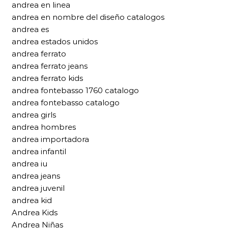
andrea en linea
andrea en nombre del diseño catalogos
andrea es
andrea estados unidos
andrea ferrato
andrea ferrato jeans
andrea ferrato kids
andrea fontebasso 1760 catalogo
andrea fontebasso catalogo
andrea girls
andrea hombres
andrea importadora
andrea infantil
andrea iu
andrea jeans
andrea juvenil
andrea kid
Andrea Kids
Andrea Niñas