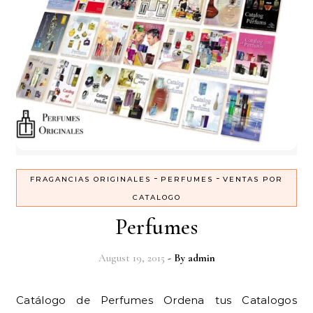
-
-
FRAGANCIAS ORIGINALES
PERFUMES
VENTAS POR
CATALOGO
Perfumes
August 19, 2015
- By
admin
Catálogo de Perfumes Ordena tus Catalogos