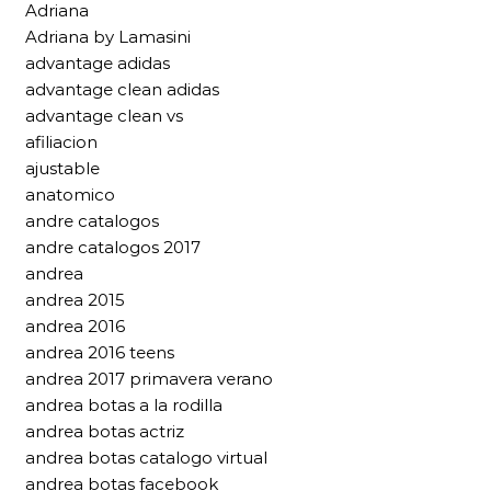
Adriana
Adriana by Lamasini
advantage adidas
advantage clean adidas
advantage clean vs
afiliacion
ajustable
anatomico
andre catalogos
andre catalogos 2017
andrea
andrea 2015
andrea 2016
andrea 2016 teens
andrea 2017 primavera verano
andrea botas a la rodilla
andrea botas actriz
andrea botas catalogo virtual
andrea botas facebook