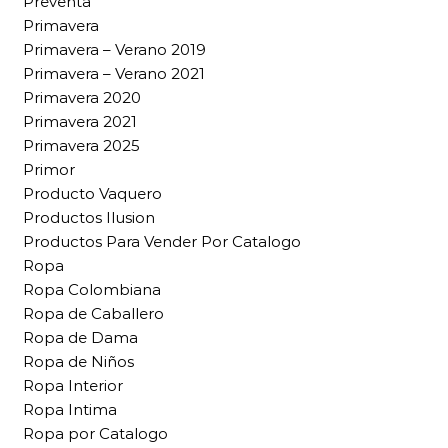
Preventa
Primavera
Primavera – Verano 2019
Primavera – Verano 2021
Primavera 2020
Primavera 2021
Primavera 2025
Primor
Producto Vaquero
Productos Ilusion
Productos Para Vender Por Catalogo
Ropa
Ropa Colombiana
Ropa de Caballero
Ropa de Dama
Ropa de Niños
Ropa Interior
Ropa Intima
Ropa por Catalogo