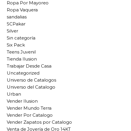
Ropa Por Mayoreo
Ropa Vaquera
sandalias
SCPakar
Silver
Sin categoría
Six Pack
Teens Juvenil
Tienda Ilusion
Trabajar Desde Casa
Uncategorized
Universo de Catalogos
Universo del Catalogo
Urban
Vender Ilusion
Vender Mundo Terra
Vender Por Catalogo
Vender Zapatos por Catalogo
Venta de Joyería de Oro 14KT