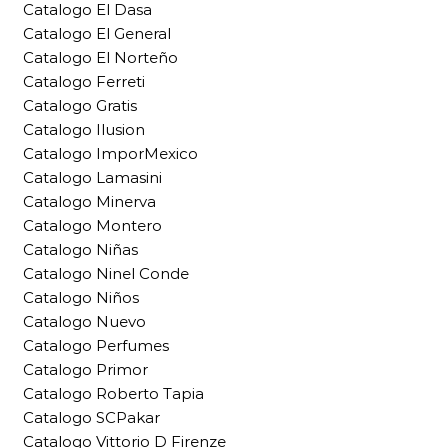
Catalogo El Dasa
Catalogo El General
Catalogo El Norteño
Catalogo Ferreti
Catalogo Gratis
Catalogo Ilusion
Catalogo ImporMexico
Catalogo Lamasini
Catalogo Minerva
Catalogo Montero
Catalogo Niñas
Catalogo Ninel Conde
Catalogo Niños
Catalogo Nuevo
Catalogo Perfumes
Catalogo Primor
Catalogo Roberto Tapia
Catalogo SCPakar
Catalogo Vittorio D Firenze