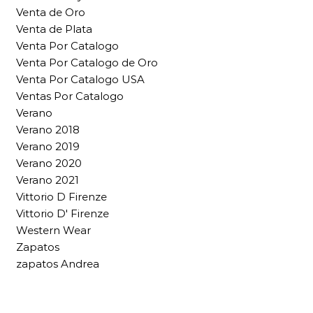
Venta de Oro
Venta de Plata
Venta Por Catalogo
Venta Por Catalogo de Oro
Venta Por Catalogo USA
Ventas Por Catalogo
Verano
Verano 2018
Verano 2019
Verano 2020
Verano 2021
Vittorio D Firenze
Vittorio D' Firenze
Western Wear
Zapatos
zapatos Andrea