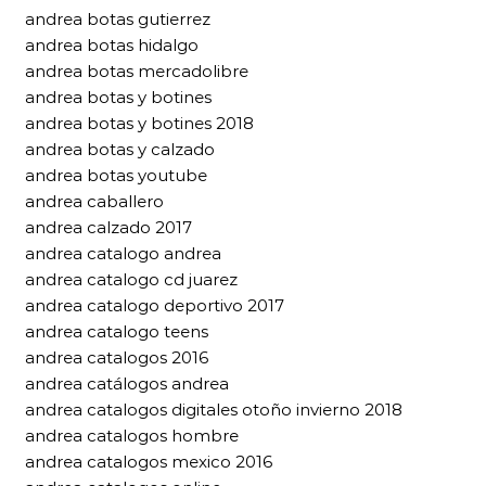
andrea botas gutierrez
andrea botas hidalgo
andrea botas mercadolibre
andrea botas y botines
andrea botas y botines 2018
andrea botas y calzado
andrea botas youtube
andrea caballero
andrea calzado 2017
andrea catalogo andrea
andrea catalogo cd juarez
andrea catalogo deportivo 2017
andrea catalogo teens
andrea catalogos 2016
andrea catálogos andrea
andrea catalogos digitales otoño invierno 2018
andrea catalogos hombre
andrea catalogos mexico 2016