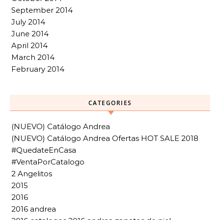
September 2014
July 2014
June 2014
April 2014
March 2014
February 2014
CATEGORIES
(NUEVO) Catálogo Andrea
(NUEVO) Catálogo Andrea Ofertas HOT SALE 2018
#QuedateEnCasa
#VentaPorCatalogo
2 Angelitos
2015
2016
2016 andrea