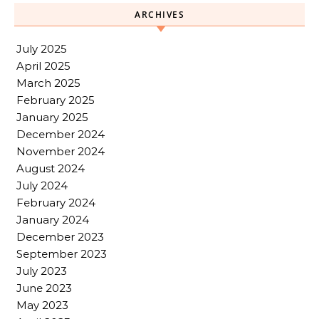
ARCHIVES
July 2025
April 2025
March 2025
February 2025
January 2025
December 2024
November 2024
August 2024
July 2024
February 2024
January 2024
December 2023
September 2023
July 2023
June 2023
May 2023