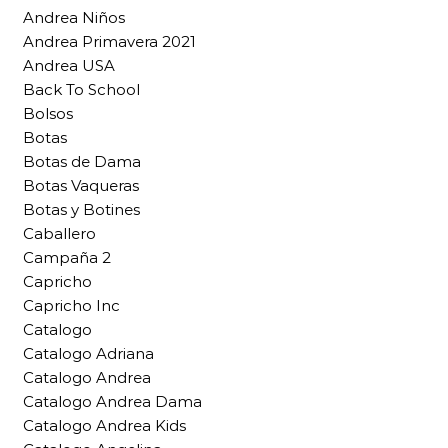
Andrea Niños
Andrea Primavera 2021
Andrea USA
Back To School
Bolsos
Botas
Botas de Dama
Botas Vaqueras
Botas y Botines
Caballero
Campaña 2
Capricho
Capricho Inc
Catalogo
Catalogo Adriana
Catalogo Andrea
Catalogo Andrea Dama
Catalogo Andrea Kids