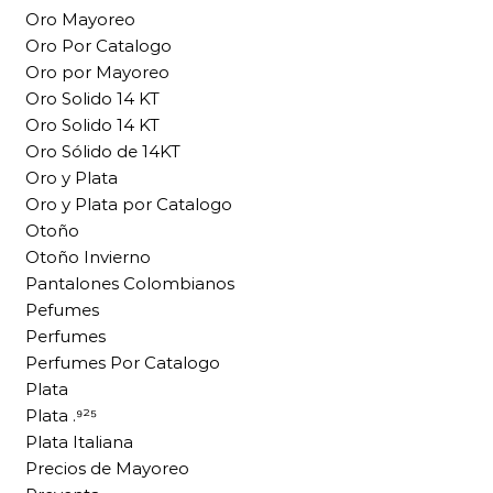
Oro Mayoreo
Oro Por Catalogo
Oro por Mayoreo
Oro Solido 14 KT
Oro Solido 14 KT
Oro Sólido de 14KT
Oro y Plata
Oro y Plata por Catalogo
Otoño
Otoño Invierno
Pantalones Colombianos
Pefumes
Perfumes
Perfumes Por Catalogo
Plata
Plata .⁹²⁵
Plata Italiana
Precios de Mayoreo