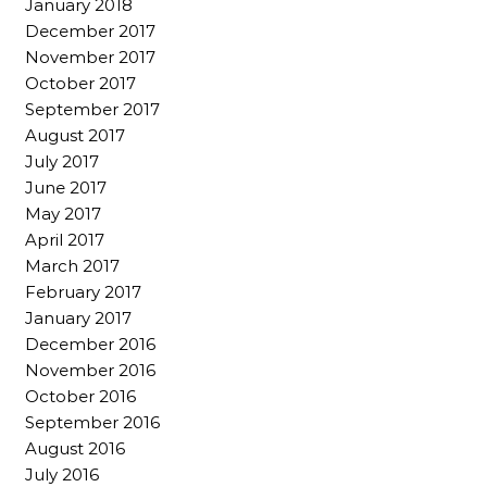
January 2018
December 2017
November 2017
October 2017
September 2017
August 2017
July 2017
June 2017
May 2017
April 2017
March 2017
February 2017
January 2017
December 2016
November 2016
October 2016
September 2016
August 2016
July 2016