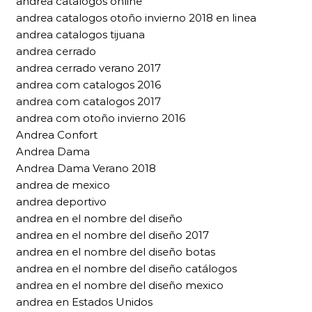
andrea catalogos online
andrea catalogos otoño invierno 2018 en linea
andrea catalogos tijuana
andrea cerrado
andrea cerrado verano 2017
andrea com catalogos 2016
andrea com catalogos 2017
andrea com otoño invierno 2016
Andrea Confort
Andrea Dama
Andrea Dama Verano 2018
andrea de mexico
andrea deportivo
andrea en el nombre del diseño
andrea en el nombre del diseño 2017
andrea en el nombre del diseño botas
andrea en el nombre del diseño catálogos
andrea en el nombre del diseño mexico
andrea en Estados Unidos