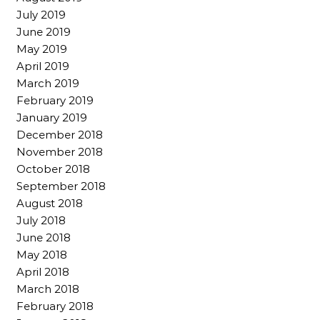
July 2019
June 2019
May 2019
April 2019
March 2019
February 2019
January 2019
December 2018
November 2018
October 2018
September 2018
August 2018
July 2018
June 2018
May 2018
April 2018
March 2018
February 2018