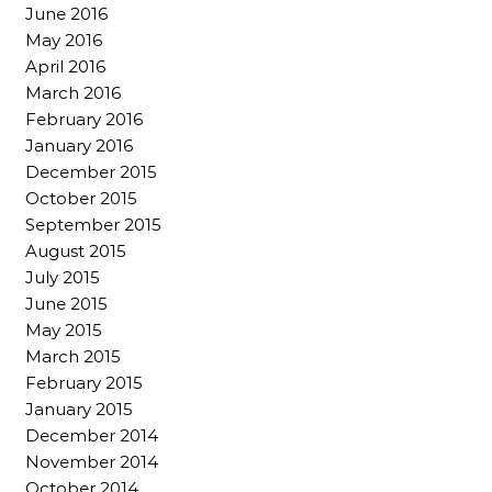
June 2016
May 2016
April 2016
March 2016
February 2016
January 2016
December 2015
October 2015
September 2015
August 2015
July 2015
June 2015
May 2015
March 2015
February 2015
January 2015
December 2014
November 2014
October 2014