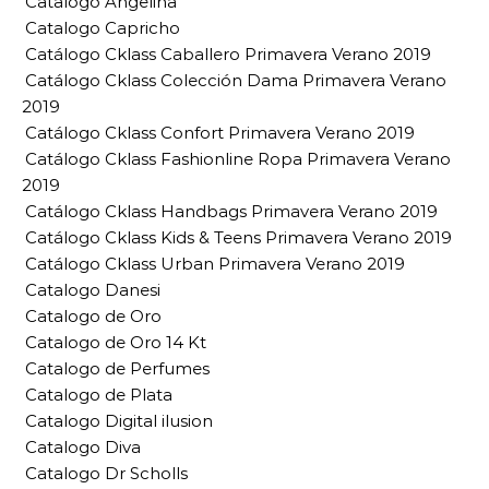
Catalogo Angelina
Catalogo Capricho
Catálogo Cklass Caballero Primavera Verano 2019
Catálogo Cklass Colección Dama Primavera Verano
2019
Catálogo Cklass Confort Primavera Verano 2019
Catálogo Cklass Fashionline Ropa Primavera Verano
2019
Catálogo Cklass Handbags Primavera Verano 2019
Catálogo Cklass Kids & Teens Primavera Verano 2019
Catálogo Cklass Urban Primavera Verano 2019
Catalogo Danesi
Catalogo de Oro
Catalogo de Oro 14 Kt
Catalogo de Perfumes
Catalogo de Plata
Catalogo Digital ilusion
Catalogo Diva
Catalogo Dr Scholls