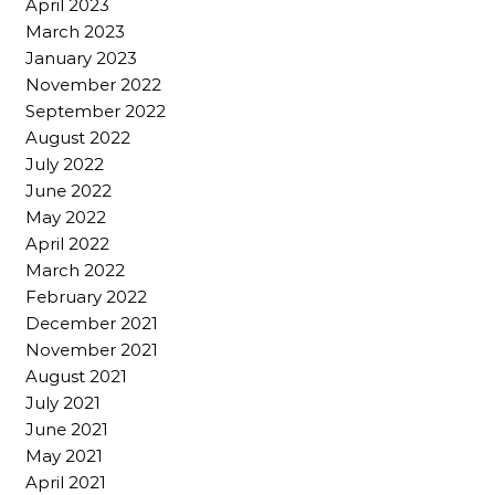
April 2023
March 2023
January 2023
November 2022
September 2022
August 2022
July 2022
June 2022
May 2022
April 2022
March 2022
February 2022
December 2021
November 2021
August 2021
July 2021
June 2021
May 2021
April 2021