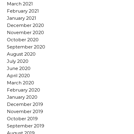
March 2021
February 2021
January 2021
December 2020
November 2020
October 2020
September 2020
August 2020
July 2020
June 2020
April 2020
March 2020
February 2020
January 2020
December 2019
November 2019
October 2019
September 2019
August 2019