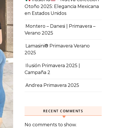
Otoño 2025: Elegancia Mexicana
en Estados Unidos
Montero – Danesi | Primavera –
Verano 2025
Lamasini® Primavera Verano
2025
Ilusión Primavera 2025 |
Campaña 2
Andrea Primavera 2025
RECENT COMMENTS
No comments to show.