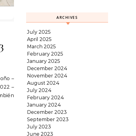
ARCHIVES
July 2025
April 2025
3
March 2025
February 2025
January 2025
December 2024
November 2024
August 2024
2022 –
July 2024
ambién
February 2024
January 2024
December 2023
September 2023
July 2023
June 2023