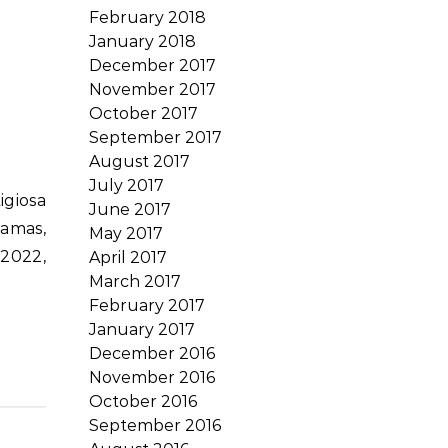
February 2018
January 2018
December 2017
November 2017
October 2017
September 2017
August 2017
July 2017
June 2017
damas,
May 2017
 2022,
April 2017
March 2017
February 2017
January 2017
December 2016
November 2016
October 2016
September 2016