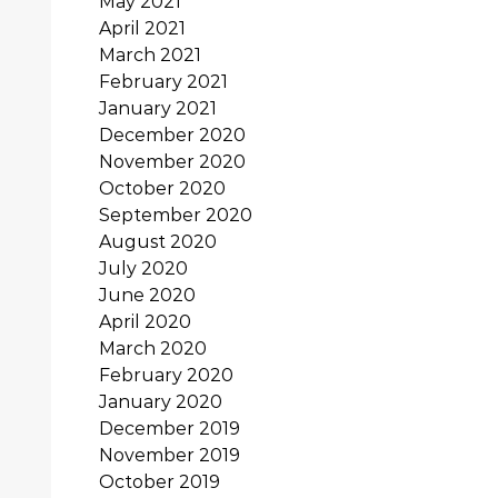
May 2021
April 2021
March 2021
February 2021
January 2021
December 2020
November 2020
October 2020
September 2020
August 2020
July 2020
June 2020
April 2020
March 2020
February 2020
January 2020
December 2019
November 2019
October 2019