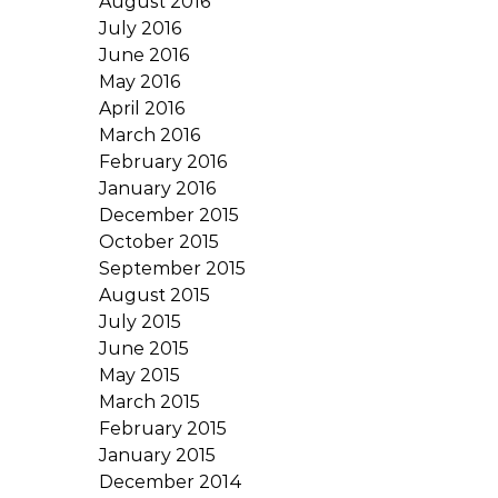
August 2016
July 2016
June 2016
May 2016
April 2016
March 2016
February 2016
January 2016
December 2015
October 2015
September 2015
August 2015
July 2015
June 2015
May 2015
March 2015
February 2015
January 2015
December 2014