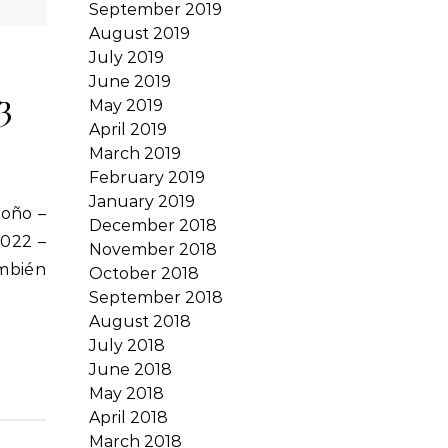
September 2019
August 2019
July 2019
June 2019
3
May 2019
April 2019
March 2019
February 2019
January 2019
December 2018
2022 –
November 2018
ambién
October 2018
September 2018
August 2018
July 2018
June 2018
May 2018
April 2018
March 2018