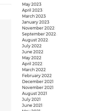
May 2023
April 2023
March 2023
January 2023
November 2022
September 2022
August 2022
July 2022
June 2022
May 2022
April 2022
March 2022
February 2022
December 2021
November 2021
August 2021
July 2021
June 2021