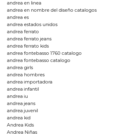
andrea en linea
andrea en nombre del diseño catalogos
andrea es
andrea estados unidos
andrea ferrato
andrea ferrato jeans
andrea ferrato kids
andrea fontebasso 1760 catalogo
andrea fontebasso catalogo
andrea girls
andrea hombres
andrea importadora
andrea infantil
andrea iu
andrea jeans
andrea juvenil
andrea kid
Andrea Kids
Andrea Niñas