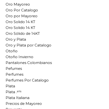
Oro Mayoreo
Oro Por Catalogo
Oro por Mayoreo
Oro Solido 14 KT
Oro Solido 14 KT
Oro Sólido de 14KT
Oro y Plata
Oro y Plata por Catalogo
Otoño
Otoño Invierno
Pantalones Colombianos
Pefumes
Perfumes
Perfumes Por Catalogo
Plata
Plata .⁹²⁵
Plata Italiana
Precios de Mayoreo