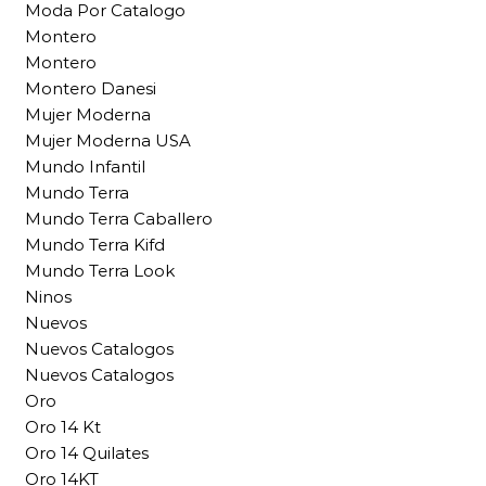
Moda Por Catalogo
Montero
Montero
Montero Danesi
Mujer Moderna
Mujer Moderna USA
Mundo Infantil
Mundo Terra
Mundo Terra Caballero
Mundo Terra Kifd
Mundo Terra Look
Ninos
Nuevos
Nuevos Catalogos
Nuevos Catalogos
Oro
Oro 14 Kt
Oro 14 Quilates
Oro 14KT