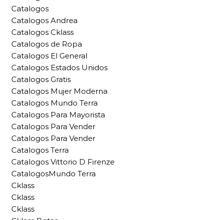
Catalogos
Catalogos Andrea
Catalogos Cklass
Catalogos de Ropa
Catalogos El General
Catalogos Estados Unidos
Catalogos Gratis
Catalogos Mujer Moderna
Catalogos Mundo Terra
Catalogos Para Mayorista
Catalogos Para Vender
Catalogos Para Vender
Catalogos Terra
Catalogos Vittorio D Firenze
CatalogosMundo Terra
Cklass
Cklass
Cklass