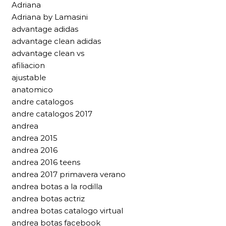
Adriana
Adriana by Lamasini
advantage adidas
advantage clean adidas
advantage clean vs
afiliacion
ajustable
anatomico
andre catalogos
andre catalogos 2017
andrea
andrea 2015
andrea 2016
andrea 2016 teens
andrea 2017 primavera verano
andrea botas a la rodilla
andrea botas actriz
andrea botas catalogo virtual
andrea botas facebook