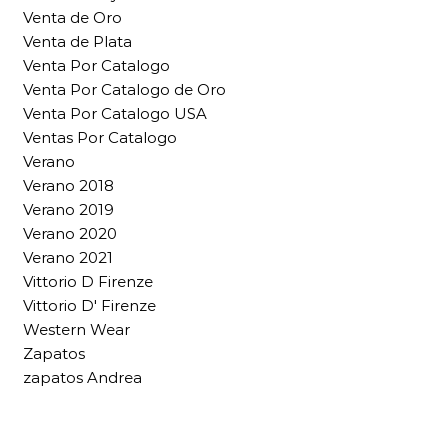
Venta de Oro
Venta de Plata
Venta Por Catalogo
Venta Por Catalogo de Oro
Venta Por Catalogo USA
Ventas Por Catalogo
Verano
Verano 2018
Verano 2019
Verano 2020
Verano 2021
Vittorio D Firenze
Vittorio D' Firenze
Western Wear
Zapatos
zapatos Andrea