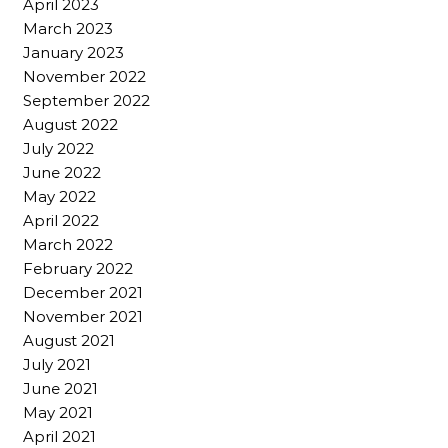
April 2023
March 2023
January 2023
November 2022
September 2022
August 2022
July 2022
June 2022
May 2022
April 2022
March 2022
February 2022
December 2021
November 2021
August 2021
July 2021
June 2021
May 2021
April 2021