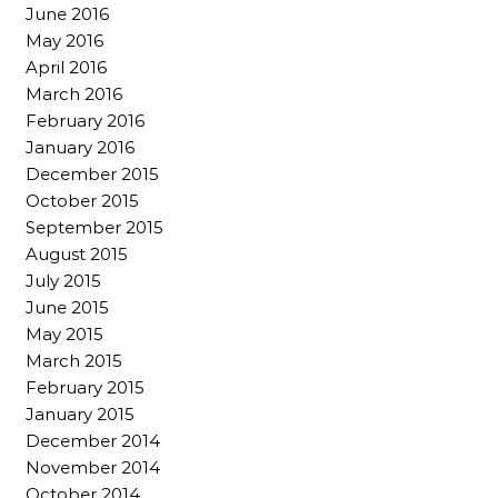
June 2016
May 2016
April 2016
March 2016
February 2016
January 2016
December 2015
October 2015
September 2015
August 2015
July 2015
June 2015
May 2015
March 2015
February 2015
January 2015
December 2014
November 2014
October 2014