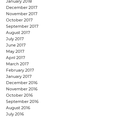
January 2018
December 2017
November 2017
October 2017
September 2017
August 2017
July 2017
June 2017
May 2017
April 2017
March 2017
February 2017
January 2017
December 2016
November 2016
October 2016
September 2016
August 2016
July 2016