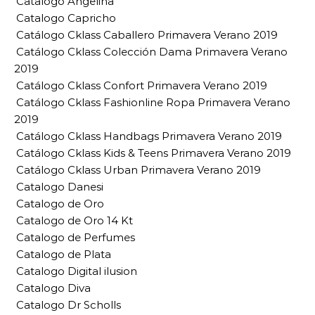
Catalogo Angelina
Catalogo Capricho
Catálogo Cklass Caballero Primavera Verano 2019
Catálogo Cklass Colección Dama Primavera Verano
2019
Catálogo Cklass Confort Primavera Verano 2019
Catálogo Cklass Fashionline Ropa Primavera Verano
2019
Catálogo Cklass Handbags Primavera Verano 2019
Catálogo Cklass Kids & Teens Primavera Verano 2019
Catálogo Cklass Urban Primavera Verano 2019
Catalogo Danesi
Catalogo de Oro
Catalogo de Oro 14 Kt
Catalogo de Perfumes
Catalogo de Plata
Catalogo Digital ilusion
Catalogo Diva
Catalogo Dr Scholls