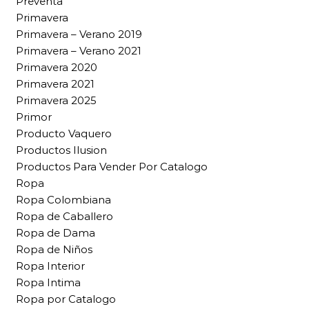
Preventa
Primavera
Primavera – Verano 2019
Primavera – Verano 2021
Primavera 2020
Primavera 2021
Primavera 2025
Primor
Producto Vaquero
Productos Ilusion
Productos Para Vender Por Catalogo
Ropa
Ropa Colombiana
Ropa de Caballero
Ropa de Dama
Ropa de Niños
Ropa Interior
Ropa Intima
Ropa por Catalogo