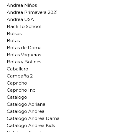
Andrea Niños
Andrea Primavera 2021
Andrea USA
Back To School
Bolsos
Botas
Botas de Dama
Botas Vaqueras
Botas y Botines
Caballero
Campaña 2
Capricho
Capricho Inc
Catalogo
Catalogo Adriana
Catalogo Andrea
Catalogo Andrea Dama
Catalogo Andrea Kids