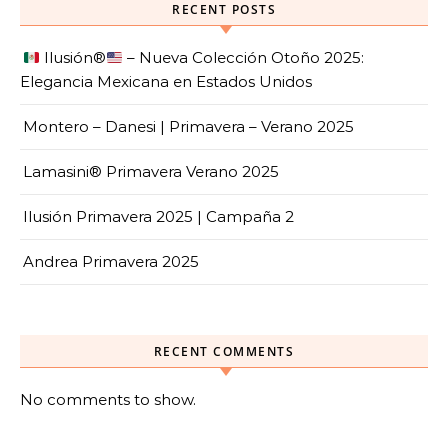
RECENT POSTS
Ilusión
®️
– Nueva Colección Otoño 2025:
Elegancia Mexicana en Estados Unidos
Montero – Danesi | Primavera – Verano 2025
Lamasini® Primavera Verano 2025
Ilusión Primavera 2025 | Campaña 2
Andrea Primavera 2025
RECENT COMMENTS
No comments to show.