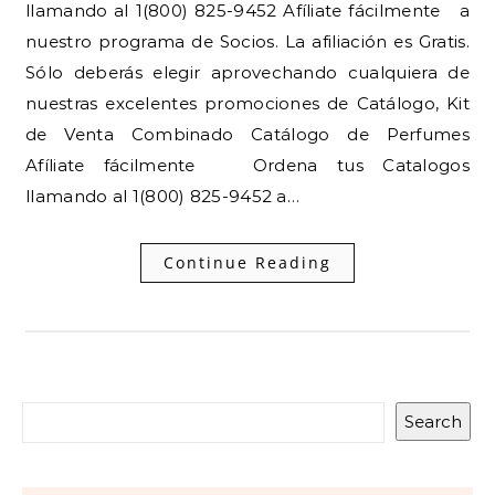
llamando al 1(800) 825-9452 Afíliate fácilmente a
nuestro programa de Socios. La afiliación es Gratis.
Sólo deberás elegir aprovechando cualquiera de
nuestras excelentes promociones de Catálogo, Kit
de Venta Combinado Catálogo de Perfumes
Afíliate fácilmente Ordena tus Catalogos
llamando al 1(800) 825-9452 a…
Continue Reading
Search