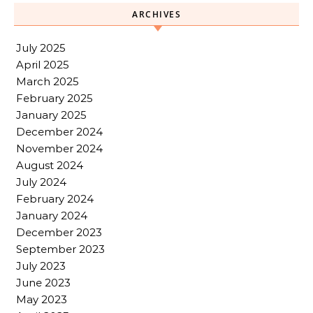
ARCHIVES
July 2025
April 2025
March 2025
February 2025
January 2025
December 2024
November 2024
August 2024
July 2024
February 2024
January 2024
December 2023
September 2023
July 2023
June 2023
May 2023