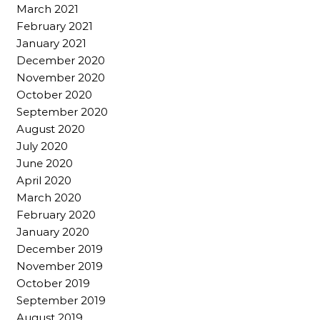
March 2021
February 2021
January 2021
December 2020
November 2020
October 2020
September 2020
August 2020
July 2020
June 2020
April 2020
March 2020
February 2020
January 2020
December 2019
November 2019
October 2019
September 2019
August 2019