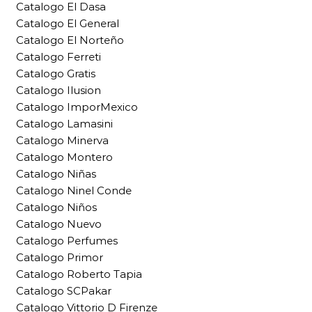
Catalogo El Dasa
Catalogo El General
Catalogo El Norteño
Catalogo Ferreti
Catalogo Gratis
Catalogo Ilusion
Catalogo ImporMexico
Catalogo Lamasini
Catalogo Minerva
Catalogo Montero
Catalogo Niñas
Catalogo Ninel Conde
Catalogo Niños
Catalogo Nuevo
Catalogo Perfumes
Catalogo Primor
Catalogo Roberto Tapia
Catalogo SCPakar
Catalogo Vittorio D Firenze