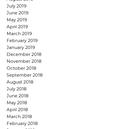
July 2019
June 2019
May 2019
April 2019
March 2019
February 2019
January 2019
December 2018
November 2018
October 2018
September 2018
August 2018
July 2018
June 2018
May 2018
April 2018
March 2018
February 2018