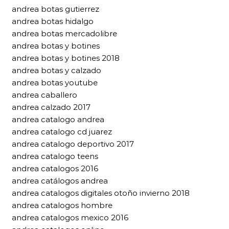
andrea botas gutierrez
andrea botas hidalgo
andrea botas mercadolibre
andrea botas y botines
andrea botas y botines 2018
andrea botas y calzado
andrea botas youtube
andrea caballero
andrea calzado 2017
andrea catalogo andrea
andrea catalogo cd juarez
andrea catalogo deportivo 2017
andrea catalogo teens
andrea catalogos 2016
andrea catálogos andrea
andrea catalogos digitales otoño invierno 2018
andrea catalogos hombre
andrea catalogos mexico 2016