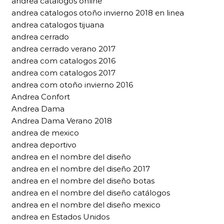
andrea catalogos online
andrea catalogos otoño invierno 2018 en linea
andrea catalogos tijuana
andrea cerrado
andrea cerrado verano 2017
andrea com catalogos 2016
andrea com catalogos 2017
andrea com otoño invierno 2016
Andrea Confort
Andrea Dama
Andrea Dama Verano 2018
andrea de mexico
andrea deportivo
andrea en el nombre del diseño
andrea en el nombre del diseño 2017
andrea en el nombre del diseño botas
andrea en el nombre del diseño catálogos
andrea en el nombre del diseño mexico
andrea en Estados Unidos