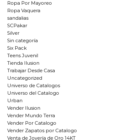
Ropa Por Mayoreo
Ropa Vaquera
sandalias
SCPakar
Silver
Sin categoría
Six Pack
Teens Juvenil
Tienda Ilusion
Trabajar Desde Casa
Uncategorized
Universo de Catalogos
Universo del Catalogo
Urban
Vender Ilusion
Vender Mundo Terra
Vender Por Catalogo
Vender Zapatos por Catalogo
Venta de Joyería de Oro 14KT