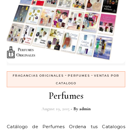
-
-
FRAGANCIAS ORIGINALES
PERFUMES
VENTAS POR
CATALOGO
Perfumes
August 19, 2015
- By
admin
Catálogo de Perfumes Ordena tus Catalogos