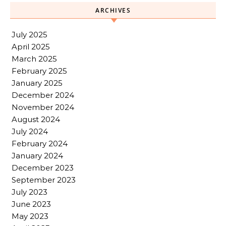
ARCHIVES
July 2025
April 2025
March 2025
February 2025
January 2025
December 2024
November 2024
August 2024
July 2024
February 2024
January 2024
December 2023
September 2023
July 2023
June 2023
May 2023