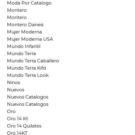
Moda Por Catalogo
Montero
Montero
Montero Danesi
Mujer Moderna
Mujer Moderna USA
Mundo Infantil
Mundo Terra
Mundo Terra Caballero
Mundo Terra Kifd
Mundo Terra Look
Ninos
Nuevos
Nuevos Catalogos
Nuevos Catalogos
Oro
Oro 14 Kt
Oro 14 Quilates
Oro 14KT