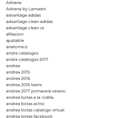
Adriana
Adriana by Lamasini
advantage adidas
advantage clean adidas
advantage clean vs
afiliacion
ajustable
anatomico
andre catalogos
andre catalogos 2017
andrea
andrea 2015
andrea 2016
andrea 2016 teens
andrea 2017 primavera verano
andrea botas a la rodilla
andrea botas actriz
andrea botas catalogo virtual
andrea botas facebook