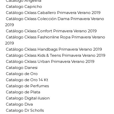
Catalogo Angelina
Catalogo Capricho
Catálogo Cklass Caballero Primavera Verano 2019
Catálogo Cklass Colección Dama Primavera Verano
2019
Catálogo Cklass Confort Primavera Verano 2019
Catálogo Cklass Fashionline Ropa Primavera Verano
2019
Catálogo Cklass Handbags Primavera Verano 2019
Catálogo Cklass Kids & Teens Primavera Verano 2019
Catálogo Cklass Urban Primavera Verano 2019
Catalogo Danesi
Catalogo de Oro
Catalogo de Oro 14 Kt
Catalogo de Perfumes
Catalogo de Plata
Catalogo Digital ilusion
Catalogo Diva
Catalogo Dr Scholls