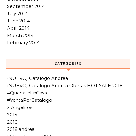
September 2014
July 2014
June 2014
April 2014
March 2014
February 2014
CATEGORIES
(NUEVO) Catálogo Andrea
(NUEVO) Catálogo Andrea Ofertas HOT SALE 2018
#QuedateEnCasa
#VentaPorCatalogo
2 Angelitos
2015
2016
2016 andrea