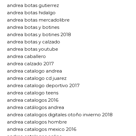
andrea botas gutierrez
andrea botas hidalgo
andrea botas mercadolibre
andrea botas y botines
andrea botas y botines 2018
andrea botas y calzado
andrea botas youtube
andrea caballero
andrea calzado 2017
andrea catalogo andrea
andrea catalogo cd juarez
andrea catalogo deportivo 2017
andrea catalogo teens
andrea catalogos 2016
andrea catálogos andrea
andrea catalogos digitales otoño invierno 2018
andrea catalogos hombre
andrea catalogos mexico 2016