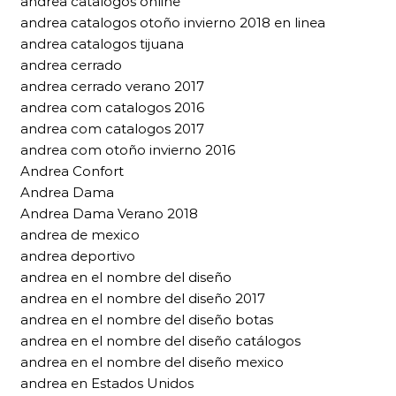
andrea catalogos online
andrea catalogos otoño invierno 2018 en linea
andrea catalogos tijuana
andrea cerrado
andrea cerrado verano 2017
andrea com catalogos 2016
andrea com catalogos 2017
andrea com otoño invierno 2016
Andrea Confort
Andrea Dama
Andrea Dama Verano 2018
andrea de mexico
andrea deportivo
andrea en el nombre del diseño
andrea en el nombre del diseño 2017
andrea en el nombre del diseño botas
andrea en el nombre del diseño catálogos
andrea en el nombre del diseño mexico
andrea en Estados Unidos