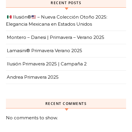
RECENT POSTS
Ilusión
®️
– Nueva Colección Otoño 2025:
Elegancia Mexicana en Estados Unidos
Montero – Danesi | Primavera – Verano 2025
Lamasini® Primavera Verano 2025
Ilusión Primavera 2025 | Campaña 2
Andrea Primavera 2025
RECENT COMMENTS
No comments to show.