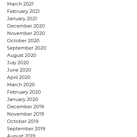
March 2021
February 2021
January 2021
December 2020
November 2020
October 2020
September 2020
August 2020
July 2020
June 2020
April 2020
March 2020
February 2020
January 2020
December 2019
November 2019
October 2019
September 2019
August 2019