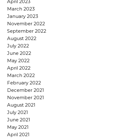
April 2023
March 2023
January 2023
November 2022
September 2022
August 2022
July 2022
June 2022
May 2022
April 2022
March 2022
February 2022
December 2021
November 2021
August 2021
July 2021
June 2021
May 2021
April 2021