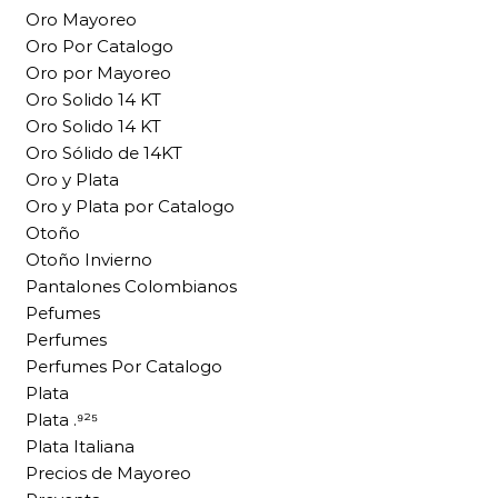
Oro Mayoreo
Oro Por Catalogo
Oro por Mayoreo
Oro Solido 14 KT
Oro Solido 14 KT
Oro Sólido de 14KT
Oro y Plata
Oro y Plata por Catalogo
Otoño
Otoño Invierno
Pantalones Colombianos
Pefumes
Perfumes
Perfumes Por Catalogo
Plata
Plata .⁹²⁵
Plata Italiana
Precios de Mayoreo