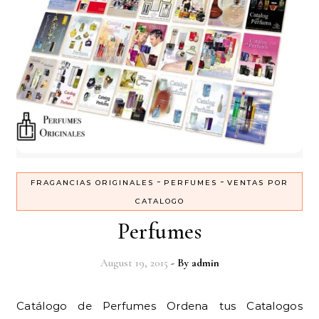
-
-
FRAGANCIAS ORIGINALES
PERFUMES
VENTAS POR
CATALOGO
Perfumes
August 19, 2015
- By
admin
Catálogo de Perfumes Ordena tus Catalogos