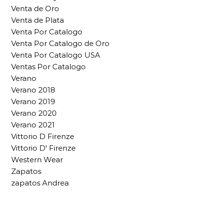
Venta de Oro
Venta de Plata
Venta Por Catalogo
Venta Por Catalogo de Oro
Venta Por Catalogo USA
Ventas Por Catalogo
Verano
Verano 2018
Verano 2019
Verano 2020
Verano 2021
Vittorio D Firenze
Vittorio D' Firenze
Western Wear
Zapatos
zapatos Andrea