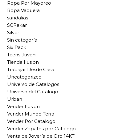
Ropa Por Mayoreo
Ropa Vaquera
sandalias
SCPakar
Silver
Sin categoría
Six Pack
Teens Juvenil
Tienda Ilusion
Trabajar Desde Casa
Uncategorized
Universo de Catalogos
Universo del Catalogo
Urban
Vender Ilusion
Vender Mundo Terra
Vender Por Catalogo
Vender Zapatos por Catalogo
Venta de Joyería de Oro 14KT