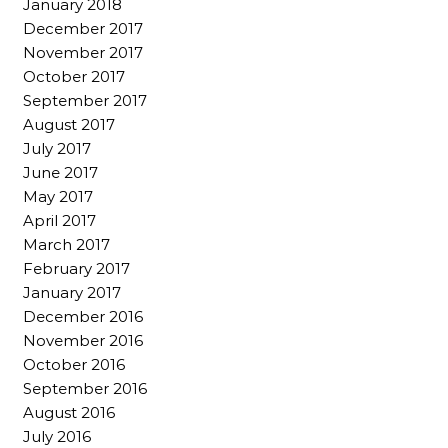
January 2018
December 2017
November 2017
October 2017
September 2017
August 2017
July 2017
June 2017
May 2017
April 2017
March 2017
February 2017
January 2017
December 2016
November 2016
October 2016
September 2016
August 2016
July 2016