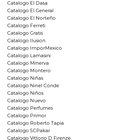
Catalogo El Dasa
Catalogo El General
Catalogo El Norteño
Catalogo Ferreti
Catalogo Gratis
Catalogo Ilusion
Catalogo ImporMexico
Catalogo Lamasini
Catalogo Minerva
Catalogo Montero
Catalogo Niñas
Catalogo Ninel Conde
Catalogo Niños
Catalogo Nuevo
Catalogo Perfumes
Catalogo Primor
Catalogo Roberto Tapia
Catalogo SCPakar
Catalogo Vittorio D Firenze