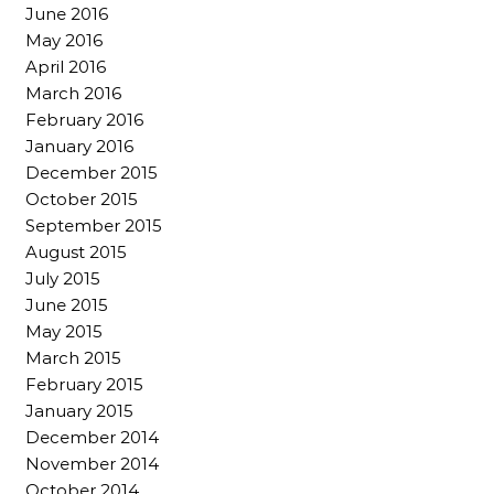
June 2016
May 2016
April 2016
March 2016
February 2016
January 2016
December 2015
October 2015
September 2015
August 2015
July 2015
June 2015
May 2015
March 2015
February 2015
January 2015
December 2014
November 2014
October 2014