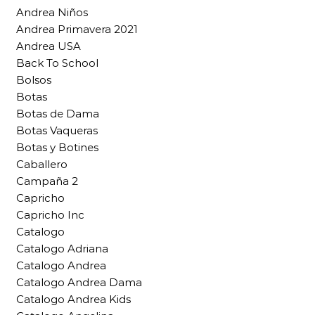
Andrea Niños
Andrea Primavera 2021
Andrea USA
Back To School
Bolsos
Botas
Botas de Dama
Botas Vaqueras
Botas y Botines
Caballero
Campaña 2
Capricho
Capricho Inc
Catalogo
Catalogo Adriana
Catalogo Andrea
Catalogo Andrea Dama
Catalogo Andrea Kids