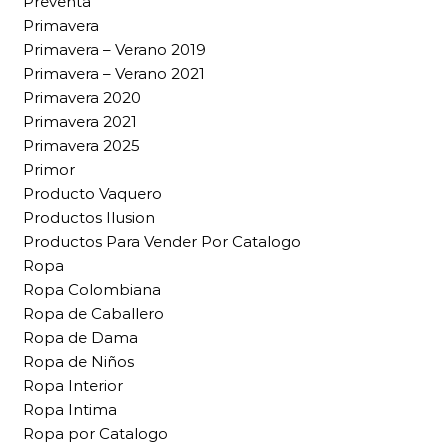
Preventa
Primavera
Primavera – Verano 2019
Primavera – Verano 2021
Primavera 2020
Primavera 2021
Primavera 2025
Primor
Producto Vaquero
Productos Ilusion
Productos Para Vender Por Catalogo
Ropa
Ropa Colombiana
Ropa de Caballero
Ropa de Dama
Ropa de Niños
Ropa Interior
Ropa Intima
Ropa por Catalogo