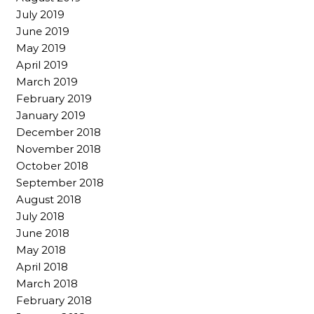
July 2019
June 2019
May 2019
April 2019
March 2019
February 2019
January 2019
December 2018
November 2018
October 2018
September 2018
August 2018
July 2018
June 2018
May 2018
April 2018
March 2018
February 2018