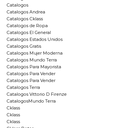
Catalogos
Catalogos Andrea
Catalogos Cklass
Catalogos de Ropa
Catalogos El General
Catalogos Estados Unidos
Catalogos Gratis
Catalogos Mujer Moderna
Catalogos Mundo Terra
Catalogos Para Mayorista
Catalogos Para Vender
Catalogos Para Vender
Catalogos Terra
Catalogos Vittorio D Firenze
CatalogosMundo Terra
Cklass
Cklass
Cklass