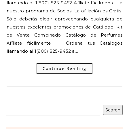
llamando al 1(800) 825-9452 Afíliate fácilmente a
nuestro programa de Socios. La afiliación es Gratis.
Sólo deberás elegir aprovechando cualquiera de
nuestras excelentes promociones de Catálogo, Kit
de Venta Combinado Catálogo de Perfumes
Afíliate fácilmente Ordena tus Catalogos
llamando al 1(800) 825-9452 a…
Continue Reading
Search