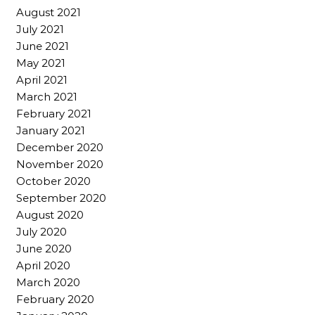
August 2021
July 2021
June 2021
May 2021
April 2021
March 2021
February 2021
January 2021
December 2020
November 2020
October 2020
September 2020
August 2020
July 2020
June 2020
April 2020
March 2020
February 2020