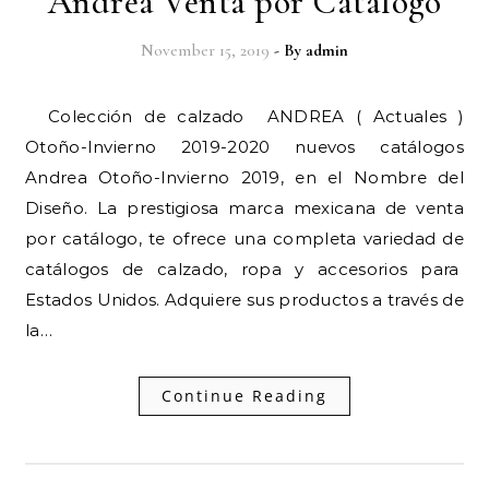
Andrea Venta por Catalogo
November 15, 2019
- By
admin
Colección de calzado ANDREA ( Actuales )
Otoño-Invierno 2019-2020 nuevos catálogos
Andrea Otoño-Invierno 2019, en el Nombre del
Diseño. La prestigiosa marca mexicana de venta
por catálogo, te ofrece una completa variedad de
catálogos de calzado, ropa y accesorios para
Estados Unidos. Adquiere sus productos a través de
la…
Continue Reading