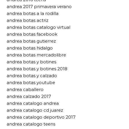
andrea 2017 primavera verano
andrea botas a la rodilla
andrea botas actriz
andrea botas catalogo virtual
andrea botas facebook
andrea botas gutierrez
andrea botas hidalgo
andrea botas mercadolibre
andrea botas y botines
andrea botas y botines 2018
andrea botas y calzado
andrea botas youtube
andrea caballero
andrea calzado 2017
andrea catalogo andrea
andrea catalogo cd juarez
andrea catalogo deportivo 2017
andrea catalogo teens