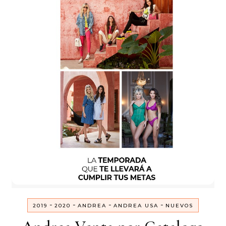
-
-
-
-
2019
2020
ANDREA
ANDREA USA
NUEVOS