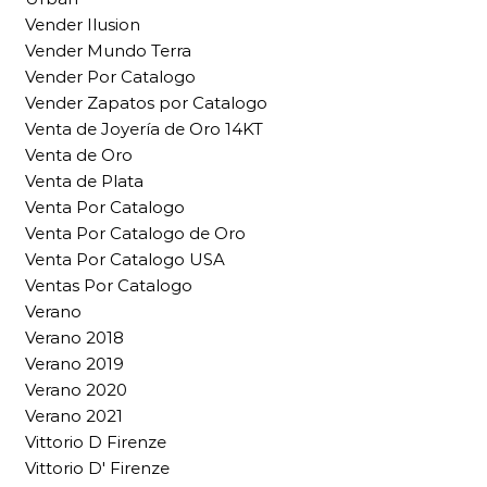
Vender Ilusion
Vender Mundo Terra
Vender Por Catalogo
Vender Zapatos por Catalogo
Venta de Joyería de Oro 14KT
Venta de Oro
Venta de Plata
Venta Por Catalogo
Venta Por Catalogo de Oro
Venta Por Catalogo USA
Ventas Por Catalogo
Verano
Verano 2018
Verano 2019
Verano 2020
Verano 2021
Vittorio D Firenze
Vittorio D' Firenze