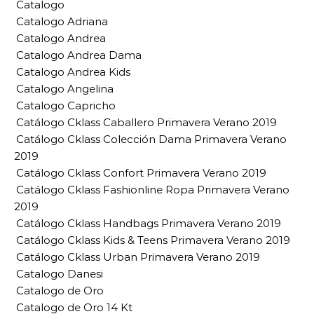
Catalogo
Catalogo Adriana
Catalogo Andrea
Catalogo Andrea Dama
Catalogo Andrea Kids
Catalogo Angelina
Catalogo Capricho
Catálogo Cklass Caballero Primavera Verano 2019
Catálogo Cklass Colección Dama Primavera Verano
2019
Catálogo Cklass Confort Primavera Verano 2019
Catálogo Cklass Fashionline Ropa Primavera Verano
2019
Catálogo Cklass Handbags Primavera Verano 2019
Catálogo Cklass Kids & Teens Primavera Verano 2019
Catálogo Cklass Urban Primavera Verano 2019
Catalogo Danesi
Catalogo de Oro
Catalogo de Oro 14 Kt