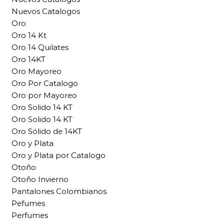
Nuevos Catalogos
Oro
Oro 14 Kt
Oro 14 Quilates
Oro 14KT
Oro Mayoreo
Oro Por Catalogo
Oro por Mayoreo
Oro Solido 14 KT
Oro Solido 14 KT
Oro Sólido de 14KT
Oro y Plata
Oro y Plata por Catalogo
Otoño
Otoño Invierno
Pantalones Colombianos
Pefumes
Perfumes