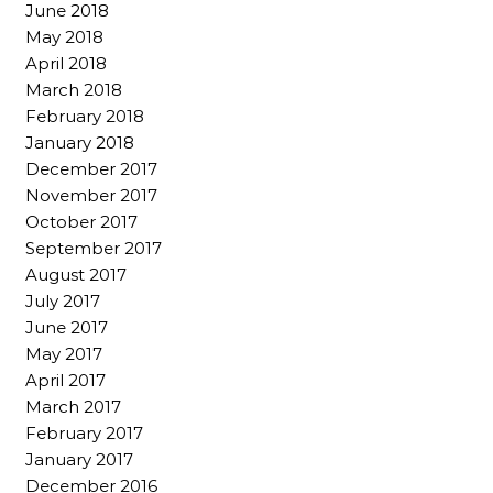
June 2018
May 2018
April 2018
March 2018
February 2018
January 2018
December 2017
November 2017
October 2017
September 2017
August 2017
July 2017
June 2017
May 2017
April 2017
March 2017
February 2017
January 2017
December 2016