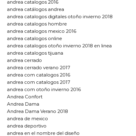
andrea catalogos 2016
andrea catálogos andrea
andrea catalogos digitales otoño invierno 2018
andrea catalogos hombre
andrea catalogos mexico 2016
andrea catalogos online
andrea catalogos otoño invierno 2018 en linea
andrea catalogos tijuana
andrea cerrado
andrea cerrado verano 2017
andrea com catalogos 2016
andrea com catalogos 2017
andrea com otoño invierno 2016
Andrea Confort
Andrea Dama
Andrea Dama Verano 2018
andrea de mexico
andrea deportivo
andrea en el nombre del diseño