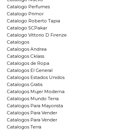
Catalogo Perfumes
Catalogo Primor
Catalogo Roberto Tapia
Catalogo SCPakar
Catalogo Vittorio D Firenze
Catalogos
Catalogos Andrea
Catalogos Cklass
Catalogos de Ropa
Catalogos El General
Catalogos Estados Unidos
Catalogos Gratis
Catalogos Mujer Moderna
Catalogos Mundo Terra
Catalogos Para Mayorista
Catalogos Para Vender
Catalogos Para Vender
Catalogos Terra