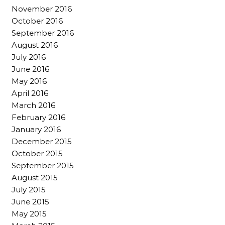
November 2016
October 2016
September 2016
August 2016
July 2016
June 2016
May 2016
April 2016
March 2016
February 2016
January 2016
December 2015
October 2015
September 2015
August 2015
July 2015
June 2015
May 2015