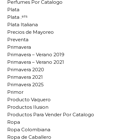
Perfumes Por Catalogo
Plata
Plata .⁹²⁵
Plata Italiana
Precios de Mayoreo
Preventa
Primavera
Primavera – Verano 2019
Primavera – Verano 2021
Primavera 2020
Primavera 2021
Primavera 2025
Primor
Producto Vaquero
Productos Ilusion
Productos Para Vender Por Catalogo
Ropa
Ropa Colombiana
Ropa de Caballero