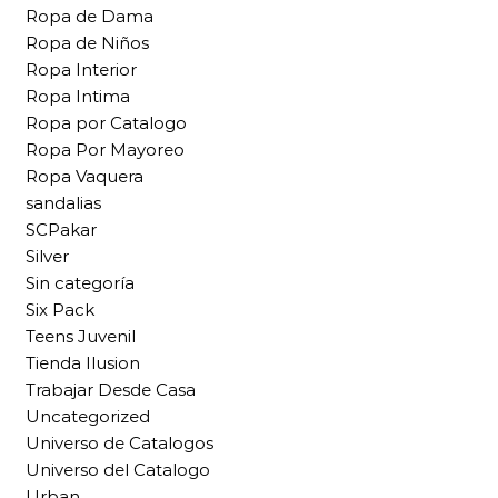
Ropa de Dama
Ropa de Niños
Ropa Interior
Ropa Intima
Ropa por Catalogo
Ropa Por Mayoreo
Ropa Vaquera
sandalias
SCPakar
Silver
Sin categoría
Six Pack
Teens Juvenil
Tienda Ilusion
Trabajar Desde Casa
Uncategorized
Universo de Catalogos
Universo del Catalogo
Urban