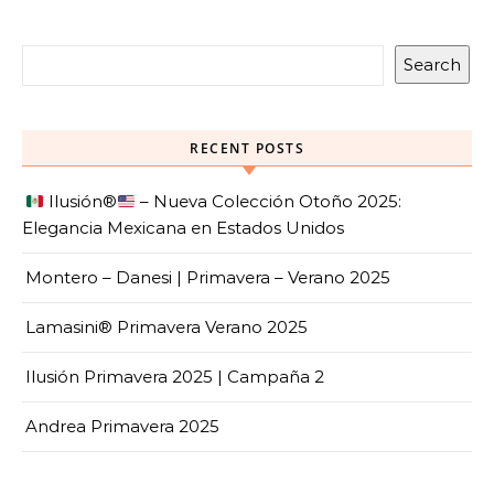
Search
RECENT POSTS
Ilusión
®️
– Nueva Colección Otoño 2025:
Elegancia Mexicana en Estados Unidos
Montero – Danesi | Primavera – Verano 2025
Lamasini® Primavera Verano 2025
Ilusión Primavera 2025 | Campaña 2
Andrea Primavera 2025