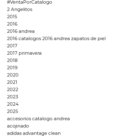
#VentaPorCatalogo
2 Angelitos
2015
2016
2016 andrea
2016 catalogos 2016 andrea zapatos de piel
2017
2017 primavera
2018
2019
2020
2021
2022
2023
2024
2025
accesorios catalogo andrea
acojinado
adidas advantage clean