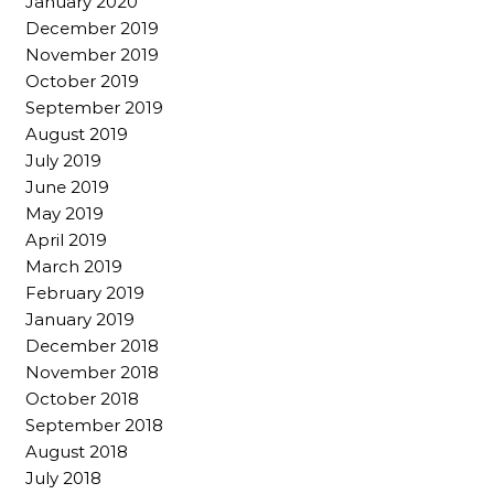
January 2020
December 2019
November 2019
October 2019
September 2019
August 2019
July 2019
June 2019
May 2019
April 2019
March 2019
February 2019
January 2019
December 2018
November 2018
October 2018
September 2018
August 2018
July 2018