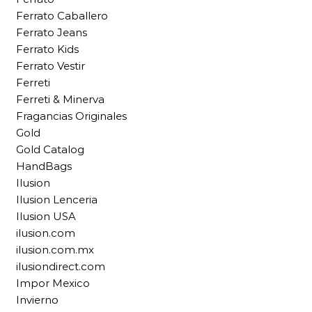
Ferrato Caballero
Ferrato Jeans
Ferrato Kids
Ferrato Vestir
Ferreti
Ferreti & Minerva
Fragancias Originales
Gold
Gold Catalog
HandBags
Ilusion
Ilusion Lenceria
Ilusion USA
ilusion.com
ilusion.com.mx
ilusiondirect.com
Impor Mexico
Invierno