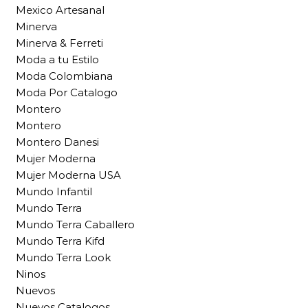
Mexico Artesanal
Minerva
Minerva & Ferreti
Moda a tu Estilo
Moda Colombiana
Moda Por Catalogo
Montero
Montero
Montero Danesi
Mujer Moderna
Mujer Moderna USA
Mundo Infantil
Mundo Terra
Mundo Terra Caballero
Mundo Terra Kifd
Mundo Terra Look
Ninos
Nuevos
Nuevos Catalogos