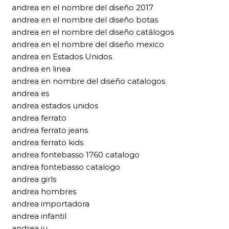
andrea en el nombre del diseño 2017
andrea en el nombre del diseño botas
andrea en el nombre del diseño catálogos
andrea en el nombre del diseño mexico
andrea en Estados Unidos
andrea en linea
andrea en nombre del diseño catalogos
andrea es
andrea estados unidos
andrea ferrato
andrea ferrato jeans
andrea ferrato kids
andrea fontebasso 1760 catalogo
andrea fontebasso catalogo
andrea girls
andrea hombres
andrea importadora
andrea infantil
andrea iu