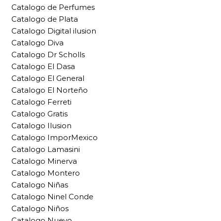
Catalogo de Perfumes
Catalogo de Plata
Catalogo Digital ilusion
Catalogo Diva
Catalogo Dr Scholls
Catalogo El Dasa
Catalogo El General
Catalogo El Norteño
Catalogo Ferreti
Catalogo Gratis
Catalogo Ilusion
Catalogo ImporMexico
Catalogo Lamasini
Catalogo Minerva
Catalogo Montero
Catalogo Niñas
Catalogo Ninel Conde
Catalogo Niños
Catalogo Nuevo