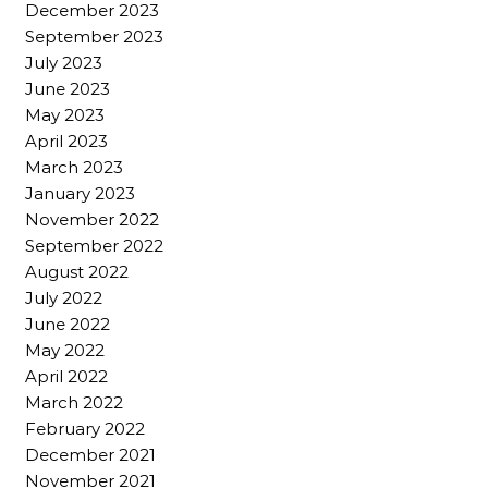
December 2023
September 2023
July 2023
June 2023
May 2023
April 2023
March 2023
January 2023
November 2022
September 2022
August 2022
July 2022
June 2022
May 2022
April 2022
March 2022
February 2022
December 2021
November 2021