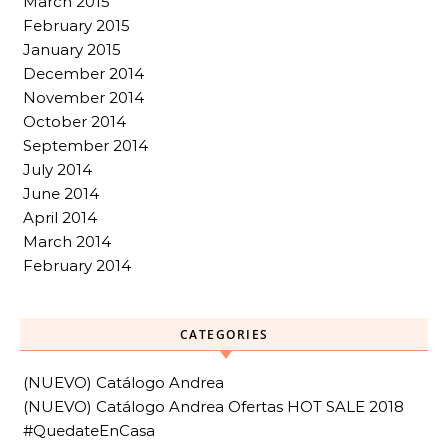
March 2015
February 2015
January 2015
December 2014
November 2014
October 2014
September 2014
July 2014
June 2014
April 2014
March 2014
February 2014
CATEGORIES
(NUEVO) Catálogo Andrea
(NUEVO) Catálogo Andrea Ofertas HOT SALE 2018
#QuedateEnCasa