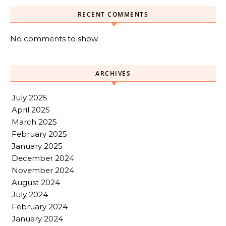
RECENT COMMENTS
No comments to show.
ARCHIVES
July 2025
April 2025
March 2025
February 2025
January 2025
December 2024
November 2024
August 2024
July 2024
February 2024
January 2024