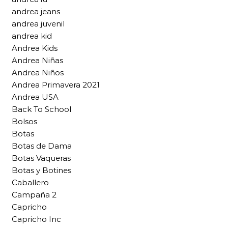
andrea jeans
andrea juvenil
andrea kid
Andrea Kids
Andrea Niñas
Andrea Niños
Andrea Primavera 2021
Andrea USA
Back To School
Bolsos
Botas
Botas de Dama
Botas Vaqueras
Botas y Botines
Caballero
Campaña 2
Capricho
Capricho Inc