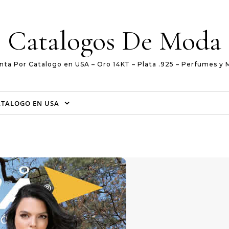
Catalogos De Moda
nta Por Catalogo en USA – Oro 14KT – Plata .925 – Perfumes y 
ATALOGO EN USA