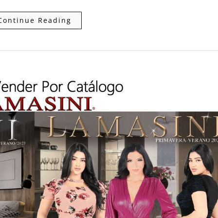
Continue Reading