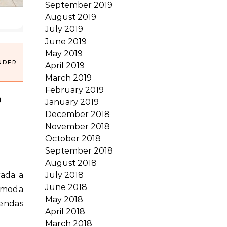
September 2019
August 2019
July 2019
June 2019
May 2019
NDER
April 2019
March 2019
February 2019
o
January 2019
December 2018
November 2018
October 2018
September 2018
August 2018
July 2018
June 2018
e moda
May 2018
rendas
April 2018
March 2018