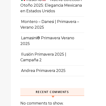
Otoño 2025: Elegancia Mexicana
en Estados Unidos
Montero – Danesi | Primavera –
Verano 2025
Lamasini® Primavera Verano
2025
Ilusión Primavera 2025 |
Campaña 2
Andrea Primavera 2025
RECENT COMMENTS
No comments to show.