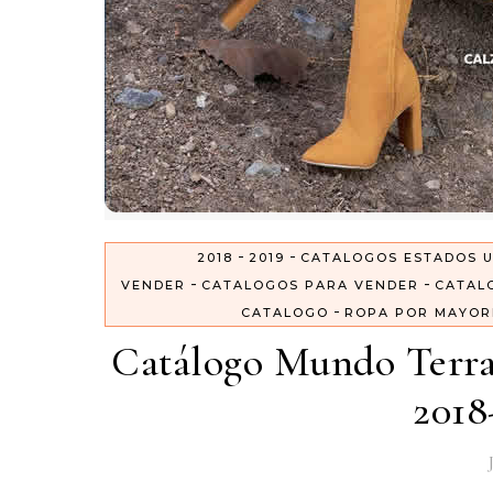
-
-
2018
2019
CATALOGOS ESTADOS 
-
-
VENDER
CATALOGOS PARA VENDER
CATAL
-
CATALOGO
ROPA POR MAYOR
Catálogo Mundo Terr
2018