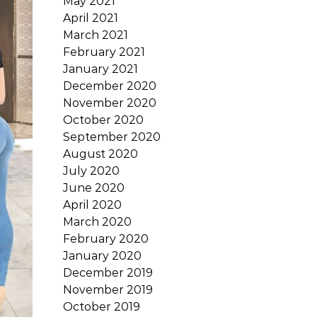
May 2021
April 2021
March 2021
February 2021
January 2021
December 2020
November 2020
October 2020
September 2020
August 2020
July 2020
June 2020
April 2020
March 2020
February 2020
January 2020
December 2019
November 2019
October 2019