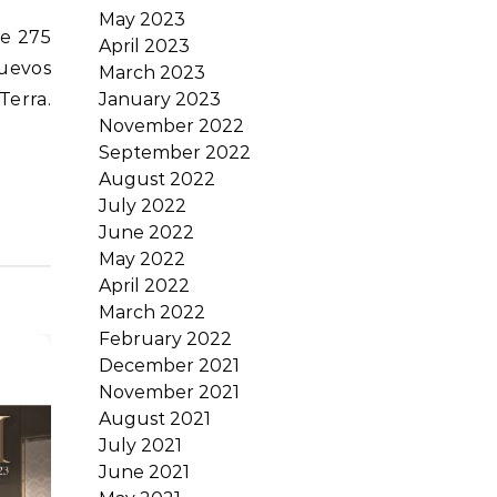
May 2023
April 2023
Nuevos
March 2023
Terra.
January 2023
November 2022
September 2022
August 2022
July 2022
June 2022
May 2022
April 2022
March 2022
February 2022
December 2021
November 2021
August 2021
July 2021
June 2021