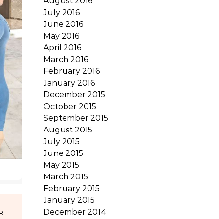
August 2016
July 2016
June 2016
May 2016
April 2016
March 2016
February 2016
January 2016
December 2015
October 2015
September 2015
August 2015
July 2015
June 2015
May 2015
March 2015
February 2015
January 2015
December 2014
R