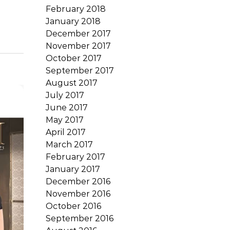
February 2018
January 2018
December 2017
November 2017
October 2017
September 2017
August 2017
July 2017
June 2017
May 2017
April 2017
March 2017
February 2017
January 2017
December 2016
November 2016
October 2016
September 2016