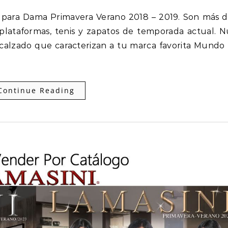
plataformas, tenis y zapatos de temporada actual. 
alzado que caracterizan a tu marca favorita Mundo 
Continue Reading