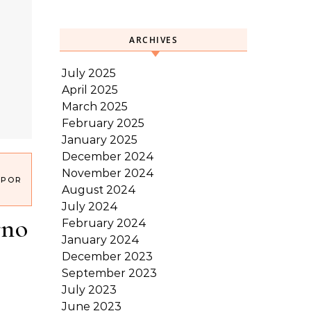
ARCHIVES
July 2025
April 2025
March 2025
February 2025
January 2025
December 2024
November 2024
 POR
August 2024
July 2024
rno
February 2024
January 2024
December 2023
September 2023
July 2023
June 2023