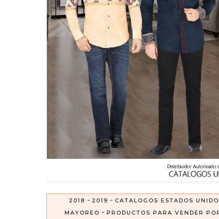
-
-
2018
2019
CATALOGOS ESTADOS UNIDO
-
MAYOREO
PRODUCTOS PARA VENDER PO