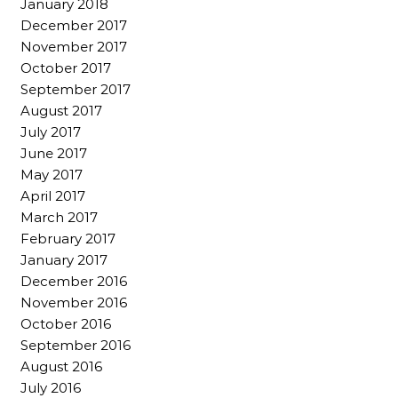
January 2018
December 2017
November 2017
October 2017
September 2017
August 2017
July 2017
June 2017
May 2017
April 2017
March 2017
February 2017
January 2017
December 2016
November 2016
October 2016
September 2016
August 2016
July 2016