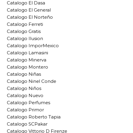
Catalogo El Dasa
Catalogo El General
Catalogo El Norteño
Catalogo Ferreti
Catalogo Gratis
Catalogo Ilusion
Catalogo ImporMexico
Catalogo Lamasini
Catalogo Minerva
Catalogo Montero
Catalogo Niñas
Catalogo Ninel Conde
Catalogo Niños
Catalogo Nuevo
Catalogo Perfumes
Catalogo Primor
Catalogo Roberto Tapia
Catalogo SCPakar
Catalogo Vittorio D Firenze