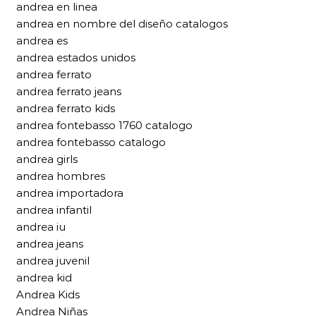
andrea en linea
andrea en nombre del diseño catalogos
andrea es
andrea estados unidos
andrea ferrato
andrea ferrato jeans
andrea ferrato kids
andrea fontebasso 1760 catalogo
andrea fontebasso catalogo
andrea girls
andrea hombres
andrea importadora
andrea infantil
andrea iu
andrea jeans
andrea juvenil
andrea kid
Andrea Kids
Andrea Niñas