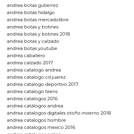
andrea botas gutierrez
andrea botas hidalgo
andrea botas mercadolibre
andrea botas y botines
andrea botas y botines 2018
andrea botas y calzado
andrea botas youtube
andrea caballero
andrea calzado 2017
andrea catalogo andrea
andrea catalogo cd juarez
andrea catalogo deportivo 2017
andrea catalogo teens
andrea catalogos 2016
andrea catálogos andrea
andrea catalogos digitales otoño invierno 2018
andrea catalogos hombre
andrea catalogos mexico 2016