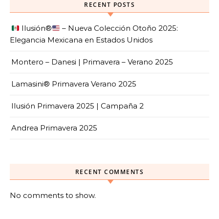
RECENT POSTS
Ilusión
®️
– Nueva Colección Otoño 2025:
Elegancia Mexicana en Estados Unidos
Montero – Danesi | Primavera – Verano 2025
Lamasini® Primavera Verano 2025
Ilusión Primavera 2025 | Campaña 2
Andrea Primavera 2025
RECENT COMMENTS
No comments to show.