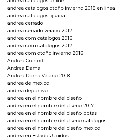
andrea catalogos online
andrea catalogos otoño invierno 2018 en linea
andrea catalogos tijuana
andrea cerrado
andrea cerrado verano 2017
andrea com catalogos 2016
andrea com catalogos 2017
andrea com otoño invierno 2016
Andrea Confort
Andrea Dama
Andrea Dama Verano 2018
andrea de mexico
andrea deportivo
andrea en el nombre del diseño
andrea en el nombre del diseño 2017
andrea en el nombre del diseño botas
andrea en el nombre del diseño catálogos
andrea en el nombre del diseño mexico
andrea en Estados Unidos