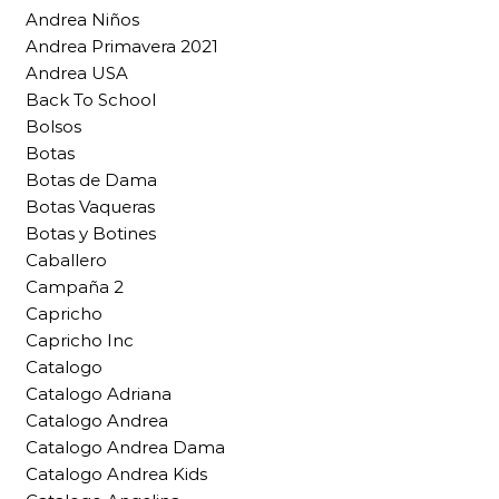
Andrea Niños
Andrea Primavera 2021
Andrea USA
Back To School
Bolsos
Botas
Botas de Dama
Botas Vaqueras
Botas y Botines
Caballero
Campaña 2
Capricho
Capricho Inc
Catalogo
Catalogo Adriana
Catalogo Andrea
Catalogo Andrea Dama
Catalogo Andrea Kids