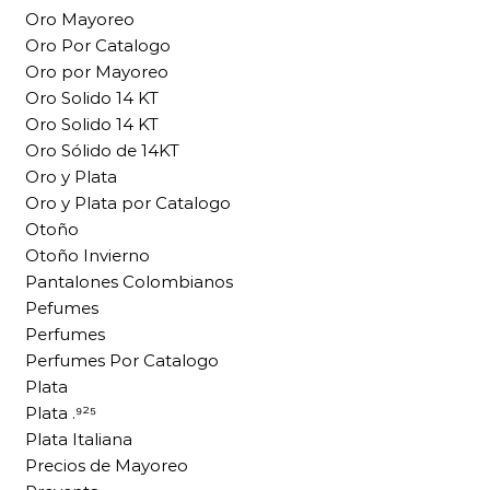
Oro Mayoreo
Oro Por Catalogo
Oro por Mayoreo
Oro Solido 14 KT
Oro Solido 14 KT
Oro Sólido de 14KT
Oro y Plata
Oro y Plata por Catalogo
Otoño
Otoño Invierno
Pantalones Colombianos
Pefumes
Perfumes
Perfumes Por Catalogo
Plata
Plata .⁹²⁵
Plata Italiana
Precios de Mayoreo