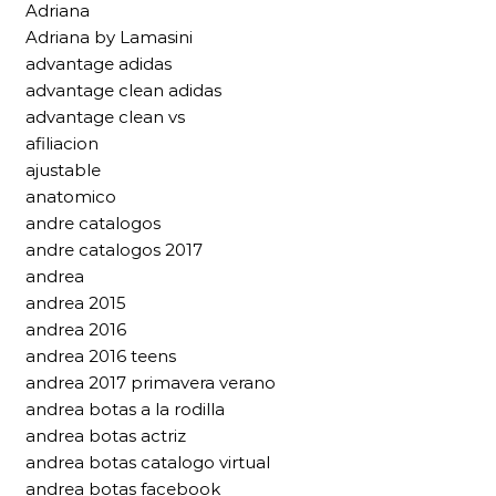
Adriana
Adriana by Lamasini
advantage adidas
advantage clean adidas
advantage clean vs
afiliacion
ajustable
anatomico
andre catalogos
andre catalogos 2017
andrea
andrea 2015
andrea 2016
andrea 2016 teens
andrea 2017 primavera verano
andrea botas a la rodilla
andrea botas actriz
andrea botas catalogo virtual
andrea botas facebook