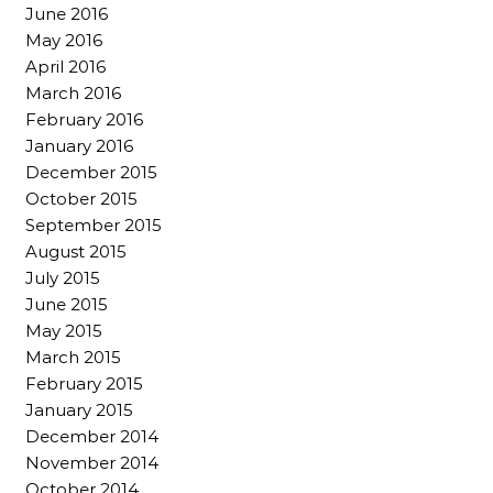
June 2016
May 2016
April 2016
March 2016
February 2016
January 2016
December 2015
October 2015
September 2015
August 2015
July 2015
June 2015
May 2015
March 2015
February 2015
January 2015
December 2014
November 2014
October 2014