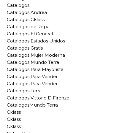
Catalogos
Catalogos Andrea
Catalogos Cklass
Catalogos de Ropa
Catalogos El General
Catalogos Estados Unidos
Catalogos Gratis
Catalogos Mujer Moderna
Catalogos Mundo Terra
Catalogos Para Mayorista
Catalogos Para Vender
Catalogos Para Vender
Catalogos Terra
Catalogos Vittorio D Firenze
CatalogosMundo Terra
Cklass
Cklass
Cklass