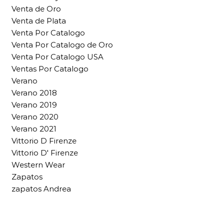
Venta de Oro
Venta de Plata
Venta Por Catalogo
Venta Por Catalogo de Oro
Venta Por Catalogo USA
Ventas Por Catalogo
Verano
Verano 2018
Verano 2019
Verano 2020
Verano 2021
Vittorio D Firenze
Vittorio D' Firenze
Western Wear
Zapatos
zapatos Andrea