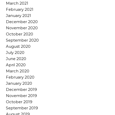
March 2021
February 2021
January 2021
December 2020
November 2020
October 2020
September 2020
August 2020
July 2020
June 2020
April 2020
March 2020
February 2020
January 2020
December 2019
November 2019
October 2019
September 2019
August 2019