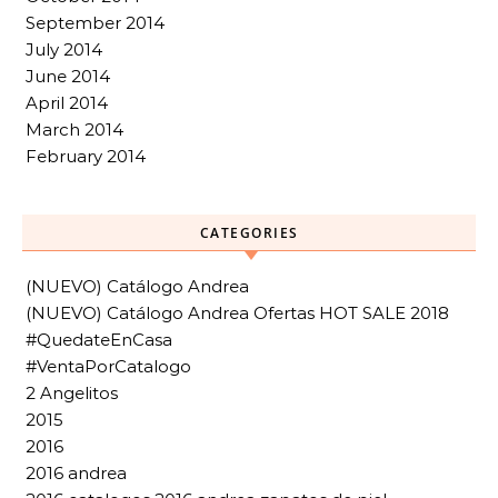
September 2014
July 2014
June 2014
April 2014
March 2014
February 2014
CATEGORIES
(NUEVO) Catálogo Andrea
(NUEVO) Catálogo Andrea Ofertas HOT SALE 2018
#QuedateEnCasa
#VentaPorCatalogo
2 Angelitos
2015
2016
2016 andrea