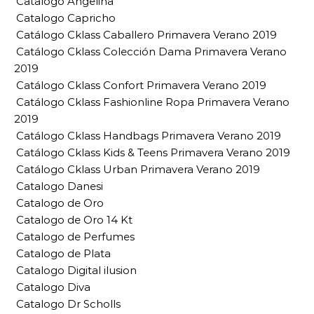
Catalogo Angelina
Catalogo Capricho
Catálogo Cklass Caballero Primavera Verano 2019
Catálogo Cklass Colección Dama Primavera Verano
2019
Catálogo Cklass Confort Primavera Verano 2019
Catálogo Cklass Fashionline Ropa Primavera Verano
2019
Catálogo Cklass Handbags Primavera Verano 2019
Catálogo Cklass Kids & Teens Primavera Verano 2019
Catálogo Cklass Urban Primavera Verano 2019
Catalogo Danesi
Catalogo de Oro
Catalogo de Oro 14 Kt
Catalogo de Perfumes
Catalogo de Plata
Catalogo Digital ilusion
Catalogo Diva
Catalogo Dr Scholls