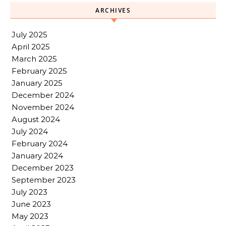
ARCHIVES
July 2025
April 2025
March 2025
February 2025
January 2025
December 2024
November 2024
August 2024
July 2024
February 2024
January 2024
December 2023
September 2023
July 2023
June 2023
May 2023