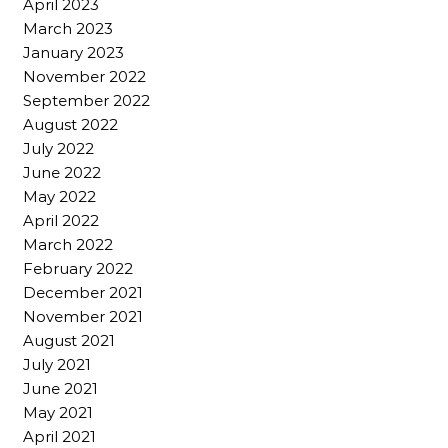
April 2023
March 2023
January 2023
November 2022
September 2022
August 2022
July 2022
June 2022
May 2022
April 2022
March 2022
February 2022
December 2021
November 2021
August 2021
July 2021
June 2021
May 2021
April 2021