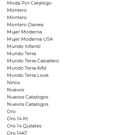
Moda Por Catalogo
Montero
Montero
Montero Danesi
Mujer Moderna
Mujer Moderna USA
Mundo Infantil
Mundo Terra
Mundo Terra Caballero
Mundo Terra Kifd
Mundo Terra Look
Ninos
Nuevos
Nuevos Catalogos
Nuevos Catalogos
Oro
Oro 14 Kt
Oro 14 Quilates
Oro 14KT