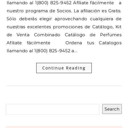
llamando al 1(800) 825-9452 Afíliate fácilmente a
nuestro programa de Socios. La afiliación es Gratis.
Sólo deberás elegir aprovechando cualquiera de
nuestras excelentes promociones de Catálogo, Kit
de Venta Combinado Catálogo de Perfumes
Afíliate fácilmente Ordena tus Catalogos
llamando al 1(800) 825-9452 a…
Continue Reading
Search