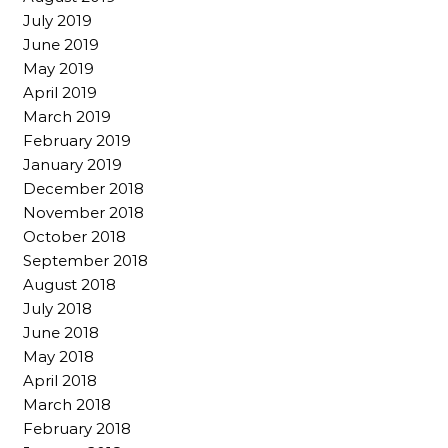
July 2019
June 2019
May 2019
April 2019
March 2019
February 2019
January 2019
December 2018
November 2018
October 2018
September 2018
August 2018
July 2018
June 2018
May 2018
April 2018
March 2018
February 2018