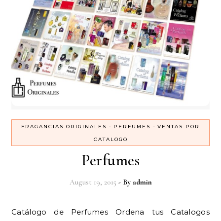
-
-
FRAGANCIAS ORIGINALES
PERFUMES
VENTAS POR
CATALOGO
Perfumes
August 19, 2015
- By
admin
Catálogo de Perfumes Ordena tus Catalogos