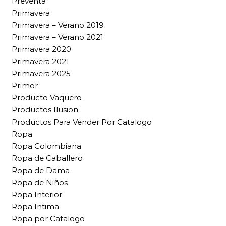
Preventa
Primavera
Primavera – Verano 2019
Primavera – Verano 2021
Primavera 2020
Primavera 2021
Primavera 2025
Primor
Producto Vaquero
Productos Ilusion
Productos Para Vender Por Catalogo
Ropa
Ropa Colombiana
Ropa de Caballero
Ropa de Dama
Ropa de Niños
Ropa Interior
Ropa Intima
Ropa por Catalogo