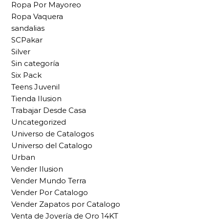
Ropa Por Mayoreo
Ropa Vaquera
sandalias
SCPakar
Silver
Sin categoría
Six Pack
Teens Juvenil
Tienda Ilusion
Trabajar Desde Casa
Uncategorized
Universo de Catalogos
Universo del Catalogo
Urban
Vender Ilusion
Vender Mundo Terra
Vender Por Catalogo
Vender Zapatos por Catalogo
Venta de Joyería de Oro 14KT