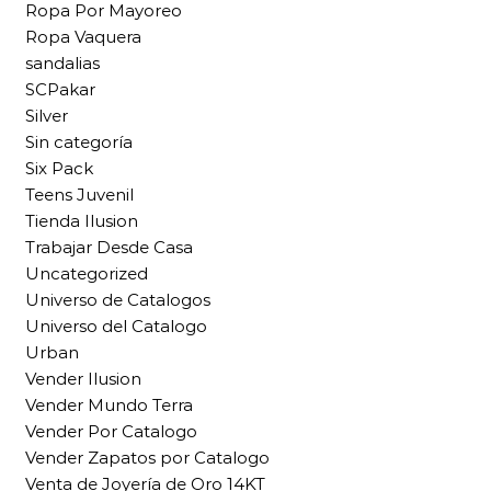
Ropa Por Mayoreo
Ropa Vaquera
sandalias
SCPakar
Silver
Sin categoría
Six Pack
Teens Juvenil
Tienda Ilusion
Trabajar Desde Casa
Uncategorized
Universo de Catalogos
Universo del Catalogo
Urban
Vender Ilusion
Vender Mundo Terra
Vender Por Catalogo
Vender Zapatos por Catalogo
Venta de Joyería de Oro 14KT