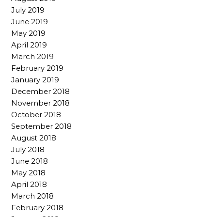
July 2019
June 2019
May 2019
April 2019
March 2019
February 2019
January 2019
December 2018
November 2018
October 2018
September 2018
August 2018
July 2018
June 2018
May 2018
April 2018
March 2018
February 2018