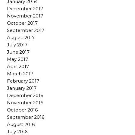
January 2018
December 2017
November 2017
October 2017
September 2017
August 2017
July 2017
June 2017
May 2017
April 2017
March 2017
February 2017
January 2017
December 2016
November 2016
October 2016
September 2016
August 2016
July 2016