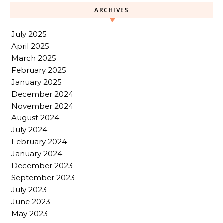
ARCHIVES
July 2025
April 2025
March 2025
February 2025
January 2025
December 2024
November 2024
August 2024
July 2024
February 2024
January 2024
December 2023
September 2023
July 2023
June 2023
May 2023