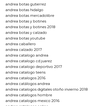
andrea botas gutierrez
andrea botas hidalgo
andrea botas mercadolibre
andrea botas y botines
andrea botas y botines 2018
andrea botas y calzado
andrea botas youtube
andrea caballero
andrea calzado 2017
andrea catalogo andrea
andrea catalogo cd juarez
andrea catalogo deportivo 2017
andrea catalogo teens
andrea catalogos 2016
andrea catálogos andrea
andrea catalogos digitales otoño invierno 2018
andrea catalogos hombre
andrea catalogos mexico 2016