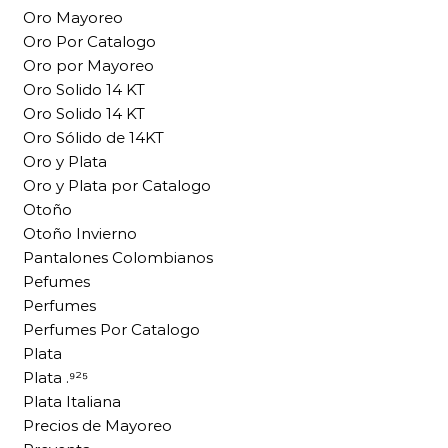
Oro Mayoreo
Oro Por Catalogo
Oro por Mayoreo
Oro Solido 14 KT
Oro Solido 14 KT
Oro Sólido de 14KT
Oro y Plata
Oro y Plata por Catalogo
Otoño
Otoño Invierno
Pantalones Colombianos
Pefumes
Perfumes
Perfumes Por Catalogo
Plata
Plata .⁹²⁵
Plata Italiana
Precios de Mayoreo