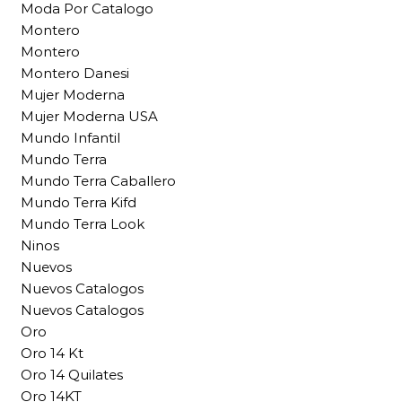
Moda Por Catalogo
Montero
Montero
Montero Danesi
Mujer Moderna
Mujer Moderna USA
Mundo Infantil
Mundo Terra
Mundo Terra Caballero
Mundo Terra Kifd
Mundo Terra Look
Ninos
Nuevos
Nuevos Catalogos
Nuevos Catalogos
Oro
Oro 14 Kt
Oro 14 Quilates
Oro 14KT