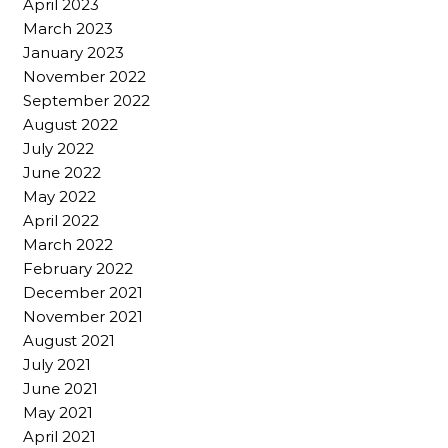
April 2023
March 2023
January 2023
November 2022
September 2022
August 2022
July 2022
June 2022
May 2022
April 2022
March 2022
February 2022
December 2021
November 2021
August 2021
July 2021
June 2021
May 2021
April 2021