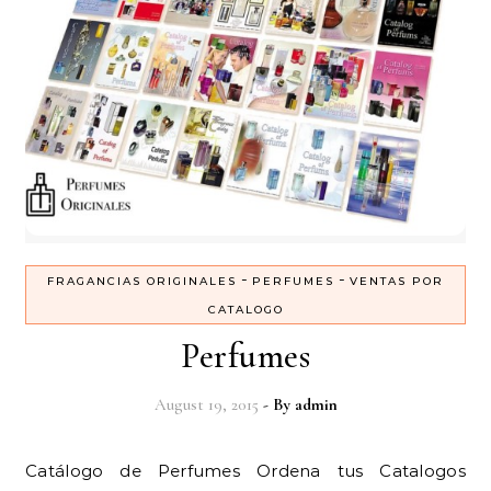
-
-
FRAGANCIAS ORIGINALES
PERFUMES
VENTAS POR
CATALOGO
Perfumes
August 19, 2015
- By
admin
Catálogo de Perfumes Ordena tus Catalogos