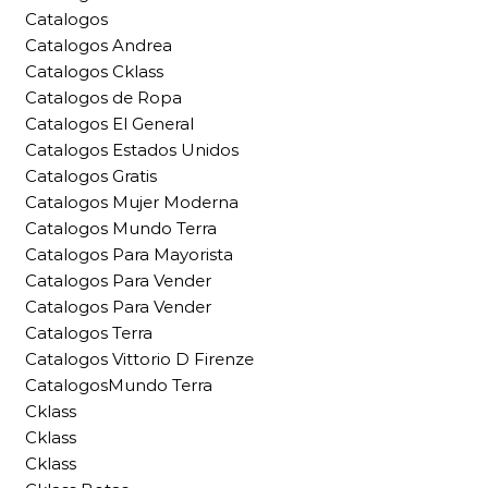
Catalogos
Catalogos Andrea
Catalogos Cklass
Catalogos de Ropa
Catalogos El General
Catalogos Estados Unidos
Catalogos Gratis
Catalogos Mujer Moderna
Catalogos Mundo Terra
Catalogos Para Mayorista
Catalogos Para Vender
Catalogos Para Vender
Catalogos Terra
Catalogos Vittorio D Firenze
CatalogosMundo Terra
Cklass
Cklass
Cklass