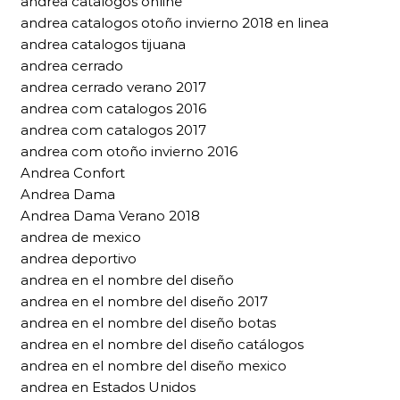
andrea catalogos online
andrea catalogos otoño invierno 2018 en linea
andrea catalogos tijuana
andrea cerrado
andrea cerrado verano 2017
andrea com catalogos 2016
andrea com catalogos 2017
andrea com otoño invierno 2016
Andrea Confort
Andrea Dama
Andrea Dama Verano 2018
andrea de mexico
andrea deportivo
andrea en el nombre del diseño
andrea en el nombre del diseño 2017
andrea en el nombre del diseño botas
andrea en el nombre del diseño catálogos
andrea en el nombre del diseño mexico
andrea en Estados Unidos