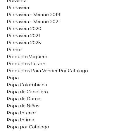
Preventa
Primavera
Primavera – Verano 2019
Primavera – Verano 2021
Primavera 2020
Primavera 2021
Primavera 2025
Primor
Producto Vaquero
Productos Ilusion
Productos Para Vender Por Catalogo
Ropa
Ropa Colombiana
Ropa de Caballero
Ropa de Dama
Ropa de Niños
Ropa Interior
Ropa Intima
Ropa por Catalogo