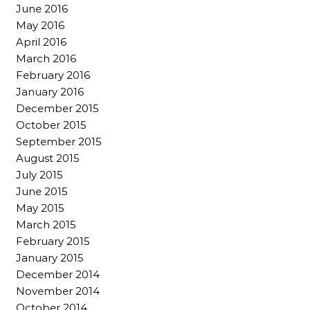
June 2016
May 2016
April 2016
March 2016
February 2016
January 2016
December 2015
October 2015
September 2015
August 2015
July 2015
June 2015
May 2015
March 2015
February 2015
January 2015
December 2014
November 2014
October 2014