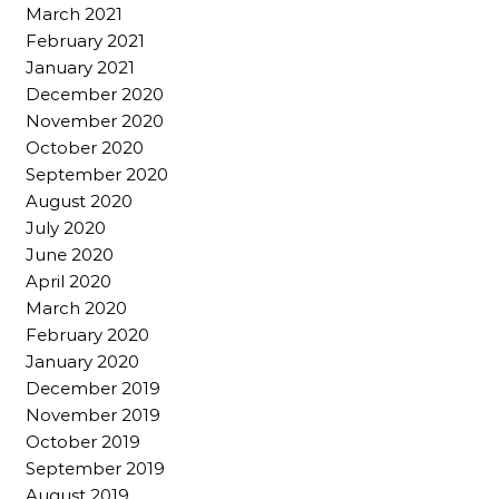
March 2021
February 2021
January 2021
December 2020
November 2020
October 2020
September 2020
August 2020
July 2020
June 2020
April 2020
March 2020
February 2020
January 2020
December 2019
November 2019
October 2019
September 2019
August 2019