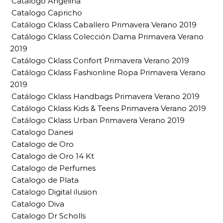
Catalogo Angelina
Catalogo Capricho
Catálogo Cklass Caballero Primavera Verano 2019
Catálogo Cklass Colección Dama Primavera Verano
2019
Catálogo Cklass Confort Primavera Verano 2019
Catálogo Cklass Fashionline Ropa Primavera Verano
2019
Catálogo Cklass Handbags Primavera Verano 2019
Catálogo Cklass Kids & Teens Primavera Verano 2019
Catálogo Cklass Urban Primavera Verano 2019
Catalogo Danesi
Catalogo de Oro
Catalogo de Oro 14 Kt
Catalogo de Perfumes
Catalogo de Plata
Catalogo Digital ilusion
Catalogo Diva
Catalogo Dr Scholls