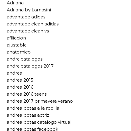
Adriana
Adriana by Lamasini
advantage adidas
advantage clean adidas
advantage clean vs
afiliacion
ajustable
anatomico
andre catalogos
andre catalogos 2017
andrea
andrea 2015
andrea 2016
andrea 2016 teens
andrea 2017 primavera verano
andrea botas a la rodilla
andrea botas actriz
andrea botas catalogo virtual
andrea botas facebook