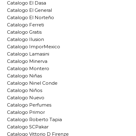
Catalogo El Dasa
Catalogo El General
Catalogo El Norteño
Catalogo Ferreti
Catalogo Gratis
Catalogo Ilusion
Catalogo ImporMexico
Catalogo Lamasini
Catalogo Minerva
Catalogo Montero
Catalogo Niñas
Catalogo Ninel Conde
Catalogo Niños
Catalogo Nuevo
Catalogo Perfumes
Catalogo Primor
Catalogo Roberto Tapia
Catalogo SCPakar
Catalogo Vittorio D Firenze