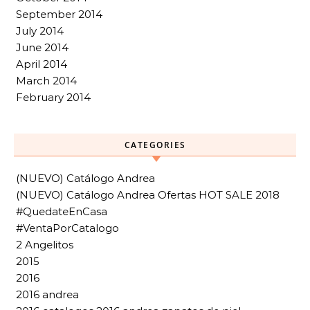
September 2014
July 2014
June 2014
April 2014
March 2014
February 2014
CATEGORIES
(NUEVO) Catálogo Andrea
(NUEVO) Catálogo Andrea Ofertas HOT SALE 2018
#QuedateEnCasa
#VentaPorCatalogo
2 Angelitos
2015
2016
2016 andrea