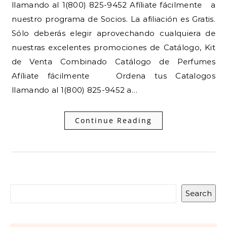
llamando al 1(800) 825-9452 Afíliate fácilmente a
nuestro programa de Socios. La afiliación es Gratis.
Sólo deberás elegir aprovechando cualquiera de
nuestras excelentes promociones de Catálogo, Kit
de Venta Combinado Catálogo de Perfumes
Afíliate fácilmente Ordena tus Catalogos
llamando al 1(800) 825-9452 a…
Continue Reading
Search