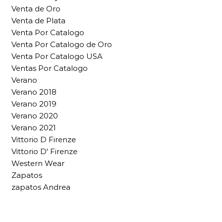
Venta de Oro
Venta de Plata
Venta Por Catalogo
Venta Por Catalogo de Oro
Venta Por Catalogo USA
Ventas Por Catalogo
Verano
Verano 2018
Verano 2019
Verano 2020
Verano 2021
Vittorio D Firenze
Vittorio D' Firenze
Western Wear
Zapatos
zapatos Andrea