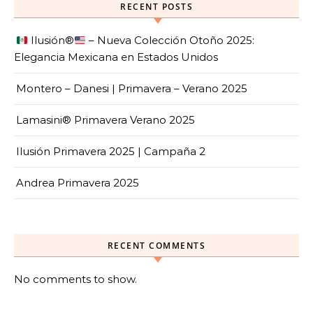
RECENT POSTS
Ilusión
®️
– Nueva Colección Otoño 2025:
Elegancia Mexicana en Estados Unidos
Montero – Danesi | Primavera – Verano 2025
Lamasini® Primavera Verano 2025
Ilusión Primavera 2025 | Campaña 2
Andrea Primavera 2025
RECENT COMMENTS
No comments to show.