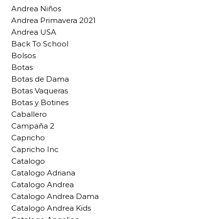
Andrea Niños
Andrea Primavera 2021
Andrea USA
Back To School
Bolsos
Botas
Botas de Dama
Botas Vaqueras
Botas y Botines
Caballero
Campaña 2
Capricho
Capricho Inc
Catalogo
Catalogo Adriana
Catalogo Andrea
Catalogo Andrea Dama
Catalogo Andrea Kids