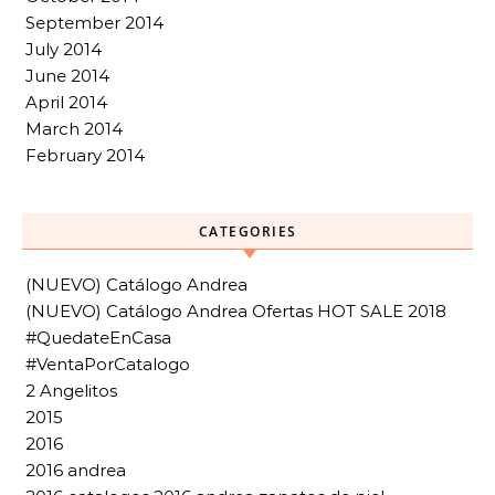
September 2014
July 2014
June 2014
April 2014
March 2014
February 2014
CATEGORIES
(NUEVO) Catálogo Andrea
(NUEVO) Catálogo Andrea Ofertas HOT SALE 2018
#QuedateEnCasa
#VentaPorCatalogo
2 Angelitos
2015
2016
2016 andrea