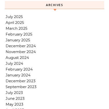
ARCHIVES
July 2025
April 2025
March 2025
February 2025
January 2025
December 2024
November 2024
August 2024
July 2024
February 2024
January 2024
December 2023
September 2023
July 2023
June 2023
May 2023