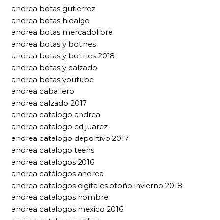
andrea botas gutierrez
andrea botas hidalgo
andrea botas mercadolibre
andrea botas y botines
andrea botas y botines 2018
andrea botas y calzado
andrea botas youtube
andrea caballero
andrea calzado 2017
andrea catalogo andrea
andrea catalogo cd juarez
andrea catalogo deportivo 2017
andrea catalogo teens
andrea catalogos 2016
andrea catálogos andrea
andrea catalogos digitales otoño invierno 2018
andrea catalogos hombre
andrea catalogos mexico 2016