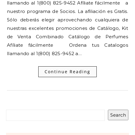
llamando al 1(800) 825-9452 Afíliate fácilmente a
nuestro programa de Socios. La afiliación es Gratis.
Sólo deberás elegir aprovechando cualquiera de
nuestras excelentes promociones de Catálogo, Kit
de Venta Combinado Catálogo de Perfumes
Afíliate fácilmente Ordena tus Catalogos
llamando al 1(800) 825-9452 a…
Continue Reading
Search