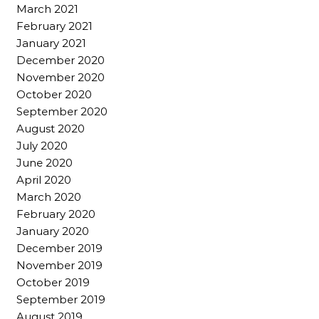
March 2021
February 2021
January 2021
December 2020
November 2020
October 2020
September 2020
August 2020
July 2020
June 2020
April 2020
March 2020
February 2020
January 2020
December 2019
November 2019
October 2019
September 2019
August 2019