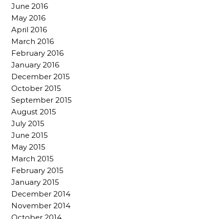
June 2016
May 2016
April 2016
March 2016
February 2016
January 2016
December 2015
October 2015
September 2015
August 2015
July 2015
June 2015
May 2015
March 2015
February 2015
January 2015
December 2014
November 2014
October 2014