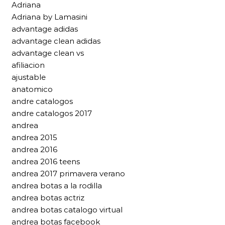
Adriana
Adriana by Lamasini
advantage adidas
advantage clean adidas
advantage clean vs
afiliacion
ajustable
anatomico
andre catalogos
andre catalogos 2017
andrea
andrea 2015
andrea 2016
andrea 2016 teens
andrea 2017 primavera verano
andrea botas a la rodilla
andrea botas actriz
andrea botas catalogo virtual
andrea botas facebook