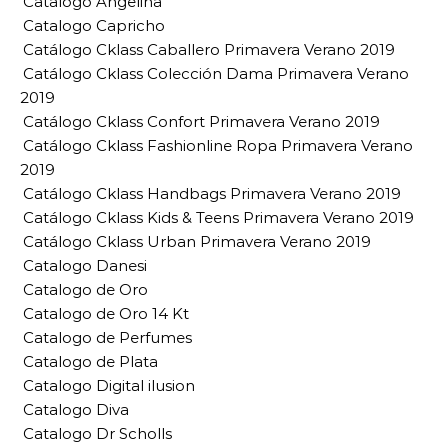
Catalogo Angelina
Catalogo Capricho
Catálogo Cklass Caballero Primavera Verano 2019
Catálogo Cklass Colección Dama Primavera Verano
2019
Catálogo Cklass Confort Primavera Verano 2019
Catálogo Cklass Fashionline Ropa Primavera Verano
2019
Catálogo Cklass Handbags Primavera Verano 2019
Catálogo Cklass Kids & Teens Primavera Verano 2019
Catálogo Cklass Urban Primavera Verano 2019
Catalogo Danesi
Catalogo de Oro
Catalogo de Oro 14 Kt
Catalogo de Perfumes
Catalogo de Plata
Catalogo Digital ilusion
Catalogo Diva
Catalogo Dr Scholls