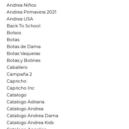
Andrea Niños
Andrea Primavera 2021
Andrea USA
Back To School
Bolsos
Botas
Botas de Dama
Botas Vaqueras
Botas y Botines
Caballero
Campaña 2
Capricho
Capricho Inc
Catalogo
Catalogo Adriana
Catalogo Andrea
Catalogo Andrea Dama
Catalogo Andrea Kids