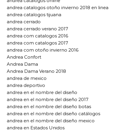
andrea catalogos online
andrea catalogos otoño invierno 2018 en linea
andrea catalogos tijuana
andrea cerrado
andrea cerrado verano 2017
andrea com catalogos 2016
andrea com catalogos 2017
andrea com otoño invierno 2016
Andrea Confort
Andrea Dama
Andrea Dama Verano 2018
andrea de mexico
andrea deportivo
andrea en el nombre del diseño
andrea en el nombre del diseño 2017
andrea en el nombre del diseño botas
andrea en el nombre del diseño catálogos
andrea en el nombre del diseño mexico
andrea en Estados Unidos