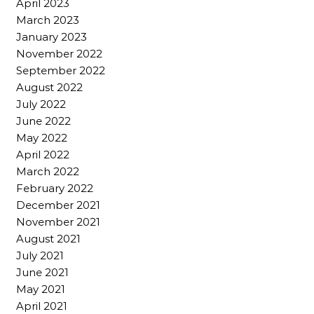
April 2023
March 2023
January 2023
November 2022
September 2022
August 2022
July 2022
June 2022
May 2022
April 2022
March 2022
February 2022
December 2021
November 2021
August 2021
July 2021
June 2021
May 2021
April 2021