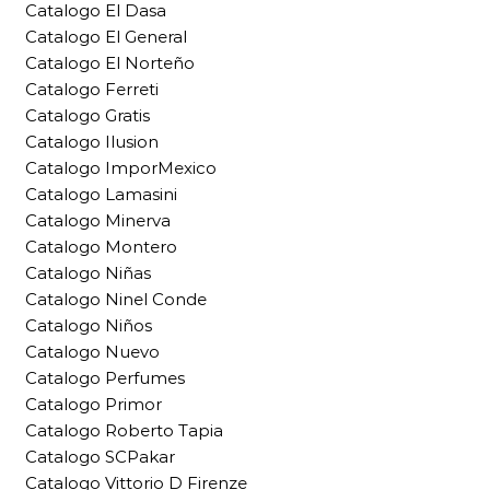
Catalogo El Dasa
Catalogo El General
Catalogo El Norteño
Catalogo Ferreti
Catalogo Gratis
Catalogo Ilusion
Catalogo ImporMexico
Catalogo Lamasini
Catalogo Minerva
Catalogo Montero
Catalogo Niñas
Catalogo Ninel Conde
Catalogo Niños
Catalogo Nuevo
Catalogo Perfumes
Catalogo Primor
Catalogo Roberto Tapia
Catalogo SCPakar
Catalogo Vittorio D Firenze