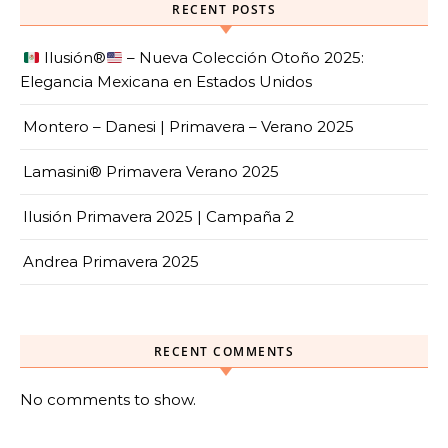
RECENT POSTS
Ilusión
®️
– Nueva Colección Otoño 2025:
Elegancia Mexicana en Estados Unidos
Montero – Danesi | Primavera – Verano 2025
Lamasini® Primavera Verano 2025
Ilusión Primavera 2025 | Campaña 2
Andrea Primavera 2025
RECENT COMMENTS
No comments to show.