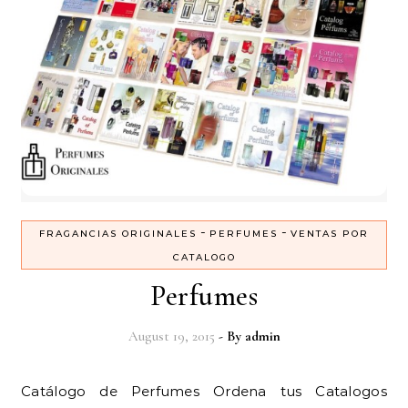
-
-
FRAGANCIAS ORIGINALES
PERFUMES
VENTAS POR
CATALOGO
Perfumes
August 19, 2015
- By
admin
Catálogo de Perfumes Ordena tus Catalogos