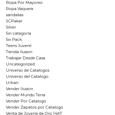
Ropa Por Mayoreo
Ropa Vaquera
sandalias
SCPakar
Silver
Sin categoría
Six Pack
Teens Juvenil
Tienda Ilusion
Trabajar Desde Casa
Uncategorized
Universo de Catalogos
Universo del Catalogo
Urban
Vender Ilusion
Vender Mundo Terra
Vender Por Catalogo
Vender Zapatos por Catalogo
Venta de Joyería de Oro 14KT