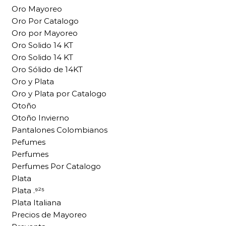
Oro Mayoreo
Oro Por Catalogo
Oro por Mayoreo
Oro Solido 14 KT
Oro Solido 14 KT
Oro Sólido de 14KT
Oro y Plata
Oro y Plata por Catalogo
Otoño
Otoño Invierno
Pantalones Colombianos
Pefumes
Perfumes
Perfumes Por Catalogo
Plata
Plata .⁹²⁵
Plata Italiana
Precios de Mayoreo