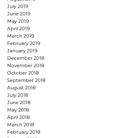
July 2019
June 2019
May 2019
April 2019
March 2019
February 2019
January 2019
December 2018
November 2018
October 2018
September 2018
August 2018
July 2018
June 2018
May 2018
April 2018
March 2018
February 2018