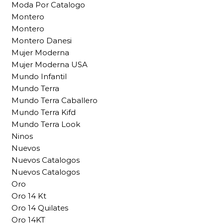
Moda Por Catalogo
Montero
Montero
Montero Danesi
Mujer Moderna
Mujer Moderna USA
Mundo Infantil
Mundo Terra
Mundo Terra Caballero
Mundo Terra Kifd
Mundo Terra Look
Ninos
Nuevos
Nuevos Catalogos
Nuevos Catalogos
Oro
Oro 14 Kt
Oro 14 Quilates
Oro 14KT