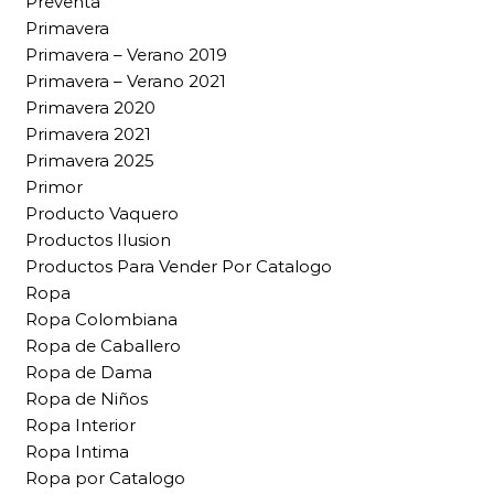
Preventa
Primavera
Primavera – Verano 2019
Primavera – Verano 2021
Primavera 2020
Primavera 2021
Primavera 2025
Primor
Producto Vaquero
Productos Ilusion
Productos Para Vender Por Catalogo
Ropa
Ropa Colombiana
Ropa de Caballero
Ropa de Dama
Ropa de Niños
Ropa Interior
Ropa Intima
Ropa por Catalogo