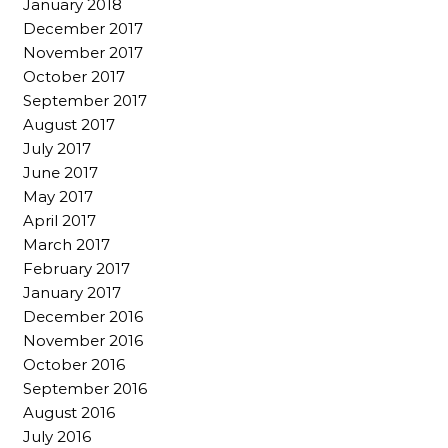
January 2018
December 2017
November 2017
October 2017
September 2017
August 2017
July 2017
June 2017
May 2017
April 2017
March 2017
February 2017
January 2017
December 2016
November 2016
October 2016
September 2016
August 2016
July 2016