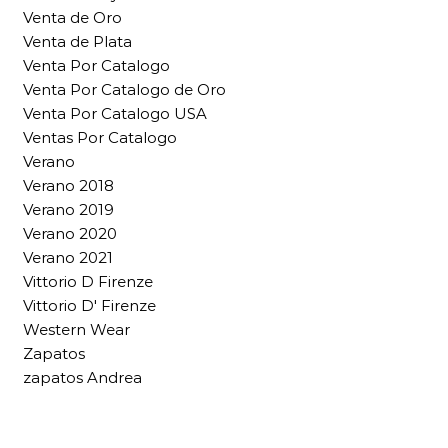
Venta de Oro
Venta de Plata
Venta Por Catalogo
Venta Por Catalogo de Oro
Venta Por Catalogo USA
Ventas Por Catalogo
Verano
Verano 2018
Verano 2019
Verano 2020
Verano 2021
Vittorio D Firenze
Vittorio D' Firenze
Western Wear
Zapatos
zapatos Andrea