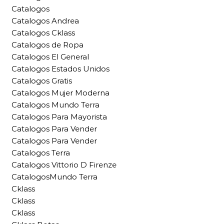
Catalogos
Catalogos Andrea
Catalogos Cklass
Catalogos de Ropa
Catalogos El General
Catalogos Estados Unidos
Catalogos Gratis
Catalogos Mujer Moderna
Catalogos Mundo Terra
Catalogos Para Mayorista
Catalogos Para Vender
Catalogos Para Vender
Catalogos Terra
Catalogos Vittorio D Firenze
CatalogosMundo Terra
Cklass
Cklass
Cklass