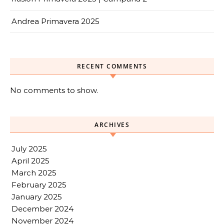
Andrea Primavera 2025
RECENT COMMENTS
No comments to show.
ARCHIVES
July 2025
April 2025
March 2025
February 2025
January 2025
December 2024
November 2024