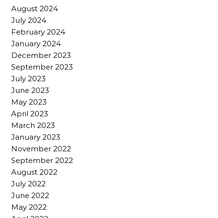
August 2024
July 2024
February 2024
January 2024
December 2023
September 2023
July 2023
June 2023
May 2023
April 2023
March 2023
January 2023
November 2022
September 2022
August 2022
July 2022
June 2022
May 2022