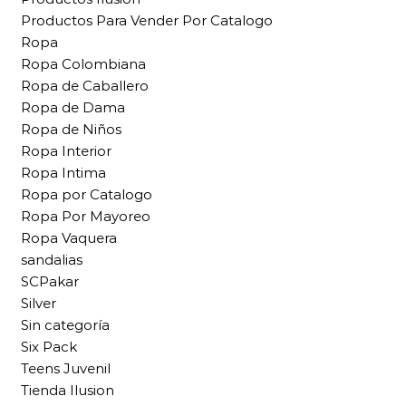
Productos Para Vender Por Catalogo
Ropa
Ropa Colombiana
Ropa de Caballero
Ropa de Dama
Ropa de Niños
Ropa Interior
Ropa Intima
Ropa por Catalogo
Ropa Por Mayoreo
Ropa Vaquera
sandalias
SCPakar
Silver
Sin categoría
Six Pack
Teens Juvenil
Tienda Ilusion