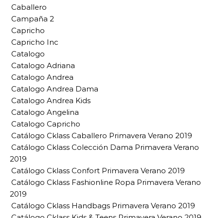
Caballero
Campaña 2
Capricho
Capricho Inc
Catalogo
Catalogo Adriana
Catalogo Andrea
Catalogo Andrea Dama
Catalogo Andrea Kids
Catalogo Angelina
Catalogo Capricho
Catálogo Cklass Caballero Primavera Verano 2019
Catálogo Cklass Colección Dama Primavera Verano
2019
Catálogo Cklass Confort Primavera Verano 2019
Catálogo Cklass Fashionline Ropa Primavera Verano
2019
Catálogo Cklass Handbags Primavera Verano 2019
Catálogo Cklass Kids & Teens Primavera Verano 2019