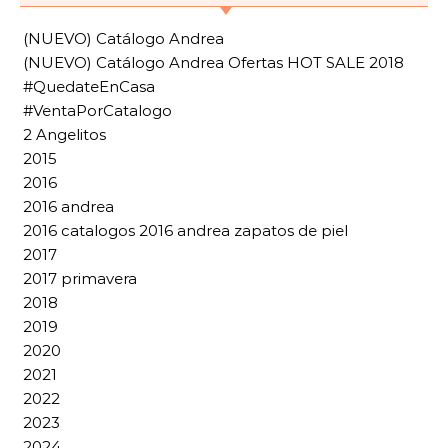
(NUEVO) Catálogo Andrea
(NUEVO) Catálogo Andrea Ofertas HOT SALE 2018
#QuedateEnCasa
#VentaPorCatalogo
2 Angelitos
2015
2016
2016 andrea
2016 catalogos 2016 andrea zapatos de piel
2017
2017 primavera
2018
2019
2020
2021
2022
2023
2024