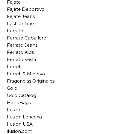
Fajate
Fajate Deportivo
Fajate Jeans
FashionLine
Ferrato
Ferrato Caballero
Ferrato Jeans
Ferrato Kids
Ferrato Vestir
Ferreti
Ferreti & Minerva
Fragancias Originales
Gold
Gold Catalog
HandBags
Ilusion
Ilusion Lenceria
Ilusion USA
ilusion.com