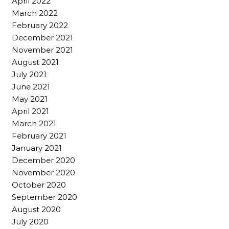
April 2022
March 2022
February 2022
December 2021
November 2021
August 2021
July 2021
June 2021
May 2021
April 2021
March 2021
February 2021
January 2021
December 2020
November 2020
October 2020
September 2020
August 2020
July 2020