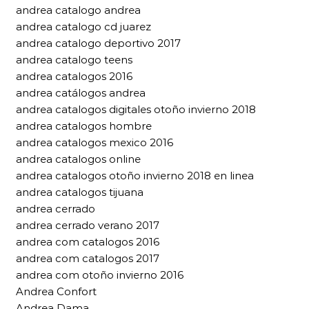
andrea catalogo andrea
andrea catalogo cd juarez
andrea catalogo deportivo 2017
andrea catalogo teens
andrea catalogos 2016
andrea catálogos andrea
andrea catalogos digitales otoño invierno 2018
andrea catalogos hombre
andrea catalogos mexico 2016
andrea catalogos online
andrea catalogos otoño invierno 2018 en linea
andrea catalogos tijuana
andrea cerrado
andrea cerrado verano 2017
andrea com catalogos 2016
andrea com catalogos 2017
andrea com otoño invierno 2016
Andrea Confort
Andrea Dama