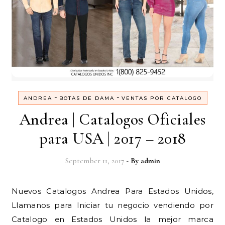
-
-
ANDREA
BOTAS DE DAMA
VENTAS POR CATALOGO
Andrea | Catalogos Oficiales
para USA | 2017 – 2018
September 11, 2017
- By
admin
Nuevos Catalogos Andrea Para Estados Unidos,
Llamanos para Iniciar tu negocio vendiendo por
Catalogo en Estados Unidos la mejor marca