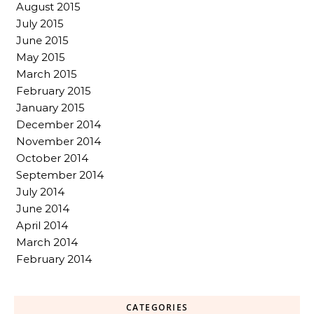
August 2015
July 2015
June 2015
May 2015
March 2015
February 2015
January 2015
December 2014
November 2014
October 2014
September 2014
July 2014
June 2014
April 2014
March 2014
February 2014
CATEGORIES