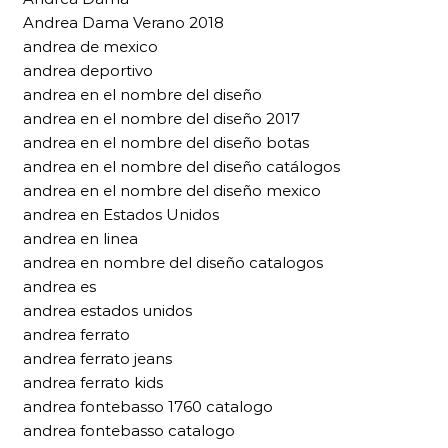
Andrea Dama Verano 2018
andrea de mexico
andrea deportivo
andrea en el nombre del diseño
andrea en el nombre del diseño 2017
andrea en el nombre del diseño botas
andrea en el nombre del diseño catálogos
andrea en el nombre del diseño mexico
andrea en Estados Unidos
andrea en linea
andrea en nombre del diseño catalogos
andrea es
andrea estados unidos
andrea ferrato
andrea ferrato jeans
andrea ferrato kids
andrea fontebasso 1760 catalogo
andrea fontebasso catalogo