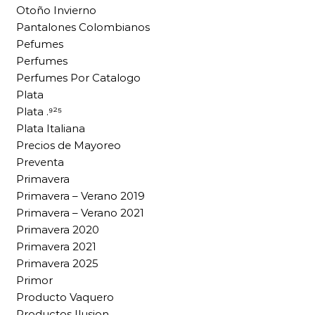
Otoño Invierno
Pantalones Colombianos
Pefumes
Perfumes
Perfumes Por Catalogo
Plata
Plata .⁹²⁵
Plata Italiana
Precios de Mayoreo
Preventa
Primavera
Primavera – Verano 2019
Primavera – Verano 2021
Primavera 2020
Primavera 2021
Primavera 2025
Primor
Producto Vaquero
Productos Ilusion