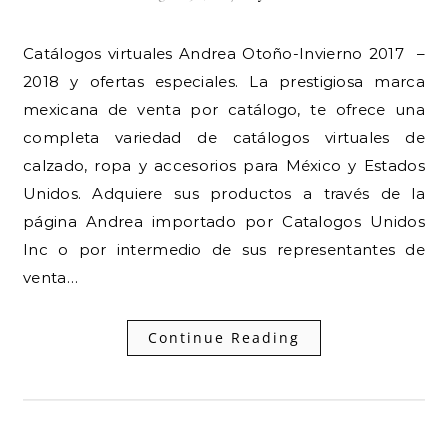
Catálogos virtuales Andrea Otoño-Invierno 2017 –
2018 y ofertas especiales. La prestigiosa marca
mexicana de venta por catálogo, te ofrece una
completa variedad de catálogos virtuales de
calzado, ropa y accesorios para México y Estados
Unidos. Adquiere sus productos a través de la
página Andrea importado por Catalogos Unidos
Inc o por intermedio de sus representantes de
venta…
Continue Reading