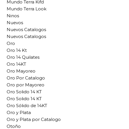
Mundo Terra Kifd
Mundo Terra Look
Ninos
Nuevos
Nuevos Catalogos
Nuevos Catalogos
Oro
Oro 14 Kt
Oro 14 Quilates
Oro 14KT
Oro Mayoreo
Oro Por Catalogo
Oro por Mayoreo
Oro Solido 14 KT
Oro Solido 14 KT
Oro Sólido de 14KT
Oro y Plata
Oro y Plata por Catalogo
Otoño