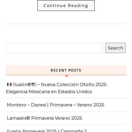
Continue Reading
Search
RECENT POSTS
Ilusión
®️
– Nueva Colección Otoño 2025:
Elegancia Mexicana en Estados Unidos
Montero – Danesi | Primavera – Verano 2025
Lamasini® Primavera Verano 2025
Ilusión Primavera 2025 | Campaña 2