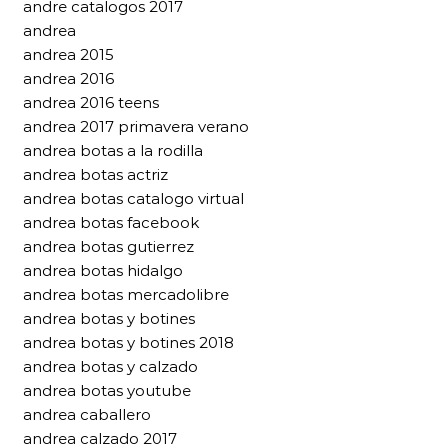
andre catalogos 2017
andrea
andrea 2015
andrea 2016
andrea 2016 teens
andrea 2017 primavera verano
andrea botas a la rodilla
andrea botas actriz
andrea botas catalogo virtual
andrea botas facebook
andrea botas gutierrez
andrea botas hidalgo
andrea botas mercadolibre
andrea botas y botines
andrea botas y botines 2018
andrea botas y calzado
andrea botas youtube
andrea caballero
andrea calzado 2017