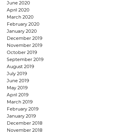
June 2020
April 2020
March 2020
February 2020
January 2020
December 2019
November 2019
October 2019
September 2019
August 2019
July 2019
June 2019
May 2019
April 2019
March 2019
February 2019
January 2019
December 2018
November 2018