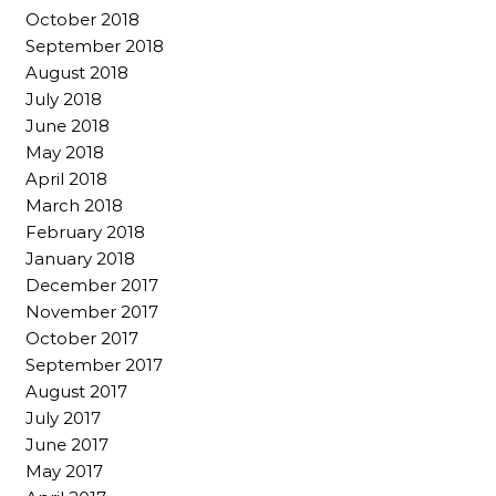
October 2018
September 2018
August 2018
July 2018
June 2018
May 2018
April 2018
March 2018
February 2018
January 2018
December 2017
November 2017
October 2017
September 2017
August 2017
July 2017
June 2017
May 2017