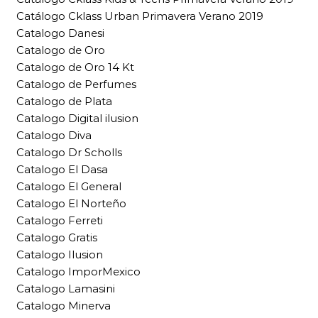
Catálogo Cklass Urban Primavera Verano 2019
Catalogo Danesi
Catalogo de Oro
Catalogo de Oro 14 Kt
Catalogo de Perfumes
Catalogo de Plata
Catalogo Digital ilusion
Catalogo Diva
Catalogo Dr Scholls
Catalogo El Dasa
Catalogo El General
Catalogo El Norteño
Catalogo Ferreti
Catalogo Gratis
Catalogo Ilusion
Catalogo ImporMexico
Catalogo Lamasini
Catalogo Minerva