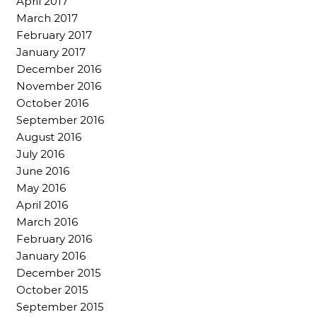
April 2017
March 2017
February 2017
January 2017
December 2016
November 2016
October 2016
September 2016
August 2016
July 2016
June 2016
May 2016
April 2016
March 2016
February 2016
January 2016
December 2015
October 2015
September 2015