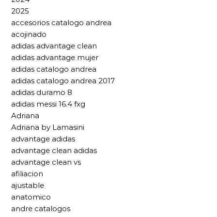
2025
accesorios catalogo andrea
acojinado
adidas advantage clean
adidas advantage mujer
adidas catalogo andrea
adidas catalogo andrea 2017
adidas duramo 8
adidas messi 16.4 fxg
Adriana
Adriana by Lamasini
advantage adidas
advantage clean adidas
advantage clean vs
afiliacion
ajustable
anatomico
andre catalogos