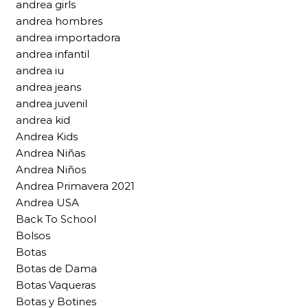
andrea girls
andrea hombres
andrea importadora
andrea infantil
andrea iu
andrea jeans
andrea juvenil
andrea kid
Andrea Kids
Andrea Niñas
Andrea Niños
Andrea Primavera 2021
Andrea USA
Back To School
Bolsos
Botas
Botas de Dama
Botas Vaqueras
Botas y Botines