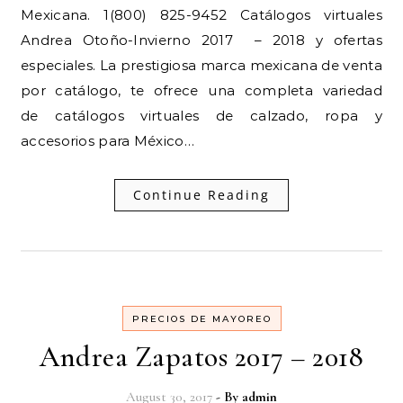
Mexicana. 1(800) 825-9452 Catálogos virtuales
Andrea Otoño-Invierno 2017 – 2018 y ofertas
especiales. La prestigiosa marca mexicana de venta
por catálogo, te ofrece una completa variedad
de catálogos virtuales de calzado, ropa y
accesorios para México…
Continue Reading
PRECIOS DE MAYOREO
Andrea Zapatos 2017 – 2018
August 30, 2017
- By
admin