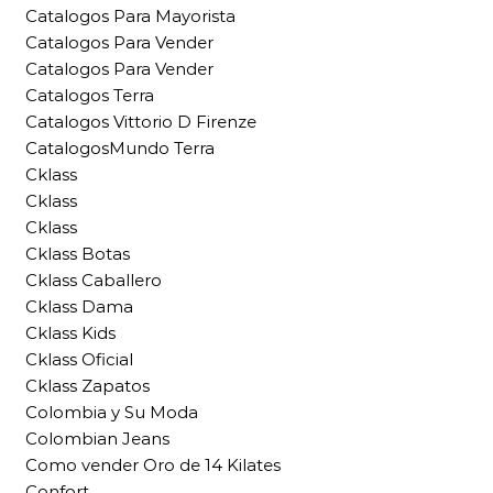
Catalogos Para Mayorista
Catalogos Para Vender
Catalogos Para Vender
Catalogos Terra
Catalogos Vittorio D Firenze
CatalogosMundo Terra
Cklass
Cklass
Cklass
Cklass Botas
Cklass Caballero
Cklass Dama
Cklass Kids
Cklass Oficial
Cklass Zapatos
Colombia y Su Moda
Colombian Jeans
Como vender Oro de 14 Kilates
Confort