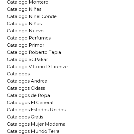
Catalogo Montero
Catalogo Niñas
Catalogo Ninel Conde
Catalogo Niños
Catalogo Nuevo
Catalogo Perfumes
Catalogo Primor
Catalogo Roberto Tapia
Catalogo SCPakar
Catalogo Vittorio D Firenze
Catalogos
Catalogos Andrea
Catalogos Cklass
Catalogos de Ropa
Catalogos El General
Catalogos Estados Unidos
Catalogos Gratis
Catalogos Mujer Moderna
Catalogos Mundo Terra