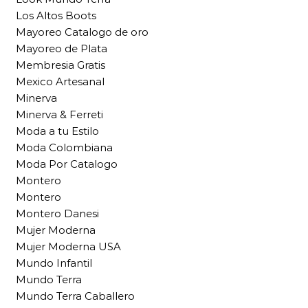
Los Altos Boots
Mayoreo Catalogo de oro
Mayoreo de Plata
Membresia Gratis
Mexico Artesanal
Minerva
Minerva & Ferreti
Moda a tu Estilo
Moda Colombiana
Moda Por Catalogo
Montero
Montero
Montero Danesi
Mujer Moderna
Mujer Moderna USA
Mundo Infantil
Mundo Terra
Mundo Terra Caballero