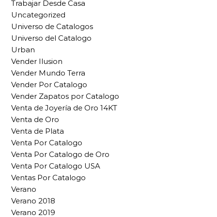
Trabajar Desde Casa
Uncategorized
Universo de Catalogos
Universo del Catalogo
Urban
Vender Ilusion
Vender Mundo Terra
Vender Por Catalogo
Vender Zapatos por Catalogo
Venta de Joyería de Oro 14KT
Venta de Oro
Venta de Plata
Venta Por Catalogo
Venta Por Catalogo de Oro
Venta Por Catalogo USA
Ventas Por Catalogo
Verano
Verano 2018
Verano 2019