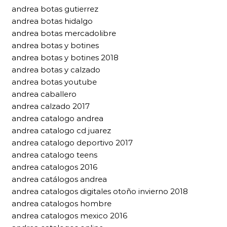
andrea botas gutierrez
andrea botas hidalgo
andrea botas mercadolibre
andrea botas y botines
andrea botas y botines 2018
andrea botas y calzado
andrea botas youtube
andrea caballero
andrea calzado 2017
andrea catalogo andrea
andrea catalogo cd juarez
andrea catalogo deportivo 2017
andrea catalogo teens
andrea catalogos 2016
andrea catálogos andrea
andrea catalogos digitales otoño invierno 2018
andrea catalogos hombre
andrea catalogos mexico 2016