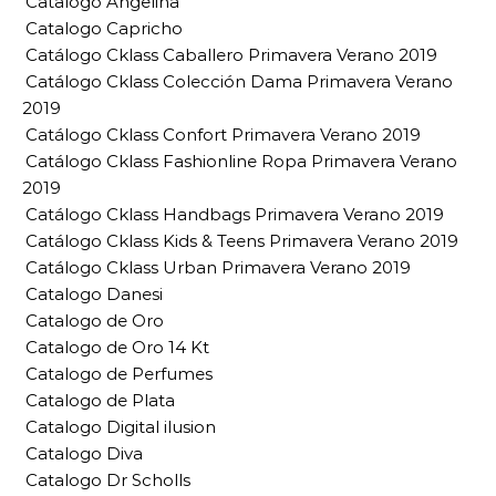
Catalogo Angelina
Catalogo Capricho
Catálogo Cklass Caballero Primavera Verano 2019
Catálogo Cklass Colección Dama Primavera Verano
2019
Catálogo Cklass Confort Primavera Verano 2019
Catálogo Cklass Fashionline Ropa Primavera Verano
2019
Catálogo Cklass Handbags Primavera Verano 2019
Catálogo Cklass Kids & Teens Primavera Verano 2019
Catálogo Cklass Urban Primavera Verano 2019
Catalogo Danesi
Catalogo de Oro
Catalogo de Oro 14 Kt
Catalogo de Perfumes
Catalogo de Plata
Catalogo Digital ilusion
Catalogo Diva
Catalogo Dr Scholls