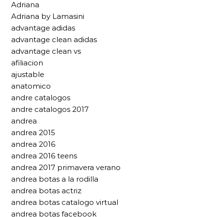
Adriana
Adriana by Lamasini
advantage adidas
advantage clean adidas
advantage clean vs
afiliacion
ajustable
anatomico
andre catalogos
andre catalogos 2017
andrea
andrea 2015
andrea 2016
andrea 2016 teens
andrea 2017 primavera verano
andrea botas a la rodilla
andrea botas actriz
andrea botas catalogo virtual
andrea botas facebook