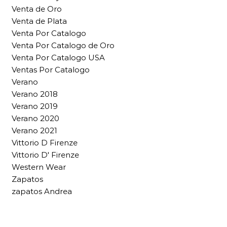
Venta de Oro
Venta de Plata
Venta Por Catalogo
Venta Por Catalogo de Oro
Venta Por Catalogo USA
Ventas Por Catalogo
Verano
Verano 2018
Verano 2019
Verano 2020
Verano 2021
Vittorio D Firenze
Vittorio D' Firenze
Western Wear
Zapatos
zapatos Andrea