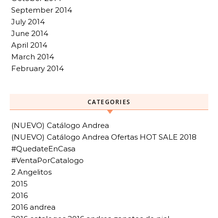
September 2014
July 2014
June 2014
April 2014
March 2014
February 2014
CATEGORIES
(NUEVO) Catálogo Andrea
(NUEVO) Catálogo Andrea Ofertas HOT SALE 2018
#QuedateEnCasa
#VentaPorCatalogo
2 Angelitos
2015
2016
2016 andrea