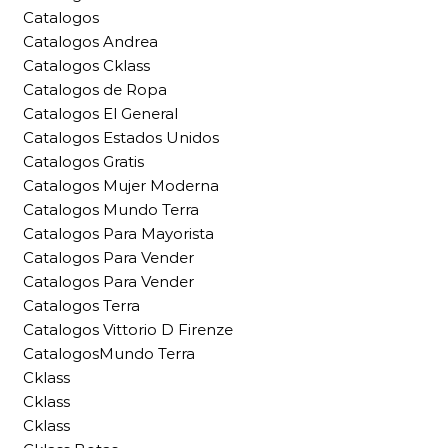
Catalogos
Catalogos Andrea
Catalogos Cklass
Catalogos de Ropa
Catalogos El General
Catalogos Estados Unidos
Catalogos Gratis
Catalogos Mujer Moderna
Catalogos Mundo Terra
Catalogos Para Mayorista
Catalogos Para Vender
Catalogos Para Vender
Catalogos Terra
Catalogos Vittorio D Firenze
CatalogosMundo Terra
Cklass
Cklass
Cklass