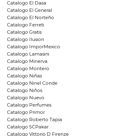
Catalogo El Dasa
Catalogo El General
Catalogo El Norteño
Catalogo Ferreti
Catalogo Gratis
Catalogo Ilusion
Catalogo ImporMexico
Catalogo Lamasini
Catalogo Minerva
Catalogo Montero
Catalogo Niñas
Catalogo Ninel Conde
Catalogo Niños
Catalogo Nuevo
Catalogo Perfumes
Catalogo Primor
Catalogo Roberto Tapia
Catalogo SCPakar
Catalogo Vittorio D Firenze