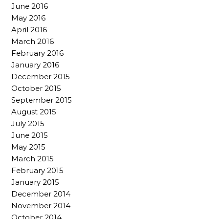
June 2016
May 2016
April 2016
March 2016
February 2016
January 2016
December 2015
October 2015
September 2015
August 2015
July 2015
June 2015
May 2015
March 2015
February 2015
January 2015
December 2014
November 2014
October 2014