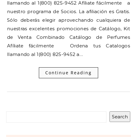
llamando al 1(800) 825-9452 Afíliate fácilmente a
nuestro programa de Socios. La afiliación es Gratis.
Sólo deberás elegir aprovechando cualquiera de
nuestras excelentes promociones de Catálogo, Kit
de Venta Combinado Catálogo de Perfumes
Afíliate fácilmente Ordena tus Catalogos
llamando al 1(800) 825-9452 a…
Continue Reading
Search