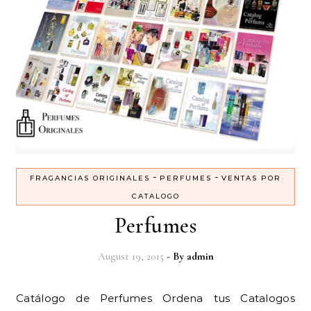
-
-
FRAGANCIAS ORIGINALES
PERFUMES
VENTAS POR
CATALOGO
Perfumes
August 19, 2015
- By
admin
Catálogo de Perfumes Ordena tus Catalogos