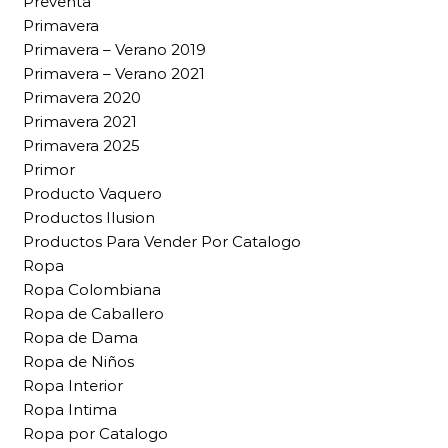
Preventa
Primavera
Primavera – Verano 2019
Primavera – Verano 2021
Primavera 2020
Primavera 2021
Primavera 2025
Primor
Producto Vaquero
Productos Ilusion
Productos Para Vender Por Catalogo
Ropa
Ropa Colombiana
Ropa de Caballero
Ropa de Dama
Ropa de Niños
Ropa Interior
Ropa Intima
Ropa por Catalogo