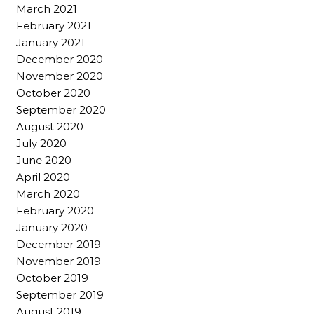
March 2021
February 2021
January 2021
December 2020
November 2020
October 2020
September 2020
August 2020
July 2020
June 2020
April 2020
March 2020
February 2020
January 2020
December 2019
November 2019
October 2019
September 2019
August 2019