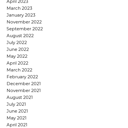
April 2023
March 2023
January 2023
November 2022
September 2022
August 2022
July 2022
June 2022
May 2022
April 2022
March 2022
February 2022
December 2021
November 2021
August 2021
July 2021
June 2021
May 2021
April 2021