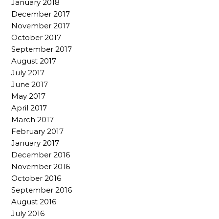
January 2018
December 2017
November 2017
October 2017
September 2017
August 2017
July 2017
June 2017
May 2017
April 2017
March 2017
February 2017
January 2017
December 2016
November 2016
October 2016
September 2016
August 2016
July 2016