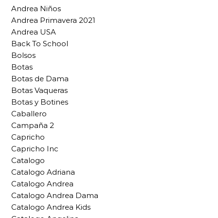
Andrea Niños
Andrea Primavera 2021
Andrea USA
Back To School
Bolsos
Botas
Botas de Dama
Botas Vaqueras
Botas y Botines
Caballero
Campaña 2
Capricho
Capricho Inc
Catalogo
Catalogo Adriana
Catalogo Andrea
Catalogo Andrea Dama
Catalogo Andrea Kids