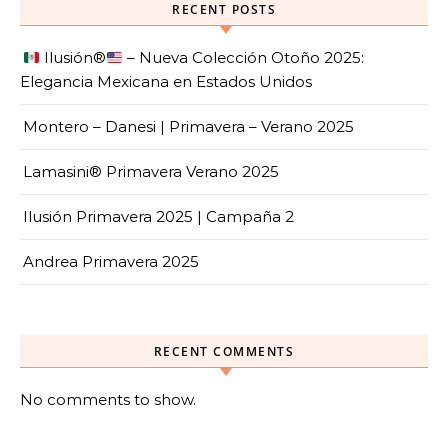
RECENT POSTS
Ilusión
®️
– Nueva Colección Otoño 2025:
Elegancia Mexicana en Estados Unidos
Montero – Danesi | Primavera – Verano 2025
Lamasini® Primavera Verano 2025
Ilusión Primavera 2025 | Campaña 2
Andrea Primavera 2025
RECENT COMMENTS
No comments to show.