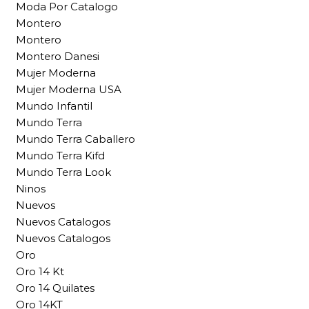
Moda Por Catalogo
Montero
Montero
Montero Danesi
Mujer Moderna
Mujer Moderna USA
Mundo Infantil
Mundo Terra
Mundo Terra Caballero
Mundo Terra Kifd
Mundo Terra Look
Ninos
Nuevos
Nuevos Catalogos
Nuevos Catalogos
Oro
Oro 14 Kt
Oro 14 Quilates
Oro 14KT