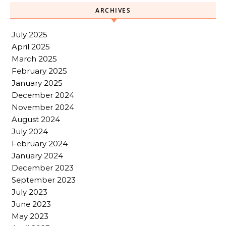
ARCHIVES
July 2025
April 2025
March 2025
February 2025
January 2025
December 2024
November 2024
August 2024
July 2024
February 2024
January 2024
December 2023
September 2023
July 2023
June 2023
May 2023