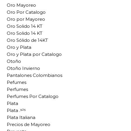
Oro Mayoreo
Oro Por Catalogo
Oro por Mayoreo
Oro Solido 14 KT
Oro Solido 14 KT
Oro Sólido de 14KT
Oro y Plata
Oro y Plata por Catalogo
Otoño
Otoño Invierno
Pantalones Colombianos
Pefumes
Perfumes
Perfumes Por Catalogo
Plata
Plata .⁹²⁵
Plata Italiana
Precios de Mayoreo