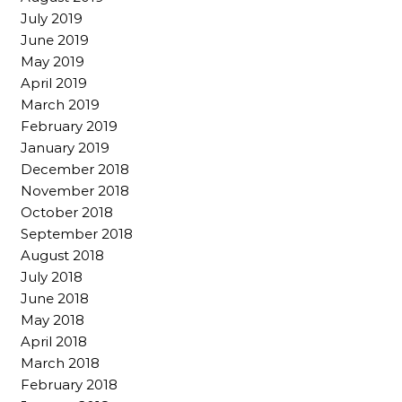
July 2019
June 2019
May 2019
April 2019
March 2019
February 2019
January 2019
December 2018
November 2018
October 2018
September 2018
August 2018
July 2018
June 2018
May 2018
April 2018
March 2018
February 2018