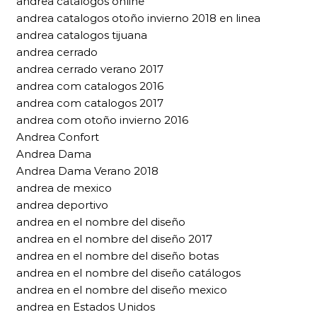
andrea catalogos online
andrea catalogos otoño invierno 2018 en linea
andrea catalogos tijuana
andrea cerrado
andrea cerrado verano 2017
andrea com catalogos 2016
andrea com catalogos 2017
andrea com otoño invierno 2016
Andrea Confort
Andrea Dama
Andrea Dama Verano 2018
andrea de mexico
andrea deportivo
andrea en el nombre del diseño
andrea en el nombre del diseño 2017
andrea en el nombre del diseño botas
andrea en el nombre del diseño catálogos
andrea en el nombre del diseño mexico
andrea en Estados Unidos