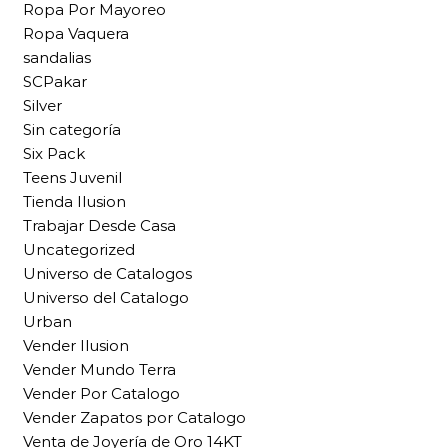
Ropa Por Mayoreo
Ropa Vaquera
sandalias
SCPakar
Silver
Sin categoría
Six Pack
Teens Juvenil
Tienda Ilusion
Trabajar Desde Casa
Uncategorized
Universo de Catalogos
Universo del Catalogo
Urban
Vender Ilusion
Vender Mundo Terra
Vender Por Catalogo
Vender Zapatos por Catalogo
Venta de Joyería de Oro 14KT