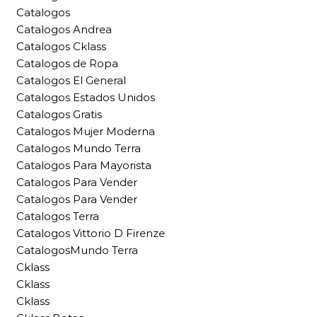
Catalogos
Catalogos Andrea
Catalogos Cklass
Catalogos de Ropa
Catalogos El General
Catalogos Estados Unidos
Catalogos Gratis
Catalogos Mujer Moderna
Catalogos Mundo Terra
Catalogos Para Mayorista
Catalogos Para Vender
Catalogos Para Vender
Catalogos Terra
Catalogos Vittorio D Firenze
CatalogosMundo Terra
Cklass
Cklass
Cklass