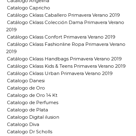
Catalogo Angelina
Catalogo Capricho
Catálogo Cklass Caballero Primavera Verano 2019
Catálogo Cklass Colección Dama Primavera Verano
2019
Catálogo Cklass Confort Primavera Verano 2019
Catálogo Cklass Fashionline Ropa Primavera Verano
2019
Catálogo Cklass Handbags Primavera Verano 2019
Catálogo Cklass Kids & Teens Primavera Verano 2019
Catálogo Cklass Urban Primavera Verano 2019
Catalogo Danesi
Catalogo de Oro
Catalogo de Oro 14 Kt
Catalogo de Perfumes
Catalogo de Plata
Catalogo Digital ilusion
Catalogo Diva
Catalogo Dr Scholls