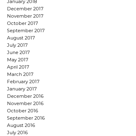
January 2018
December 2017
November 2017
October 2017
September 2017
August 2017
July 2017
June 2017
May 2017
April 2017
March 2017
February 2017
January 2017
December 2016
November 2016
October 2016
September 2016
August 2016
July 2016