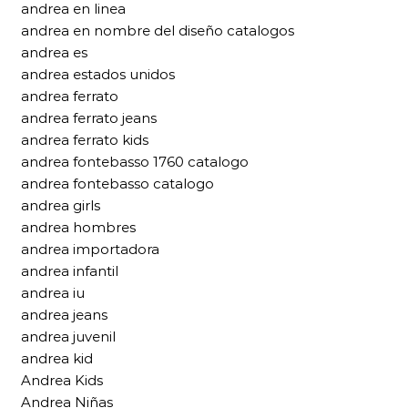
andrea en linea
andrea en nombre del diseño catalogos
andrea es
andrea estados unidos
andrea ferrato
andrea ferrato jeans
andrea ferrato kids
andrea fontebasso 1760 catalogo
andrea fontebasso catalogo
andrea girls
andrea hombres
andrea importadora
andrea infantil
andrea iu
andrea jeans
andrea juvenil
andrea kid
Andrea Kids
Andrea Niñas