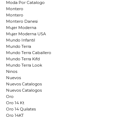
Moda Por Catalogo
Montero
Montero
Montero Danesi
Mujer Moderna
Mujer Moderna USA
Mundo Infantil
Mundo Terra
Mundo Terra Caballero
Mundo Terra Kifd
Mundo Terra Look
Ninos
Nuevos
Nuevos Catalogos
Nuevos Catalogos
Oro
Oro 14 Kt
Oro 14 Quilates
Oro 14KT