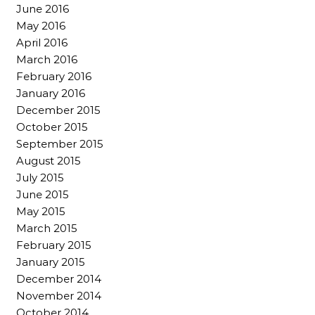
June 2016
May 2016
April 2016
March 2016
February 2016
January 2016
December 2015
October 2015
September 2015
August 2015
July 2015
June 2015
May 2015
March 2015
February 2015
January 2015
December 2014
November 2014
October 2014