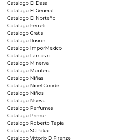
Catalogo El Dasa
Catalogo El General
Catalogo El Norteño
Catalogo Ferreti
Catalogo Gratis
Catalogo Ilusion
Catalogo ImporMexico
Catalogo Lamasini
Catalogo Minerva
Catalogo Montero
Catalogo Niñas
Catalogo Ninel Conde
Catalogo Niños
Catalogo Nuevo
Catalogo Perfumes
Catalogo Primor
Catalogo Roberto Tapia
Catalogo SCPakar
Catalogo Vittorio D Firenze