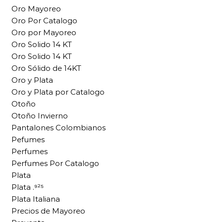
Oro Mayoreo
Oro Por Catalogo
Oro por Mayoreo
Oro Solido 14 KT
Oro Solido 14 KT
Oro Sólido de 14KT
Oro y Plata
Oro y Plata por Catalogo
Otoño
Otoño Invierno
Pantalones Colombianos
Pefumes
Perfumes
Perfumes Por Catalogo
Plata
Plata .⁹²⁵
Plata Italiana
Precios de Mayoreo