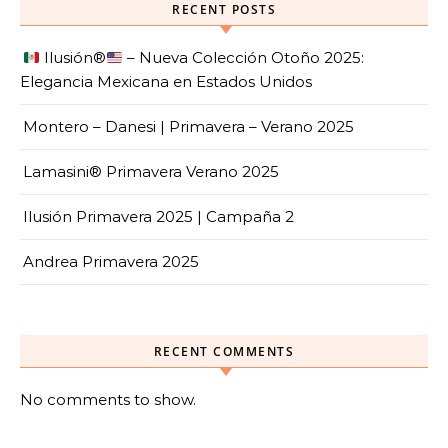
RECENT POSTS
Ilusión
®️
– Nueva Colección Otoño 2025:
Elegancia Mexicana en Estados Unidos
Montero – Danesi | Primavera – Verano 2025
Lamasini® Primavera Verano 2025
Ilusión Primavera 2025 | Campaña 2
Andrea Primavera 2025
RECENT COMMENTS
No comments to show.