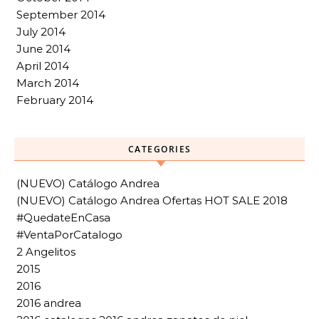
September 2014
July 2014
June 2014
April 2014
March 2014
February 2014
CATEGORIES
(NUEVO) Catálogo Andrea
(NUEVO) Catálogo Andrea Ofertas HOT SALE 2018
#QuedateEnCasa
#VentaPorCatalogo
2 Angelitos
2015
2016
2016 andrea