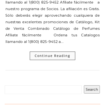
llamando al 1(800) 825-9452 Afíliate fácilmente a
nuestro programa de Socios. La afiliación es Gratis.
Sólo deberás elegir aprovechando cualquiera de
nuestras excelentes promociones de Catálogo, Kit
de Venta Combinado Catálogo de Perfumes
Afíliate fácilmente Ordena tus Catalogos
llamando al 1(800) 825-9452 a…
Continue Reading
Search