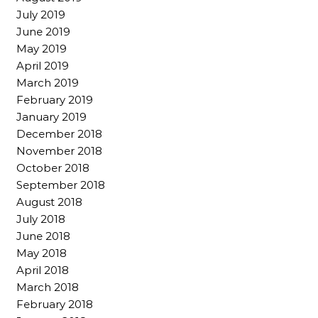
July 2019
June 2019
May 2019
April 2019
March 2019
February 2019
January 2019
December 2018
November 2018
October 2018
September 2018
August 2018
July 2018
June 2018
May 2018
April 2018
March 2018
February 2018