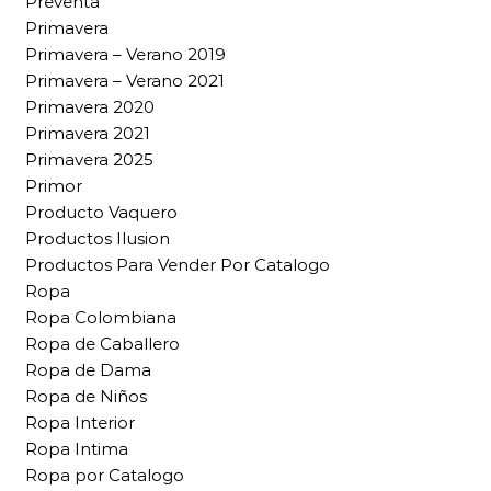
Preventa
Primavera
Primavera – Verano 2019
Primavera – Verano 2021
Primavera 2020
Primavera 2021
Primavera 2025
Primor
Producto Vaquero
Productos Ilusion
Productos Para Vender Por Catalogo
Ropa
Ropa Colombiana
Ropa de Caballero
Ropa de Dama
Ropa de Niños
Ropa Interior
Ropa Intima
Ropa por Catalogo