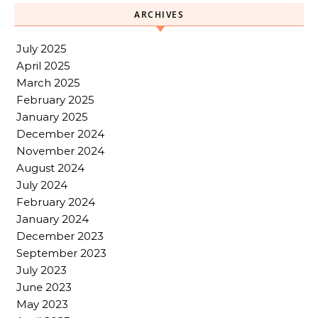
ARCHIVES
July 2025
April 2025
March 2025
February 2025
January 2025
December 2024
November 2024
August 2024
July 2024
February 2024
January 2024
December 2023
September 2023
July 2023
June 2023
May 2023