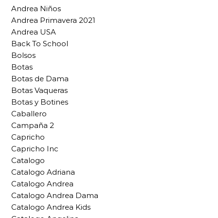
Andrea Niños
Andrea Primavera 2021
Andrea USA
Back To School
Bolsos
Botas
Botas de Dama
Botas Vaqueras
Botas y Botines
Caballero
Campaña 2
Capricho
Capricho Inc
Catalogo
Catalogo Adriana
Catalogo Andrea
Catalogo Andrea Dama
Catalogo Andrea Kids