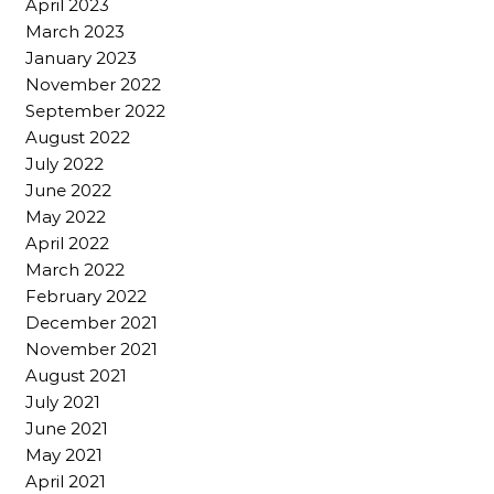
April 2023
March 2023
January 2023
November 2022
September 2022
August 2022
July 2022
June 2022
May 2022
April 2022
March 2022
February 2022
December 2021
November 2021
August 2021
July 2021
June 2021
May 2021
April 2021