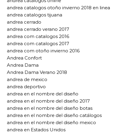
andrea catalogos online
andrea catalogos otoño invierno 2018 en linea
andrea catalogos tijuana
andrea cerrado
andrea cerrado verano 2017
andrea com catalogos 2016
andrea com catalogos 2017
andrea com otoño invierno 2016
Andrea Confort
Andrea Dama
Andrea Dama Verano 2018
andrea de mexico
andrea deportivo
andrea en el nombre del diseño
andrea en el nombre del diseño 2017
andrea en el nombre del diseño botas
andrea en el nombre del diseño catálogos
andrea en el nombre del diseño mexico
andrea en Estados Unidos