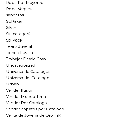
Ropa Por Mayoreo
Ropa Vaquera
sandalias
SCPakar
Silver
Sin categoría
Six Pack
Teens Juvenil
Tienda Ilusion
Trabajar Desde Casa
Uncategorized
Universo de Catalogos
Universo del Catalogo
Urban
Vender Ilusion
Vender Mundo Terra
Vender Por Catalogo
Vender Zapatos por Catalogo
Venta de Joyería de Oro 14KT