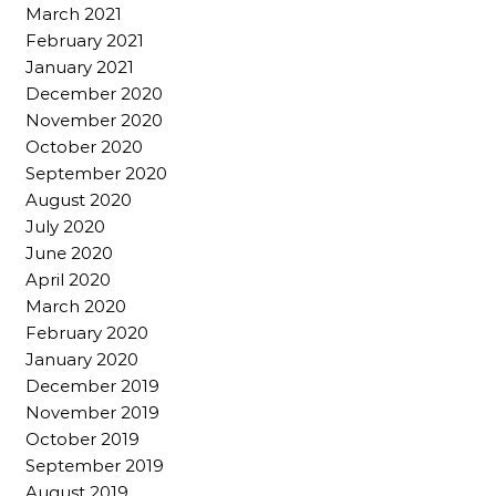
March 2021
February 2021
January 2021
December 2020
November 2020
October 2020
September 2020
August 2020
July 2020
June 2020
April 2020
March 2020
February 2020
January 2020
December 2019
November 2019
October 2019
September 2019
August 2019