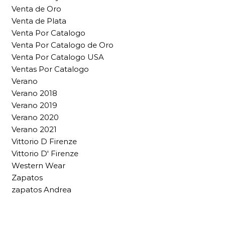
Venta de Oro
Venta de Plata
Venta Por Catalogo
Venta Por Catalogo de Oro
Venta Por Catalogo USA
Ventas Por Catalogo
Verano
Verano 2018
Verano 2019
Verano 2020
Verano 2021
Vittorio D Firenze
Vittorio D' Firenze
Western Wear
Zapatos
zapatos Andrea