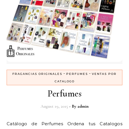
-
-
FRAGANCIAS ORIGINALES
PERFUMES
VENTAS POR
CATALOGO
Perfumes
August 19, 2015
- By
admin
Catálogo de Perfumes Ordena tus Catalogos