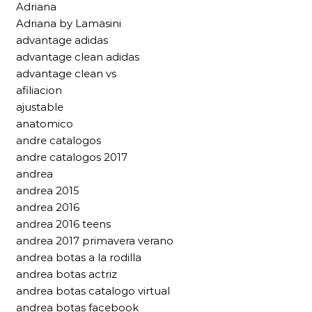
Adriana
Adriana by Lamasini
advantage adidas
advantage clean adidas
advantage clean vs
afiliacion
ajustable
anatomico
andre catalogos
andre catalogos 2017
andrea
andrea 2015
andrea 2016
andrea 2016 teens
andrea 2017 primavera verano
andrea botas a la rodilla
andrea botas actriz
andrea botas catalogo virtual
andrea botas facebook