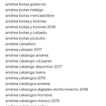
andrea botas gutierrez
andrea botas hidalgo
andrea botas mercadolibre
andrea botas y botines
andrea botas y botines 2018
andrea botas y calzado
andrea botas youtube
andrea caballero
andrea calzado 2017
andrea catalogo andrea
andrea catalogo cd juarez
andrea catalogo deportivo 2017
andrea catalogo teens
andrea catalogos 2016
andrea catálogos andrea
andrea catalogos digitales otoño invierno 2018
andrea catalogos hombre
andrea catalogos mexico 2016