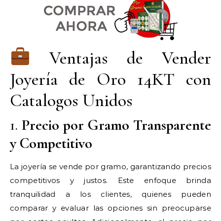
Ventajas de Vender
Joyería de Oro 14KT con
Catalogos Unidos
1.
Precio por Gramo Transparente
y Competitivo
La joyería se vende por gramo, garantizando precios
competitivos y justos. Este enfoque brinda
tranquilidad a los clientes, quienes pueden
comparar y evaluar las opciones sin preocuparse