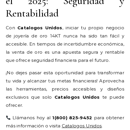
el 2025: Seguridad y
Rentabilidad
Con
Catalogos Unidos
, iniciar tu propio negocio
de joyería de oro 14KT nunca ha sido tan fácil y
accesible. En tiempos de incertidumbre económica,
la venta de oro es una apuesta segura y rentable
que ofrece seguridad financiera para el futuro.
¡No dejes pasar esta oportunidad para transformar
tu vida y alcanzar tus metas financieras! Aprovecha
las herramientas, precios accesibles y diseños
exclusivos que solo
Catalogos Unidos
te puede
ofrecer.
Llámanos hoy al
1(800) 825-9452
para obtener
más información o visita
Catalogos Unidos
.