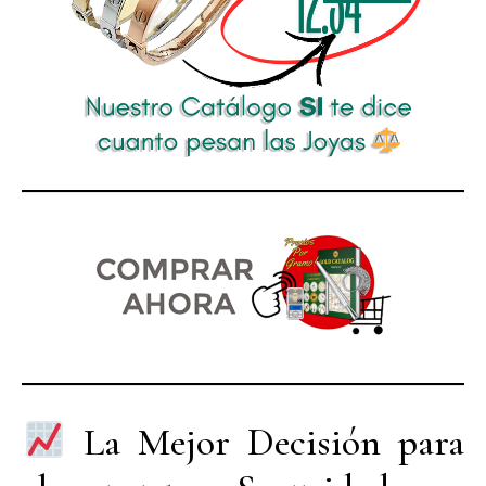
La Mejor Decisión para