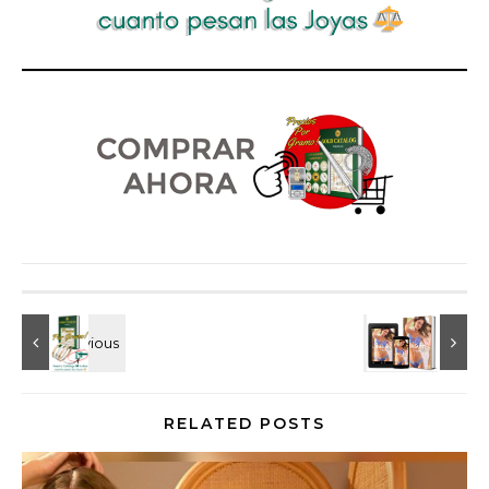
RELATED POSTS