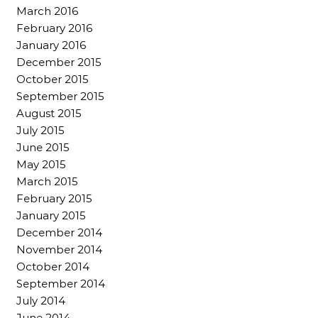
March 2016
February 2016
January 2016
December 2015
October 2015
September 2015
August 2015
July 2015
June 2015
May 2015
March 2015
February 2015
January 2015
December 2014
November 2014
October 2014
September 2014
July 2014
June 2014