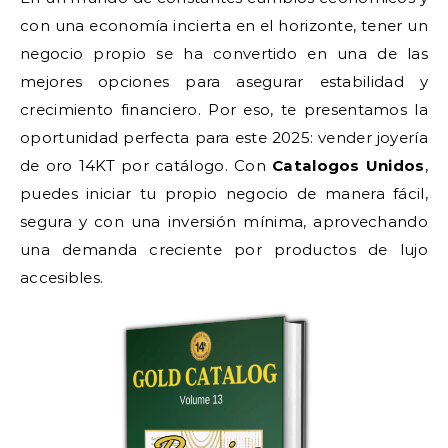
con una economía incierta en el horizonte, tener un
negocio propio se ha convertido en una de las
mejores opciones para asegurar estabilidad y
crecimiento financiero. Por eso, te presentamos la
oportunidad perfecta para este 2025: vender joyería
de oro 14KT por catálogo. Con
Catalogos Unidos
,
puedes iniciar tu propio negocio de manera fácil,
segura y con una inversión mínima, aprovechando
una demanda creciente por productos de lujo
accesibles.