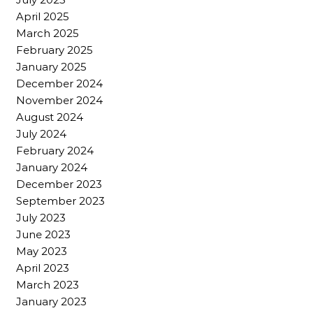
April 2025
March 2025
February 2025
January 2025
December 2024
November 2024
August 2024
July 2024
February 2024
January 2024
December 2023
September 2023
July 2023
June 2023
May 2023
April 2023
March 2023
January 2023