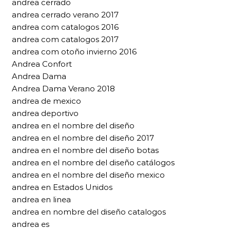
andrea cerrado
andrea cerrado verano 2017
andrea com catalogos 2016
andrea com catalogos 2017
andrea com otoño invierno 2016
Andrea Confort
Andrea Dama
Andrea Dama Verano 2018
andrea de mexico
andrea deportivo
andrea en el nombre del diseño
andrea en el nombre del diseño 2017
andrea en el nombre del diseño botas
andrea en el nombre del diseño catálogos
andrea en el nombre del diseño mexico
andrea en Estados Unidos
andrea en linea
andrea en nombre del diseño catalogos
andrea es