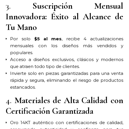
3.
Suscripción Mensual
Innovadora: Éxito al Alcance de
Tu Mano
Por solo
$5 al mes
, recibe 4 actualizaciones
mensuales con los diseños más vendidos y
populares.
Acceso a diseños exclusivos, clásicos y modernos
que atraen todo tipo de clientes.
Invierte solo en piezas garantizadas para una venta
rápida y segura, eliminando el riesgo de productos
estancados.
4.
Materiales de Alta Calidad con
Certificación Garantizada
Oro 14KT auténtico con certificaciones de calidad,