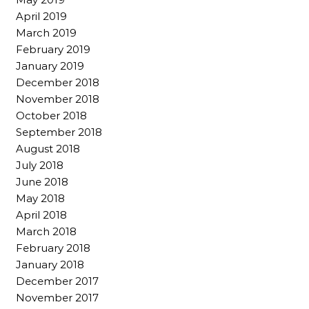
April 2019
March 2019
February 2019
January 2019
December 2018
November 2018
October 2018
September 2018
August 2018
July 2018
June 2018
May 2018
April 2018
March 2018
February 2018
January 2018
December 2017
November 2017