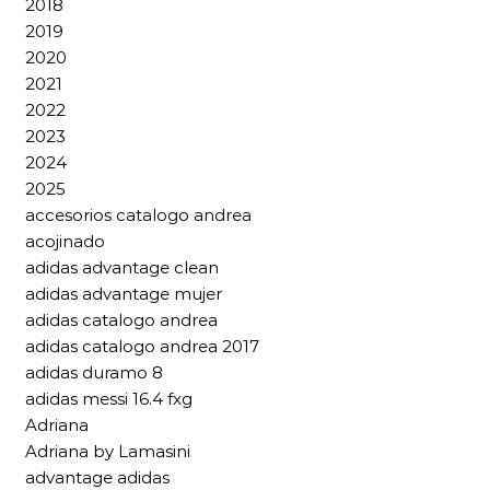
2018
2019
2020
2021
2022
2023
2024
2025
accesorios catalogo andrea
acojinado
adidas advantage clean
adidas advantage mujer
adidas catalogo andrea
adidas catalogo andrea 2017
adidas duramo 8
adidas messi 16.4 fxg
Adriana
Adriana by Lamasini
advantage adidas