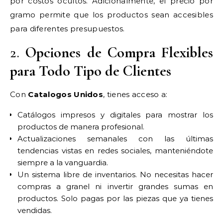
por costos ocultos. Adicionalmente, el precio por
gramo permite que los productos sean accesibles
para diferentes presupuestos.
2.
Opciones de Compra Flexibles
para Todo Tipo de Clientes
Con
Catalogos Unidos
, tienes acceso a:
Catálogos impresos y digitales para mostrar los
productos de manera profesional.
Actualizaciones semanales con las últimas
tendencias vistas en redes sociales, manteniéndote
siempre a la vanguardia.
Un sistema libre de inventarios. No necesitas hacer
compras a granel ni invertir grandes sumas en
productos. Solo pagas por las piezas que ya tienes
vendidas.