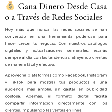
Gana Dinero Desde Casa
o a Través de Redes Sociales
Hoy más que nunca, las redes sociales se han
convertido en una herramienta poderosa para
hacer crecer tu negocio. Con nuestros catálogos
digitales y actualizaciones semanales, estarás
siempre al día con las tendencias, atrayendo clientes
de manera fácil y efectiva.
Aprovecha plataformas como Facebook, Instagram
y TikTok para mostrar tus productos a una
audiencia más amplia, sin gastar en publicidad
costosa. Además, el formato digital facilita
compartir información directamente con los
clientes, impulsando las ventas en línea.