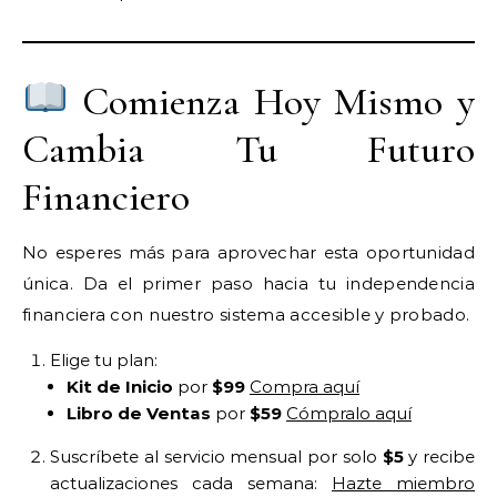
Comienza Hoy Mismo y
Cambia Tu Futuro
Financiero
No esperes más para aprovechar esta oportunidad
única. Da el primer paso hacia tu independencia
financiera con nuestro sistema accesible y probado.
Elige tu plan:
Kit de Inicio
por
$99
Compra aquí
Libro de Ventas
por
$59
Cómpralo aquí
Suscríbete al servicio mensual por solo
$5
y recibe
actualizaciones cada semana:
Hazte miembro