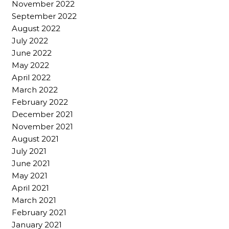
November 2022
September 2022
August 2022
July 2022
June 2022
May 2022
April 2022
March 2022
February 2022
December 2021
November 2021
August 2021
July 2021
June 2021
May 2021
April 2021
March 2021
February 2021
January 2021