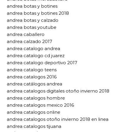
andrea botas y botines
andrea botas y botines 2018
andrea botas y calzado
andrea botas youtube
andrea caballero
andrea calzado 2017
andrea catalogo andrea
andrea catalogo cd juarez
andrea catalogo deportivo 2017
andrea catalogo teens
andrea catalogos 2016
andrea catálogos andrea
andrea catalogos digitales otoño invierno 2018
andrea catalogos hombre
andrea catalogos mexico 2016
andrea catalogos online
andrea catalogos otoño invierno 2018 en linea
andrea catalogos tijuana