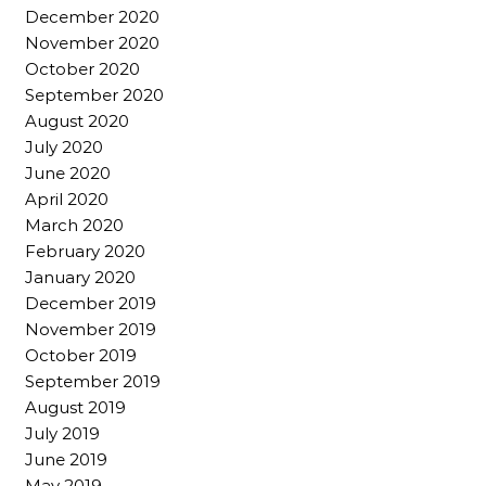
December 2020
November 2020
October 2020
September 2020
August 2020
July 2020
June 2020
April 2020
March 2020
February 2020
January 2020
December 2019
November 2019
October 2019
September 2019
August 2019
July 2019
June 2019
May 2019