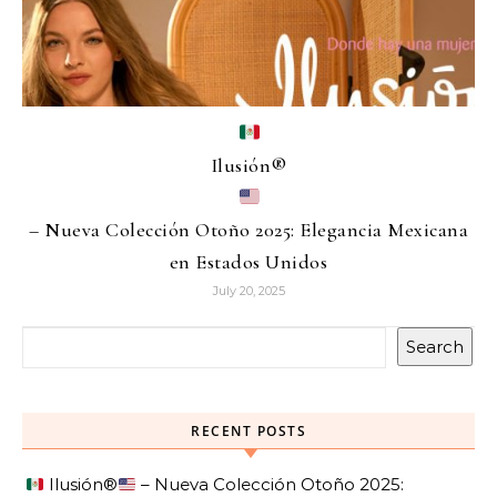
Ilusión
®️
– Nueva Colección Otoño 2025: Elegancia Mexicana
en Estados Unidos
July 20, 2025
Search
RECENT POSTS
Ilusión
®️
– Nueva Colección Otoño 2025: