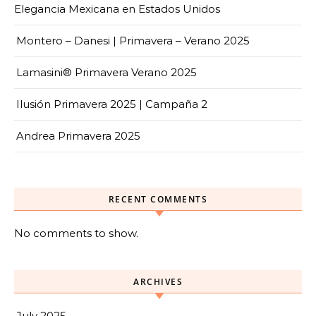
Elegancia Mexicana en Estados Unidos
Montero – Danesi | Primavera – Verano 2025
Lamasini® Primavera Verano 2025
Ilusión Primavera 2025 | Campaña 2
Andrea Primavera 2025
RECENT COMMENTS
No comments to show.
ARCHIVES
July 2025