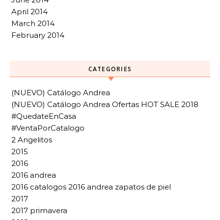
April 2014
March 2014
February 2014
CATEGORIES
(NUEVO) Catálogo Andrea
(NUEVO) Catálogo Andrea Ofertas HOT SALE 2018
#QuedateEnCasa
#VentaPorCatalogo
2 Angelitos
2015
2016
2016 andrea
2016 catalogos 2016 andrea zapatos de piel
2017
2017 primavera