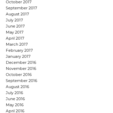
October 2017
September 2017
August 2017
July 2017
June 2017
May 2017
April 2017
March 2017
February 2017
January 2017
December 2016
November 2016
October 2016
September 2016
August 2016
July 2016
June 2016
May 2016
April 2016