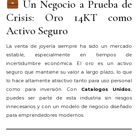
Un Negocio a Prueba de
Crisis: Oro 14KT como
Activo Seguro
La venta de joyería siempre ha sido un mercado
estable, especialmente en tiempos de
incertidumbre económica. El oro es un activo
seguro que mantiene su valor a largo plazo, lo que
lo hace altamente atractivo tanto para uso personal
como para inversión. Con
Catalogos Unidos
,
puedes ser parte de esta industria sin riesgos
innecesarios y con un modelo de negocio diseñado
para emprendedores modernos.