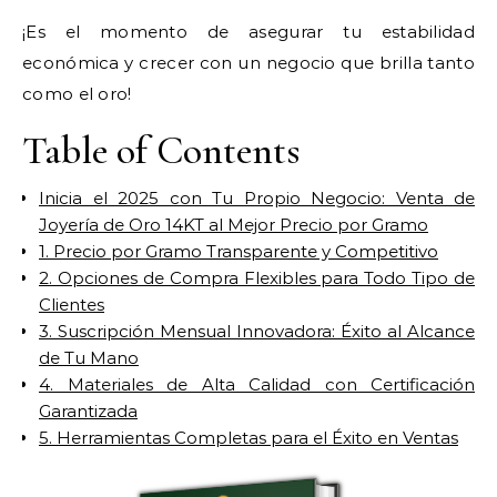
¡Es el momento de asegurar tu estabilidad
económica y crecer con un negocio que brilla tanto
como el oro!
Table of Contents
Inicia el 2025 con Tu Propio Negocio: Venta de
Joyería de Oro 14KT al Mejor Precio por Gramo
1. Precio por Gramo Transparente y Competitivo
2. Opciones de Compra Flexibles para Todo Tipo de
Clientes
3. Suscripción Mensual Innovadora: Éxito al Alcance
de Tu Mano
4. Materiales de Alta Calidad con Certificación
Garantizada
5. Herramientas Completas para el Éxito en Ventas