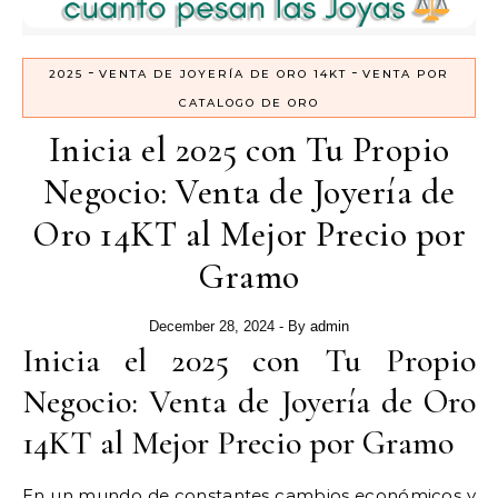
-
-
2025
VENTA DE JOYERÍA DE ORO 14KT
VENTA POR
CATALOGO DE ORO
Inicia el 2025 con Tu Propio
Negocio: Venta de Joyería de
Oro 14KT al Mejor Precio por
Gramo
December 28, 2024
- By
admin
Inicia el 2025 con Tu Propio
Negocio: Venta de Joyería de Oro
14KT al Mejor Precio por Gramo
En un mundo de constantes cambios económicos y