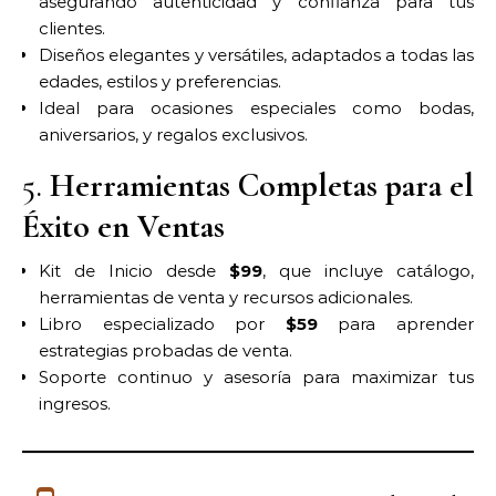
asegurando autenticidad y confianza para tus
clientes.
Diseños elegantes y versátiles, adaptados a todas las
edades, estilos y preferencias.
Ideal para ocasiones especiales como bodas,
aniversarios, y regalos exclusivos.
5.
Herramientas Completas para el
Éxito en Ventas
Kit de Inicio desde
$99
, que incluye catálogo,
herramientas de venta y recursos adicionales.
Libro especializado por
$59
para aprender
estrategias probadas de venta.
Soporte continuo y asesoría para maximizar tus
ingresos.