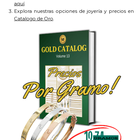
aquí
.
Explora nuestras opciones de joyería y precios en
Catalogo de Oro
.