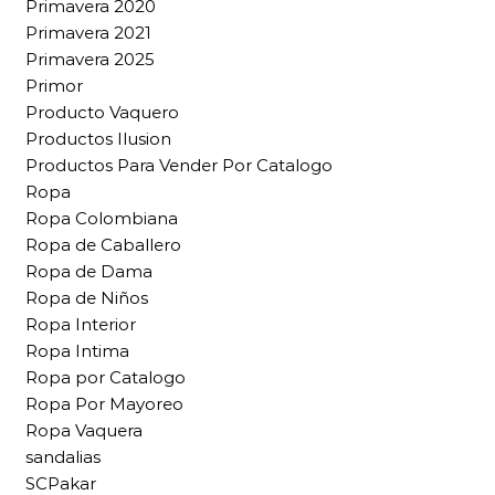
Primavera 2020
Primavera 2021
Primavera 2025
Primor
Producto Vaquero
Productos Ilusion
Productos Para Vender Por Catalogo
Ropa
Ropa Colombiana
Ropa de Caballero
Ropa de Dama
Ropa de Niños
Ropa Interior
Ropa Intima
Ropa por Catalogo
Ropa Por Mayoreo
Ropa Vaquera
sandalias
SCPakar