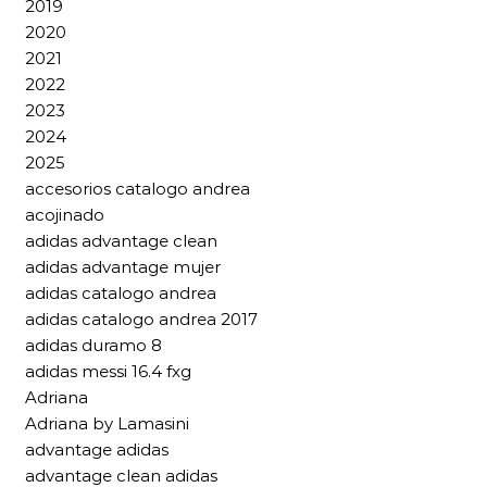
2019
2020
2021
2022
2023
2024
2025
accesorios catalogo andrea
acojinado
adidas advantage clean
adidas advantage mujer
adidas catalogo andrea
adidas catalogo andrea 2017
adidas duramo 8
adidas messi 16.4 fxg
Adriana
Adriana by Lamasini
advantage adidas
advantage clean adidas