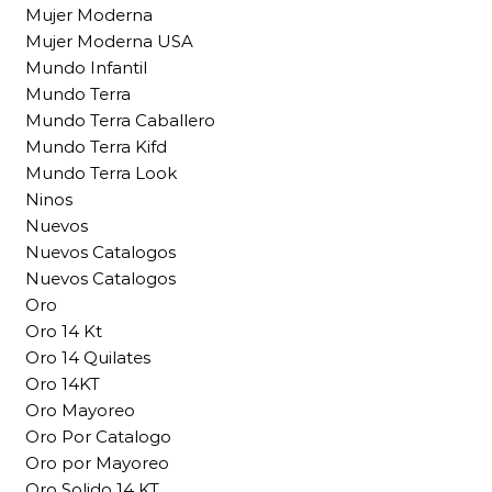
Mujer Moderna
Mujer Moderna USA
Mundo Infantil
Mundo Terra
Mundo Terra Caballero
Mundo Terra Kifd
Mundo Terra Look
Ninos
Nuevos
Nuevos Catalogos
Nuevos Catalogos
Oro
Oro 14 Kt
Oro 14 Quilates
Oro 14KT
Oro Mayoreo
Oro Por Catalogo
Oro por Mayoreo
Oro Solido 14 KT