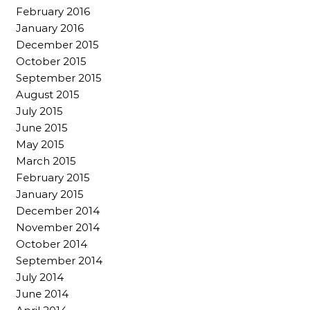
February 2016
January 2016
December 2015
October 2015
September 2015
August 2015
July 2015
June 2015
May 2015
March 2015
February 2015
January 2015
December 2014
November 2014
October 2014
September 2014
July 2014
June 2014