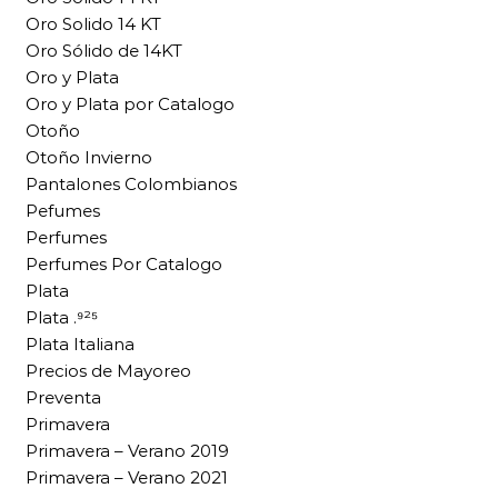
Oro Solido 14 KT
Oro Sólido de 14KT
Oro y Plata
Oro y Plata por Catalogo
Otoño
Otoño Invierno
Pantalones Colombianos
Pefumes
Perfumes
Perfumes Por Catalogo
Plata
Plata .⁹²⁵
Plata Italiana
Precios de Mayoreo
Preventa
Primavera
Primavera – Verano 2019
Primavera – Verano 2021