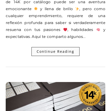
de 14K por catálogo puede ser una aventura
emocionante
y llena de brillo
, pero como
cualquier emprendimiento, requiere de una
reflexión profunda para saber si verdaderamente
resuena con tus pasiones
, habilidades
y
expectativas. Aquí te comparto algunos…
Continue Reading