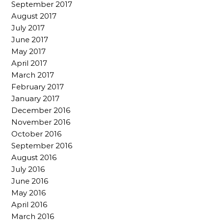
September 2017
August 2017
July 2017
June 2017
May 2017
April 2017
March 2017
February 2017
January 2017
December 2016
November 2016
October 2016
September 2016
August 2016
July 2016
June 2016
May 2016
April 2016
March 2016