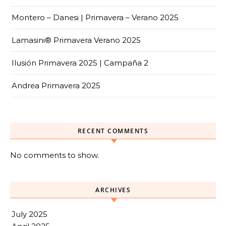
Montero – Danesi | Primavera – Verano 2025
Lamasini® Primavera Verano 2025
Ilusión Primavera 2025 | Campaña 2
Andrea Primavera 2025
RECENT COMMENTS
No comments to show.
ARCHIVES
July 2025