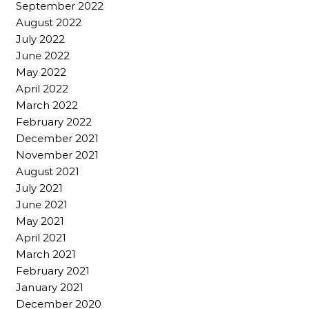
September 2022
August 2022
July 2022
June 2022
May 2022
April 2022
March 2022
February 2022
December 2021
November 2021
August 2021
July 2021
June 2021
May 2021
April 2021
March 2021
February 2021
January 2021
December 2020