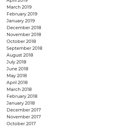
April 2019
March 2019
February 2019
January 2019
December 2018
November 2018
October 2018
September 2018
August 2018
July 2018
June 2018
May 2018
April 2018
March 2018
February 2018
January 2018
December 2017
November 2017
October 2017