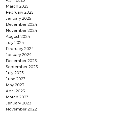
April 2025
March 2025
February 2025
January 2025
December 2024
November 2024
August 2024
July 2024
February 2024
January 2024
December 2023
September 2023
July 2023
June 2023
May 2023
April 2023
March 2023
January 2023
November 2022