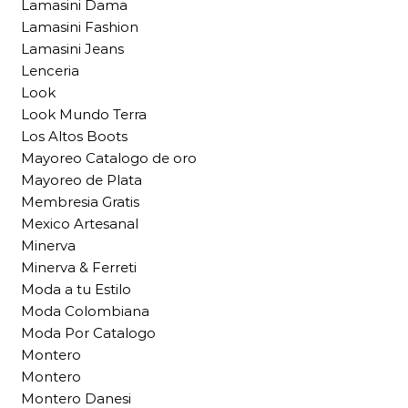
Lamasini Dama
Lamasini Fashion
Lamasini Jeans
Lenceria
Look
Look Mundo Terra
Los Altos Boots
Mayoreo Catalogo de oro
Mayoreo de Plata
Membresia Gratis
Mexico Artesanal
Minerva
Minerva & Ferreti
Moda a tu Estilo
Moda Colombiana
Moda Por Catalogo
Montero
Montero
Montero Danesi