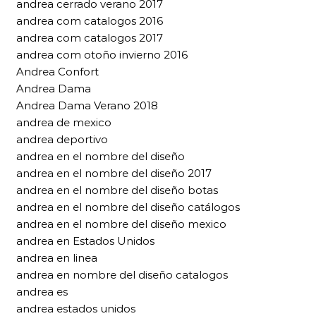
andrea cerrado verano 2017
andrea com catalogos 2016
andrea com catalogos 2017
andrea com otoño invierno 2016
Andrea Confort
Andrea Dama
Andrea Dama Verano 2018
andrea de mexico
andrea deportivo
andrea en el nombre del diseño
andrea en el nombre del diseño 2017
andrea en el nombre del diseño botas
andrea en el nombre del diseño catálogos
andrea en el nombre del diseño mexico
andrea en Estados Unidos
andrea en linea
andrea en nombre del diseño catalogos
andrea es
andrea estados unidos