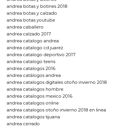
andrea botas y botines 2018
andrea botas y calzado
andrea botas youtube
andrea caballero
andrea calzado 2017
andrea catalogo andrea
andrea catalogo cd juarez
andrea catalogo deportivo 2017
andrea catalogo teens
andrea catalogos 2016
andrea catálogos andrea
andrea catalogos digitales otoño invierno 2018
andrea catalogos hombre
andrea catalogos mexico 2016
andrea catalogos online
andrea catalogos otoño invierno 2018 en linea
andrea catalogos tijuana
andrea cerrado