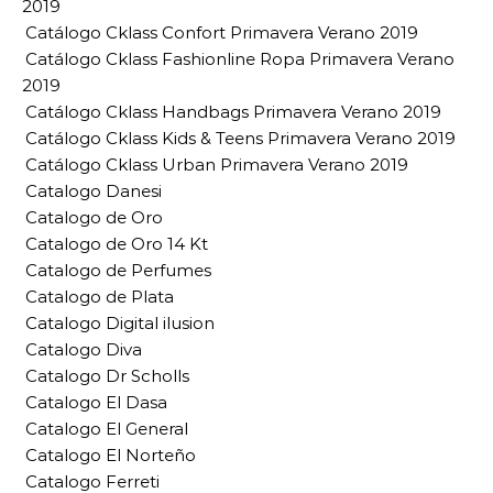
2019
Catálogo Cklass Confort Primavera Verano 2019
Catálogo Cklass Fashionline Ropa Primavera Verano
2019
Catálogo Cklass Handbags Primavera Verano 2019
Catálogo Cklass Kids & Teens Primavera Verano 2019
Catálogo Cklass Urban Primavera Verano 2019
Catalogo Danesi
Catalogo de Oro
Catalogo de Oro 14 Kt
Catalogo de Perfumes
Catalogo de Plata
Catalogo Digital ilusion
Catalogo Diva
Catalogo Dr Scholls
Catalogo El Dasa
Catalogo El General
Catalogo El Norteño
Catalogo Ferreti