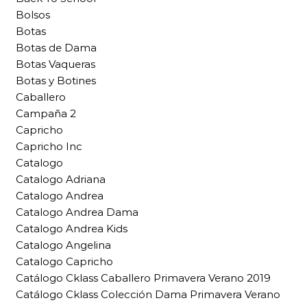
Bolsos
Botas
Botas de Dama
Botas Vaqueras
Botas y Botines
Caballero
Campaña 2
Capricho
Capricho Inc
Catalogo
Catalogo Adriana
Catalogo Andrea
Catalogo Andrea Dama
Catalogo Andrea Kids
Catalogo Angelina
Catalogo Capricho
Catálogo Cklass Caballero Primavera Verano 2019
Catálogo Cklass Colección Dama Primavera Verano