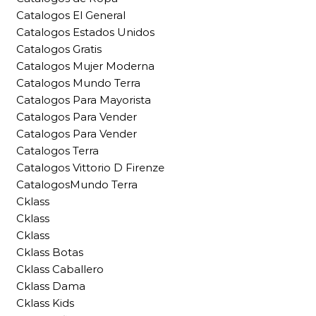
Catalogos El General
Catalogos Estados Unidos
Catalogos Gratis
Catalogos Mujer Moderna
Catalogos Mundo Terra
Catalogos Para Mayorista
Catalogos Para Vender
Catalogos Para Vender
Catalogos Terra
Catalogos Vittorio D Firenze
CatalogosMundo Terra
Cklass
Cklass
Cklass
Cklass Botas
Cklass Caballero
Cklass Dama
Cklass Kids