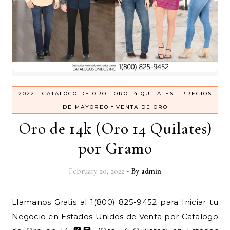
-
-
-
2022
CATALOGO DE ORO
ORO 14 QUILATES
PRECIOS
-
DE MAYOREO
VENTA DE ORO
Oro de 14k (Oro 14 Quilates)
por Gramo
February 20, 2022
- By
admin
Llamanos Gratis al 1(800) 825-9452 para Iniciar tu
Negocio en Estados Unidos de Venta por Catalogo