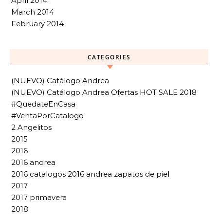
April 2014
March 2014
February 2014
CATEGORIES
(NUEVO) Catálogo Andrea
(NUEVO) Catálogo Andrea Ofertas HOT SALE 2018
#QuedateEnCasa
#VentaPorCatalogo
2 Angelitos
2015
2016
2016 andrea
2016 catalogos 2016 andrea zapatos de piel
2017
2017 primavera
2018