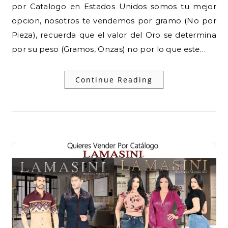
por Catalogo en Estados Unidos somos tu mejor
opcion, nosotros te vendemos por gramo (No por
Pieza), recuerda que el valor del Oro se determina
por su peso (Gramos, Onzas) no por lo que este…
Continue Reading