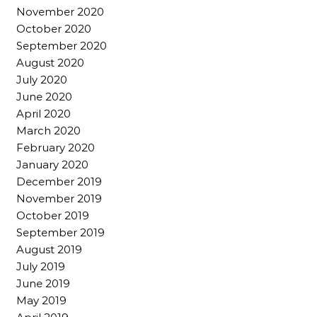
November 2020
October 2020
September 2020
August 2020
July 2020
June 2020
April 2020
March 2020
February 2020
January 2020
December 2019
November 2019
October 2019
September 2019
August 2019
July 2019
June 2019
May 2019