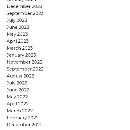
December 2023
September 2023
July 2023
June 2023
May 2023
April 2023
March 2023
January 2023
November 2022
September 2022
August 2022
July 2022
June 2022
May 2022
April 2022
March 2022
February 2022
December 2021