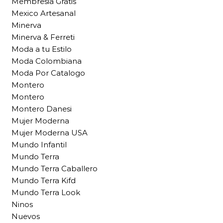
Membresia Gratis
Mexico Artesanal
Minerva
Minerva & Ferreti
Moda a tu Estilo
Moda Colombiana
Moda Por Catalogo
Montero
Montero
Montero Danesi
Mujer Moderna
Mujer Moderna USA
Mundo Infantil
Mundo Terra
Mundo Terra Caballero
Mundo Terra Kifd
Mundo Terra Look
Ninos
Nuevos