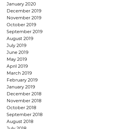
January 2020
December 2019
November 2019
October 2019
September 2019
August 2019
July 2019
June 2019
May 2019
April 2019
March 2019
February 2019
January 2019
December 2018
November 2018
October 2018
September 2018
August 2018
July 2018