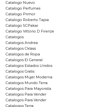
Catalogo Nuevo
Catalogo Perfumes
Catalogo Primor
Catalogo Roberto Tapia
Catalogo SCPakar
Catalogo Vittorio D Firenze
Catalogos
Catalogos Andrea
Catalogos Cklass
Catalogos de Ropa
Catalogos El General
Catalogos Estados Unidos
Catalogos Gratis
Catalogos Mujer Moderna
Catalogos Mundo Terra
Catalogos Para Mayorista
Catalogos Para Vender
Catalogos Para Vender
Catalogos Terra