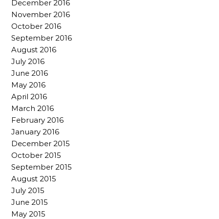
December 2016
November 2016
October 2016
September 2016
August 2016
July 2016
June 2016
May 2016
April 2016
March 2016
February 2016
January 2016
December 2015
October 2015
September 2015
August 2015
July 2015
June 2015
May 2015