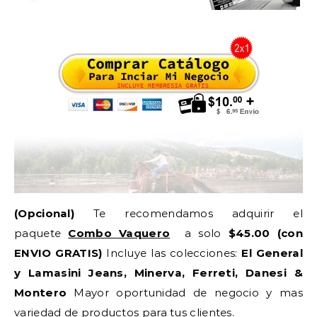
(Opcional)
Te recomendamos adquirir el
paquete
Combo Vaquero
a solo
$45.00 (con
ENVIO GRATIS)
Incluye las colecciones:
El General
y Lamasini Jeans, Minerva, Ferreti, Danesi &
Montero
Mayor oportunidad de negocio y mas
variedad de productos para tus clientes.