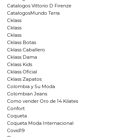
Catalogos Vittorio D Firenze
CatalogosMundo Terra
Cklass
Cklass
Cklass
Cklass Botas
Cklass Caballero
Cklass Dama
Cklass Kids
Cklass Oficial
Cklass Zapatos
Colombia y Su Moda
Colombian Jeans
Como vender Oro de 14 Kilates
Confort
Coqueta
Coqueta Moda Internacional
Covid19