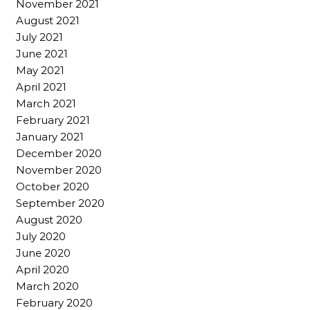
November 2021
August 2021
July 2021
June 2021
May 2021
April 2021
March 2021
February 2021
January 2021
December 2020
November 2020
October 2020
September 2020
August 2020
July 2020
June 2020
April 2020
March 2020
February 2020