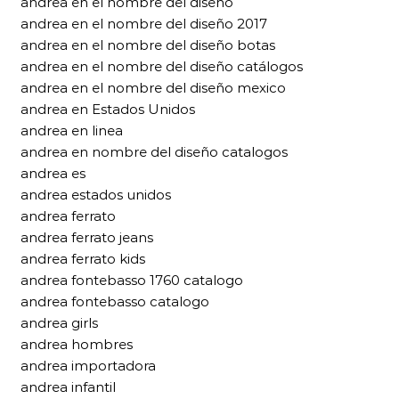
andrea en el nombre del diseño
andrea en el nombre del diseño 2017
andrea en el nombre del diseño botas
andrea en el nombre del diseño catálogos
andrea en el nombre del diseño mexico
andrea en Estados Unidos
andrea en linea
andrea en nombre del diseño catalogos
andrea es
andrea estados unidos
andrea ferrato
andrea ferrato jeans
andrea ferrato kids
andrea fontebasso 1760 catalogo
andrea fontebasso catalogo
andrea girls
andrea hombres
andrea importadora
andrea infantil