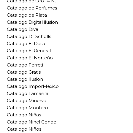
Catalogo de Oro 14 Kt
Catalogo de Perfumes
Catalogo de Plata
Catalogo Digital ilusion
Catalogo Diva
Catalogo Dr Scholls
Catalogo El Dasa
Catalogo El General
Catalogo El Norteño
Catalogo Ferreti
Catalogo Gratis
Catalogo Ilusion
Catalogo ImporMexico
Catalogo Lamasini
Catalogo Minerva
Catalogo Montero
Catalogo Niñas
Catalogo Ninel Conde
Catalogo Niños