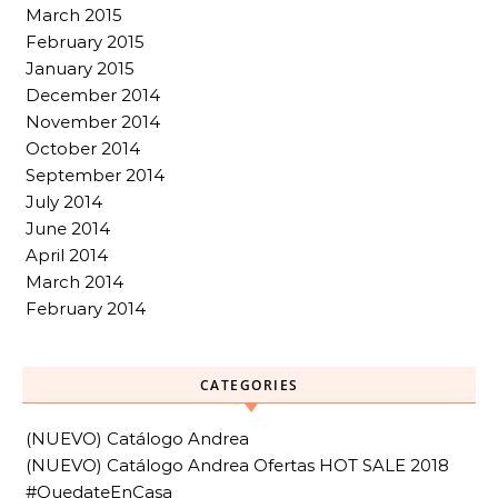
March 2015
February 2015
January 2015
December 2014
November 2014
October 2014
September 2014
July 2014
June 2014
April 2014
March 2014
February 2014
CATEGORIES
(NUEVO) Catálogo Andrea
(NUEVO) Catálogo Andrea Ofertas HOT SALE 2018
#QuedateEnCasa