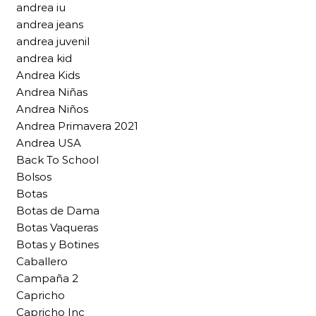
andrea iu
andrea jeans
andrea juvenil
andrea kid
Andrea Kids
Andrea Niñas
Andrea Niños
Andrea Primavera 2021
Andrea USA
Back To School
Bolsos
Botas
Botas de Dama
Botas Vaqueras
Botas y Botines
Caballero
Campaña 2
Capricho
Capricho Inc