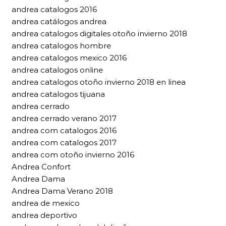
andrea catalogos 2016
andrea catálogos andrea
andrea catalogos digitales otoño invierno 2018
andrea catalogos hombre
andrea catalogos mexico 2016
andrea catalogos online
andrea catalogos otoño invierno 2018 en linea
andrea catalogos tijuana
andrea cerrado
andrea cerrado verano 2017
andrea com catalogos 2016
andrea com catalogos 2017
andrea com otoño invierno 2016
Andrea Confort
Andrea Dama
Andrea Dama Verano 2018
andrea de mexico
andrea deportivo