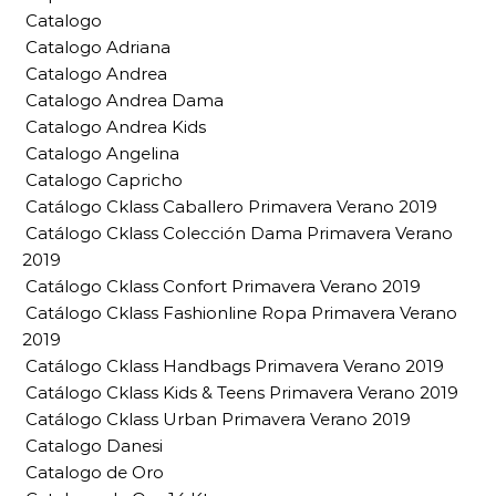
Catalogo
Catalogo Adriana
Catalogo Andrea
Catalogo Andrea Dama
Catalogo Andrea Kids
Catalogo Angelina
Catalogo Capricho
Catálogo Cklass Caballero Primavera Verano 2019
Catálogo Cklass Colección Dama Primavera Verano
2019
Catálogo Cklass Confort Primavera Verano 2019
Catálogo Cklass Fashionline Ropa Primavera Verano
2019
Catálogo Cklass Handbags Primavera Verano 2019
Catálogo Cklass Kids & Teens Primavera Verano 2019
Catálogo Cklass Urban Primavera Verano 2019
Catalogo Danesi
Catalogo de Oro