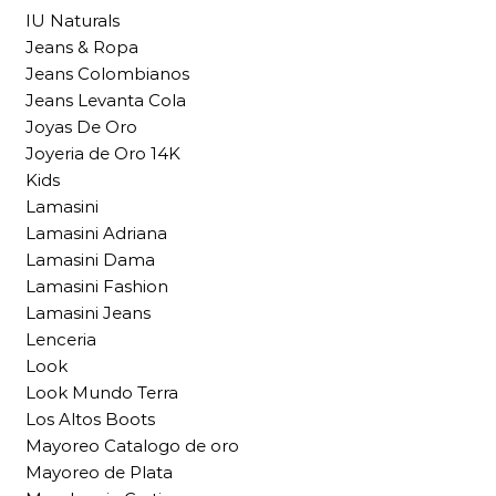
IU Naturals
Jeans & Ropa
Jeans Colombianos
Jeans Levanta Cola
Joyas De Oro
Joyeria de Oro 14K
Kids
Lamasini
Lamasini Adriana
Lamasini Dama
Lamasini Fashion
Lamasini Jeans
Lenceria
Look
Look Mundo Terra
Los Altos Boots
Mayoreo Catalogo de oro
Mayoreo de Plata