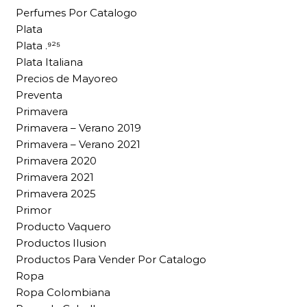
Perfumes Por Catalogo
Plata
Plata .⁹²⁵
Plata Italiana
Precios de Mayoreo
Preventa
Primavera
Primavera – Verano 2019
Primavera – Verano 2021
Primavera 2020
Primavera 2021
Primavera 2025
Primor
Producto Vaquero
Productos Ilusion
Productos Para Vender Por Catalogo
Ropa
Ropa Colombiana