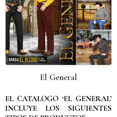
El General
EL CATALOGO ‘EL GENERAL’
INCLUYE LOS SIGUIENTES