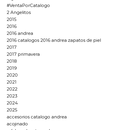
#VentaPorCatalogo
2 Angelitos
2015
2016
2016 andrea
2016 catalogos 2016 andrea zapatos de piel
2017
2017 primavera
2018
2019
2020
2021
2022
2023
2024
2025
accesorios catalogo andrea
acojinado