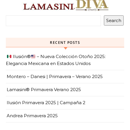
Search
RECENT POSTS
Ilusión
®️
– Nueva Colección Otoño 2025:
Elegancia Mexicana en Estados Unidos
Montero – Danesi | Primavera – Verano 2025
Lamasini® Primavera Verano 2025
Ilusión Primavera 2025 | Campaña 2
Andrea Primavera 2025