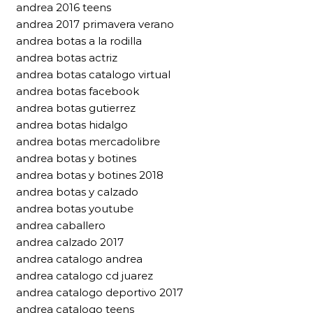
andrea 2016 teens
andrea 2017 primavera verano
andrea botas a la rodilla
andrea botas actriz
andrea botas catalogo virtual
andrea botas facebook
andrea botas gutierrez
andrea botas hidalgo
andrea botas mercadolibre
andrea botas y botines
andrea botas y botines 2018
andrea botas y calzado
andrea botas youtube
andrea caballero
andrea calzado 2017
andrea catalogo andrea
andrea catalogo cd juarez
andrea catalogo deportivo 2017
andrea catalogo teens