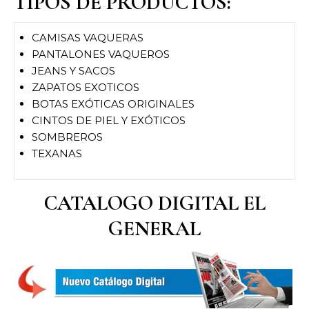
TIPOS DE PRODUCTOS:
CAMISAS VAQUERAS
PANTALONES VAQUEROS
JEANS Y SACOS
ZAPATOS EXOTICOS
BOTAS EXÓTICAS ORIGINALES
CINTOS DE PIEL Y EXÓTICOS
SOMBREROS
TEXANAS
CATALOGO DIGITAL EL
GENERAL