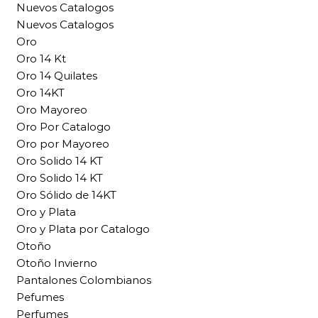
Nuevos Catalogos
Nuevos Catalogos
Oro
Oro 14 Kt
Oro 14 Quilates
Oro 14KT
Oro Mayoreo
Oro Por Catalogo
Oro por Mayoreo
Oro Solido 14 KT
Oro Solido 14 KT
Oro Sólido de 14KT
Oro y Plata
Oro y Plata por Catalogo
Otoño
Otoño Invierno
Pantalones Colombianos
Pefumes
Perfumes