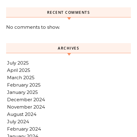
RECENT COMMENTS
No comments to show.
ARCHIVES
July 2025
April 2025
March 2025
February 2025
January 2025
December 2024
November 2024
August 2024
July 2024
February 2024
January 2024