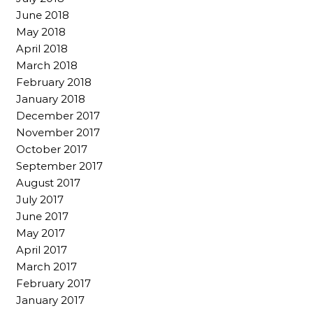
June 2018
May 2018
April 2018
March 2018
February 2018
January 2018
December 2017
November 2017
October 2017
September 2017
August 2017
July 2017
June 2017
May 2017
April 2017
March 2017
February 2017
January 2017